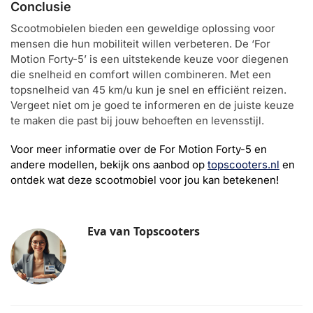
Conclusie
Scootmobielen bieden een geweldige oplossing voor
mensen die hun mobiliteit willen verbeteren. De ‘For
Motion Forty-5’ is een uitstekende keuze voor diegenen
die snelheid en comfort willen combineren. Met een
topsnelheid van 45 km/u kun je snel en efficiënt reizen.
Vergeet niet om je goed te informeren en de juiste keuze
te maken die past bij jouw behoeften en levensstijl.
Voor meer informatie over de For Motion Forty-5 en
andere modellen, bekijk ons aanbod op
topscooters.nl
en
ontdek wat deze scootmobiel voor jou kan betekenen!
Eva van Topscooters