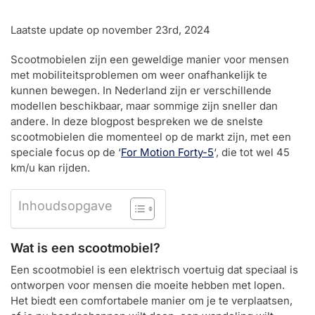
Laatste update op november 23rd, 2024
Scootmobielen zijn een geweldige manier voor mensen
met mobiliteitsproblemen om weer onafhankelijk te
kunnen bewegen. In Nederland zijn er verschillende
modellen beschikbaar, maar sommige zijn sneller dan
andere. In deze blogpost bespreken we de snelste
scootmobielen die momenteel op de markt zijn, met een
speciale focus op de ‘
For Motion Forty-5
‘, die tot wel 45
km/u kan rijden.
Inhoudsopgave
Wat is een scootmobiel?
Een scootmobiel is een elektrisch voertuig dat speciaal is
ontworpen voor mensen die moeite hebben met lopen.
Het biedt een comfortabele manier om je te verplaatsen,