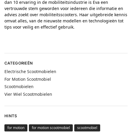
dan 10 ervaring in de mobiliteitsindustrie is Eva een
vertrouwde stem geworden voor iedereen die informatie en
advies zoekt over mobiliteitsscooters. Haar uitgebreide kennis
omvat alles, van de nieuwste modellen en technologieën tot
tips voor veilig en effectief gebruik.
CATEGORIEËN
Electrische Scootmobielen
For Motion Scootmobiel
Scootmobielen
Vier Wiel Scootmobielen
HINTS
for motion
for motion scootmobiel
scootmobiel