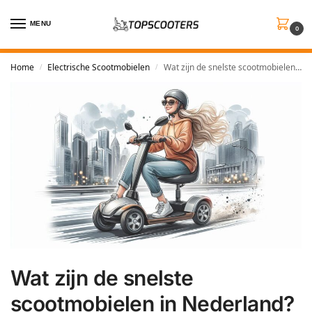
MENU
0
Home
Electrische Scootmobielen
Wat zijn de snelste scootmobielen in Nederland?
/
/
Wat zijn de snelste
scootmobielen in Nederland?