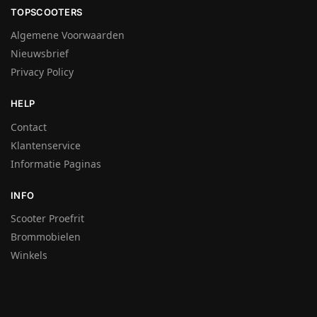
TOPSCOOTERS
Algemene Voorwaarden
Nieuwsbrief
Privacy Policy
HELP
Contact
Klantenservice
Informatie Paginas
INFO
Scooter Proefrit
Brommobielen
Winkels