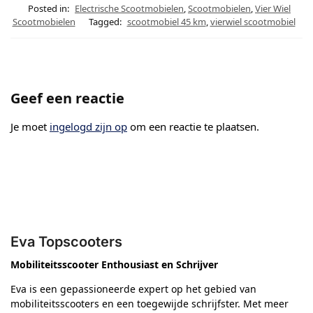
Posted in:
Electrische Scootmobielen
,
Scootmobielen
,
Vier Wiel
Scootmobielen
Tagged:
scootmobiel 45 km
,
vierwiel scootmobiel
Geef een reactie
Je moet
ingelogd zijn op
om een reactie te plaatsen.
Eva Topscooters
Mobiliteitsscooter Enthousiast en Schrijver
Eva is een gepassioneerde expert op het gebied van
mobiliteitsscooters en een toegewijde schrijfster. Met meer