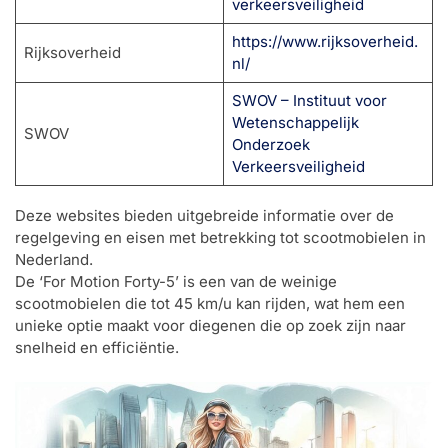
verkeersveiligheid
https://www.rijksoverheid.
Rijksoverheid
nl/
SWOV – Instituut voor
Wetenschappelijk
SWOV
Onderzoek
Verkeersveiligheid
Deze websites bieden uitgebreide informatie over de
regelgeving en eisen met betrekking tot scootmobielen in
Nederland.
De ‘For Motion Forty-5’ is een van de weinige
scootmobielen die tot 45 km/u kan rijden, wat hem een
unieke optie maakt voor diegenen die op zoek zijn naar
snelheid en efficiëntie.