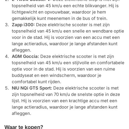
topsnelheid van 45 km/u een echte blikvanger. Hij is
lichtgewicht en opvouwbaar, waardoor je hem
gemakkelijk kunt meenemen in de bus of trein.
Zapp i300:
Deze elektrische scooter is met zijn
topsnelheid van 45 km/u een snelle en wendbare optie
voor in de stad. Hij is voorzien van een accu met een
lange actieradius, waardoor je lange afstanden kunt
afleggen.
AGM Goccia:
Deze elektrische scooter is met zijn
topsnelheid van 45 km/u een stijlvolle en comfortabele
optie voor in de stad. Hij is voorzien van een ruime
buddyseat en een windscherm, waardoor je
comfortabel kunt rijden.
NIU NQi GTS Sport:
Deze elektrische scooter is met
zijn topsnelheid van 70 km/u de snelste optie in deze
lijst. Hij is voorzien van een krachtige accu met een
lange actieradius, waardoor je lange afstanden kunt
afleggen.
Waar te kopen?