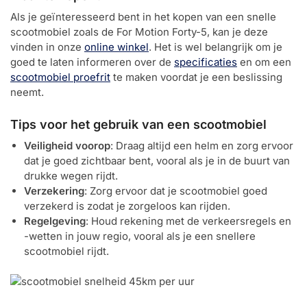
Als je geïnteresseerd bent in het kopen van een snelle
scootmobiel zoals de For Motion Forty-5, kan je deze
vinden in onze
online winkel
. Het is wel belangrijk om je
goed te laten informeren over de
specificaties
en om een
scootmobiel proefrit
te maken voordat je een beslissing
neemt.
Tips voor het gebruik van een scootmobiel
Veiligheid voorop
: Draag altijd een helm en zorg ervoor
dat je goed zichtbaar bent, vooral als je in de buurt van
drukke wegen rijdt.
Verzekering
: Zorg ervoor dat je scootmobiel goed
verzekerd is zodat je zorgeloos kan rijden.
Regelgeving
: Houd rekening met de verkeersregels en
-wetten in jouw regio, vooral als je een snellere
scootmobiel rijdt.