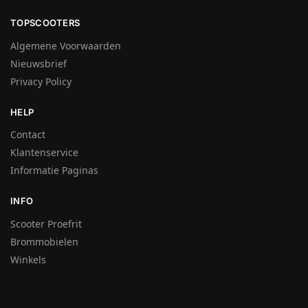
TOPSCOOTERS
Algemene Voorwaarden
Nieuwsbrief
Privacy Policy
HELP
Contact
Klantenservice
Informatie Paginas
INFO
Scooter Proefrit
Brommobielen
Winkels