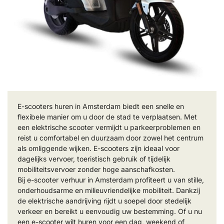
E-scooters huren in Amsterdam biedt een snelle en
flexibele manier om u door de stad te verplaatsen. Met
een elektrische scooter vermijdt u parkeerproblemen en
reist u comfortabel en duurzaam door zowel het centrum
als omliggende wijken. E-scooters zijn ideaal voor
dagelijks vervoer, toeristisch gebruik of tijdelijk
mobiliteitsvervoer zonder hoge aanschafkosten.
Bij e-scooter verhuur in Amsterdam profiteert u van stille,
onderhoudsarme en milieuvriendelijke mobiliteit. Dankzij
de elektrische aandrijving rijdt u soepel door stedelijk
verkeer en bereikt u eenvoudig uw bestemming. Of u nu
een e-scooter wilt huren voor een dag, weekend of