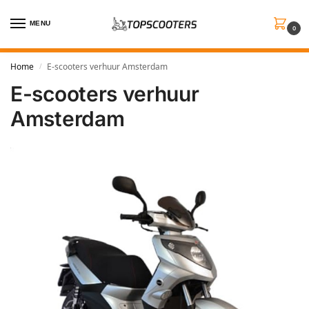
MENU
0
Home
E-scooters verhuur Amsterdam
/
E-scooters verhuur
Amsterdam