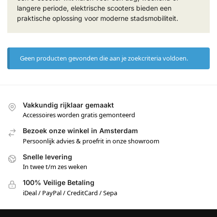
langere periode, elektrische scooters bieden een
praktische oplossing voor moderne stadsmobiliteit.
Geen producten gevonden die aan je zoekcriteria voldoen.
Vakkundig rijklaar gemaakt
Accessoires worden gratis gemonteerd
Bezoek onze winkel in Amsterdam
Persoonlijk advies & proefrit in onze showroom
Snelle levering
In twee t/m zes weken
100% Veilige Betaling
iDeal / PayPal / CreditCard / Sepa