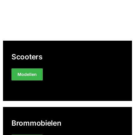
Scooters
Modellen
Brommobielen