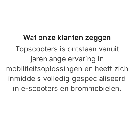
.
Wat onze klanten zeggen
Topscooters is ontstaan vanuit
jarenlange ervaring in
mobiliteitsoplossingen en heeft zich
inmiddels volledig gespecialiseerd
in e-scooters en brommobielen.