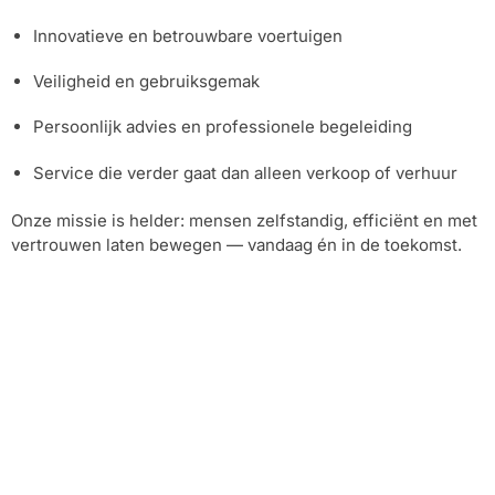
Innovatieve en betrouwbare voertuigen
Veiligheid en gebruiksgemak
Persoonlijk advies en professionele begeleiding
Service die verder gaat dan alleen verkoop of verhuur
Onze missie is helder: mensen zelfstandig, efficiënt en met
vertrouwen laten bewegen — vandaag én in de toekomst.