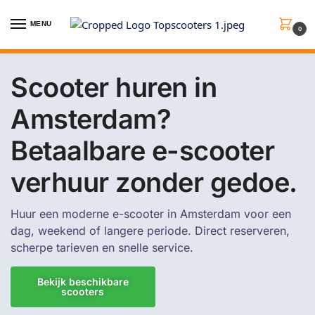
MENU
0
Scooter huren in
Amsterdam?
Betaalbare e-scooter
verhuur zonder gedoe.
Huur een moderne e-scooter in Amsterdam voor een
dag, weekend of langere periode. Direct reserveren,
scherpe tarieven en snelle service.
Bekijk beschikbare
scooters