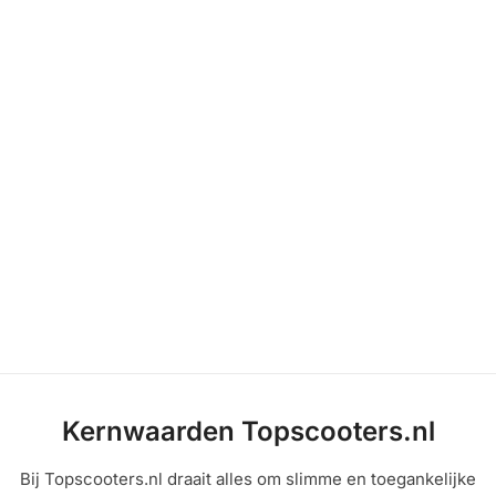
Kernwaarden Topscooters.nl
Bij Topscooters.nl draait alles om slimme en toegankelijke