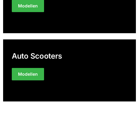
Modellen
Auto Scooters
Modellen