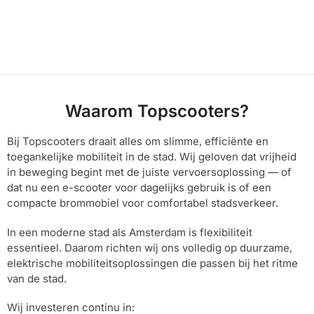
Waarom Topscooters?
Bij Topscooters draait alles om slimme, efficiënte en
toegankelijke mobiliteit in de stad. Wij geloven dat vrijheid
in beweging begint met de juiste vervoersoplossing — of
dat nu een e-scooter voor dagelijks gebruik is of een
compacte brommobiel voor comfortabel stadsverkeer.
In een moderne stad als Amsterdam is flexibiliteit
essentieel. Daarom richten wij ons volledig op duurzame,
elektrische mobiliteitsoplossingen die passen bij het ritme
van de stad.
Wij investeren continu in: