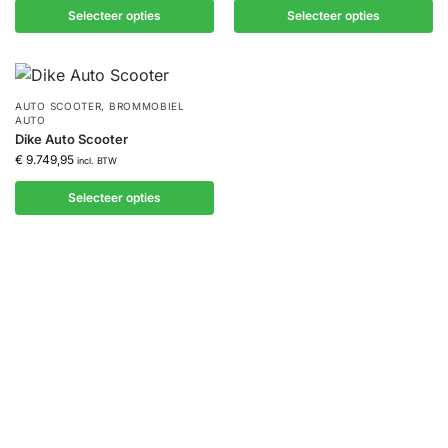
Selecteer opties
Selecteer opties
AUTO SCOOTER
,
BROMMOBIEL
AUTO
Dike Auto Scooter
€
9.749,95
incl. BTW
Selecteer opties