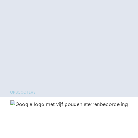
TOPSCOOTERS