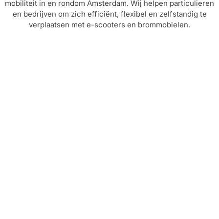
mobiliteit in en rondom Amsterdam. Wij helpen particulieren
en bedrijven om zich efficiënt, flexibel en zelfstandig te
verplaatsen met e-scooters en brommobielen.