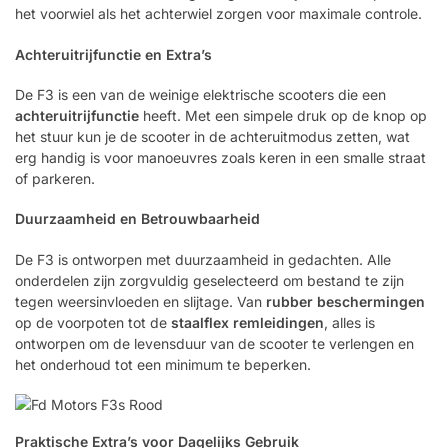
het voorwiel als het achterwiel zorgen voor maximale controle.
Achteruitrijfunctie en Extra’s
De F3 is een van de weinige elektrische scooters die een
achteruitrijfunctie
heeft. Met een simpele druk op de knop op
het stuur kun je de scooter in de achteruitmodus zetten, wat
erg handig is voor manoeuvres zoals keren in een smalle straat
of parkeren.
Duurzaamheid en Betrouwbaarheid
De F3 is ontworpen met duurzaamheid in gedachten. Alle
onderdelen zijn zorgvuldig geselecteerd om bestand te zijn
tegen weersinvloeden en slijtage. Van
rubber beschermingen
op de voorpoten tot de
staalflex remleidingen
, alles is
ontworpen om de levensduur van de scooter te verlengen en
het onderhoud tot een minimum te beperken.
Praktische Extra’s voor Dagelijks Gebruik