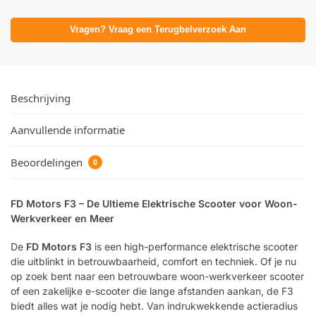
Vragen? Vraag een Terugbelverzoek Aan
Beschrijving
Aanvullende informatie
Beoordelingen
0
FD Motors F3 – De Ultieme Elektrische Scooter voor Woon-
Werkverkeer en Meer
De
FD Motors F3
is een high-performance elektrische scooter
die uitblinkt in betrouwbaarheid, comfort en techniek. Of je nu
op zoek bent naar een betrouwbare woon-werkverkeer scooter
of een zakelijke e-scooter die lange afstanden aankan, de F3
biedt alles wat je nodig hebt. Van indrukwekkende actieradius