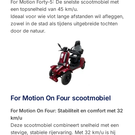
For Motion Forty-5: De snelste scootmobiel met
een topsnelheid van 45 km/u.
Ideaal voor wie vlot lange afstanden wil afleggen,
zowel in de stad als tijdens uitgebreide tochten
door de natuur.
For Motion On Four scootmobiel
For Motion On Four: Stabiliteit en comfort met 32
km/u
Deze scootmobiel combineert snelheid met een
stevige, stabiele rijervaring. Met 32 km/u is hij