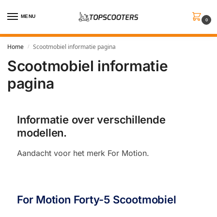
MENU
0
Home
Scootmobiel informatie pagina
/
Scootmobiel informatie
pagina
Informatie over verschillende
modellen.
Aandacht voor het merk For Motion.
For Motion Forty-5 Scootmobiel