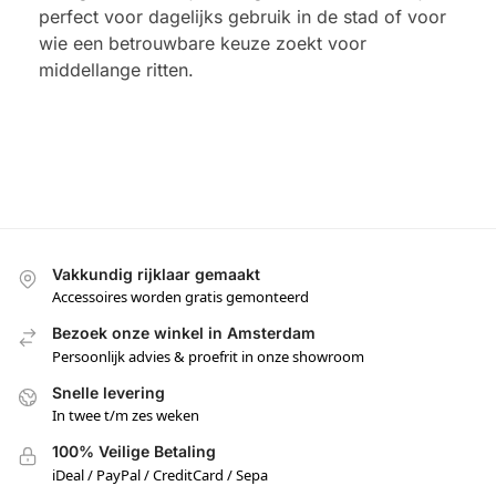
perfect voor dagelijks gebruik in de stad of voor
wie een betrouwbare keuze zoekt voor
middellange ritten.
Vakkundig rijklaar gemaakt
Accessoires worden gratis gemonteerd
Bezoek onze winkel in Amsterdam
Persoonlijk advies & proefrit in onze showroom
Snelle levering
In twee t/m zes weken
100% Veilige Betaling
iDeal / PayPal / CreditCard / Sepa