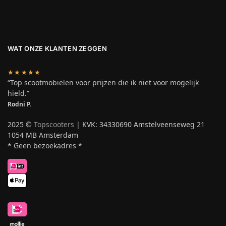
WAT ONZE KLANTEN ZEGGEN
★★★★★
“Top scootmobielen voor prijzen die ik niet voor mogelijk
hield.”
Rodni P.
2025 ©
Topscooters
| KVK: 34330690 Amstelveenseweg 21
1054 MB Amsterdam
* Geen bezoekadres *