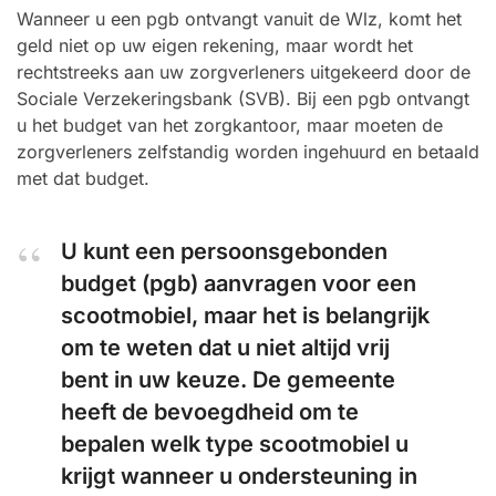
Wanneer u een pgb ontvangt vanuit de Wlz, komt het
geld niet op uw eigen rekening, maar wordt het
rechtstreeks aan uw zorgverleners uitgekeerd door de
Sociale Verzekeringsbank (SVB). Bij een pgb ontvangt
u het budget van het zorgkantoor, maar moeten de
zorgverleners zelfstandig worden ingehuurd en betaald
met dat budget.
U kunt een persoonsgebonden
budget (pgb) aanvragen voor een
scootmobiel, maar het is belangrijk
om te weten dat u niet altijd vrij
bent in uw keuze. De gemeente
heeft de bevoegdheid om te
bepalen welk type scootmobiel u
krijgt wanneer u ondersteuning in