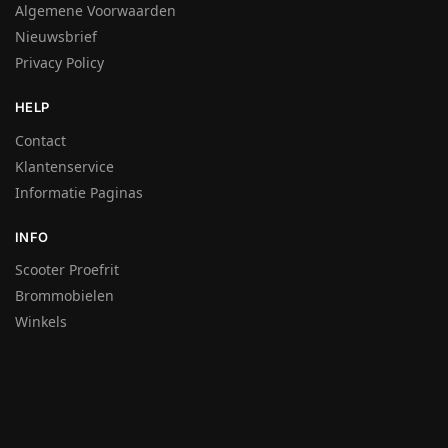
Algemene Voorwaarden
Nieuwsbrief
Privacy Policy
HELP
Contact
Klantenservice
Informatie Paginas
INFO
Scooter Proefrit
Brommobielen
Winkels