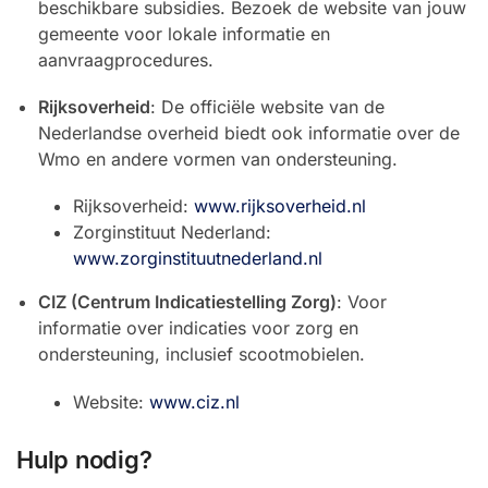
beschikbare subsidies. Bezoek de website van jouw
gemeente voor lokale informatie en
aanvraagprocedures.
Rijksoverheid
: De officiële website van de
Nederlandse overheid biedt ook informatie over de
Wmo en andere vormen van ondersteuning.
Rijksoverheid:
www.rijksoverheid.nl
Zorginstituut Nederland:
www.zorginstituutnederland.nl
CIZ (Centrum Indicatiestelling Zorg)
: Voor
informatie over indicaties voor zorg en
ondersteuning, inclusief scootmobielen.
Website:
www.ciz.nl
Hulp nodig?