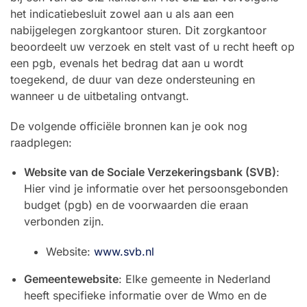
het indicatiebesluit zowel aan u als aan een
nabijgelegen zorgkantoor sturen. Dit zorgkantoor
beoordeelt uw verzoek en stelt vast of u recht heeft op
een pgb, evenals het bedrag dat aan u wordt
toegekend, de duur van deze ondersteuning en
wanneer u de uitbetaling ontvangt.
De volgende officiële bronnen kan je ook nog
raadplegen:
Website van de Sociale Verzekeringsbank (SVB)
:
Hier vind je informatie over het persoonsgebonden
budget (pgb) en de voorwaarden die eraan
verbonden zijn.
Website:
www.svb.nl
Gemeentewebsite
: Elke gemeente in Nederland
heeft specifieke informatie over de Wmo en de