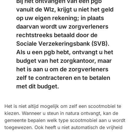
Bij het ontvangen van een pgb
vanuit de Wlz, krijgt u niet het geld
op uw eigen rekening; in plaats
daarvan wordt uw zorgverleners
rechtstreeks betaald door de
Sociale Verzekeringsbank (SVB).
Als u een pgb hebt, ontvangt u het
budget van het zorgkantoor, maar
het is aan u om de zorgverleners
zelf te contracteren en te betalen
met dit budget.
Het is niet altijd mogelijk om zelf een scootmobiel te
kiezen. Wanneer u steun in natura ontvangt, kan de
gemeente bepalen welk type scootmobiel aan u wordt
toegewezen. Ook heeft u niet automatisch de vrijheid