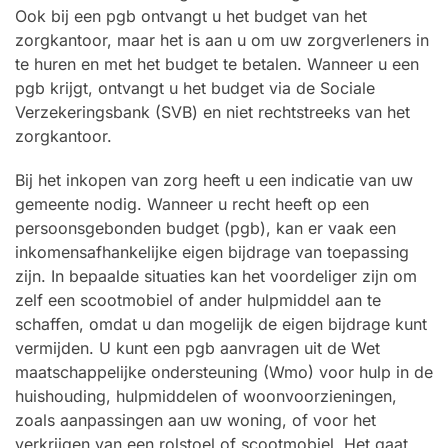
Ook bij een pgb ontvangt u het budget van het
zorgkantoor, maar het is aan u om uw zorgverleners in
te huren en met het budget te betalen. Wanneer u een
pgb krijgt, ontvangt u het budget via de Sociale
Verzekeringsbank (SVB) en niet rechtstreeks van het
zorgkantoor.
Bij het inkopen van zorg heeft u een indicatie van uw
gemeente nodig. Wanneer u recht heeft op een
persoonsgebonden budget (pgb), kan er vaak een
inkomensafhankelijke eigen bijdrage van toepassing
zijn. In bepaalde situaties kan het voordeliger zijn om
zelf een scootmobiel of ander hulpmiddel aan te
schaffen, omdat u dan mogelijk de eigen bijdrage kunt
vermijden. U kunt een pgb aanvragen uit de Wet
maatschappelijke ondersteuning (Wmo) voor hulp in de
huishouding, hulpmiddelen of woonvoorzieningen,
zoals aanpassingen aan uw woning, of voor het
verkrijgen van een rolstoel of scootmobiel. Het gaat