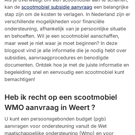
kan de
scootmobiel subsidie aanvraag
een belangrijke
stap zijn om de kosten te verlagen. In Nederland zijn er
verschillende mogelijkheden voor financiële
ondersteuning, afhankelijk van je persoonlijke situatie
en behoeften. Wil je een scootmobiel aanschaffen,
maar weet je niet waar je moet beginnen? In deze
blogpost vind je alle informatie die je nodig hebt over
subsidies, aanvraagprocedures en benodigde
documenten. Ontdek hoe je met de juiste informatie en
begeleiding snel en eenvoudig een scootmobiel kunt
bemachtigen!
Heb ik recht op een scootmobiel
WMO aanvraag in Weert ?
U kunt een persoonsgebonden budget (pgb)
aanvragen voor ondersteuning vanuit de Wet
maatschappelijke ondersteuning (Wmo) en voor