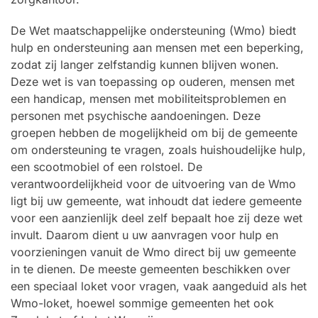
De Wet maatschappelijke ondersteuning (Wmo) biedt
hulp en ondersteuning aan mensen met een beperking,
zodat zij langer zelfstandig kunnen blijven wonen.
Deze wet is van toepassing op ouderen, mensen met
een handicap, mensen met mobiliteitsproblemen en
personen met psychische aandoeningen. Deze
groepen hebben de mogelijkheid om bij de gemeente
om ondersteuning te vragen, zoals huishoudelijke hulp,
een scootmobiel of een rolstoel. De
verantwoordelijkheid voor de uitvoering van de Wmo
ligt bij uw gemeente, wat inhoudt dat iedere gemeente
voor een aanzienlijk deel zelf bepaalt hoe zij deze wet
invult. Daarom dient u uw aanvragen voor hulp en
voorzieningen vanuit de Wmo direct bij uw gemeente
in te dienen. De meeste gemeenten beschikken over
een speciaal loket voor vragen, vaak aangeduid als het
Wmo-loket, hoewel sommige gemeenten het ook