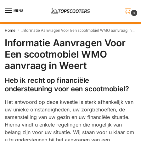
MENU
0
Home
Informatie Aanvragen Voor Een scootmobiel WMO aanvraag in Weert
/
Informatie Aanvragen Voor
Een scootmobiel WMO
aanvraag in Weert
Heb ik recht op financiële
ondersteuning voor een scootmobiel?
Het antwoord op deze kwestie is sterk afhankelijk van
uw unieke omstandigheden, uw zorgbehoeften, de
samenstelling van uw gezin en uw financiële situatie.
Hierna vindt u enkele regelingen die mogelijk van
belang zijn voor uw situatie. Wij staan voor u klaar om
u te ondersteunen bij het aanvragen van een