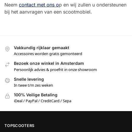
Neem
contact met ons o
p en wij zullen u ondersteunen
bij het aanvragen van een scootmobiel.
Vakkundig rijklaar gemaakt
Accessoires worden gratis gemonteerd
Bezoek onze winkel in Amsterdam
Persoonlijk advies & proefrit in onze showroom
Snelle levering
In twee t/m zes weken
100% Veilige Betaling
iDeal / PayPal / CreditCard / Sepa
TOPSCOOTERS