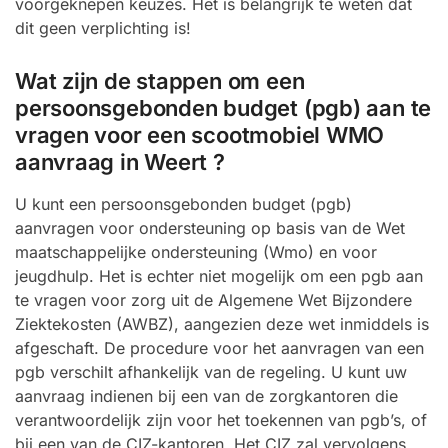
voorgeknepen keuzes. Het is belangrijk te weten dat
dit geen verplichting is!
Wat zijn de stappen om een
persoonsgebonden budget (pgb) aan te
vragen voor een scootmobiel WMO
aanvraag in Weert ?
U kunt een persoonsgebonden budget (pgb)
aanvragen voor ondersteuning op basis van de Wet
maatschappelijke ondersteuning (Wmo) en voor
jeugdhulp. Het is echter niet mogelijk om een pgb aan
te vragen voor zorg uit de Algemene Wet Bijzondere
Ziektekosten (AWBZ), aangezien deze wet inmiddels is
afgeschaft. De procedure voor het aanvragen van een
pgb verschilt afhankelijk van de regeling. U kunt uw
aanvraag indienen bij een van de zorgkantoren die
verantwoordelijk zijn voor het toekennen van pgb’s, of
bij een van de CIZ-kantoren. Het CIZ zal vervolgens