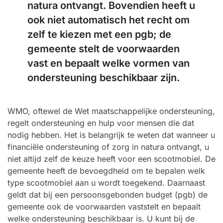
natura ontvangt. Bovendien heeft u
ook niet automatisch het recht om
zelf te kiezen met een pgb; de
gemeente stelt de voorwaarden
vast en bepaalt welke vormen van
ondersteuning beschikbaar zijn.
WMO, oftewel de Wet maatschappelijke ondersteuning,
regelt ondersteuning en hulp voor mensen die dat
nodig hebben. Het is belangrijk te weten dat wanneer u
financiële ondersteuning of zorg in natura ontvangt, u
niet altijd zelf de keuze heeft voor een scootmobiel. De
gemeente heeft de bevoegdheid om te bepalen welk
type scootmobiel aan u wordt toegekend. Daarnaast
geldt dat bij een persoonsgebonden budget (pgb) de
gemeente ook de voorwaarden vaststelt en bepaalt
welke ondersteuning beschikbaar is. U kunt bij de