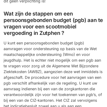
dit geen verplichting is!
Wat zijn de stappen om een
persoonsgebonden budget (pgb) aan te
vragen voor een scootmobiel
vergoeding in Zutphen ?
U kunt een persoonsgebonden budget (pgb)
aanvragen voor ondersteuning op basis van de Wet
maatschappelijke ondersteuning (Wmo) en voor
jeugdhulp. Het is echter niet mogelijk om een pgb aan
te vragen voor zorg uit de Algemene Wet Bijzondere
Ziektekosten (AWBZ), aangezien deze wet inmiddels is
afgeschaft. De procedure voor het aanvragen van een
pgb verschilt afhankelijk van de regeling. U kunt uw
aanvraag indienen bij een van de zorgkantoren die
verantwoordelijk zijn voor het toekennen van pgb’s, of
bij een van de CIZ-kantoren. Het CIZ zal vervolgens
het indicatiebesluit zowel aan u als aan een