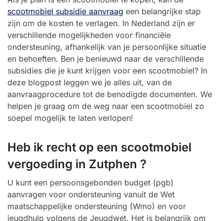
scootmobiel subsidie aanvraag
een belangrijke stap
zijn om de kosten te verlagen. In Nederland zijn er
verschillende mogelijkheden voor financiële
ondersteuning, afhankelijk van je persoonlijke situatie
en behoeften. Ben je benieuwd naar de verschillende
subsidies die je kunt krijgen voor een scootmobiel? In
deze blogpost leggen we je alles uit, van de
aanvraagprocedure tot de benodigde documenten. We
helpen je graag om de weg naar een scootmobiel zo
soepel mogelijk te laten verlopen!
Heb ik recht op een scootmobiel
vergoeding in Zutphen ?
U kunt een persoonsgebonden budget (pgb)
aanvragen voor ondersteuning vanuit de Wet
maatschappelijke ondersteuning (Wmo) en voor
jeugdhulp volgens de Jeugdwet. Het is belangrijk om