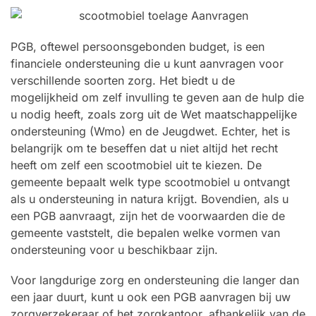
PGB, oftewel persoonsgebonden budget, is een
financiele ondersteuning die u kunt aanvragen voor
verschillende soorten zorg. Het biedt u de
mogelijkheid om zelf invulling te geven aan de hulp die
u nodig heeft, zoals zorg uit de Wet maatschappelijke
ondersteuning (Wmo) en de Jeugdwet. Echter, het is
belangrijk om te beseffen dat u niet altijd het recht
heeft om zelf een scootmobiel uit te kiezen. De
gemeente bepaalt welk type scootmobiel u ontvangt
als u ondersteuning in natura krijgt. Bovendien, als u
een PGB aanvraagt, zijn het de voorwaarden die de
gemeente vaststelt, die bepalen welke vormen van
ondersteuning voor u beschikbaar zijn.
Voor langdurige zorg en ondersteuning die langer dan
een jaar duurt, kunt u ook een PGB aanvragen bij uw
zorgverzekeraar of het zorgkantoor, afhankelijk van de