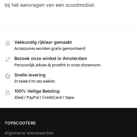
bij het aanvragen van een scootmobiel.
Vakkundig rijklaar gemaakt
Accessoires worden gratis gemonteerd
Bezoek onze winkel in Amsterdam
Persoonlijk advies & proefrit in onze showroom
Snelle levering
In twee t/m zes weken
100% Veilige Betaling
iDeal / PayPal / CreditCard / Sepa
TOPSCOOTERS
Algemene Voorwaarden