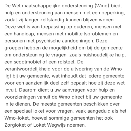
De Wet maatschappelijke ondersteuning (Wmo) biedt
hulp en ondersteuning aan mensen met een beperking,
zodat zij langer zelfstandig kunnen blijven wonen.
Deze wet is van toepassing op ouderen, mensen met
een handicap, mensen met mobiliteitsproblemen en
personen met psychische aandoeningen. Deze
groepen hebben de mogelijkheid om bij de gemeente
om ondersteuning te vragen, zoals huishoudelijke hulp,
een scootmobiel of een rolstoel. De
verantwoordelijkheid voor de uitvoering van de Wmo
ligt bij uw gemeente, wat inhoudt dat iedere gemeente
voor een aanzienlijk deel zelf bepaalt hoe zij deze wet
invult. Daarom dient u uw aanvragen voor hulp en
voorzieningen vanuit de Wmo direct bij uw gemeente
in te dienen. De meeste gemeenten beschikken over
een speciaal loket voor vragen, vaak aangeduid als het
Wmo-loket, hoewel sommige gemeenten het ook
Zorgloket of Loket Wegwijs noemen.