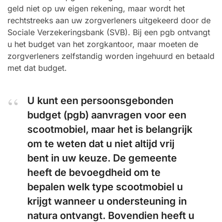
geld niet op uw eigen rekening, maar wordt het
rechtstreeks aan uw zorgverleners uitgekeerd door de
Sociale Verzekeringsbank (SVB). Bij een pgb ontvangt
u het budget van het zorgkantoor, maar moeten de
zorgverleners zelfstandig worden ingehuurd en betaald
met dat budget.
U kunt een persoonsgebonden
budget (pgb) aanvragen voor een
scootmobiel, maar het is belangrijk
om te weten dat u niet altijd vrij
bent in uw keuze. De gemeente
heeft de bevoegdheid om te
bepalen welk type scootmobiel u
krijgt wanneer u ondersteuning in
natura ontvangt. Bovendien heeft u