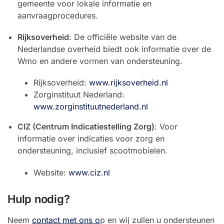
gemeente voor lokale informatie en
aanvraagprocedures.
Rijksoverheid
: De officiële website van de
Nederlandse overheid biedt ook informatie over de
Wmo en andere vormen van ondersteuning.
Rijksoverheid:
www.rijksoverheid.nl
Zorginstituut Nederland:
www.zorginstituutnederland.nl
CIZ (Centrum Indicatiestelling Zorg)
: Voor
informatie over indicaties voor zorg en
ondersteuning, inclusief scootmobielen.
Website:
www.ciz.nl
Hulp nodig?
Neem
contact met ons o
p en wij zullen u ondersteunen