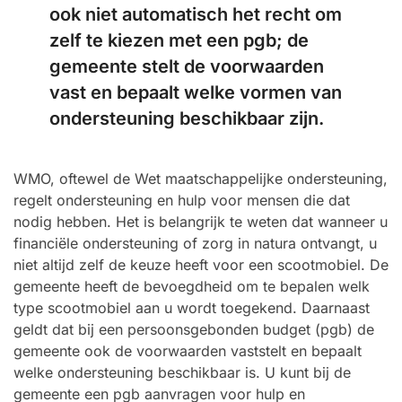
ook niet automatisch het recht om
zelf te kiezen met een pgb; de
gemeente stelt de voorwaarden
vast en bepaalt welke vormen van
ondersteuning beschikbaar zijn.
WMO, oftewel de Wet maatschappelijke ondersteuning,
regelt ondersteuning en hulp voor mensen die dat
nodig hebben. Het is belangrijk te weten dat wanneer u
financiële ondersteuning of zorg in natura ontvangt, u
niet altijd zelf de keuze heeft voor een scootmobiel. De
gemeente heeft de bevoegdheid om te bepalen welk
type scootmobiel aan u wordt toegekend. Daarnaast
geldt dat bij een persoonsgebonden budget (pgb) de
gemeente ook de voorwaarden vaststelt en bepaalt
welke ondersteuning beschikbaar is. U kunt bij de
gemeente een pgb aanvragen voor hulp en