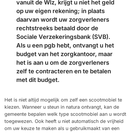
vanuit de Wlz, krijgt u niet het geld
op uw eigen rekening; in plaats
daarvan wordt uw zorgverleners
rechtstreeks betaald door de
Sociale Verzekeringsbank (SVB).
Als u een pgb hebt, ontvangt u het
budget van het zorgkantoor, maar
het is aan u om de zorgverleners
zelf te contracteren en te betalen
met dit budget.
Het is niet altijd mogelijk om zelf een scootmobiel te
kiezen. Wanneer u steun in natura ontvangt, kan de
gemeente bepalen welk type scootmobiel aan u wordt
toegewezen. Ook heeft u niet automatisch de vrijheid
om uw keuze te maken als u gebruikmaakt van een