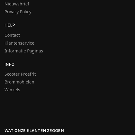
Nieuwsbrief
Privacy Policy
HELP
Contact
Klantenservice
Informatie Paginas
INFO
Scooter Proefrit
Brommobielen
Winkels
WAT ONZE KLANTEN ZEGGEN