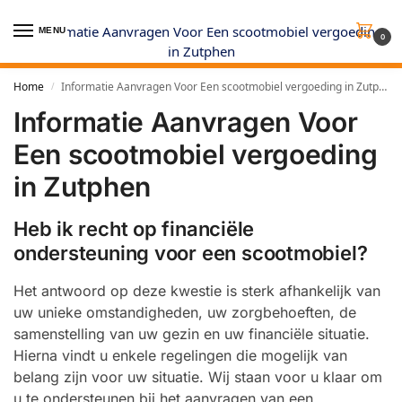
MENU
0
Home
Informatie Aanvragen Voor Een scootmobiel vergoeding in Zutphen
/
Informatie Aanvragen Voor
Een scootmobiel vergoeding
in Zutphen
Heb ik recht op financiële
ondersteuning voor een scootmobiel?
Het antwoord op deze kwestie is sterk afhankelijk van
uw unieke omstandigheden, uw zorgbehoeften, de
samenstelling van uw gezin en uw financiële situatie.
Hierna vindt u enkele regelingen die mogelijk van
belang zijn voor uw situatie. Wij staan voor u klaar om
u te ondersteunen bij het aanvragen van een