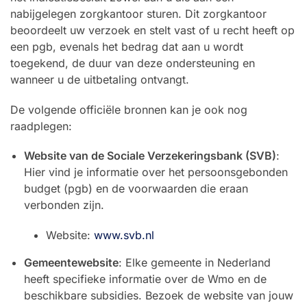
nabijgelegen zorgkantoor sturen. Dit zorgkantoor
beoordeelt uw verzoek en stelt vast of u recht heeft op
een pgb, evenals het bedrag dat aan u wordt
toegekend, de duur van deze ondersteuning en
wanneer u de uitbetaling ontvangt.
De volgende officiële bronnen kan je ook nog
raadplegen:
Website van de Sociale Verzekeringsbank (SVB)
:
Hier vind je informatie over het persoonsgebonden
budget (pgb) en de voorwaarden die eraan
verbonden zijn.
Website:
www.svb.nl
Gemeentewebsite
: Elke gemeente in Nederland
heeft specifieke informatie over de Wmo en de
beschikbare subsidies. Bezoek de website van jouw