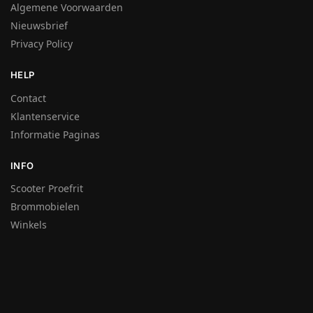
Algemene Voorwaarden
Nieuwsbrief
Privacy Policy
HELP
Contact
Klantenservice
Informatie Paginas
INFO
Scooter Proefrit
Brommobielen
Winkels