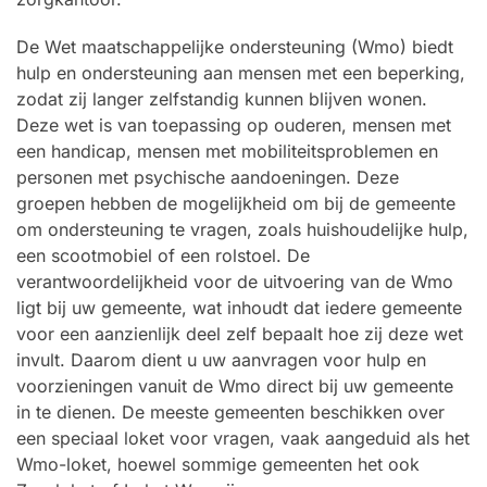
De Wet maatschappelijke ondersteuning (Wmo) biedt
hulp en ondersteuning aan mensen met een beperking,
zodat zij langer zelfstandig kunnen blijven wonen.
Deze wet is van toepassing op ouderen, mensen met
een handicap, mensen met mobiliteitsproblemen en
personen met psychische aandoeningen. Deze
groepen hebben de mogelijkheid om bij de gemeente
om ondersteuning te vragen, zoals huishoudelijke hulp,
een scootmobiel of een rolstoel. De
verantwoordelijkheid voor de uitvoering van de Wmo
ligt bij uw gemeente, wat inhoudt dat iedere gemeente
voor een aanzienlijk deel zelf bepaalt hoe zij deze wet
invult. Daarom dient u uw aanvragen voor hulp en
voorzieningen vanuit de Wmo direct bij uw gemeente
in te dienen. De meeste gemeenten beschikken over
een speciaal loket voor vragen, vaak aangeduid als het
Wmo-loket, hoewel sommige gemeenten het ook