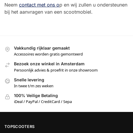
Neem
contact met ons o
p en wij zullen u ondersteunen
bij het aanvragen van een scootmobiel.
Vakkundig rijklaar gemaakt
Accessoires worden gratis gemonteerd
Bezoek onze winkel in Amsterdam
Persoonlijk advies & proefrit in onze showroom
Snelle levering
In twee t/m zes weken
100% Veilige Betaling
iDeal / PayPal / CreditCard / Sepa
TOPSCOOTERS