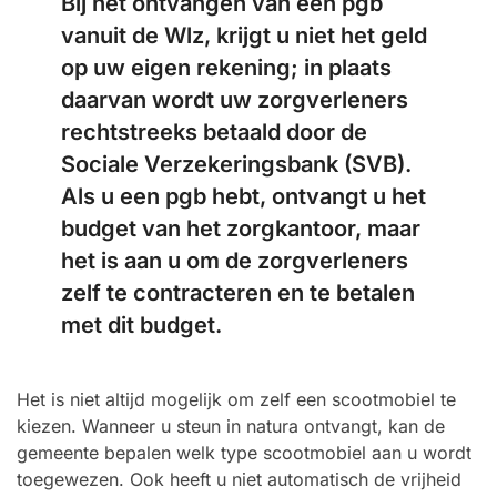
Bij het ontvangen van een pgb
vanuit de Wlz, krijgt u niet het geld
op uw eigen rekening; in plaats
daarvan wordt uw zorgverleners
rechtstreeks betaald door de
Sociale Verzekeringsbank (SVB).
Als u een pgb hebt, ontvangt u het
budget van het zorgkantoor, maar
het is aan u om de zorgverleners
zelf te contracteren en te betalen
met dit budget.
Het is niet altijd mogelijk om zelf een scootmobiel te
kiezen. Wanneer u steun in natura ontvangt, kan de
gemeente bepalen welk type scootmobiel aan u wordt
toegewezen. Ook heeft u niet automatisch de vrijheid