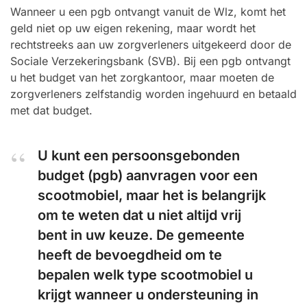
Wanneer u een pgb ontvangt vanuit de Wlz, komt het
geld niet op uw eigen rekening, maar wordt het
rechtstreeks aan uw zorgverleners uitgekeerd door de
Sociale Verzekeringsbank (SVB). Bij een pgb ontvangt
u het budget van het zorgkantoor, maar moeten de
zorgverleners zelfstandig worden ingehuurd en betaald
met dat budget.
U kunt een persoonsgebonden
budget (pgb) aanvragen voor een
scootmobiel, maar het is belangrijk
om te weten dat u niet altijd vrij
bent in uw keuze. De gemeente
heeft de bevoegdheid om te
bepalen welk type scootmobiel u
krijgt wanneer u ondersteuning in