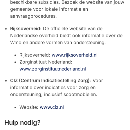
beschikbare subsidies. Bezoek de website van jouw
gemeente voor lokale informatie en
aanvraagprocedures.
Rijksoverheid
: De officiële website van de
Nederlandse overheid biedt ook informatie over de
Wmo en andere vormen van ondersteuning.
Rijksoverheid:
www.rijksoverheid.nl
Zorginstituut Nederland:
www.zorginstituutnederland.nl
CIZ (Centrum Indicatiestelling Zorg)
: Voor
informatie over indicaties voor zorg en
ondersteuning, inclusief scootmobielen.
Website:
www.ciz.nl
Hulp nodig?