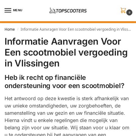
MENU
0
Home
Informatie Aanvragen Voor Een scootmobiel vergoeding in Vlissingen
/
Informatie Aanvragen Voor
Een scootmobiel vergoeding
in Vlissingen
Heb ik recht op financiële
ondersteuning voor een scootmobiel?
Het antwoord op deze kwestie is sterk afhankelijk van
uw unieke omstandigheden, uw zorgbehoeften, de
samenstelling van uw gezin en uw financiële situatie.
Hierna vindt u enkele regelingen die mogelijk van
belang zijn voor uw situatie. Wij staan voor u klaar om
u te ondersteunen bij het aanvragen van een