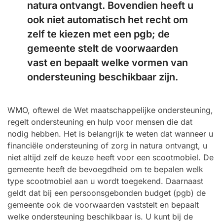
natura ontvangt. Bovendien heeft u
ook niet automatisch het recht om
zelf te kiezen met een pgb; de
gemeente stelt de voorwaarden
vast en bepaalt welke vormen van
ondersteuning beschikbaar zijn.
WMO, oftewel de Wet maatschappelijke ondersteuning,
regelt ondersteuning en hulp voor mensen die dat
nodig hebben. Het is belangrijk te weten dat wanneer u
financiële ondersteuning of zorg in natura ontvangt, u
niet altijd zelf de keuze heeft voor een scootmobiel. De
gemeente heeft de bevoegdheid om te bepalen welk
type scootmobiel aan u wordt toegekend. Daarnaast
geldt dat bij een persoonsgebonden budget (pgb) de
gemeente ook de voorwaarden vaststelt en bepaalt
welke ondersteuning beschikbaar is. U kunt bij de