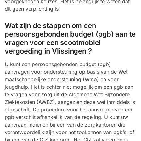
voorgeknepen keuzes. Het is belangrijk te weten dat
dit geen verplichting is!
Wat zijn de stappen om een
persoonsgebonden budget (pgb) aan te
vragen voor een scootmobiel
vergoeding in Vlissingen ?
U kunt een persoonsgebonden budget (pgb)
aanvragen voor ondersteuning op basis van de Wet
maatschappelijke ondersteuning (Wmo) en voor
jeugdhulp. Het is echter niet mogelijk om een pgb aan
te vragen voor zorg uit de Algemene Wet Bijzondere
Ziektekosten (AWBZ), aangezien deze wet inmiddels is
afgeschaft. De procedure voor het aanvragen van een
pgb verschilt afhankelijk van de regeling. U kunt uw
aanvraag indienen bij een van de zorgkantoren die
verantwoordelijk zijn voor het toekennen van pgb’s, of
bij een van de CIZ-kantoren. Het CIZ zal vervolgens