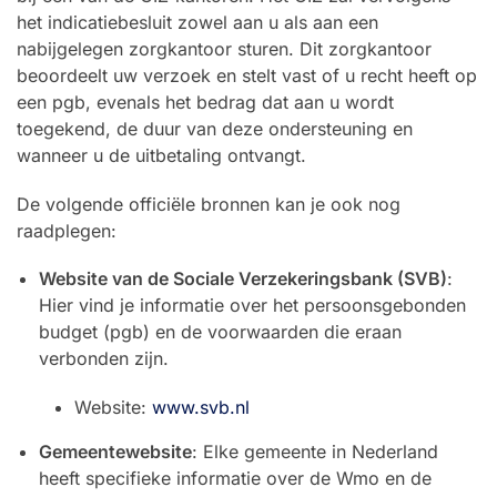
het indicatiebesluit zowel aan u als aan een
nabijgelegen zorgkantoor sturen. Dit zorgkantoor
beoordeelt uw verzoek en stelt vast of u recht heeft op
een pgb, evenals het bedrag dat aan u wordt
toegekend, de duur van deze ondersteuning en
wanneer u de uitbetaling ontvangt.
De volgende officiële bronnen kan je ook nog
raadplegen:
Website van de Sociale Verzekeringsbank (SVB)
:
Hier vind je informatie over het persoonsgebonden
budget (pgb) en de voorwaarden die eraan
verbonden zijn.
Website:
www.svb.nl
Gemeentewebsite
: Elke gemeente in Nederland
heeft specifieke informatie over de Wmo en de