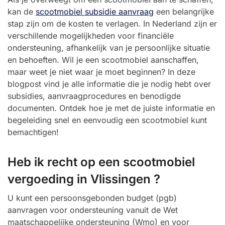
kan de
scootmobiel subsidie aanvraag
een belangrijke
stap zijn om de kosten te verlagen. In Nederland zijn er
verschillende mogelijkheden voor financiële
ondersteuning, afhankelijk van je persoonlijke situatie
en behoeften. Wil je een scootmobiel aanschaffen,
maar weet je niet waar je moet beginnen? In deze
blogpost vind je alle informatie die je nodig hebt over
subsidies, aanvraagprocedures en benodigde
documenten. Ontdek hoe je met de juiste informatie en
begeleiding snel en eenvoudig een scootmobiel kunt
bemachtigen!
Heb ik recht op een scootmobiel
vergoeding in Vlissingen ?
U kunt een persoonsgebonden budget (pgb)
aanvragen voor ondersteuning vanuit de Wet
maatschappelijke ondersteuning (Wmo) en voor