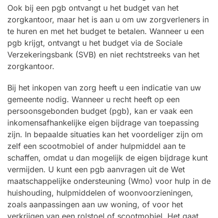
Ook bij een pgb ontvangt u het budget van het
zorgkantoor, maar het is aan u om uw zorgverleners in
te huren en met het budget te betalen. Wanneer u een
pgb krijgt, ontvangt u het budget via de Sociale
Verzekeringsbank (SVB) en niet rechtstreeks van het
zorgkantoor.
Bij het inkopen van zorg heeft u een indicatie van uw
gemeente nodig. Wanneer u recht heeft op een
persoonsgebonden budget (pgb), kan er vaak een
inkomensafhankelijke eigen bijdrage van toepassing
zijn. In bepaalde situaties kan het voordeliger zijn om
zelf een scootmobiel of ander hulpmiddel aan te
schaffen, omdat u dan mogelijk de eigen bijdrage kunt
vermijden. U kunt een pgb aanvragen uit de Wet
maatschappelijke ondersteuning (Wmo) voor hulp in de
huishouding, hulpmiddelen of woonvoorzieningen,
zoals aanpassingen aan uw woning, of voor het
verkrijgen van een rolstoel of scootmobiel. Het gaat