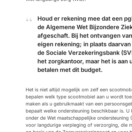
Houd er rekening mee dat een pg
de Algemene Wet Bijzondere Ziek
afgeschaft. Bij het ontvangen van
eigen rekening; in plaats daarva
de Sociale Verzekeringsbank (SVB
het zorgkantoor, maar het is aan 
betalen met dit budget.
Het is niet altijd mogelijk om zelf een scootmo
bepalen welk type scootmobiel aan u wordt toe
maken als u gebruikmaakt van een persoonsgeb
bepaalt welke ondersteuning beschikbaar is. U
onder de Wet maatschappelijke ondersteuning 
voor langdurige verpleging of verzorging, die 