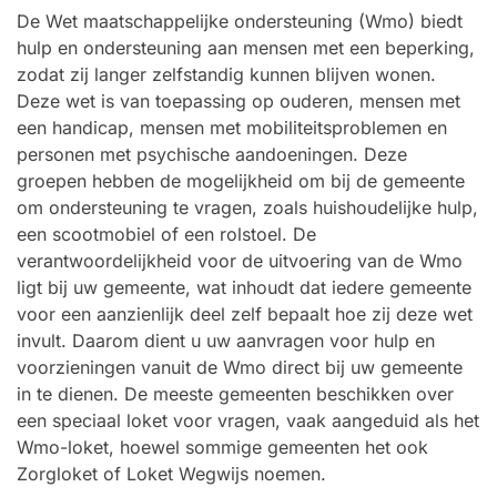
De Wet maatschappelijke ondersteuning (Wmo) biedt
hulp en ondersteuning aan mensen met een beperking,
zodat zij langer zelfstandig kunnen blijven wonen.
Deze wet is van toepassing op ouderen, mensen met
een handicap, mensen met mobiliteitsproblemen en
personen met psychische aandoeningen. Deze
groepen hebben de mogelijkheid om bij de gemeente
om ondersteuning te vragen, zoals huishoudelijke hulp,
een scootmobiel of een rolstoel. De
verantwoordelijkheid voor de uitvoering van de Wmo
ligt bij uw gemeente, wat inhoudt dat iedere gemeente
voor een aanzienlijk deel zelf bepaalt hoe zij deze wet
invult. Daarom dient u uw aanvragen voor hulp en
voorzieningen vanuit de Wmo direct bij uw gemeente
in te dienen. De meeste gemeenten beschikken over
een speciaal loket voor vragen, vaak aangeduid als het
Wmo-loket, hoewel sommige gemeenten het ook
Zorgloket of Loket Wegwijs noemen.