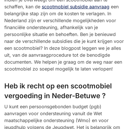
schaffen, kan de
scootmobiel subsidie aanvraag
een
belangrijke stap zijn om de kosten te verlagen. In
Nederland zijn er verschillende mogelijkheden voor
financiële ondersteuning, afhankelijk van je
persoonlijke situatie en behoeften. Ben je benieuwd
naar de verschillende subsidies die je kunt krijgen voor
een scootmobiel? In deze blogpost leggen we je alles
uit, van de aanvraagprocedure tot de benodigde
documenten. We helpen je graag om de weg naar een
scootmobiel zo soepel mogelijk te laten verlopen!
Heb ik recht op een scootmobiel
vergoeding in Neder-Betuwe ?
U kunt een persoonsgebonden budget (pgb)
aanvragen voor ondersteuning vanuit de Wet
maatschappelijke ondersteuning (Wmo) en voor
jeugdhulp volgens de Jeugdwet. Het is belangrijk om