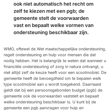
ook niet automatisch het recht om
zelf te kiezen met een pgb; de
gemeente stelt de voorwaarden
vast en bepaalt welke vormen van
ondersteuning beschikbaar zijn.
WMO, oftewel de Wet maatschappelijke ondersteuning,
regelt ondersteuning en hulp voor mensen die dat
nodig hebben. Het is belangrijk te weten dat wanneer u
financiële ondersteuning of zorg in natura ontvangt, u
niet altijd zelf de keuze heeft voor een scootmobiel. De
gemeente heeft de bevoegdheid om te bepalen welk
type scootmobiel aan u wordt toegekend. Daarnaast
geldt dat bij een persoonsgebonden budget (pgb) de
gemeente ook de voorwaarden vaststelt en bepaalt
welke ondersteuning beschikbaar is. U kunt bij de
gemeente een pgb aanvragen voor hulp en