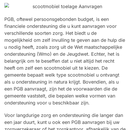
PGB, oftewel persoonsgebonden budget, is een
financiele ondersteuning die u kunt aanvragen voor
verschillende soorten zorg. Het biedt u de
mogelijkheid om zelf invulling te geven aan de hulp die
u nodig heeft, zoals zorg uit de Wet maatschappelijke
ondersteuning (Wmo) en de Jeugdwet. Echter, het is
belangrijk om te beseffen dat u niet altijd het recht
heeft om zelf een scootmobiel uit te kiezen. De
gemeente bepaalt welk type scootmobiel u ontvangt
als u ondersteuning in natura krijgt. Bovendien, als u
een PGB aanvraagt, zijn het de voorwaarden die de
gemeente vaststelt, die bepalen welke vormen van
ondersteuning voor u beschikbaar zijn.
Voor langdurige zorg en ondersteuning die langer dan
een jaar duurt, kunt u ook een PGB aanvragen bij uw
zorgverzekeraar of het zorgkantoor, afhankelijk van de