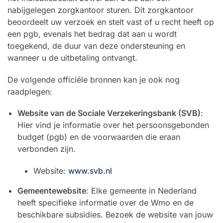
nabijgelegen zorgkantoor sturen. Dit zorgkantoor
beoordeelt uw verzoek en stelt vast of u recht heeft op
een pgb, evenals het bedrag dat aan u wordt
toegekend, de duur van deze ondersteuning en
wanneer u de uitbetaling ontvangt.
De volgende officiële bronnen kan je ook nog
raadplegen:
Website van de Sociale Verzekeringsbank (SVB)
:
Hier vind je informatie over het persoonsgebonden
budget (pgb) en de voorwaarden die eraan
verbonden zijn.
Website:
www.svb.nl
Gemeentewebsite
: Elke gemeente in Nederland
heeft specifieke informatie over de Wmo en de
beschikbare subsidies. Bezoek de website van jouw