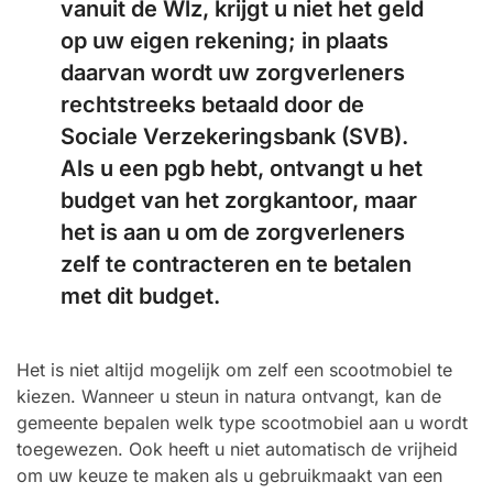
vanuit de Wlz, krijgt u niet het geld
op uw eigen rekening; in plaats
daarvan wordt uw zorgverleners
rechtstreeks betaald door de
Sociale Verzekeringsbank (SVB).
Als u een pgb hebt, ontvangt u het
budget van het zorgkantoor, maar
het is aan u om de zorgverleners
zelf te contracteren en te betalen
met dit budget.
Het is niet altijd mogelijk om zelf een scootmobiel te
kiezen. Wanneer u steun in natura ontvangt, kan de
gemeente bepalen welk type scootmobiel aan u wordt
toegewezen. Ook heeft u niet automatisch de vrijheid
om uw keuze te maken als u gebruikmaakt van een