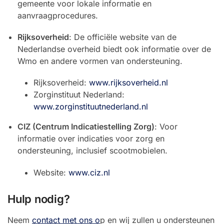
gemeente voor lokale informatie en
aanvraagprocedures.
Rijksoverheid
: De officiële website van de
Nederlandse overheid biedt ook informatie over de
Wmo en andere vormen van ondersteuning.
Rijksoverheid:
www.rijksoverheid.nl
Zorginstituut Nederland:
www.zorginstituutnederland.nl
CIZ (Centrum Indicatiestelling Zorg)
: Voor
informatie over indicaties voor zorg en
ondersteuning, inclusief scootmobielen.
Website:
www.ciz.nl
Hulp nodig?
Neem
contact met ons o
p en wij zullen u ondersteunen