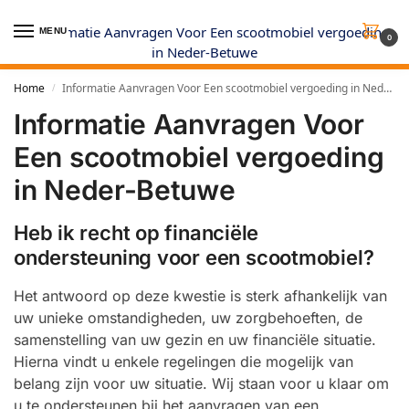
MENU
0
Home
Informatie Aanvragen Voor Een scootmobiel vergoeding in Neder-Betuwe
/
Informatie Aanvragen Voor
Een scootmobiel vergoeding
in Neder-Betuwe
Heb ik recht op financiële
ondersteuning voor een scootmobiel?
Het antwoord op deze kwestie is sterk afhankelijk van
uw unieke omstandigheden, uw zorgbehoeften, de
samenstelling van uw gezin en uw financiële situatie.
Hierna vindt u enkele regelingen die mogelijk van
belang zijn voor uw situatie. Wij staan voor u klaar om
u te ondersteunen bij het aanvragen van een