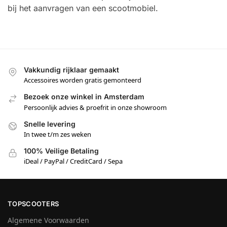
bij het aanvragen van een scootmobiel.
Vakkundig rijklaar gemaakt
Accessoires worden gratis gemonteerd
Bezoek onze winkel in Amsterdam
Persoonlijk advies & proefrit in onze showroom
Snelle levering
In twee t/m zes weken
100% Veilige Betaling
iDeal / PayPal / CreditCard / Sepa
TOPSCOOTERS
Algemene Voorwaarden