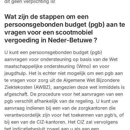
dit geen verplichting is!
Wat zijn de stappen om een
persoonsgebonden budget (pgb) aan te
vragen voor een scootmobiel
vergoeding in Neder-Betuwe ?
U kunt een persoonsgebonden budget (pgb)
aanvragen voor ondersteuning op basis van de Wet
maatschappelijke ondersteuning (Wmo) en voor
jeugdhulp. Het is echter niet mogelijk om een pgb aan
te vragen voor zorg uit de Algemene Wet Bijzondere
Ziektekosten (AWBZ), aangezien deze wet inmiddels is
afgeschaft. De procedure voor het aanvragen van een
pgb verschilt afhankelijk van de regeling. U kunt uw
aanvraag indienen bij een van de zorgkantoren die
verantwoordelijk zijn voor het toekennen van pgb’s, of
bij een van de CIZ-kantoren. Het CIZ zal vervolgens
het indicatiebesluit zowel aan u als aan een