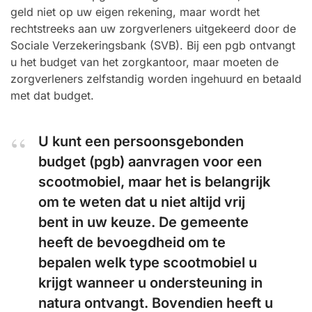
geld niet op uw eigen rekening, maar wordt het
rechtstreeks aan uw zorgverleners uitgekeerd door de
Sociale Verzekeringsbank (SVB). Bij een pgb ontvangt
u het budget van het zorgkantoor, maar moeten de
zorgverleners zelfstandig worden ingehuurd en betaald
met dat budget.
U kunt een persoonsgebonden
budget (pgb) aanvragen voor een
scootmobiel, maar het is belangrijk
om te weten dat u niet altijd vrij
bent in uw keuze. De gemeente
heeft de bevoegdheid om te
bepalen welk type scootmobiel u
krijgt wanneer u ondersteuning in
natura ontvangt. Bovendien heeft u