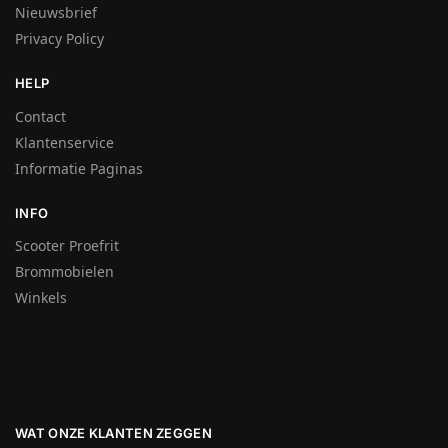
Nieuwsbrief
Privacy Policy
HELP
Contact
Klantenservice
Informatie Paginas
INFO
Scooter Proefrit
Brommobielen
Winkels
WAT ONZE KLANTEN ZEGGEN