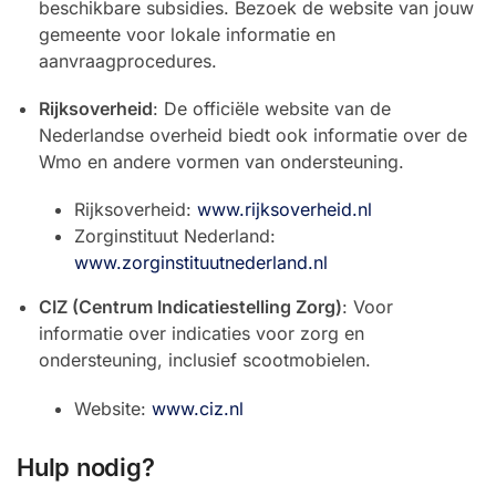
beschikbare subsidies. Bezoek de website van jouw
gemeente voor lokale informatie en
aanvraagprocedures.
Rijksoverheid
: De officiële website van de
Nederlandse overheid biedt ook informatie over de
Wmo en andere vormen van ondersteuning.
Rijksoverheid:
www.rijksoverheid.nl
Zorginstituut Nederland:
www.zorginstituutnederland.nl
CIZ (Centrum Indicatiestelling Zorg)
: Voor
informatie over indicaties voor zorg en
ondersteuning, inclusief scootmobielen.
Website:
www.ciz.nl
Hulp nodig?