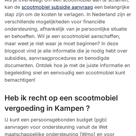
kan de
scootmobiel subsidie aanvraag
een belangrijke
stap zijn om de kosten te verlagen. In Nederland zijn er
verschillende mogelijkheden voor financiële
ondersteuning, afhankelijk van je persoonlijke situatie
en behoeften. Wil je een scootmobiel aanschaffen,
maar weet je niet waar je moet beginnen? In deze
blogpost vind je alle informatie die je nodig hebt over
subsidies, aanvraagprocedures en benodigde
documenten. Ontdek hoe je met de juiste informatie en
begeleiding snel en eenvoudig een scootmobiel kunt
bemachtigen!
Heb ik recht op een scootmobiel
vergoeding in Kampen ?
U kunt een persoonsgebonden budget (pgb)
aanvragen voor ondersteuning vanuit de Wet
maatschappelijke ondersteuning (Wmo) en voor