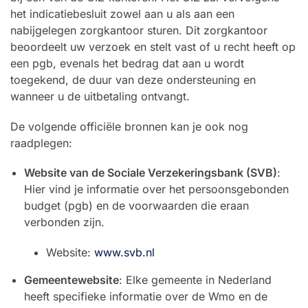
het indicatiebesluit zowel aan u als aan een
nabijgelegen zorgkantoor sturen. Dit zorgkantoor
beoordeelt uw verzoek en stelt vast of u recht heeft op
een pgb, evenals het bedrag dat aan u wordt
toegekend, de duur van deze ondersteuning en
wanneer u de uitbetaling ontvangt.
De volgende officiële bronnen kan je ook nog
raadplegen:
Website van de Sociale Verzekeringsbank (SVB)
:
Hier vind je informatie over het persoonsgebonden
budget (pgb) en de voorwaarden die eraan
verbonden zijn.
Website:
www.svb.nl
Gemeentewebsite
: Elke gemeente in Nederland
heeft specifieke informatie over de Wmo en de