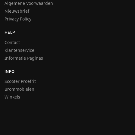
Algemene Voorwaarden
Nieuwsbrief
Privacy Policy
HELP
Contact
Klantenservice
Informatie Paginas
INFO
Scooter Proefrit
Brommobielen
Winkels