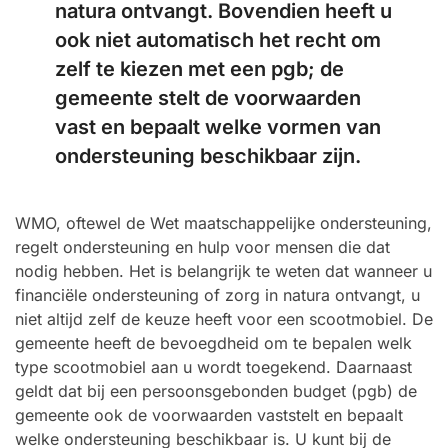
natura ontvangt. Bovendien heeft u
ook niet automatisch het recht om
zelf te kiezen met een pgb; de
gemeente stelt de voorwaarden
vast en bepaalt welke vormen van
ondersteuning beschikbaar zijn.
WMO, oftewel de Wet maatschappelijke ondersteuning,
regelt ondersteuning en hulp voor mensen die dat
nodig hebben. Het is belangrijk te weten dat wanneer u
financiële ondersteuning of zorg in natura ontvangt, u
niet altijd zelf de keuze heeft voor een scootmobiel. De
gemeente heeft de bevoegdheid om te bepalen welk
type scootmobiel aan u wordt toegekend. Daarnaast
geldt dat bij een persoonsgebonden budget (pgb) de
gemeente ook de voorwaarden vaststelt en bepaalt
welke ondersteuning beschikbaar is. U kunt bij de