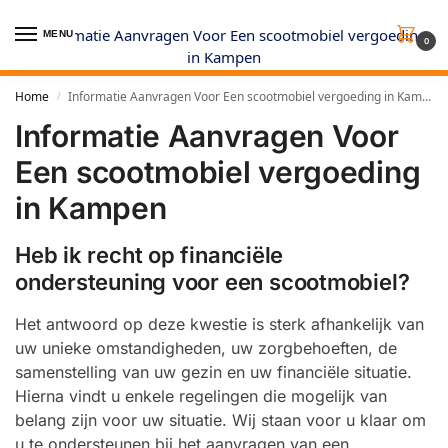
MENU
0
Home
Informatie Aanvragen Voor Een scootmobiel vergoeding in Kampen
/
Informatie Aanvragen Voor
Een scootmobiel vergoeding
in Kampen
Heb ik recht op financiële
ondersteuning voor een scootmobiel?
Het antwoord op deze kwestie is sterk afhankelijk van
uw unieke omstandigheden, uw zorgbehoeften, de
samenstelling van uw gezin en uw financiële situatie.
Hierna vindt u enkele regelingen die mogelijk van
belang zijn voor uw situatie. Wij staan voor u klaar om
u te ondersteunen bij het aanvragen van een