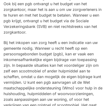
Ook bij een pgb ontvangt u het budget van het
zorgkantoor, maar het is aan u om uw zorgverleners in
te huren en met het budget te betalen. Wanneer u een
pgb krijgt, ontvangt u het budget via de Sociale
Verzekeringsbank (SVB) en niet rechtstreeks van het
zorgkantoor.
Bij het inkopen van zorg heeft u een indicatie van uw
gemeente nodig. Wanneer u recht heeft op een
persoonsgebonden budget (pgb), kan er vaak een
inkomensafhankelijke eigen bijdrage van toepassing
zijn. In bepaalde situaties kan het voordeliger zijn om
zelf een scootmobiel of ander hulpmiddel aan te
schaffen, omdat u dan mogelijk de eigen bijdrage kunt
vermijden. U kunt een pgb aanvragen uit de Wet
maatschappelijke ondersteuning (Wmo) voor hulp in de
huishouding, hulpmiddelen of woonvoorzieningen,
zoals aanpassingen aan uw woning, of voor het
verkrijgen van een rolstoel of scootmobiel. Het gaat