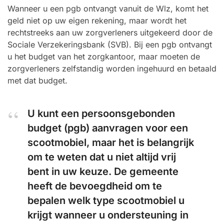
Wanneer u een pgb ontvangt vanuit de Wlz, komt het
geld niet op uw eigen rekening, maar wordt het
rechtstreeks aan uw zorgverleners uitgekeerd door de
Sociale Verzekeringsbank (SVB). Bij een pgb ontvangt
u het budget van het zorgkantoor, maar moeten de
zorgverleners zelfstandig worden ingehuurd en betaald
met dat budget.
U kunt een persoonsgebonden
budget (pgb) aanvragen voor een
scootmobiel, maar het is belangrijk
om te weten dat u niet altijd vrij
bent in uw keuze. De gemeente
heeft de bevoegdheid om te
bepalen welk type scootmobiel u
krijgt wanneer u ondersteuning in