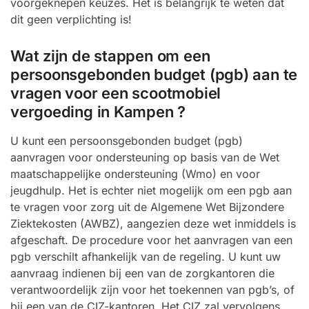
voorgeknepen keuzes. Het is belangrijk te weten dat
dit geen verplichting is!
Wat zijn de stappen om een
persoonsgebonden budget (pgb) aan te
vragen voor een scootmobiel
vergoeding in Kampen ?
U kunt een persoonsgebonden budget (pgb)
aanvragen voor ondersteuning op basis van de Wet
maatschappelijke ondersteuning (Wmo) en voor
jeugdhulp. Het is echter niet mogelijk om een pgb aan
te vragen voor zorg uit de Algemene Wet Bijzondere
Ziektekosten (AWBZ), aangezien deze wet inmiddels is
afgeschaft. De procedure voor het aanvragen van een
pgb verschilt afhankelijk van de regeling. U kunt uw
aanvraag indienen bij een van de zorgkantoren die
verantwoordelijk zijn voor het toekennen van pgb’s, of
bij een van de CIZ-kantoren. Het CIZ zal vervolgens