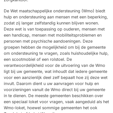
De Wet maatschappelijke ondersteuning (Wmo) biedt
hulp en ondersteuning aan mensen met een beperking,
zodat zij langer zelfstandig kunnen blijven wonen.
Deze wet is van toepassing op ouderen, mensen met
een handicap, mensen met mobiliteitsproblemen en
personen met psychische aandoeningen. Deze
groepen hebben de mogelijkheid om bij de gemeente
om ondersteuning te vragen, zoals huishoudelijke hulp,
een scootmobiel of een rolstoel. De
verantwoordelijkheid voor de uitvoering van de Wmo
ligt bij uw gemeente, wat inhoudt dat iedere gemeente
voor een aanzienlijk deel zelf bepaalt hoe zij deze wet
invult. Daarom dient u uw aanvragen voor hulp en
voorzieningen vanuit de Wmo direct bij uw gemeente
in te dienen. De meeste gemeenten beschikken over
een speciaal loket voor vragen, vaak aangeduid als het
Wmo-loket, hoewel sommige gemeenten het ook