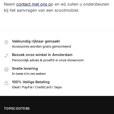
Neem
contact met ons o
p en wij zullen u ondersteunen
bij het aanvragen van een scootmobiel.
Vakkundig rijklaar gemaakt
Accessoires worden gratis gemonteerd
Bezoek onze winkel in Amsterdam
Persoonlijk advies & proefrit in onze showroom
Snelle levering
In twee t/m zes weken
100% Veilige Betaling
iDeal / PayPal / CreditCard / Sepa
TOPSCOOTERS