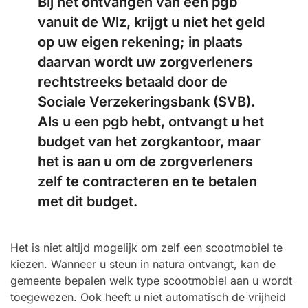
Bij het ontvangen van een pgb
vanuit de Wlz, krijgt u niet het geld
op uw eigen rekening; in plaats
daarvan wordt uw zorgverleners
rechtstreeks betaald door de
Sociale Verzekeringsbank (SVB).
Als u een pgb hebt, ontvangt u het
budget van het zorgkantoor, maar
het is aan u om de zorgverleners
zelf te contracteren en te betalen
met dit budget.
Het is niet altijd mogelijk om zelf een scootmobiel te
kiezen. Wanneer u steun in natura ontvangt, kan de
gemeente bepalen welk type scootmobiel aan u wordt
toegewezen. Ook heeft u niet automatisch de vrijheid