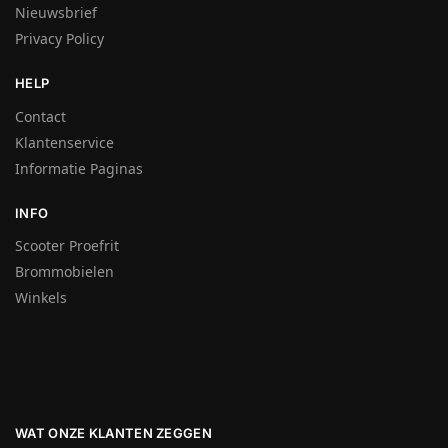
Nieuwsbrief
Privacy Policy
HELP
Contact
Klantenservice
Informatie Paginas
INFO
Scooter Proefrit
Brommobielen
Winkels
WAT ONZE KLANTEN ZEGGEN