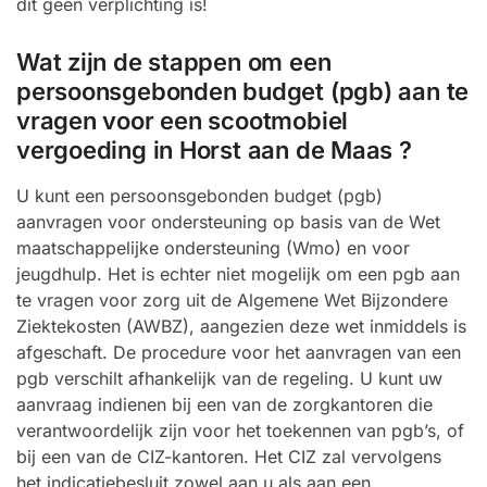
dit geen verplichting is!
Wat zijn de stappen om een
persoonsgebonden budget (pgb) aan te
vragen voor een scootmobiel
vergoeding in Horst aan de Maas ?
U kunt een persoonsgebonden budget (pgb)
aanvragen voor ondersteuning op basis van de Wet
maatschappelijke ondersteuning (Wmo) en voor
jeugdhulp. Het is echter niet mogelijk om een pgb aan
te vragen voor zorg uit de Algemene Wet Bijzondere
Ziektekosten (AWBZ), aangezien deze wet inmiddels is
afgeschaft. De procedure voor het aanvragen van een
pgb verschilt afhankelijk van de regeling. U kunt uw
aanvraag indienen bij een van de zorgkantoren die
verantwoordelijk zijn voor het toekennen van pgb’s, of
bij een van de CIZ-kantoren. Het CIZ zal vervolgens
het indicatiebesluit zowel aan u als aan een