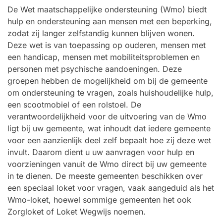
De Wet maatschappelijke ondersteuning (Wmo) biedt
hulp en ondersteuning aan mensen met een beperking,
zodat zij langer zelfstandig kunnen blijven wonen.
Deze wet is van toepassing op ouderen, mensen met
een handicap, mensen met mobiliteitsproblemen en
personen met psychische aandoeningen. Deze
groepen hebben de mogelijkheid om bij de gemeente
om ondersteuning te vragen, zoals huishoudelijke hulp,
een scootmobiel of een rolstoel. De
verantwoordelijkheid voor de uitvoering van de Wmo
ligt bij uw gemeente, wat inhoudt dat iedere gemeente
voor een aanzienlijk deel zelf bepaalt hoe zij deze wet
invult. Daarom dient u uw aanvragen voor hulp en
voorzieningen vanuit de Wmo direct bij uw gemeente
in te dienen. De meeste gemeenten beschikken over
een speciaal loket voor vragen, vaak aangeduid als het
Wmo-loket, hoewel sommige gemeenten het ook
Zorgloket of Loket Wegwijs noemen.