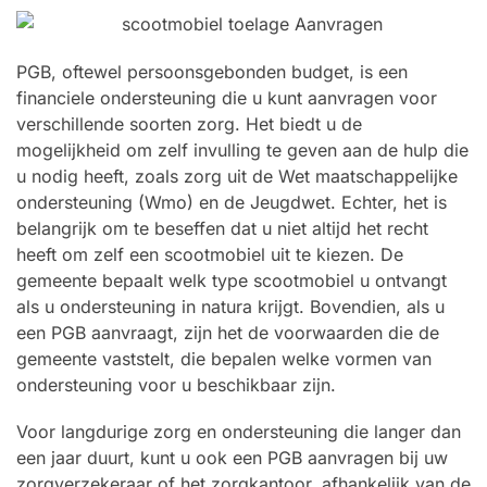
PGB, oftewel persoonsgebonden budget, is een
financiele ondersteuning die u kunt aanvragen voor
verschillende soorten zorg. Het biedt u de
mogelijkheid om zelf invulling te geven aan de hulp die
u nodig heeft, zoals zorg uit de Wet maatschappelijke
ondersteuning (Wmo) en de Jeugdwet. Echter, het is
belangrijk om te beseffen dat u niet altijd het recht
heeft om zelf een scootmobiel uit te kiezen. De
gemeente bepaalt welk type scootmobiel u ontvangt
als u ondersteuning in natura krijgt. Bovendien, als u
een PGB aanvraagt, zijn het de voorwaarden die de
gemeente vaststelt, die bepalen welke vormen van
ondersteuning voor u beschikbaar zijn.
Voor langdurige zorg en ondersteuning die langer dan
een jaar duurt, kunt u ook een PGB aanvragen bij uw
zorgverzekeraar of het zorgkantoor, afhankelijk van de