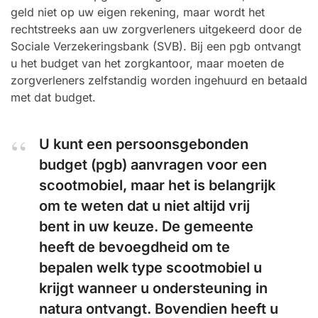
geld niet op uw eigen rekening, maar wordt het
rechtstreeks aan uw zorgverleners uitgekeerd door de
Sociale Verzekeringsbank (SVB). Bij een pgb ontvangt
u het budget van het zorgkantoor, maar moeten de
zorgverleners zelfstandig worden ingehuurd en betaald
met dat budget.
U kunt een persoonsgebonden
budget (pgb) aanvragen voor een
scootmobiel, maar het is belangrijk
om te weten dat u niet altijd vrij
bent in uw keuze. De gemeente
heeft de bevoegdheid om te
bepalen welk type scootmobiel u
krijgt wanneer u ondersteuning in
natura ontvangt. Bovendien heeft u