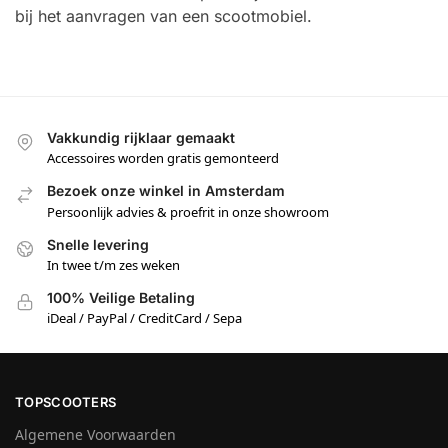
bij het aanvragen van een scootmobiel.
Vakkundig rijklaar gemaakt
Accessoires worden gratis gemonteerd
Bezoek onze winkel in Amsterdam
Persoonlijk advies & proefrit in onze showroom
Snelle levering
In twee t/m zes weken
100% Veilige Betaling
iDeal / PayPal / CreditCard / Sepa
TOPSCOOTERS
Algemene Voorwaarden