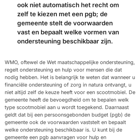
ook niet automatisch het recht om
zelf te kiezen met een pgb; de
gemeente stelt de voorwaarden
vast en bepaalt welke vormen van
ondersteuning beschikbaar zijn.
WMO, oftewel de Wet maatschappelijke ondersteuning,
regelt ondersteuning en hulp voor mensen die dat
nodig hebben. Het is belangrijk te weten dat wanneer u
financiële ondersteuning of zorg in natura ontvangt, u
niet altijd zelf de keuze heeft voor een scootmobiel. De
gemeente heeft de bevoegdheid om te bepalen welk
type scootmobiel aan u wordt toegekend. Daarnaast
geldt dat bij een persoonsgebonden budget (pgb) de
gemeente ook de voorwaarden vaststelt en bepaalt
welke ondersteuning beschikbaar is. U kunt bij de
gemeente een pgb aanvragen voor hulp en