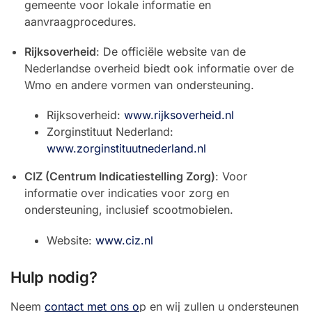
gemeente voor lokale informatie en
aanvraagprocedures.
Rijksoverheid
: De officiële website van de
Nederlandse overheid biedt ook informatie over de
Wmo en andere vormen van ondersteuning.
Rijksoverheid:
www.rijksoverheid.nl
Zorginstituut Nederland:
www.zorginstituutnederland.nl
CIZ (Centrum Indicatiestelling Zorg)
: Voor
informatie over indicaties voor zorg en
ondersteuning, inclusief scootmobielen.
Website:
www.ciz.nl
Hulp nodig?
Neem
contact met ons o
p en wij zullen u ondersteunen