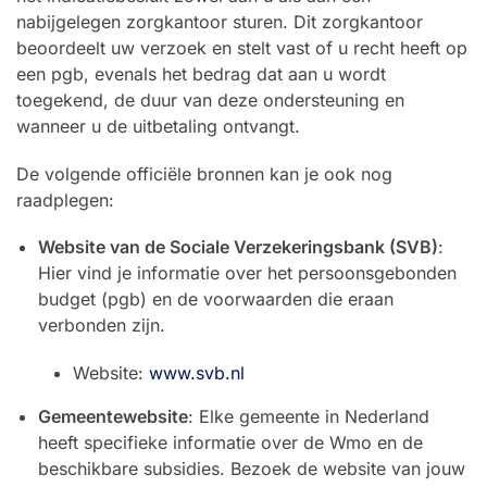
nabijgelegen zorgkantoor sturen. Dit zorgkantoor
beoordeelt uw verzoek en stelt vast of u recht heeft op
een pgb, evenals het bedrag dat aan u wordt
toegekend, de duur van deze ondersteuning en
wanneer u de uitbetaling ontvangt.
De volgende officiële bronnen kan je ook nog
raadplegen:
Website van de Sociale Verzekeringsbank (SVB)
:
Hier vind je informatie over het persoonsgebonden
budget (pgb) en de voorwaarden die eraan
verbonden zijn.
Website:
www.svb.nl
Gemeentewebsite
: Elke gemeente in Nederland
heeft specifieke informatie over de Wmo en de
beschikbare subsidies. Bezoek de website van jouw