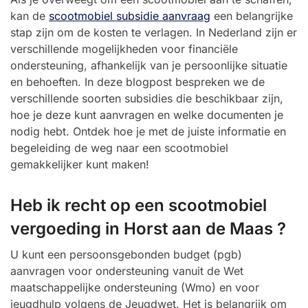
kan de
scootmobiel subsidie aanvraag
een belangrijke
stap zijn om de kosten te verlagen. In Nederland zijn er
verschillende mogelijkheden voor financiële
ondersteuning, afhankelijk van je persoonlijke situatie
en behoeften. In deze blogpost bespreken we de
verschillende soorten subsidies die beschikbaar zijn,
hoe je deze kunt aanvragen en welke documenten je
nodig hebt. Ontdek hoe je met de juiste informatie en
begeleiding de weg naar een scootmobiel
gemakkelijker kunt maken!
Heb ik recht op een scootmobiel
vergoeding in Horst aan de Maas ?
U kunt een persoonsgebonden budget (pgb)
aanvragen voor ondersteuning vanuit de Wet
maatschappelijke ondersteuning (Wmo) en voor
jeugdhulp volgens de Jeugdwet. Het is belangrijk om