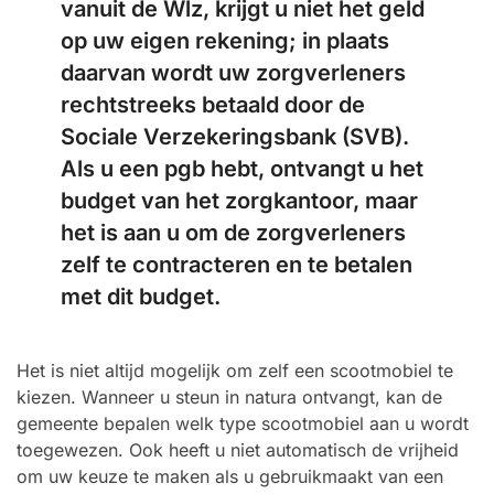
vanuit de Wlz, krijgt u niet het geld
op uw eigen rekening; in plaats
daarvan wordt uw zorgverleners
rechtstreeks betaald door de
Sociale Verzekeringsbank (SVB).
Als u een pgb hebt, ontvangt u het
budget van het zorgkantoor, maar
het is aan u om de zorgverleners
zelf te contracteren en te betalen
met dit budget.
Het is niet altijd mogelijk om zelf een scootmobiel te
kiezen. Wanneer u steun in natura ontvangt, kan de
gemeente bepalen welk type scootmobiel aan u wordt
toegewezen. Ook heeft u niet automatisch de vrijheid
om uw keuze te maken als u gebruikmaakt van een