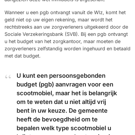
Wanneer u een pgb ontvangt vanuit de Wlz, komt het
geld niet op uw eigen rekening, maar wordt het
rechtstreeks aan uw zorgverleners uitgekeerd door de
Sociale Verzekeringsbank (SVB). Bij een pgb ontvangt
u het budget van het zorgkantoor, maar moeten de
zorgverleners zelfstandig worden ingehuurd en betaald
met dat budget.
U kunt een persoonsgebonden
budget (pgb) aanvragen voor een
scootmobiel, maar het is belangrijk
om te weten dat u niet altijd vrij
bent in uw keuze. De gemeente
heeft de bevoegdheid om te
bepalen welk type scootmobiel u