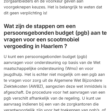
zorgaanbieders en de voorkeur geven aan
voorgeknepen keuzes. Het is belangrijk te weten dat
dit geen verplichting is!
Wat zijn de stappen om een
persoonsgebonden budget (pgb) aan te
vragen voor een scootmobiel
vergoeding in Haarlem ?
U kunt een persoonsgebonden budget (pgb)
aanvragen voor ondersteuning op basis van de Wet
maatschappelijke ondersteuning (Wmo) en voor
jeugdhulp. Het is echter niet mogelijk om een pgb aan
te vragen voor zorg uit de Algemene Wet Bijzondere
Ziektekosten (AWBZ), aangezien deze wet inmiddels is
afgeschaft. De procedure voor het aanvragen van een
pgb verschilt afhankelijk van de regeling. U kunt uw
aanvraag indienen bij een van de zorgkantoren die
verantwoordelijk zijn voor het toekennen van pgb’s, of