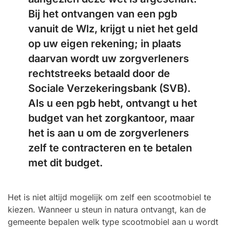
Bij het ontvangen van een pgb
vanuit de Wlz, krijgt u niet het geld
op uw eigen rekening; in plaats
daarvan wordt uw zorgverleners
rechtstreeks betaald door de
Sociale Verzekeringsbank (SVB).
Als u een pgb hebt, ontvangt u het
budget van het zorgkantoor, maar
het is aan u om de zorgverleners
zelf te contracteren en te betalen
met dit budget.
Het is niet altijd mogelijk om zelf een scootmobiel te
kiezen. Wanneer u steun in natura ontvangt, kan de
gemeente bepalen welk type scootmobiel aan u wordt