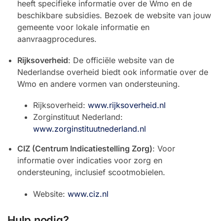
heeft specifieke informatie over de Wmo en de
beschikbare subsidies. Bezoek de website van jouw
gemeente voor lokale informatie en
aanvraagprocedures.
Rijksoverheid
: De officiële website van de
Nederlandse overheid biedt ook informatie over de
Wmo en andere vormen van ondersteuning.
Rijksoverheid:
www.rijksoverheid.nl
Zorginstituut Nederland:
www.zorginstituutnederland.nl
CIZ (Centrum Indicatiestelling Zorg)
: Voor
informatie over indicaties voor zorg en
ondersteuning, inclusief scootmobielen.
Website:
www.ciz.nl
Hulp nodig?