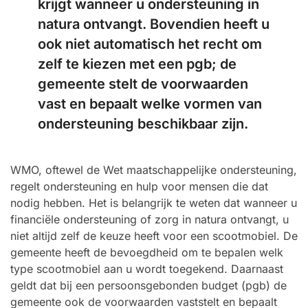
krijgt wanneer u ondersteuning in
natura ontvangt. Bovendien heeft u
ook niet automatisch het recht om
zelf te kiezen met een pgb; de
gemeente stelt de voorwaarden
vast en bepaalt welke vormen van
ondersteuning beschikbaar zijn.
WMO, oftewel de Wet maatschappelijke ondersteuning,
regelt ondersteuning en hulp voor mensen die dat
nodig hebben. Het is belangrijk te weten dat wanneer u
financiële ondersteuning of zorg in natura ontvangt, u
niet altijd zelf de keuze heeft voor een scootmobiel. De
gemeente heeft de bevoegdheid om te bepalen welk
type scootmobiel aan u wordt toegekend. Daarnaast
geldt dat bij een persoonsgebonden budget (pgb) de
gemeente ook de voorwaarden vaststelt en bepaalt