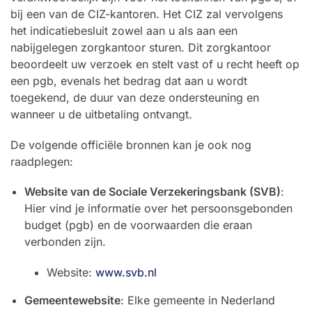
bij een van de CIZ-kantoren. Het CIZ zal vervolgens
het indicatiebesluit zowel aan u als aan een
nabijgelegen zorgkantoor sturen. Dit zorgkantoor
beoordeelt uw verzoek en stelt vast of u recht heeft op
een pgb, evenals het bedrag dat aan u wordt
toegekend, de duur van deze ondersteuning en
wanneer u de uitbetaling ontvangt.
De volgende officiële bronnen kan je ook nog
raadplegen:
Website van de Sociale Verzekeringsbank (SVB)
:
Hier vind je informatie over het persoonsgebonden
budget (pgb) en de voorwaarden die eraan
verbonden zijn.
Website:
www.svb.nl
Gemeentewebsite
: Elke gemeente in Nederland