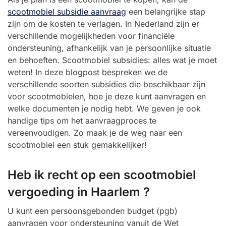
scootmobiel subsidie aanvraag
een belangrijke stap
zijn om de kosten te verlagen. In Nederland zijn er
verschillende mogelijkheden voor financiële
ondersteuning, afhankelijk van je persoonlijke situatie
en behoeften. Scootmobiel subsidies: alles wat je moet
weten! In deze blogpost bespreken we de
verschillende soorten subsidies die beschikbaar zijn
voor scootmobielen, hoe je deze kunt aanvragen en
welke documenten je nodig hebt. We geven je ook
handige tips om het aanvraagproces te
vereenvoudigen. Zo maak je de weg naar een
scootmobiel een stuk gemakkelijker!
Heb ik recht op een scootmobiel
vergoeding in Haarlem ?
U kunt een persoonsgebonden budget (pgb)
aanvragen voor ondersteuning vanuit de Wet