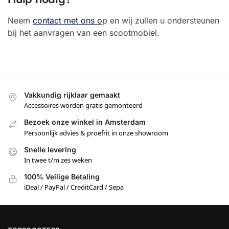
Neem
contact met ons o
p en wij zullen u ondersteunen
bij het aanvragen van een scootmobiel.
Vakkundig rijklaar gemaakt
Accessoires worden gratis gemonteerd
Bezoek onze winkel in Amsterdam
Persoonlijk advies & proefrit in onze showroom
Snelle levering
In twee t/m zes weken
100% Veilige Betaling
iDeal / PayPal / CreditCard / Sepa