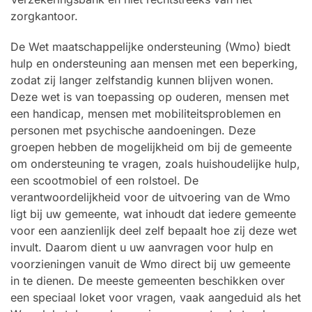
zorgkantoor.
De Wet maatschappelijke ondersteuning (Wmo) biedt
hulp en ondersteuning aan mensen met een beperking,
zodat zij langer zelfstandig kunnen blijven wonen.
Deze wet is van toepassing op ouderen, mensen met
een handicap, mensen met mobiliteitsproblemen en
personen met psychische aandoeningen. Deze
groepen hebben de mogelijkheid om bij de gemeente
om ondersteuning te vragen, zoals huishoudelijke hulp,
een scootmobiel of een rolstoel. De
verantwoordelijkheid voor de uitvoering van de Wmo
ligt bij uw gemeente, wat inhoudt dat iedere gemeente
voor een aanzienlijk deel zelf bepaalt hoe zij deze wet
invult. Daarom dient u uw aanvragen voor hulp en
voorzieningen vanuit de Wmo direct bij uw gemeente
in te dienen. De meeste gemeenten beschikken over
een speciaal loket voor vragen, vaak aangeduid als het