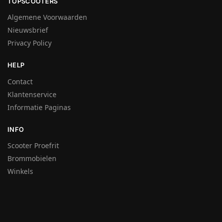
TOPSCOOTERS
Algemene Voorwaarden
Nieuwsbrief
Privacy Policy
HELP
Contact
Klantenservice
Informatie Paginas
INFO
Scooter Proefrit
Brommobielen
Winkels