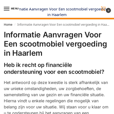
MENU
0
Home
Informatie Aanvragen Voor Een scootmobiel vergoeding in Haarlem
/
Informatie Aanvragen Voor
Een scootmobiel vergoeding
in Haarlem
Heb ik recht op financiële
ondersteuning voor een scootmobiel?
Het antwoord op deze kwestie is sterk afhankelijk van
uw unieke omstandigheden, uw zorgbehoeften, de
samenstelling van uw gezin en uw financiële situatie.
Hierna vindt u enkele regelingen die mogelijk van
belang zijn voor uw situatie. Wij staan voor u klaar om
u te ondersteunen bij het aanvragen van een