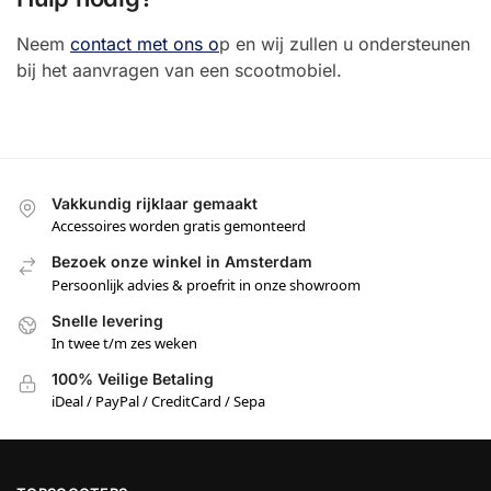
Neem
contact met ons o
p en wij zullen u ondersteunen
bij het aanvragen van een scootmobiel.
Vakkundig rijklaar gemaakt
Accessoires worden gratis gemonteerd
Bezoek onze winkel in Amsterdam
Persoonlijk advies & proefrit in onze showroom
Snelle levering
In twee t/m zes weken
100% Veilige Betaling
iDeal / PayPal / CreditCard / Sepa