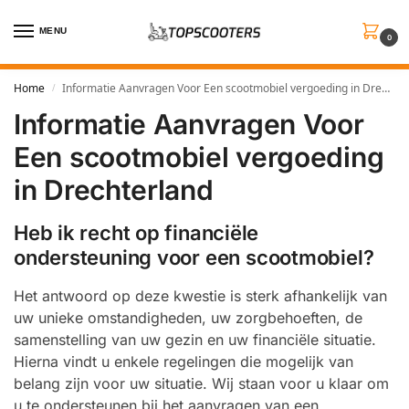
MENU
0
Home
Informatie Aanvragen Voor Een scootmobiel vergoeding in Drechterland
/
Informatie Aanvragen Voor
Een scootmobiel vergoeding
in Drechterland
Heb ik recht op financiële
ondersteuning voor een scootmobiel?
Het antwoord op deze kwestie is sterk afhankelijk van
uw unieke omstandigheden, uw zorgbehoeften, de
samenstelling van uw gezin en uw financiële situatie.
Hierna vindt u enkele regelingen die mogelijk van
belang zijn voor uw situatie. Wij staan voor u klaar om
u te ondersteunen bij het aanvragen van een