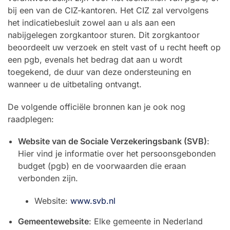
bij een van de CIZ-kantoren. Het CIZ zal vervolgens
het indicatiebesluit zowel aan u als aan een
nabijgelegen zorgkantoor sturen. Dit zorgkantoor
beoordeelt uw verzoek en stelt vast of u recht heeft op
een pgb, evenals het bedrag dat aan u wordt
toegekend, de duur van deze ondersteuning en
wanneer u de uitbetaling ontvangt.
De volgende officiële bronnen kan je ook nog
raadplegen:
Website van de Sociale Verzekeringsbank (SVB)
:
Hier vind je informatie over het persoonsgebonden
budget (pgb) en de voorwaarden die eraan
verbonden zijn.
Website:
www.svb.nl
Gemeentewebsite
: Elke gemeente in Nederland