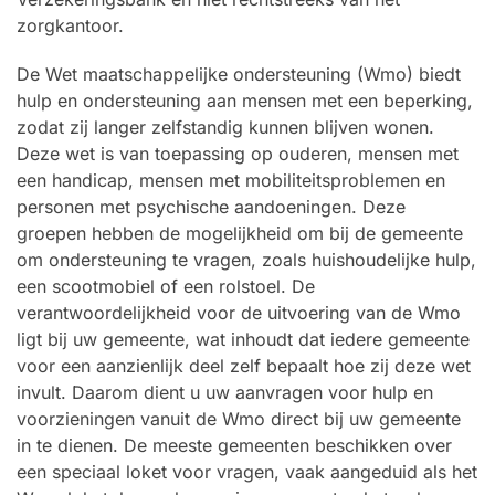
zorgkantoor.
De Wet maatschappelijke ondersteuning (Wmo) biedt
hulp en ondersteuning aan mensen met een beperking,
zodat zij langer zelfstandig kunnen blijven wonen.
Deze wet is van toepassing op ouderen, mensen met
een handicap, mensen met mobiliteitsproblemen en
personen met psychische aandoeningen. Deze
groepen hebben de mogelijkheid om bij de gemeente
om ondersteuning te vragen, zoals huishoudelijke hulp,
een scootmobiel of een rolstoel. De
verantwoordelijkheid voor de uitvoering van de Wmo
ligt bij uw gemeente, wat inhoudt dat iedere gemeente
voor een aanzienlijk deel zelf bepaalt hoe zij deze wet
invult. Daarom dient u uw aanvragen voor hulp en
voorzieningen vanuit de Wmo direct bij uw gemeente
in te dienen. De meeste gemeenten beschikken over
een speciaal loket voor vragen, vaak aangeduid als het