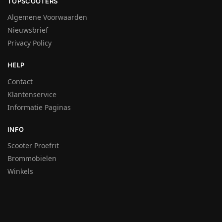
TOPSCOOTERS
Algemene Voorwaarden
Nieuwsbrief
Privacy Policy
HELP
Contact
Klantenservice
Informatie Paginas
INFO
Scooter Proefrit
Brommobielen
Winkels