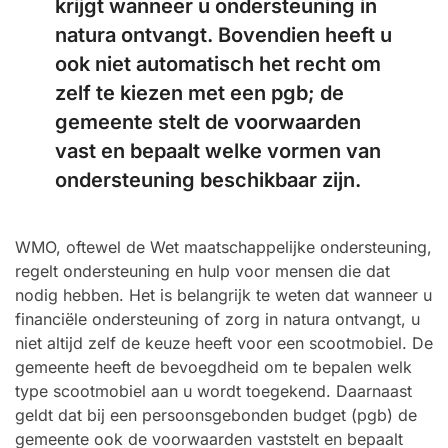
krijgt wanneer u ondersteuning in
natura ontvangt. Bovendien heeft u
ook niet automatisch het recht om
zelf te kiezen met een pgb; de
gemeente stelt de voorwaarden
vast en bepaalt welke vormen van
ondersteuning beschikbaar zijn.
WMO, oftewel de Wet maatschappelijke ondersteuning,
regelt ondersteuning en hulp voor mensen die dat
nodig hebben. Het is belangrijk te weten dat wanneer u
financiële ondersteuning of zorg in natura ontvangt, u
niet altijd zelf de keuze heeft voor een scootmobiel. De
gemeente heeft de bevoegdheid om te bepalen welk
type scootmobiel aan u wordt toegekend. Daarnaast
geldt dat bij een persoonsgebonden budget (pgb) de
gemeente ook de voorwaarden vaststelt en bepaalt