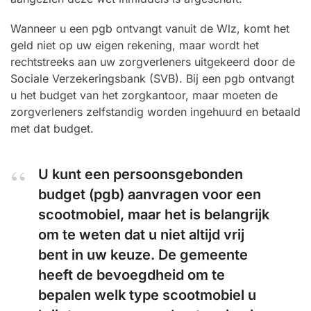
Wanneer u een pgb ontvangt vanuit de Wlz, komt het
geld niet op uw eigen rekening, maar wordt het
rechtstreeks aan uw zorgverleners uitgekeerd door de
Sociale Verzekeringsbank (SVB). Bij een pgb ontvangt
u het budget van het zorgkantoor, maar moeten de
zorgverleners zelfstandig worden ingehuurd en betaald
met dat budget.
U kunt een persoonsgebonden
budget (pgb) aanvragen voor een
scootmobiel, maar het is belangrijk
om te weten dat u niet altijd vrij
bent in uw keuze. De gemeente
heeft de bevoegdheid om te
bepalen welk type scootmobiel u