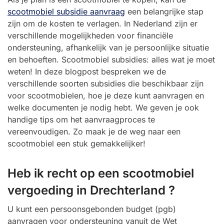
scootmobiel subsidie aanvraag
een belangrijke stap
zijn om de kosten te verlagen. In Nederland zijn er
verschillende mogelijkheden voor financiële
ondersteuning, afhankelijk van je persoonlijke situatie
en behoeften. Scootmobiel subsidies: alles wat je moet
weten! In deze blogpost bespreken we de
verschillende soorten subsidies die beschikbaar zijn
voor scootmobielen, hoe je deze kunt aanvragen en
welke documenten je nodig hebt. We geven je ook
handige tips om het aanvraagproces te
vereenvoudigen. Zo maak je de weg naar een
scootmobiel een stuk gemakkelijker!
Heb ik recht op een scootmobiel
vergoeding in Drechterland ?
U kunt een persoonsgebonden budget (pgb)
aanvragen voor ondersteuning vanuit de Wet