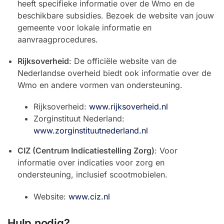
heeft specifieke informatie over de Wmo en de
beschikbare subsidies. Bezoek de website van jouw
gemeente voor lokale informatie en
aanvraagprocedures.
Rijksoverheid
: De officiële website van de
Nederlandse overheid biedt ook informatie over de
Wmo en andere vormen van ondersteuning.
Rijksoverheid:
www.rijksoverheid.nl
Zorginstituut Nederland:
www.zorginstituutnederland.nl
CIZ (Centrum Indicatiestelling Zorg)
: Voor
informatie over indicaties voor zorg en
ondersteuning, inclusief scootmobielen.
Website:
www.ciz.nl
Hulp nodig?