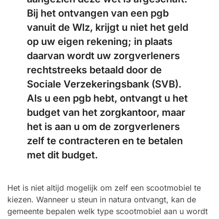
Bij het ontvangen van een pgb
vanuit de Wlz, krijgt u niet het geld
op uw eigen rekening; in plaats
daarvan wordt uw zorgverleners
rechtstreeks betaald door de
Sociale Verzekeringsbank (SVB).
Als u een pgb hebt, ontvangt u het
budget van het zorgkantoor, maar
het is aan u om de zorgverleners
zelf te contracteren en te betalen
met dit budget.
Het is niet altijd mogelijk om zelf een scootmobiel te
kiezen. Wanneer u steun in natura ontvangt, kan de
gemeente bepalen welk type scootmobiel aan u wordt