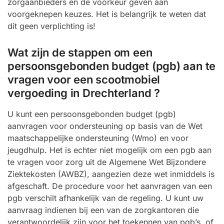
zorgaanbieders en de voorkeur geven aan
voorgeknepen keuzes. Het is belangrijk te weten dat
dit geen verplichting is!
Wat zijn de stappen om een
persoonsgebonden budget (pgb) aan te
vragen voor een scootmobiel
vergoeding in Drechterland ?
U kunt een persoonsgebonden budget (pgb)
aanvragen voor ondersteuning op basis van de Wet
maatschappelijke ondersteuning (Wmo) en voor
jeugdhulp. Het is echter niet mogelijk om een pgb aan
te vragen voor zorg uit de Algemene Wet Bijzondere
Ziektekosten (AWBZ), aangezien deze wet inmiddels is
afgeschaft. De procedure voor het aanvragen van een
pgb verschilt afhankelijk van de regeling. U kunt uw
aanvraag indienen bij een van de zorgkantoren die
verantwoordelijk zijn voor het toekennen van pgb’s, of