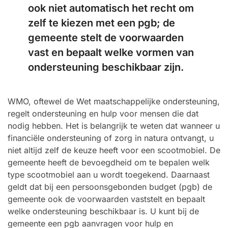
ook niet automatisch het recht om
zelf te kiezen met een pgb; de
gemeente stelt de voorwaarden
vast en bepaalt welke vormen van
ondersteuning beschikbaar zijn.
WMO, oftewel de Wet maatschappelijke ondersteuning,
regelt ondersteuning en hulp voor mensen die dat
nodig hebben. Het is belangrijk te weten dat wanneer u
financiële ondersteuning of zorg in natura ontvangt, u
niet altijd zelf de keuze heeft voor een scootmobiel. De
gemeente heeft de bevoegdheid om te bepalen welk
type scootmobiel aan u wordt toegekend. Daarnaast
geldt dat bij een persoonsgebonden budget (pgb) de
gemeente ook de voorwaarden vaststelt en bepaalt
welke ondersteuning beschikbaar is. U kunt bij de
gemeente een pgb aanvragen voor hulp en