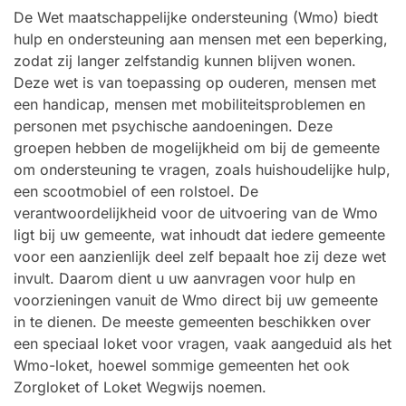
De Wet maatschappelijke ondersteuning (Wmo) biedt
hulp en ondersteuning aan mensen met een beperking,
zodat zij langer zelfstandig kunnen blijven wonen.
Deze wet is van toepassing op ouderen, mensen met
een handicap, mensen met mobiliteitsproblemen en
personen met psychische aandoeningen. Deze
groepen hebben de mogelijkheid om bij de gemeente
om ondersteuning te vragen, zoals huishoudelijke hulp,
een scootmobiel of een rolstoel. De
verantwoordelijkheid voor de uitvoering van de Wmo
ligt bij uw gemeente, wat inhoudt dat iedere gemeente
voor een aanzienlijk deel zelf bepaalt hoe zij deze wet
invult. Daarom dient u uw aanvragen voor hulp en
voorzieningen vanuit de Wmo direct bij uw gemeente
in te dienen. De meeste gemeenten beschikken over
een speciaal loket voor vragen, vaak aangeduid als het
Wmo-loket, hoewel sommige gemeenten het ook
Zorgloket of Loket Wegwijs noemen.