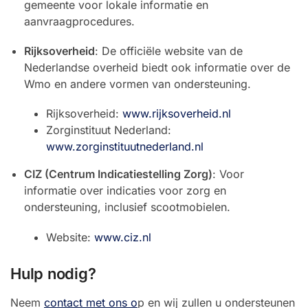
gemeente voor lokale informatie en
aanvraagprocedures.
Rijksoverheid
: De officiële website van de
Nederlandse overheid biedt ook informatie over de
Wmo en andere vormen van ondersteuning.
Rijksoverheid:
www.rijksoverheid.nl
Zorginstituut Nederland:
www.zorginstituutnederland.nl
CIZ (Centrum Indicatiestelling Zorg)
: Voor
informatie over indicaties voor zorg en
ondersteuning, inclusief scootmobielen.
Website:
www.ciz.nl
Hulp nodig?
Neem
contact met ons o
p en wij zullen u ondersteunen