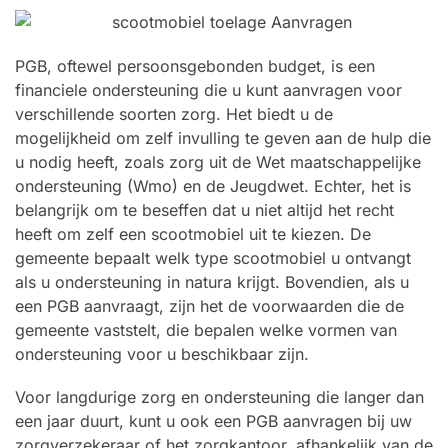
PGB, oftewel persoonsgebonden budget, is een
financiele ondersteuning die u kunt aanvragen voor
verschillende soorten zorg. Het biedt u de
mogelijkheid om zelf invulling te geven aan de hulp die
u nodig heeft, zoals zorg uit de Wet maatschappelijke
ondersteuning (Wmo) en de Jeugdwet. Echter, het is
belangrijk om te beseffen dat u niet altijd het recht
heeft om zelf een scootmobiel uit te kiezen. De
gemeente bepaalt welk type scootmobiel u ontvangt
als u ondersteuning in natura krijgt. Bovendien, als u
een PGB aanvraagt, zijn het de voorwaarden die de
gemeente vaststelt, die bepalen welke vormen van
ondersteuning voor u beschikbaar zijn.
Voor langdurige zorg en ondersteuning die langer dan
een jaar duurt, kunt u ook een PGB aanvragen bij uw
zorgverzekeraar of het zorgkantoor, afhankelijk van de