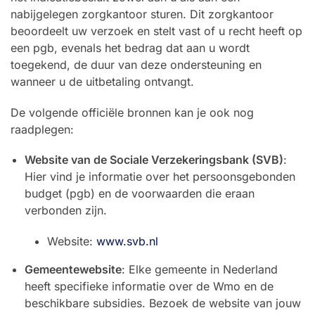
nabijgelegen zorgkantoor sturen. Dit zorgkantoor
beoordeelt uw verzoek en stelt vast of u recht heeft op
een pgb, evenals het bedrag dat aan u wordt
toegekend, de duur van deze ondersteuning en
wanneer u de uitbetaling ontvangt.
De volgende officiële bronnen kan je ook nog
raadplegen:
Website van de Sociale Verzekeringsbank (SVB)
:
Hier vind je informatie over het persoonsgebonden
budget (pgb) en de voorwaarden die eraan
verbonden zijn.
Website:
www.svb.nl
Gemeentewebsite
: Elke gemeente in Nederland
heeft specifieke informatie over de Wmo en de
beschikbare subsidies. Bezoek de website van jouw