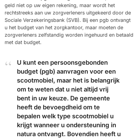
geld niet op uw eigen rekening, maar wordt het
rechtstreeks aan uw zorgverleners uitgekeerd door de
Sociale Verzekeringsbank (SVB). Bij een pgb ontvangt
u het budget van het zorgkantoor, maar moeten de
zorgverleners zelfstandig worden ingehuurd en betaald
met dat budget.
U kunt een persoonsgebonden
budget (pgb) aanvragen voor een
scootmobiel, maar het is belangrijk
om te weten dat u niet altijd vrij
bent in uw keuze. De gemeente
heeft de bevoegdheid om te
bepalen welk type scootmobiel u
krijgt wanneer u ondersteuning in
natura ontvangt. Bovendien heeft u