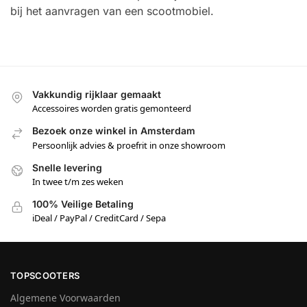
bij het aanvragen van een scootmobiel.
Vakkundig rijklaar gemaakt
Accessoires worden gratis gemonteerd
Bezoek onze winkel in Amsterdam
Persoonlijk advies & proefrit in onze showroom
Snelle levering
In twee t/m zes weken
100% Veilige Betaling
iDeal / PayPal / CreditCard / Sepa
TOPSCOOTERS
Algemene Voorwaarden