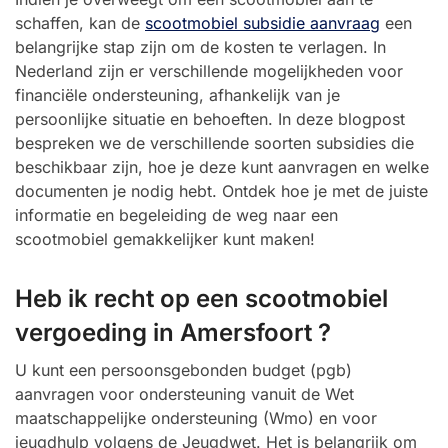
schaffen, kan de
scootmobiel subsidie aanvraag
een
belangrijke stap zijn om de kosten te verlagen. In
Nederland zijn er verschillende mogelijkheden voor
financiële ondersteuning, afhankelijk van je
persoonlijke situatie en behoeften. In deze blogpost
bespreken we de verschillende soorten subsidies die
beschikbaar zijn, hoe je deze kunt aanvragen en welke
documenten je nodig hebt. Ontdek hoe je met de juiste
informatie en begeleiding de weg naar een
scootmobiel gemakkelijker kunt maken!
Heb ik recht op een scootmobiel
vergoeding in Amersfoort ?
U kunt een persoonsgebonden budget (pgb)
aanvragen voor ondersteuning vanuit de Wet
maatschappelijke ondersteuning (Wmo) en voor
jeugdhulp volgens de Jeugdwet. Het is belangrijk om