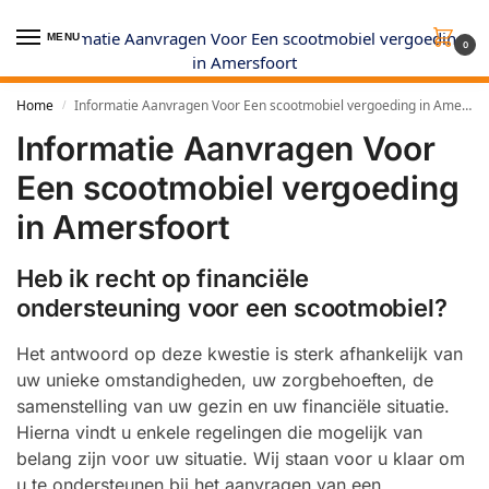
MENU
0
Home
Informatie Aanvragen Voor Een scootmobiel vergoeding in Amersfoort
/
Informatie Aanvragen Voor
Een scootmobiel vergoeding
in Amersfoort
Heb ik recht op financiële
ondersteuning voor een scootmobiel?
Het antwoord op deze kwestie is sterk afhankelijk van
uw unieke omstandigheden, uw zorgbehoeften, de
samenstelling van uw gezin en uw financiële situatie.
Hierna vindt u enkele regelingen die mogelijk van
belang zijn voor uw situatie. Wij staan voor u klaar om
u te ondersteunen bij het aanvragen van een