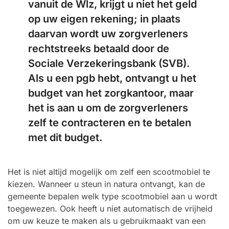
vanuit de Wlz, krijgt u niet het geld
op uw eigen rekening; in plaats
daarvan wordt uw zorgverleners
rechtstreeks betaald door de
Sociale Verzekeringsbank (SVB).
Als u een pgb hebt, ontvangt u het
budget van het zorgkantoor, maar
het is aan u om de zorgverleners
zelf te contracteren en te betalen
met dit budget.
Het is niet altijd mogelijk om zelf een scootmobiel te
kiezen. Wanneer u steun in natura ontvangt, kan de
gemeente bepalen welk type scootmobiel aan u wordt
toegewezen. Ook heeft u niet automatisch de vrijheid
om uw keuze te maken als u gebruikmaakt van een