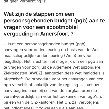
dit geen verplichting is!
Wat zijn de stappen om een
persoonsgebonden budget (pgb) aan te
vragen voor een scootmobiel
vergoeding in Amersfoort ?
U kunt een persoonsgebonden budget (pgb)
aanvragen voor ondersteuning op basis van de Wet
maatschappelijke ondersteuning (Wmo) en voor
jeugdhulp. Het is echter niet mogelijk om een pgb aan
te vragen voor zorg uit de Algemene Wet Bijzondere
Ziektekosten (AWBZ), aangezien deze wet inmiddels is
afgeschaft. De procedure voor het aanvragen van een
pgb verschilt afhankelijk van de regeling. U kunt uw
aanvraag indienen bij een van de zorgkantoren die
verantwoordelijk zijn voor het toekennen van pgb’s, of
bij een van de CIZ-kantoren. Het CIZ zal vervolgens
het indicatiebesluit zowel aan u als aan een