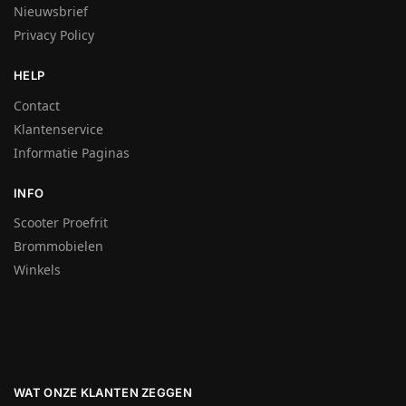
Nieuwsbrief
Privacy Policy
HELP
Contact
Klantenservice
Informatie Paginas
INFO
Scooter Proefrit
Brommobielen
Winkels
WAT ONZE KLANTEN ZEGGEN