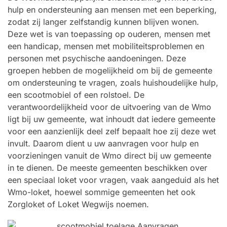
hulp en ondersteuning aan mensen met een beperking,
zodat zij langer zelfstandig kunnen blijven wonen.
Deze wet is van toepassing op ouderen, mensen met
een handicap, mensen met mobiliteitsproblemen en
personen met psychische aandoeningen. Deze
groepen hebben de mogelijkheid om bij de gemeente
om ondersteuning te vragen, zoals huishoudelijke hulp,
een scootmobiel of een rolstoel. De
verantwoordelijkheid voor de uitvoering van de Wmo
ligt bij uw gemeente, wat inhoudt dat iedere gemeente
voor een aanzienlijk deel zelf bepaalt hoe zij deze wet
invult. Daarom dient u uw aanvragen voor hulp en
voorzieningen vanuit de Wmo direct bij uw gemeente
in te dienen. De meeste gemeenten beschikken over
een speciaal loket voor vragen, vaak aangeduid als het
Wmo-loket, hoewel sommige gemeenten het ook
Zorgloket of Loket Wegwijs noemen.