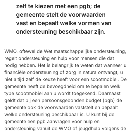
zelf te kiezen met een pgb; de
gemeente stelt de voorwaarden
vast en bepaalt welke vormen van
ondersteuning beschikbaar zijn.
WMO, oftewel de Wet maatschappelijke ondersteuning,
regelt ondersteuning en hulp voor mensen die dat
nodig hebben. Het is belangrijk te weten dat wanneer u
financiële ondersteuning of zorg in natura ontvangt, u
niet altijd zelf de keuze heeft voor een scootmobiel. De
gemeente heeft de bevoegdheid om te bepalen welk
type scootmobiel aan u wordt toegekend. Daarnaast
geldt dat bij een persoonsgebonden budget (pgb) de
gemeente ook de voorwaarden vaststelt en bepaalt
welke ondersteuning beschikbaar is. U kunt bij de
gemeente een pgb aanvragen voor hulp en
ondersteuning vanuit de WMO of jeugdhulp volgens de