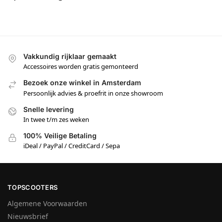
Vakkundig rijklaar gemaakt
Accessoires worden gratis gemonteerd
Bezoek onze winkel in Amsterdam
Persoonlijk advies & proefrit in onze showroom
Snelle levering
In twee t/m zes weken
100% Veilige Betaling
iDeal / PayPal / CreditCard / Sepa
TOPSCOOTERS
Algemene Voorwaarden
Nieuwsbrief