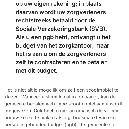
op uw eigen rekening; in plaats
daarvan wordt uw zorgverleners
rechtstreeks betaald door de
Sociale Verzekeringsbank (SVB).
Als u een pgb hebt, ontvangt u het
budget van het zorgkantoor, maar
het is aan u om de zorgverleners
zelf te contracteren en te betalen
met dit budget.
Het is niet altijd mogelijk om zelf een scootmobiel te
kiezen. Wanneer u steun in natura ontvangt, kan de
gemeente bepalen welk type scootmobiel aan u wordt
toegewezen. Ook heeft u niet automatisch de vrijheid
om uw keuze te maken als u gebruikmaakt van een
persoonsgebonden budget (pgb); de gemeente stelt