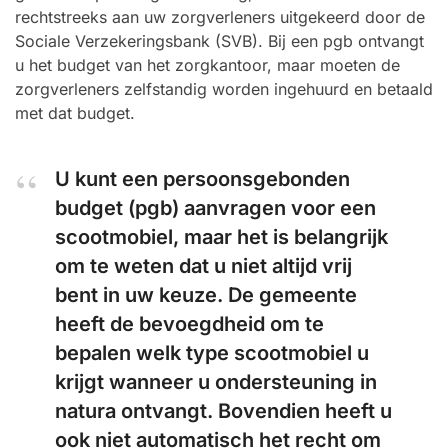
rechtstreeks aan uw zorgverleners uitgekeerd door de
Sociale Verzekeringsbank (SVB). Bij een pgb ontvangt
u het budget van het zorgkantoor, maar moeten de
zorgverleners zelfstandig worden ingehuurd en betaald
met dat budget.
U kunt een persoonsgebonden
budget (pgb) aanvragen voor een
scootmobiel, maar het is belangrijk
om te weten dat u niet altijd vrij
bent in uw keuze. De gemeente
heeft de bevoegdheid om te
bepalen welk type scootmobiel u
krijgt wanneer u ondersteuning in
natura ontvangt. Bovendien heeft u
ook niet automatisch het recht om