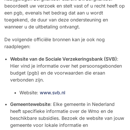
beoordeelt uw verzoek en stelt vast of u recht heeft op
een pgb, evenals het bedrag dat aan u wordt
toegekend, de duur van deze ondersteuning en
wanneer u de uitbetaling ontvangt.
De volgende officiële bronnen kan je ook nog
raadplegen:
Website van de Sociale Verzekeringsbank (SVB)
:
Hier vind je informatie over het persoonsgebonden
budget (pgb) en de voorwaarden die eraan
verbonden zijn.
Website:
www.svb.nl
Gemeentewebsite
: Elke gemeente in Nederland
heeft specifieke informatie over de Wmo en de
beschikbare subsidies. Bezoek de website van jouw
gemeente voor lokale informatie en