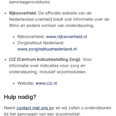
aanvraagprocedures.
Rijksoverheid
: De officiële website van de
Nederlandse overheid biedt ook informatie over de
Wmo en andere vormen van ondersteuning.
Rijksoverheid:
www.rijksoverheid.nl
Zorginstituut Nederland:
www.zorginstituutnederland.nl
CIZ (Centrum Indicatiestelling Zorg)
: Voor
informatie over indicaties voor zorg en
ondersteuning, inclusief scootmobielen.
Website:
www.ciz.nl
Hulp nodig?
Neem
contact met ons o
p en wij zullen u ondersteunen
bij het aanvragen van een scootmobiel.