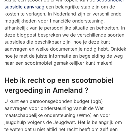
subsidie aanvraag
een belangrijke stap zijn om de
kosten te verlagen. In Nederland zijn er verschillende
mogelijkheden voor financiële ondersteuning,
afhankelijk van je persoonlijke situatie en behoeften. In
deze blogpost bespreken we de verschillende soorten
subsidies die beschikbaar zijn, hoe je deze kunt
aanvragen en welke documenten je nodig hebt. Ontdek
hoe je met de juiste informatie en begeleiding de weg
naar een scootmobiel gemakkelijker kunt maken!
Heb ik recht op een scootmobiel
vergoeding in Ameland ?
U kunt een persoonsgebonden budget (pgb)
aanvragen voor ondersteuning vanuit de Wet
maatschappelijke ondersteuning (Wmo) en voor
jeugdhulp volgens de Jeugdwet. Het is belangrijk om
te weten dat u niet altijd het recht heeft om zelf een