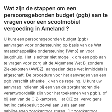
Wat zijn de stappen om een
persoonsgebonden budget (pgb) aan te
vragen voor een scootmobiel
vergoeding in Ameland ?
U kunt een persoonsgebonden budget (pgb)
aanvragen voor ondersteuning op basis van de Wet
maatschappelijke ondersteuning (Wmo) en voor
jeugdhulp. Het is echter niet mogelijk om een pgb aan
te vragen voor zorg uit de Algemene Wet Bijzondere
Ziektekosten (AWBZ), aangezien deze wet inmiddels is
afgeschaft. De procedure voor het aanvragen van een
pgb verschilt afhankelijk van de regeling. U kunt uw
aanvraag indienen bij een van de zorgkantoren die
verantwoordelijk zijn voor het toekennen van pgb’s, of
bij een van de CIZ-kantoren. Het CIZ zal vervolgens
het indicatiebesluit zowel aan u als aan een
nabijgelegen zorgkantoor sturen. Dit zorgkantoor