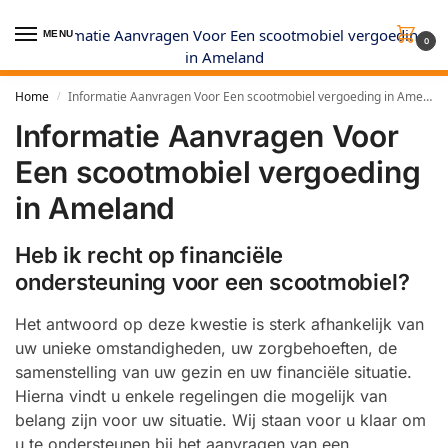
MENU
0
Home
Informatie Aanvragen Voor Een scootmobiel vergoeding in Ameland
/
Informatie Aanvragen Voor
Een scootmobiel vergoeding
in Ameland
Heb ik recht op financiële
ondersteuning voor een scootmobiel?
Het antwoord op deze kwestie is sterk afhankelijk van
uw unieke omstandigheden, uw zorgbehoeften, de
samenstelling van uw gezin en uw financiële situatie.
Hierna vindt u enkele regelingen die mogelijk van
belang zijn voor uw situatie. Wij staan voor u klaar om
u te ondersteunen bij het aanvragen van een