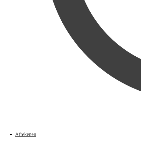
Afrekenen