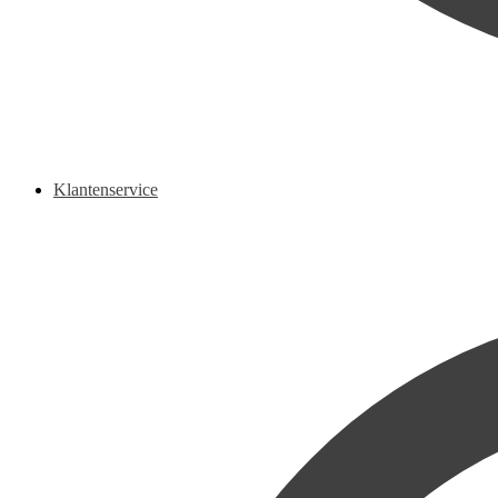
Klantenservice