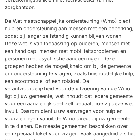
zorgkantoor.
De Wet maatschappelijke ondersteuning (Wmo) biedt
hulp en ondersteuning aan mensen met een beperking,
zodat zij langer zelfstandig kunnen blijven wonen.
Deze wet is van toepassing op ouderen, mensen met
een handicap, mensen met mobiliteitsproblemen en
personen met psychische aandoeningen. Deze
groepen hebben de mogelijkheid om bij de gemeente
om ondersteuning te vragen, zoals huishoudelijke hulp,
een scootmobiel of een rolstoel. De
verantwoordelijkheid voor de uitvoering van de Wmo
ligt bij uw gemeente, wat inhoudt dat iedere gemeente
voor een aanzienlijk deel zelf bepaalt hoe zij deze wet
invult. Daarom dient u uw aanvragen voor hulp en
voorzieningen vanuit de Wmo direct bij uw gemeente
in te dienen. De meeste gemeenten beschikken over
een speciaal loket voor vragen, vaak aangeduid als het