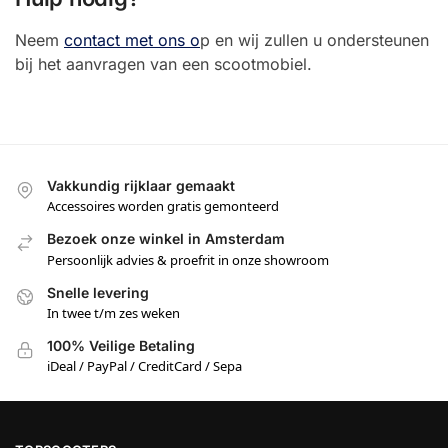
Neem
contact met ons o
p en wij zullen u ondersteunen
bij het aanvragen van een scootmobiel.
Vakkundig rijklaar gemaakt
Accessoires worden gratis gemonteerd
Bezoek onze winkel in Amsterdam
Persoonlijk advies & proefrit in onze showroom
Snelle levering
In twee t/m zes weken
100% Veilige Betaling
iDeal / PayPal / CreditCard / Sepa