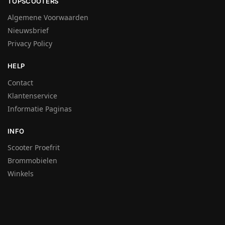
TOPSCOOTERS
Algemene Voorwaarden
Nieuwsbrief
Privacy Policy
HELP
Contact
Klantenservice
Informatie Paginas
INFO
Scooter Proefrit
Brommobielen
Winkels