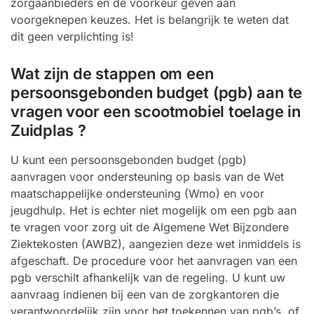
zorgaanbieders en de voorkeur geven aan
voorgeknepen keuzes. Het is belangrijk te weten dat
dit geen verplichting is!
Wat zijn de stappen om een
persoonsgebonden budget (pgb) aan te
vragen voor een scootmobiel toelage in
Zuidplas ?
U kunt een persoonsgebonden budget (pgb)
aanvragen voor ondersteuning op basis van de Wet
maatschappelijke ondersteuning (Wmo) en voor
jeugdhulp. Het is echter niet mogelijk om een pgb aan
te vragen voor zorg uit de Algemene Wet Bijzondere
Ziektekosten (AWBZ), aangezien deze wet inmiddels is
afgeschaft. De procedure voor het aanvragen van een
pgb verschilt afhankelijk van de regeling. U kunt uw
aanvraag indienen bij een van de zorgkantoren die
verantwoordelijk zijn voor het toekennen van pgb’s, of