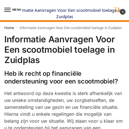
MENU
0
Home
Informatie Aanvragen Voor Een scootmobiel toelage in Zuidplas
/
Informatie Aanvragen Voor
Een scootmobiel toelage in
Zuidplas
Heb ik recht op financiële
ondersteuning voor een scootmobiel?
Het antwoord op deze kwestie is sterk afhankelijk van
uw unieke omstandigheden, uw zorgbehoeften, de
samenstelling van uw gezin en uw financiële situatie.
Hierna vindt u enkele regelingen die mogelijk van
belang zijn voor uw situatie. Wij staan voor u klaar om
u te ondersteunen bij het aanvragen van een