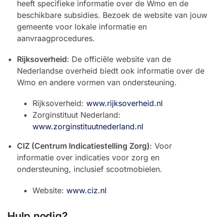
heeft specifieke informatie over de Wmo en de
beschikbare subsidies. Bezoek de website van jouw
gemeente voor lokale informatie en
aanvraagprocedures.
Rijksoverheid
: De officiële website van de
Nederlandse overheid biedt ook informatie over de
Wmo en andere vormen van ondersteuning.
Rijksoverheid:
www.rijksoverheid.nl
Zorginstituut Nederland:
www.zorginstituutnederland.nl
CIZ (Centrum Indicatiestelling Zorg)
: Voor
informatie over indicaties voor zorg en
ondersteuning, inclusief scootmobielen.
Website:
www.ciz.nl
Hulp nodig?