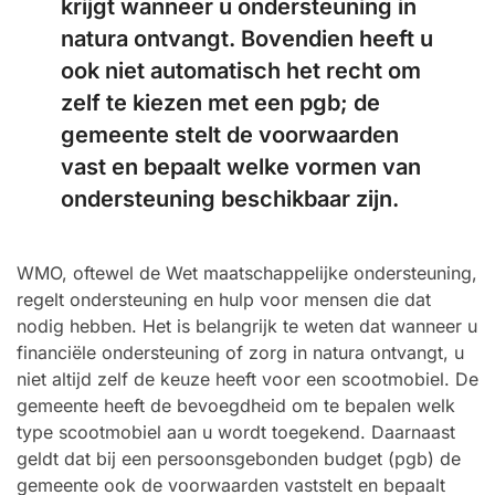
krijgt wanneer u ondersteuning in
natura ontvangt. Bovendien heeft u
ook niet automatisch het recht om
zelf te kiezen met een pgb; de
gemeente stelt de voorwaarden
vast en bepaalt welke vormen van
ondersteuning beschikbaar zijn.
WMO, oftewel de Wet maatschappelijke ondersteuning,
regelt ondersteuning en hulp voor mensen die dat
nodig hebben. Het is belangrijk te weten dat wanneer u
financiële ondersteuning of zorg in natura ontvangt, u
niet altijd zelf de keuze heeft voor een scootmobiel. De
gemeente heeft de bevoegdheid om te bepalen welk
type scootmobiel aan u wordt toegekend. Daarnaast
geldt dat bij een persoonsgebonden budget (pgb) de
gemeente ook de voorwaarden vaststelt en bepaalt