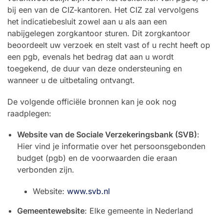
bij een van de CIZ-kantoren. Het CIZ zal vervolgens
het indicatiebesluit zowel aan u als aan een
nabijgelegen zorgkantoor sturen. Dit zorgkantoor
beoordeelt uw verzoek en stelt vast of u recht heeft op
een pgb, evenals het bedrag dat aan u wordt
toegekend, de duur van deze ondersteuning en
wanneer u de uitbetaling ontvangt.
De volgende officiële bronnen kan je ook nog
raadplegen:
Website van de Sociale Verzekeringsbank (SVB)
:
Hier vind je informatie over het persoonsgebonden
budget (pgb) en de voorwaarden die eraan
verbonden zijn.
Website:
www.svb.nl
Gemeentewebsite
: Elke gemeente in Nederland