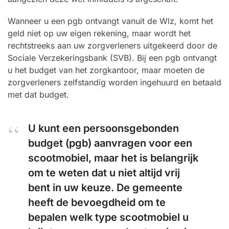
Wanneer u een pgb ontvangt vanuit de Wlz, komt het
geld niet op uw eigen rekening, maar wordt het
rechtstreeks aan uw zorgverleners uitgekeerd door de
Sociale Verzekeringsbank (SVB). Bij een pgb ontvangt
u het budget van het zorgkantoor, maar moeten de
zorgverleners zelfstandig worden ingehuurd en betaald
met dat budget.
U kunt een persoonsgebonden
budget (pgb) aanvragen voor een
scootmobiel, maar het is belangrijk
om te weten dat u niet altijd vrij
bent in uw keuze. De gemeente
heeft de bevoegdheid om te
bepalen welk type scootmobiel u