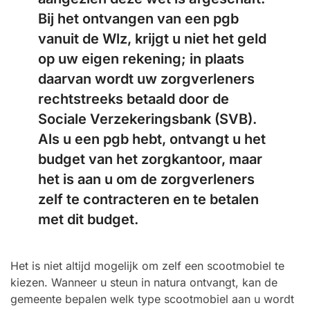
Bij het ontvangen van een pgb
vanuit de Wlz, krijgt u niet het geld
op uw eigen rekening; in plaats
daarvan wordt uw zorgverleners
rechtstreeks betaald door de
Sociale Verzekeringsbank (SVB).
Als u een pgb hebt, ontvangt u het
budget van het zorgkantoor, maar
het is aan u om de zorgverleners
zelf te contracteren en te betalen
met dit budget.
Het is niet altijd mogelijk om zelf een scootmobiel te
kiezen. Wanneer u steun in natura ontvangt, kan de
gemeente bepalen welk type scootmobiel aan u wordt