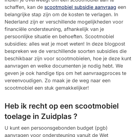
schaffen, kan de
scootmobiel subsidie aanvraag
een
belangrijke stap zijn om de kosten te verlagen. In
Nederland zijn er verschillende mogelijkheden voor
financiële ondersteuning, afhankelijk van je
persoonlijke situatie en behoeften. Scootmobiel
subsidies: alles wat je moet weten! In deze blogpost
bespreken we de verschillende soorten subsidies die
beschikbaar zijn voor scootmobielen, hoe je deze kunt
aanvragen en welke documenten je nodig hebt. We
geven je ook handige tips om het aanvraagproces te
vereenvoudigen. Zo maak je de weg naar een
scootmobiel een stuk gemakkelijker!
Heb ik recht op een scootmobiel
toelage in Zuidplas ?
U kunt een persoonsgebonden budget (pgb)
aanvragen voor ondersteuning vanuit de Wet