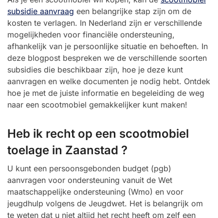
subsidie aanvraag
een belangrijke stap zijn om de
kosten te verlagen. In Nederland zijn er verschillende
mogelijkheden voor financiële ondersteuning,
afhankelijk van je persoonlijke situatie en behoeften. In
deze blogpost bespreken we de verschillende soorten
subsidies die beschikbaar zijn, hoe je deze kunt
aanvragen en welke documenten je nodig hebt. Ontdek
hoe je met de juiste informatie en begeleiding de weg
naar een scootmobiel gemakkelijker kunt maken!
Heb ik recht op een scootmobiel
toelage in Zaanstad ?
U kunt een persoonsgebonden budget (pgb)
aanvragen voor ondersteuning vanuit de Wet
maatschappelijke ondersteuning (Wmo) en voor
jeugdhulp volgens de Jeugdwet. Het is belangrijk om
te weten dat u niet altijd het recht heeft om zelf een