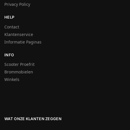
Privacy Policy
HELP
Contact
Klantenservice
Informatie Paginas
INFO
Scooter Proefrit
Brommobielen
Winkels
WAT ONZE KLANTEN ZEGGEN