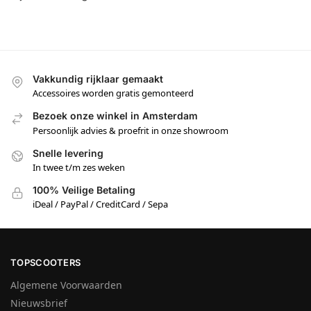
Vakkundig rijklaar gemaakt
Accessoires worden gratis gemonteerd
Bezoek onze winkel in Amsterdam
Persoonlijk advies & proefrit in onze showroom
Snelle levering
In twee t/m zes weken
100% Veilige Betaling
iDeal / PayPal / CreditCard / Sepa
TOPSCOOTERS
Algemene Voorwaarden
Nieuwsbrief