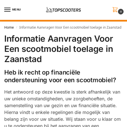
MENU
0
Home
Informatie Aanvragen Voor Een scootmobiel toelage in Zaanstad
/
Informatie Aanvragen Voor
Een scootmobiel toelage in
Zaanstad
Heb ik recht op financiële
ondersteuning voor een scootmobiel?
Het antwoord op deze kwestie is sterk afhankelijk van
uw unieke omstandigheden, uw zorgbehoeften, de
samenstelling van uw gezin en uw financiële situatie.
Hierna vindt u enkele regelingen die mogelijk van
belang zijn voor uw situatie. Wij staan voor u klaar om
u te ondersteunen bij het aanvragen van een