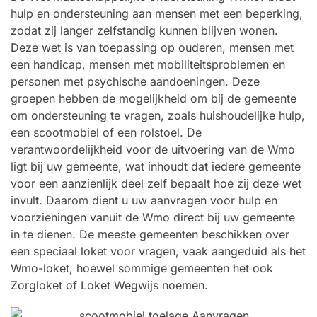
hulp en ondersteuning aan mensen met een beperking,
zodat zij langer zelfstandig kunnen blijven wonen.
Deze wet is van toepassing op ouderen, mensen met
een handicap, mensen met mobiliteitsproblemen en
personen met psychische aandoeningen. Deze
groepen hebben de mogelijkheid om bij de gemeente
om ondersteuning te vragen, zoals huishoudelijke hulp,
een scootmobiel of een rolstoel. De
verantwoordelijkheid voor de uitvoering van de Wmo
ligt bij uw gemeente, wat inhoudt dat iedere gemeente
voor een aanzienlijk deel zelf bepaalt hoe zij deze wet
invult. Daarom dient u uw aanvragen voor hulp en
voorzieningen vanuit de Wmo direct bij uw gemeente
in te dienen. De meeste gemeenten beschikken over
een speciaal loket voor vragen, vaak aangeduid als het
Wmo-loket, hoewel sommige gemeenten het ook
Zorgloket of Loket Wegwijs noemen.