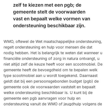
zelf te kiezen met een pgb; de
gemeente stelt de voorwaarden
vast en bepaalt welke vormen van
ondersteuning beschikbaar zijn.
WMO, oftewel de Wet maatschappelijke ondersteuning,
regelt ondersteuning en hulp voor mensen die dat
nodig hebben. Het is belangrijk te weten dat wanneer u
financiële ondersteuning of zorg in natura ontvangt, u
niet altijd zelf de keuze heeft voor een scootmobiel. De
gemeente heeft de bevoegdheid om te bepalen welk
type scootmobiel aan u wordt toegekend. Daarnaast
geldt dat bij een persoonsgebonden budget (pgb) de
gemeente ook de voorwaarden vaststelt en bepaalt
welke ondersteuning beschikbaar is. U kunt bij de
gemeente een pgb aanvragen voor hulp en
ondersteuning vanuit de WMO of jeugdhulp volgens de