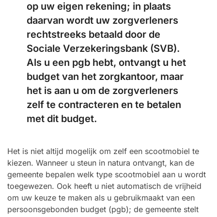
op uw eigen rekening; in plaats
daarvan wordt uw zorgverleners
rechtstreeks betaald door de
Sociale Verzekeringsbank (SVB).
Als u een pgb hebt, ontvangt u het
budget van het zorgkantoor, maar
het is aan u om de zorgverleners
zelf te contracteren en te betalen
met dit budget.
Het is niet altijd mogelijk om zelf een scootmobiel te
kiezen. Wanneer u steun in natura ontvangt, kan de
gemeente bepalen welk type scootmobiel aan u wordt
toegewezen. Ook heeft u niet automatisch de vrijheid
om uw keuze te maken als u gebruikmaakt van een
persoonsgebonden budget (pgb); de gemeente stelt