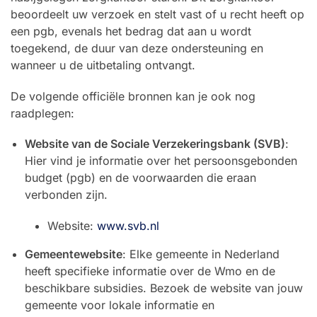
beoordeelt uw verzoek en stelt vast of u recht heeft op
een pgb, evenals het bedrag dat aan u wordt
toegekend, de duur van deze ondersteuning en
wanneer u de uitbetaling ontvangt.
De volgende officiële bronnen kan je ook nog
raadplegen:
Website van de Sociale Verzekeringsbank (SVB)
:
Hier vind je informatie over het persoonsgebonden
budget (pgb) en de voorwaarden die eraan
verbonden zijn.
Website:
www.svb.nl
Gemeentewebsite
: Elke gemeente in Nederland
heeft specifieke informatie over de Wmo en de
beschikbare subsidies. Bezoek de website van jouw
gemeente voor lokale informatie en