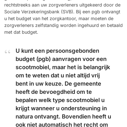
rechtstreeks aan uw zorgverleners uitgekeerd door de
Sociale Verzekeringsbank (SVB). Bij een pgb ontvangt
u het budget van het zorgkantoor, maar moeten de
zorgverleners zelfstandig worden ingehuurd en betaald
met dat budget.
U kunt een persoonsgebonden
budget (pgb) aanvragen voor een
scootmobiel, maar het is belangrijk
om te weten dat u niet altijd vrij
bent in uw keuze. De gemeente
heeft de bevoegdheid om te
bepalen welk type scootmobiel u
krijgt wanneer u ondersteuning in
natura ontvangt. Bovendien heeft u
ook niet automatisch het recht om