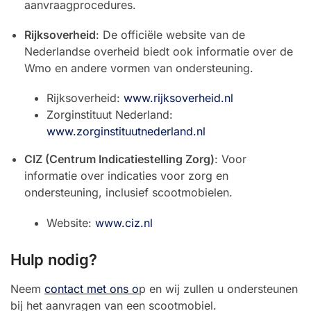
aanvraagprocedures.
Rijksoverheid
: De officiële website van de
Nederlandse overheid biedt ook informatie over de
Wmo en andere vormen van ondersteuning.
Rijksoverheid:
www.rijksoverheid.nl
Zorginstituut Nederland:
www.zorginstituutnederland.nl
CIZ (Centrum Indicatiestelling Zorg)
: Voor
informatie over indicaties voor zorg en
ondersteuning, inclusief scootmobielen.
Website:
www.ciz.nl
Hulp nodig?
Neem
contact met ons o
p en wij zullen u ondersteunen
bij het aanvragen van een scootmobiel.