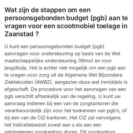
Wat zijn de stappen om een
persoonsgebonden budget (pgb) aan te
vragen voor een scootmobiel toelage in
Zaanstad ?
U kunt een persoonsgebonden budget (pgb)
aanvragen voor ondersteuning op basis van de Wet
maatschappelijke ondersteuning (Wmo) en voor
jeugdhulp. Het is echter niet mogelijk om een pgb aan
te vragen voor zorg uit de Algemene Wet Bijzondere
Ziektekosten (AWBZ), aangezien deze wet inmiddels is
afgeschaft. De procedure voor het aanvragen van een
pgb verschilt afhankelijk van de regeling. U kunt uw
aanvraag indienen bij een van de zorgkantoren die
verantwoordelijk zijn voor het toekennen van pgb’s, of
bij een van de CIZ-kantoren. Het CIZ zal vervolgens
het indicatiebesluit zowel aan u als aan een
nabijgelegen zorgkantoor sturen. Dit zorgkantoor