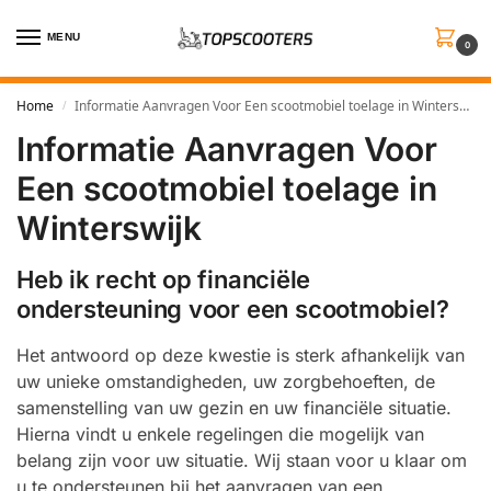
MENU
0
Home
Informatie Aanvragen Voor Een scootmobiel toelage in Winterswijk
/
Informatie Aanvragen Voor
Een scootmobiel toelage in
Winterswijk
Heb ik recht op financiële
ondersteuning voor een scootmobiel?
Het antwoord op deze kwestie is sterk afhankelijk van
uw unieke omstandigheden, uw zorgbehoeften, de
samenstelling van uw gezin en uw financiële situatie.
Hierna vindt u enkele regelingen die mogelijk van
belang zijn voor uw situatie. Wij staan voor u klaar om
u te ondersteunen bij het aanvragen van een