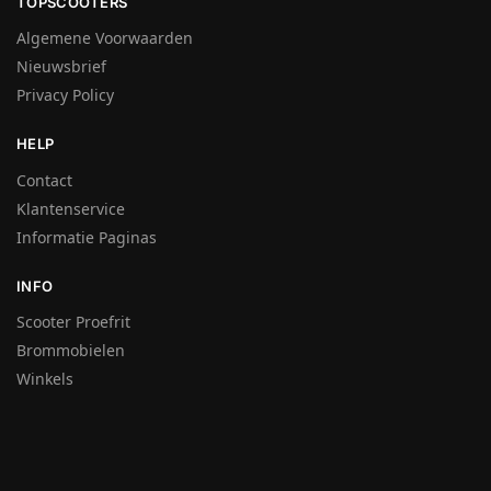
TOPSCOOTERS
Algemene Voorwaarden
Nieuwsbrief
Privacy Policy
HELP
Contact
Klantenservice
Informatie Paginas
INFO
Scooter Proefrit
Brommobielen
Winkels