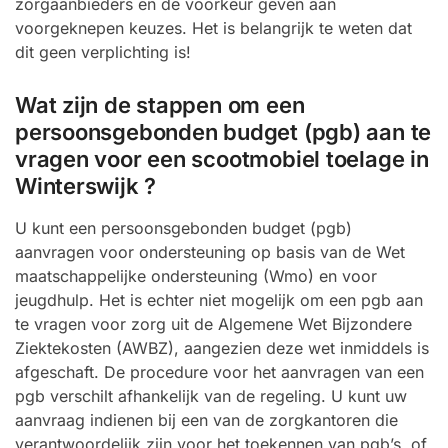
zorgaanbieders en de voorkeur geven aan
voorgeknepen keuzes. Het is belangrijk te weten dat
dit geen verplichting is!
Wat zijn de stappen om een
persoonsgebonden budget (pgb) aan te
vragen voor een scootmobiel toelage in
Winterswijk ?
U kunt een persoonsgebonden budget (pgb)
aanvragen voor ondersteuning op basis van de Wet
maatschappelijke ondersteuning (Wmo) en voor
jeugdhulp. Het is echter niet mogelijk om een pgb aan
te vragen voor zorg uit de Algemene Wet Bijzondere
Ziektekosten (AWBZ), aangezien deze wet inmiddels is
afgeschaft. De procedure voor het aanvragen van een
pgb verschilt afhankelijk van de regeling. U kunt uw
aanvraag indienen bij een van de zorgkantoren die
verantwoordelijk zijn voor het toekennen van pgb’s, of