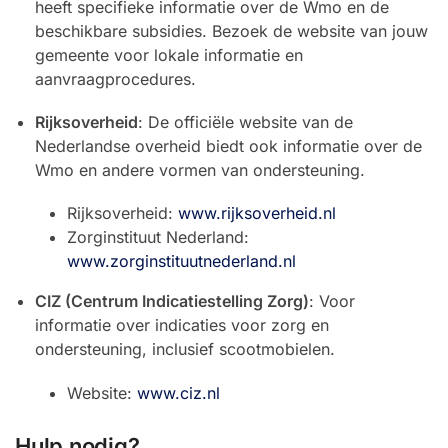
heeft specifieke informatie over de Wmo en de
beschikbare subsidies. Bezoek de website van jouw
gemeente voor lokale informatie en
aanvraagprocedures.
Rijksoverheid
: De officiële website van de
Nederlandse overheid biedt ook informatie over de
Wmo en andere vormen van ondersteuning.
Rijksoverheid:
www.rijksoverheid.nl
Zorginstituut Nederland:
www.zorginstituutnederland.nl
CIZ (Centrum Indicatiestelling Zorg)
: Voor
informatie over indicaties voor zorg en
ondersteuning, inclusief scootmobielen.
Website:
www.ciz.nl
Hulp nodig?