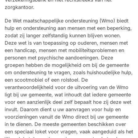
zorgkantoor.
De Wet maatschappelijke ondersteuning (Wmo) biedt
hulp en ondersteuning aan mensen met een beperking,
zodat zij langer zelfstandig kunnen blijven wonen.
Deze wet is van toepassing op ouderen, mensen met
een handicap, mensen met mobiliteitsproblemen en
personen met psychische aandoeningen. Deze
groepen hebben de mogelijkheid om bij de gemeente
om ondersteuning te vragen, zoals huishoudelijke hulp,
een scootmobiel of een rolstoel. De
verantwoordelijkheid voor de uitvoering van de Wmo
ligt bij uw gemeente, wat inhoudt dat iedere gemeente
voor een aanzienlijk deel zelf bepaalt hoe zij deze wet
invult. Daarom dient u uw aanvragen voor hulp en
voorzieningen vanuit de Wmo direct bij uw gemeente
in te dienen. De meeste gemeenten beschikken over
een speciaal loket voor vragen, vaak aangeduid als het