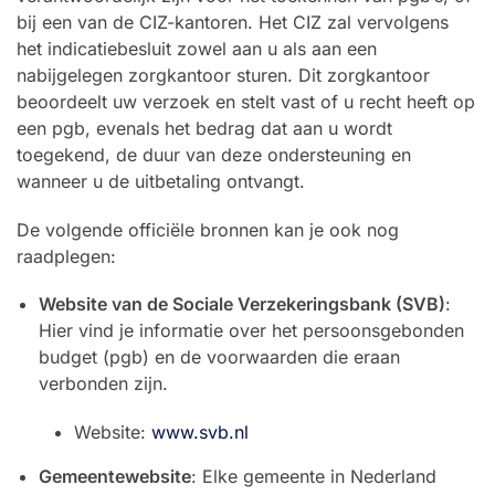
bij een van de CIZ-kantoren. Het CIZ zal vervolgens
het indicatiebesluit zowel aan u als aan een
nabijgelegen zorgkantoor sturen. Dit zorgkantoor
beoordeelt uw verzoek en stelt vast of u recht heeft op
een pgb, evenals het bedrag dat aan u wordt
toegekend, de duur van deze ondersteuning en
wanneer u de uitbetaling ontvangt.
De volgende officiële bronnen kan je ook nog
raadplegen:
Website van de Sociale Verzekeringsbank (SVB)
:
Hier vind je informatie over het persoonsgebonden
budget (pgb) en de voorwaarden die eraan
verbonden zijn.
Website:
www.svb.nl
Gemeentewebsite
: Elke gemeente in Nederland