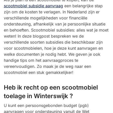
scootmobiel subsidie aanvraag
een belangrijke stap
zijn om de kosten te verlagen. In Nederland zijn er
verschillende mogelijkheden voor financiële
ondersteuning, afhankelijk van je persoonlijke situatie
en behoeften. Scootmobiel subsidies: alles wat je moet
weten! In deze blogpost bespreken we de
verschillende soorten subsidies die beschikbaar zijn
voor scootmobielen, hoe je deze kunt aanvragen en
welke documenten je nodig hebt. We geven je ook
handige tips om het aanvraagproces te
vereenvoudigen. Zo maak je de weg naar een
scootmobiel een stuk gemakkelijker!
Heb ik recht op een scootmobiel
toelage in Winterswijk ?
U kunt een persoonsgebonden budget (pgb)
aanvragen voor ondersteuning vanuit de Wet