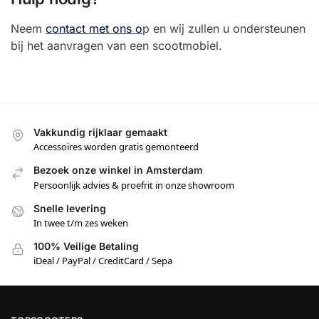
Neem
contact met ons o
p en wij zullen u ondersteunen
bij het aanvragen van een scootmobiel.
Vakkundig rijklaar gemaakt
Accessoires worden gratis gemonteerd
Bezoek onze winkel in Amsterdam
Persoonlijk advies & proefrit in onze showroom
Snelle levering
In twee t/m zes weken
100% Veilige Betaling
iDeal / PayPal / CreditCard / Sepa