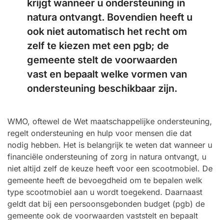
krijgt wanneer u ondersteuning in
natura ontvangt. Bovendien heeft u
ook niet automatisch het recht om
zelf te kiezen met een pgb; de
gemeente stelt de voorwaarden
vast en bepaalt welke vormen van
ondersteuning beschikbaar zijn.
WMO, oftewel de Wet maatschappelijke ondersteuning,
regelt ondersteuning en hulp voor mensen die dat
nodig hebben. Het is belangrijk te weten dat wanneer u
financiële ondersteuning of zorg in natura ontvangt, u
niet altijd zelf de keuze heeft voor een scootmobiel. De
gemeente heeft de bevoegdheid om te bepalen welk
type scootmobiel aan u wordt toegekend. Daarnaast
geldt dat bij een persoonsgebonden budget (pgb) de
gemeente ook de voorwaarden vaststelt en bepaalt