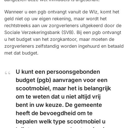
Wanneer u een pgb ontvangt vanuit de Wlz, komt het
geld niet op uw eigen rekening, maar wordt het
rechtstreeks aan uw zorgverleners uitgekeerd door de
Sociale Verzekeringsbank (SVB). Bij een pgb ontvangt
u het budget van het zorgkantoor, maar moeten de
zorgverleners zelfstandig worden ingehuurd en betaald
met dat budget.
U kunt een persoonsgebonden
budget (pgb) aanvragen voor een
scootmobiel, maar het is belangrijk
om te weten dat u niet altijd vrij
bent in uw keuze. De gemeente
heeft de bevoegdheid om te
bepalen welk type scootmobiel u