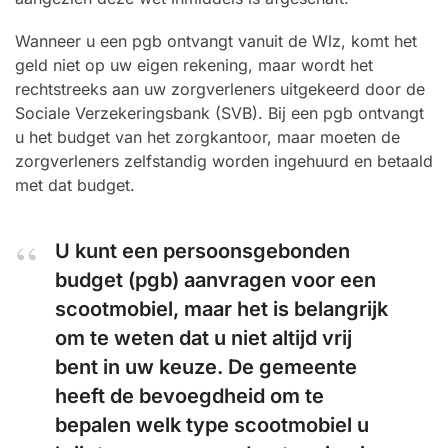
Wanneer u een pgb ontvangt vanuit de Wlz, komt het
geld niet op uw eigen rekening, maar wordt het
rechtstreeks aan uw zorgverleners uitgekeerd door de
Sociale Verzekeringsbank (SVB). Bij een pgb ontvangt
u het budget van het zorgkantoor, maar moeten de
zorgverleners zelfstandig worden ingehuurd en betaald
met dat budget.
U kunt een persoonsgebonden
budget (pgb) aanvragen voor een
scootmobiel, maar het is belangrijk
om te weten dat u niet altijd vrij
bent in uw keuze. De gemeente
heeft de bevoegdheid om te
bepalen welk type scootmobiel u