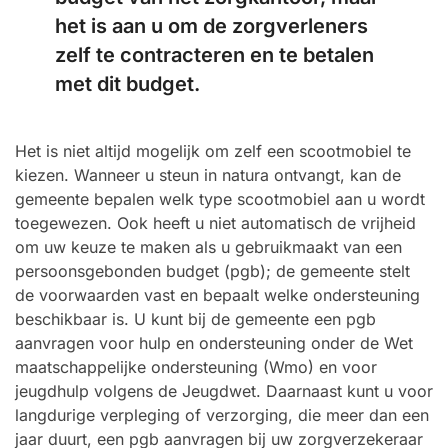
het is aan u om de zorgverleners
zelf te contracteren en te betalen
met dit budget.
Het is niet altijd mogelijk om zelf een scootmobiel te
kiezen. Wanneer u steun in natura ontvangt, kan de
gemeente bepalen welk type scootmobiel aan u wordt
toegewezen. Ook heeft u niet automatisch de vrijheid
om uw keuze te maken als u gebruikmaakt van een
persoonsgebonden budget (pgb); de gemeente stelt
de voorwaarden vast en bepaalt welke ondersteuning
beschikbaar is. U kunt bij de gemeente een pgb
aanvragen voor hulp en ondersteuning onder de Wet
maatschappelijke ondersteuning (Wmo) en voor
jeugdhulp volgens de Jeugdwet. Daarnaast kunt u voor
langdurige verpleging of verzorging, die meer dan een
jaar duurt, een pgb aanvragen bij uw zorgverzekeraar