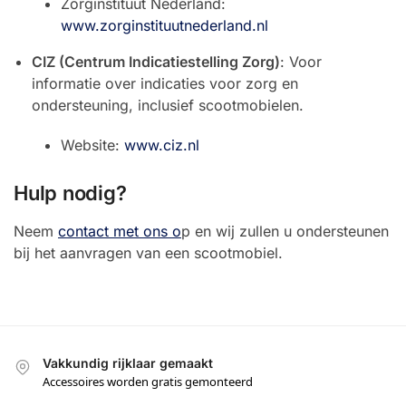
Zorginstituut Nederland:
www.zorginstituutnederland.nl
CIZ (Centrum Indicatiestelling Zorg)
: Voor
informatie over indicaties voor zorg en
ondersteuning, inclusief scootmobielen.
Website:
www.ciz.nl
Hulp nodig?
Neem
contact met ons o
p en wij zullen u ondersteunen
bij het aanvragen van een scootmobiel.
Vakkundig rijklaar gemaakt
Accessoires worden gratis gemonteerd