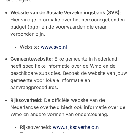
Website van de Sociale Verzekeringsbank (SVB)
:
Hier vind je informatie over het persoonsgebonden
budget (pgb) en de voorwaarden die eraan
verbonden zijn.
Website:
www.svb.nl
Gemeentewebsite
: Elke gemeente in Nederland
heeft specifieke informatie over de Wmo en de
beschikbare subsidies. Bezoek de website van jouw
gemeente voor lokale informatie en
aanvraagprocedures.
Rijksoverheid
: De officiële website van de
Nederlandse overheid biedt ook informatie over de
Wmo en andere vormen van ondersteuning.
Rijksoverheid:
www.rijksoverheid.nl