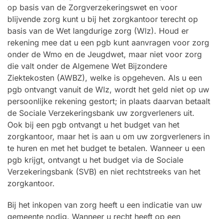
op basis van de Zorgverzekeringswet en voor
blijvende zorg kunt u bij het zorgkantoor terecht op
basis van de Wet langdurige zorg (Wlz). Houd er
rekening mee dat u een pgb kunt aanvragen voor zorg
onder de Wmo en de Jeugdwet, maar niet voor zorg
die valt onder de Algemene Wet Bijzondere
Ziektekosten (AWBZ), welke is opgeheven. Als u een
pgb ontvangt vanuit de Wlz, wordt het geld niet op uw
persoonlijke rekening gestort; in plaats daarvan betaalt
de Sociale Verzekeringsbank uw zorgverleners uit.
Ook bij een pgb ontvangt u het budget van het
zorgkantoor, maar het is aan u om uw zorgverleners in
te huren en met het budget te betalen. Wanneer u een
pgb krijgt, ontvangt u het budget via de Sociale
Verzekeringsbank (SVB) en niet rechtstreeks van het
zorgkantoor.
Bij het inkopen van zorg heeft u een indicatie van uw
gemeente nodig. Wanneer u recht heeft op een