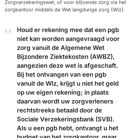
Zorgverzekeringswet, of voor blijvende zorg via het
zorgkantoor middels de Wet langdurige zorg (Wlz).
Houd er rekening mee dat een pgb
niet kan worden aangevraagd voor
zorg vanuit de Algemene Wet
Bijzondere Ziektekosten (AWBZ),
aangezien deze wet is afgeschaft.
Bij het ontvangen van een pgb
vanuit de Wlz, krijgt u niet het geld
op uw eigen rekening; in plaats
daarvan wordt uw zorgverleners
rechtstreeks betaald door de
Sociale Verzekeringsbank (SVB).
Als u een pgb hebt, ontvangt u het
budget van het zorgkantoor, maar