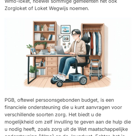
Wmo-loket, hoewel sommige gemeenten het ook
Zorgloket of Loket Wegwijs noemen.
PGB, oftewel persoonsgebonden budget, is een
financiele ondersteuning die u kunt aanvragen voor
verschillende soorten zorg. Het biedt u de
mogelijkheid om zelf invulling te geven aan de hulp die
u nodig heeft, zoals zorg uit de Wet maatschappelijke