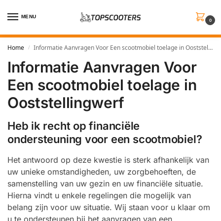
MENU
0
Home
Informatie Aanvragen Voor Een scootmobiel toelage in Ooststellingwerf
/
Informatie Aanvragen Voor
Een scootmobiel toelage in
Ooststellingwerf
Heb ik recht op financiële
ondersteuning voor een scootmobiel?
Het antwoord op deze kwestie is sterk afhankelijk van
uw unieke omstandigheden, uw zorgbehoeften, de
samenstelling van uw gezin en uw financiële situatie.
Hierna vindt u enkele regelingen die mogelijk van
belang zijn voor uw situatie. Wij staan voor u klaar om
u te ondersteunen bij het aanvragen van een