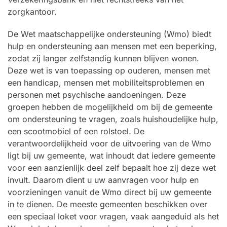
zorgkantoor.
De Wet maatschappelijke ondersteuning (Wmo) biedt
hulp en ondersteuning aan mensen met een beperking,
zodat zij langer zelfstandig kunnen blijven wonen.
Deze wet is van toepassing op ouderen, mensen met
een handicap, mensen met mobiliteitsproblemen en
personen met psychische aandoeningen. Deze
groepen hebben de mogelijkheid om bij de gemeente
om ondersteuning te vragen, zoals huishoudelijke hulp,
een scootmobiel of een rolstoel. De
verantwoordelijkheid voor de uitvoering van de Wmo
ligt bij uw gemeente, wat inhoudt dat iedere gemeente
voor een aanzienlijk deel zelf bepaalt hoe zij deze wet
invult. Daarom dient u uw aanvragen voor hulp en
voorzieningen vanuit de Wmo direct bij uw gemeente
in te dienen. De meeste gemeenten beschikken over
een speciaal loket voor vragen, vaak aangeduid als het