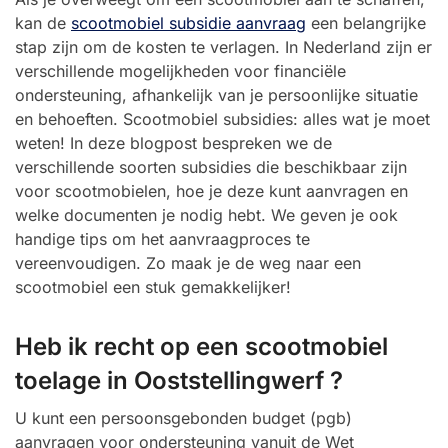
kan de
scootmobiel subsidie aanvraag
een belangrijke
stap zijn om de kosten te verlagen. In Nederland zijn er
verschillende mogelijkheden voor financiële
ondersteuning, afhankelijk van je persoonlijke situatie
en behoeften. Scootmobiel subsidies: alles wat je moet
weten! In deze blogpost bespreken we de
verschillende soorten subsidies die beschikbaar zijn
voor scootmobielen, hoe je deze kunt aanvragen en
welke documenten je nodig hebt. We geven je ook
handige tips om het aanvraagproces te
vereenvoudigen. Zo maak je de weg naar een
scootmobiel een stuk gemakkelijker!
Heb ik recht op een scootmobiel
toelage in Ooststellingwerf ?
U kunt een persoonsgebonden budget (pgb)
aanvragen voor ondersteuning vanuit de Wet