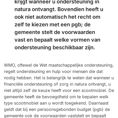
krijgt wanneer u ondersteuning in
natura ontvangt. Bovendien heeft u
ook niet automatisch het recht om
zelf te kiezen met een pgb; de
gemeente stelt de voorwaarden
vast en bepaalt welke vormen van
ondersteuning beschikbaar zijn.
WMO, oftewel de Wet maatschappelijke ondersteuning,
regelt ondersteuning en hulp voor mensen die dat
nodig hebben. Het is belangrijk te weten dat wanneer u
financiële ondersteuning of zorg in natura ontvangt, u
niet altijd zelf de keuze heeft voor een scootmobiel. De
gemeente heeft de bevoegdheid om te bepalen welk
type scootmobiel aan u wordt toegekend. Daarnaast
geldt dat bij een persoonsgebonden budget (pgb) de
gemeente ook de voorwaarden vaststelt en bepaalt