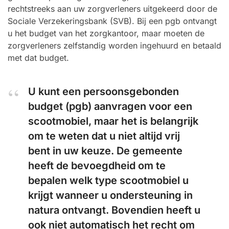
rechtstreeks aan uw zorgverleners uitgekeerd door de
Sociale Verzekeringsbank (SVB). Bij een pgb ontvangt
u het budget van het zorgkantoor, maar moeten de
zorgverleners zelfstandig worden ingehuurd en betaald
met dat budget.
U kunt een persoonsgebonden
budget (pgb) aanvragen voor een
scootmobiel, maar het is belangrijk
om te weten dat u niet altijd vrij
bent in uw keuze. De gemeente
heeft de bevoegdheid om te
bepalen welk type scootmobiel u
krijgt wanneer u ondersteuning in
natura ontvangt. Bovendien heeft u
ook niet automatisch het recht om