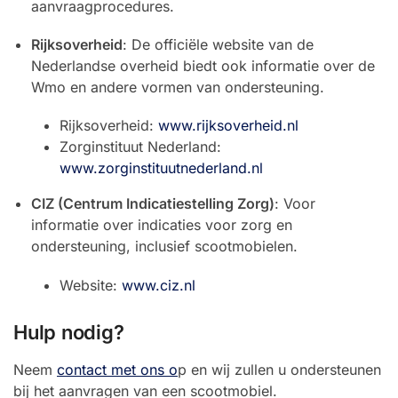
aanvraagprocedures.
Rijksoverheid
: De officiële website van de
Nederlandse overheid biedt ook informatie over de
Wmo en andere vormen van ondersteuning.
Rijksoverheid:
www.rijksoverheid.nl
Zorginstituut Nederland:
www.zorginstituutnederland.nl
CIZ (Centrum Indicatiestelling Zorg)
: Voor
informatie over indicaties voor zorg en
ondersteuning, inclusief scootmobielen.
Website:
www.ciz.nl
Hulp nodig?
Neem
contact met ons o
p en wij zullen u ondersteunen
bij het aanvragen van een scootmobiel.