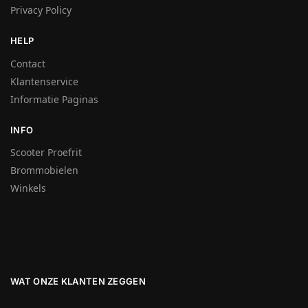
Privacy Policy
HELP
Contact
Klantenservice
Informatie Paginas
INFO
Scooter Proefrit
Brommobielen
Winkels
WAT ONZE KLANTEN ZEGGEN