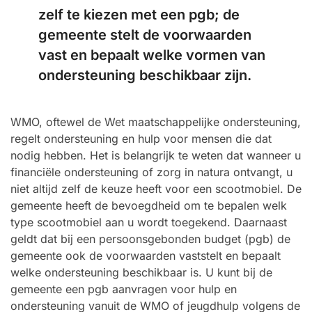
zelf te kiezen met een pgb; de
gemeente stelt de voorwaarden
vast en bepaalt welke vormen van
ondersteuning beschikbaar zijn.
WMO, oftewel de Wet maatschappelijke ondersteuning,
regelt ondersteuning en hulp voor mensen die dat
nodig hebben. Het is belangrijk te weten dat wanneer u
financiële ondersteuning of zorg in natura ontvangt, u
niet altijd zelf de keuze heeft voor een scootmobiel. De
gemeente heeft de bevoegdheid om te bepalen welk
type scootmobiel aan u wordt toegekend. Daarnaast
geldt dat bij een persoonsgebonden budget (pgb) de
gemeente ook de voorwaarden vaststelt en bepaalt
welke ondersteuning beschikbaar is. U kunt bij de
gemeente een pgb aanvragen voor hulp en
ondersteuning vanuit de WMO of jeugdhulp volgens de