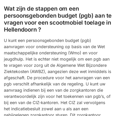
Wat zijn de stappen om een
persoonsgebonden budget (pgb) aan te
vragen voor een scootmobiel toelage in
Hellendoorn ?
U kunt een persoonsgebonden budget (pgb)
aanvragen voor ondersteuning op basis van de Wet
maatschappelijke ondersteuning (Wmo) en voor
jeugdhulp. Het is echter niet mogelijk om een pgb aan
te vragen voor zorg uit de Algemene Wet Bijzondere
Ziektekosten (AWBZ), aangezien deze wet inmiddels is
afgeschaft. De procedure voor het aanvragen van een
pgb verschilt afhankelijk van de regeling. U kunt uw
aanvraag indienen bij een van de zorgkantoren die
verantwoordelijk zijn voor het toekennen van pgb’s, of
bij een van de CIZ-kantoren. Het CIZ zal vervolgens
het indicatiebesluit zowel aan u als aan een
nabijgelegen zorgkantoor sturen. Dit zorgkantoor