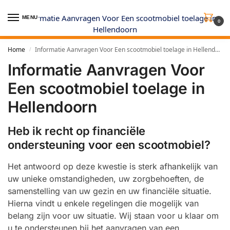
MENU
0
Home
Informatie Aanvragen Voor Een scootmobiel toelage in Hellendoorn
/
Informatie Aanvragen Voor
Een scootmobiel toelage in
Hellendoorn
Heb ik recht op financiële
ondersteuning voor een scootmobiel?
Het antwoord op deze kwestie is sterk afhankelijk van
uw unieke omstandigheden, uw zorgbehoeften, de
samenstelling van uw gezin en uw financiële situatie.
Hierna vindt u enkele regelingen die mogelijk van
belang zijn voor uw situatie. Wij staan voor u klaar om
u te ondersteunen bij het aanvragen van een