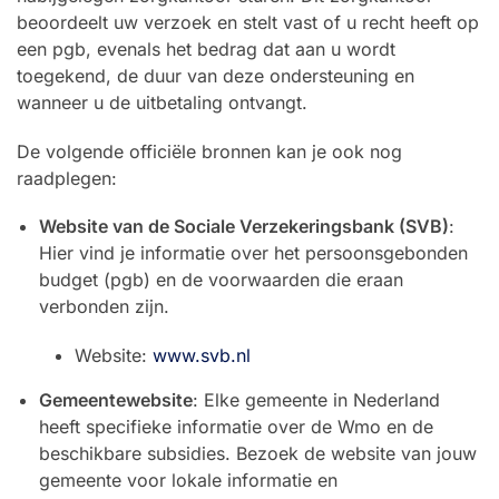
beoordeelt uw verzoek en stelt vast of u recht heeft op
een pgb, evenals het bedrag dat aan u wordt
toegekend, de duur van deze ondersteuning en
wanneer u de uitbetaling ontvangt.
De volgende officiële bronnen kan je ook nog
raadplegen:
Website van de Sociale Verzekeringsbank (SVB)
:
Hier vind je informatie over het persoonsgebonden
budget (pgb) en de voorwaarden die eraan
verbonden zijn.
Website:
www.svb.nl
Gemeentewebsite
: Elke gemeente in Nederland
heeft specifieke informatie over de Wmo en de
beschikbare subsidies. Bezoek de website van jouw
gemeente voor lokale informatie en