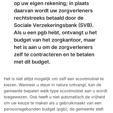
op uw eigen rekening; in plaats
daarvan wordt uw zorgverleners
rechtstreeks betaald door de
Sociale Verzekeringsbank (SVB).
Als u een pgb hebt, ontvangt u het
budget van het zorgkantoor, maar
het is aan u om de zorgverleners
zelf te contracteren en te betalen
met dit budget.
Het is niet altijd mogelijk om zelf een scootmobiel te
kiezen. Wanneer u steun in natura ontvangt, kan de
gemeente bepalen welk type scootmobiel aan u wordt
toegewezen. Ook heeft u niet automatisch de vrijheid
om uw keuze te maken als u gebruikmaakt van een
persoonsgebonden budget (pgb); de gemeente stelt