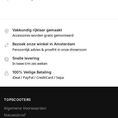
Vakkundig rijklaar gemaakt
Accessoires worden gratis gemonteerd
Bezoek onze winkel in Amsterdam
Persoonlijk advies & proefrit in onze showroom
Snelle levering
In twee t/m zes weken
100% Veilige Betaling
iDeal / PayPal / CreditCard / Sepa
TOPSCOOTERS
Algemene Voorwaarden
Nieuwsbrief