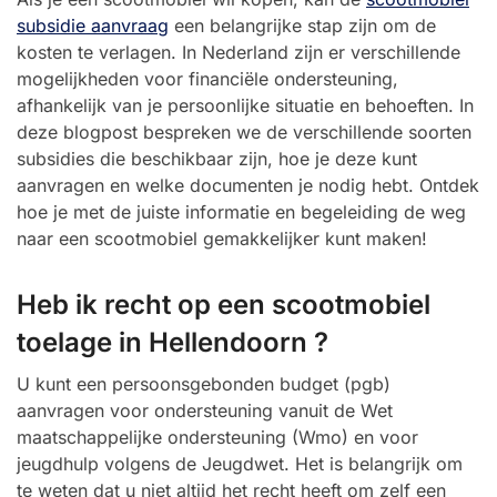
subsidie aanvraag
een belangrijke stap zijn om de
kosten te verlagen. In Nederland zijn er verschillende
mogelijkheden voor financiële ondersteuning,
afhankelijk van je persoonlijke situatie en behoeften. In
deze blogpost bespreken we de verschillende soorten
subsidies die beschikbaar zijn, hoe je deze kunt
aanvragen en welke documenten je nodig hebt. Ontdek
hoe je met de juiste informatie en begeleiding de weg
naar een scootmobiel gemakkelijker kunt maken!
Heb ik recht op een scootmobiel
toelage in Hellendoorn ?
U kunt een persoonsgebonden budget (pgb)
aanvragen voor ondersteuning vanuit de Wet
maatschappelijke ondersteuning (Wmo) en voor
jeugdhulp volgens de Jeugdwet. Het is belangrijk om
te weten dat u niet altijd het recht heeft om zelf een