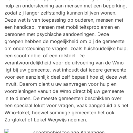
hulp en ondersteuning aan mensen met een beperking,
zodat zij langer zelfstandig kunnen blijven wonen.
Deze wet is van toepassing op ouderen, mensen met
een handicap, mensen met mobiliteitsproblemen en
personen met psychische aandoeningen. Deze
groepen hebben de mogelijkheid om bij de gemeente
om ondersteuning te vragen, zoals huishoudelijke hulp,
een scootmobiel of een rolstoel. De
verantwoordelijkheid voor de uitvoering van de Wmo
ligt bij uw gemeente, wat inhoudt dat iedere gemeente
voor een aanzienlijk deel zelf bepaalt hoe zij deze wet
invult. Daarom dient u uw aanvragen voor hulp en
voorzieningen vanuit de Wmo direct bij uw gemeente
in te dienen. De meeste gemeenten beschikken over
een speciaal loket voor vragen, vaak aangeduid als het
Wmo-loket, hoewel sommige gemeenten het ook
Zorgloket of Loket Wegwijs noemen.