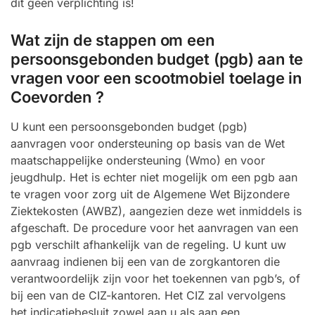
dit geen verplichting is!
Wat zijn de stappen om een
persoonsgebonden budget (pgb) aan te
vragen voor een scootmobiel toelage in
Coevorden ?
U kunt een persoonsgebonden budget (pgb)
aanvragen voor ondersteuning op basis van de Wet
maatschappelijke ondersteuning (Wmo) en voor
jeugdhulp. Het is echter niet mogelijk om een pgb aan
te vragen voor zorg uit de Algemene Wet Bijzondere
Ziektekosten (AWBZ), aangezien deze wet inmiddels is
afgeschaft. De procedure voor het aanvragen van een
pgb verschilt afhankelijk van de regeling. U kunt uw
aanvraag indienen bij een van de zorgkantoren die
verantwoordelijk zijn voor het toekennen van pgb’s, of
bij een van de CIZ-kantoren. Het CIZ zal vervolgens
het indicatiebesluit zowel aan u als aan een