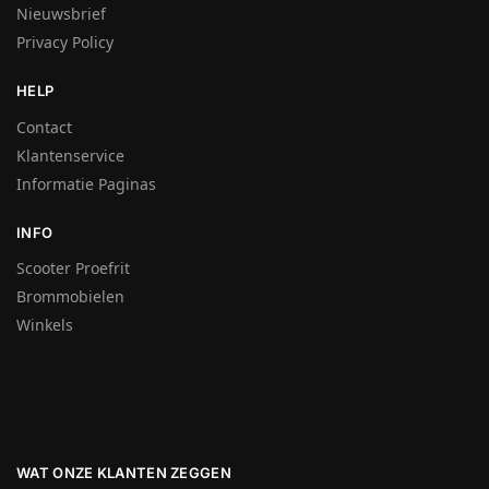
Nieuwsbrief
Privacy Policy
HELP
Contact
Klantenservice
Informatie Paginas
INFO
Scooter Proefrit
Brommobielen
Winkels
WAT ONZE KLANTEN ZEGGEN