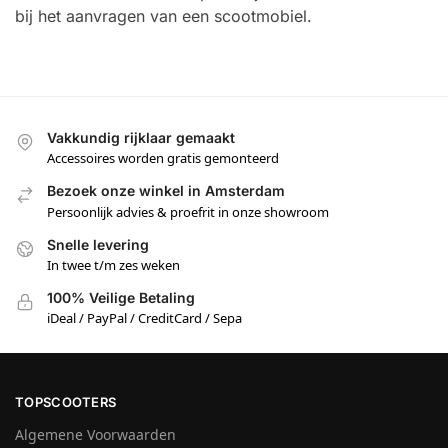
bij het aanvragen van een scootmobiel.
Vakkundig rijklaar gemaakt
Accessoires worden gratis gemonteerd
Bezoek onze winkel in Amsterdam
Persoonlijk advies & proefrit in onze showroom
Snelle levering
In twee t/m zes weken
100% Veilige Betaling
iDeal / PayPal / CreditCard / Sepa
TOPSCOOTERS
Algemene Voorwaarden