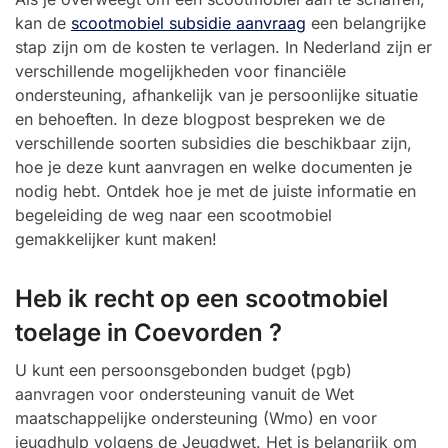
kan de
scootmobiel subsidie aanvraag
een belangrijke
stap zijn om de kosten te verlagen. In Nederland zijn er
verschillende mogelijkheden voor financiële
ondersteuning, afhankelijk van je persoonlijke situatie
en behoeften. In deze blogpost bespreken we de
verschillende soorten subsidies die beschikbaar zijn,
hoe je deze kunt aanvragen en welke documenten je
nodig hebt. Ontdek hoe je met de juiste informatie en
begeleiding de weg naar een scootmobiel
gemakkelijker kunt maken!
Heb ik recht op een scootmobiel
toelage in Coevorden ?
U kunt een persoonsgebonden budget (pgb)
aanvragen voor ondersteuning vanuit de Wet
maatschappelijke ondersteuning (Wmo) en voor
jeugdhulp volgens de Jeugdwet. Het is belangrijk om