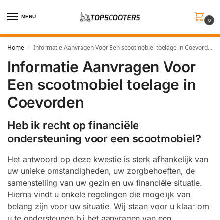
MENU
0
Home
Informatie Aanvragen Voor Een scootmobiel toelage in Coevorden
/
Informatie Aanvragen Voor
Een scootmobiel toelage in
Coevorden
Heb ik recht op financiële
ondersteuning voor een scootmobiel?
Het antwoord op deze kwestie is sterk afhankelijk van
uw unieke omstandigheden, uw zorgbehoeften, de
samenstelling van uw gezin en uw financiële situatie.
Hierna vindt u enkele regelingen die mogelijk van
belang zijn voor uw situatie. Wij staan voor u klaar om
u te ondersteunen bij het aanvragen van een