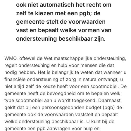
ook niet automatisch het recht om
zelf te kiezen met een pgb; de
gemeente stelt de voorwaarden
vast en bepaalt welke vormen van
ondersteuning beschikbaar zijn.
WMO, oftewel de Wet maatschappelijke ondersteuning,
regelt ondersteuning en hulp voor mensen die dat
nodig hebben. Het is belangrijk te weten dat wanneer u
financiële ondersteuning of zorg in natura ontvangt, u
niet altijd zelf de keuze heeft voor een scootmobiel. De
gemeente heeft de bevoegdheid om te bepalen welk
type scootmobiel aan u wordt toegekend. Daarnaast
geldt dat bij een persoonsgebonden budget (pgb) de
gemeente ook de voorwaarden vaststelt en bepaalt
welke ondersteuning beschikbaar is. U kunt bij de
gemeente een pgb aanvragen voor hulp en