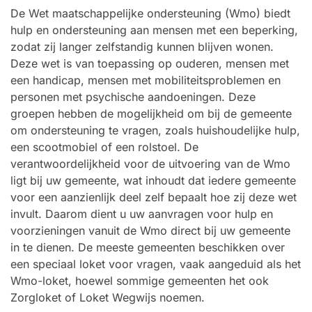
De Wet maatschappelijke ondersteuning (Wmo) biedt
hulp en ondersteuning aan mensen met een beperking,
zodat zij langer zelfstandig kunnen blijven wonen.
Deze wet is van toepassing op ouderen, mensen met
een handicap, mensen met mobiliteitsproblemen en
personen met psychische aandoeningen. Deze
groepen hebben de mogelijkheid om bij de gemeente
om ondersteuning te vragen, zoals huishoudelijke hulp,
een scootmobiel of een rolstoel. De
verantwoordelijkheid voor de uitvoering van de Wmo
ligt bij uw gemeente, wat inhoudt dat iedere gemeente
voor een aanzienlijk deel zelf bepaalt hoe zij deze wet
invult. Daarom dient u uw aanvragen voor hulp en
voorzieningen vanuit de Wmo direct bij uw gemeente
in te dienen. De meeste gemeenten beschikken over
een speciaal loket voor vragen, vaak aangeduid als het
Wmo-loket, hoewel sommige gemeenten het ook
Zorgloket of Loket Wegwijs noemen.