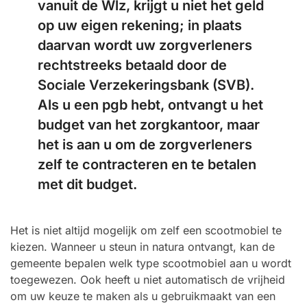
vanuit de Wlz, krijgt u niet het geld
op uw eigen rekening; in plaats
daarvan wordt uw zorgverleners
rechtstreeks betaald door de
Sociale Verzekeringsbank (SVB).
Als u een pgb hebt, ontvangt u het
budget van het zorgkantoor, maar
het is aan u om de zorgverleners
zelf te contracteren en te betalen
met dit budget.
Het is niet altijd mogelijk om zelf een scootmobiel te
kiezen. Wanneer u steun in natura ontvangt, kan de
gemeente bepalen welk type scootmobiel aan u wordt
toegewezen. Ook heeft u niet automatisch de vrijheid
om uw keuze te maken als u gebruikmaakt van een