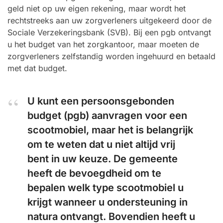
geld niet op uw eigen rekening, maar wordt het
rechtstreeks aan uw zorgverleners uitgekeerd door de
Sociale Verzekeringsbank (SVB). Bij een pgb ontvangt
u het budget van het zorgkantoor, maar moeten de
zorgverleners zelfstandig worden ingehuurd en betaald
met dat budget.
U kunt een persoonsgebonden
budget (pgb) aanvragen voor een
scootmobiel, maar het is belangrijk
om te weten dat u niet altijd vrij
bent in uw keuze. De gemeente
heeft de bevoegdheid om te
bepalen welk type scootmobiel u
krijgt wanneer u ondersteuning in
natura ontvangt. Bovendien heeft u