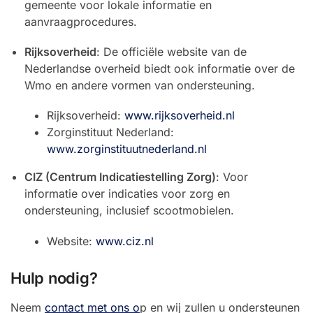
gemeente voor lokale informatie en
aanvraagprocedures.
Rijksoverheid
: De officiële website van de
Nederlandse overheid biedt ook informatie over de
Wmo en andere vormen van ondersteuning.
Rijksoverheid:
www.rijksoverheid.nl
Zorginstituut Nederland:
www.zorginstituutnederland.nl
CIZ (Centrum Indicatiestelling Zorg)
: Voor
informatie over indicaties voor zorg en
ondersteuning, inclusief scootmobielen.
Website:
www.ciz.nl
Hulp nodig?
Neem
contact met ons o
p en wij zullen u ondersteunen