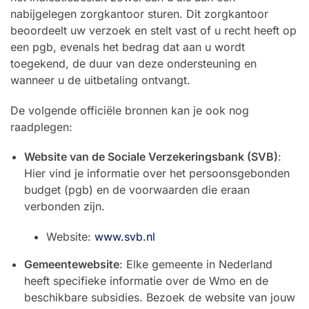
nabijgelegen zorgkantoor sturen. Dit zorgkantoor
beoordeelt uw verzoek en stelt vast of u recht heeft op
een pgb, evenals het bedrag dat aan u wordt
toegekend, de duur van deze ondersteuning en
wanneer u de uitbetaling ontvangt.
De volgende officiële bronnen kan je ook nog
raadplegen:
Website van de Sociale Verzekeringsbank (SVB)
:
Hier vind je informatie over het persoonsgebonden
budget (pgb) en de voorwaarden die eraan
verbonden zijn.
Website:
www.svb.nl
Gemeentewebsite
: Elke gemeente in Nederland
heeft specifieke informatie over de Wmo en de
beschikbare subsidies. Bezoek de website van jouw