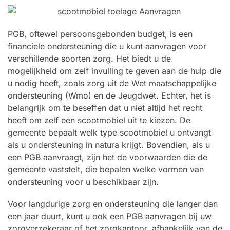
PGB, oftewel persoonsgebonden budget, is een
financiele ondersteuning die u kunt aanvragen voor
verschillende soorten zorg. Het biedt u de
mogelijkheid om zelf invulling te geven aan de hulp die
u nodig heeft, zoals zorg uit de Wet maatschappelijke
ondersteuning (Wmo) en de Jeugdwet. Echter, het is
belangrijk om te beseffen dat u niet altijd het recht
heeft om zelf een scootmobiel uit te kiezen. De
gemeente bepaalt welk type scootmobiel u ontvangt
als u ondersteuning in natura krijgt. Bovendien, als u
een PGB aanvraagt, zijn het de voorwaarden die de
gemeente vaststelt, die bepalen welke vormen van
ondersteuning voor u beschikbaar zijn.
Voor langdurige zorg en ondersteuning die langer dan
een jaar duurt, kunt u ook een PGB aanvragen bij uw
zorgverzekeraar of het zorgkantoor, afhankelijk van de