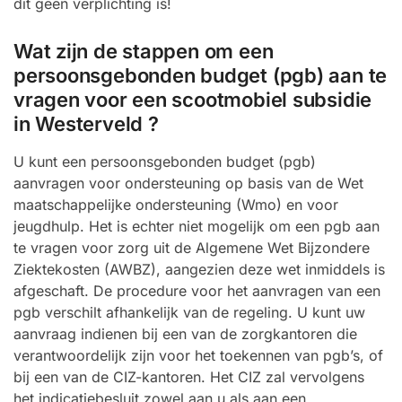
dit geen verplichting is!
Wat zijn de stappen om een
persoonsgebonden budget (pgb) aan te
vragen voor een scootmobiel subsidie
in Westerveld ?
U kunt een persoonsgebonden budget (pgb)
aanvragen voor ondersteuning op basis van de Wet
maatschappelijke ondersteuning (Wmo) en voor
jeugdhulp. Het is echter niet mogelijk om een pgb aan
te vragen voor zorg uit de Algemene Wet Bijzondere
Ziektekosten (AWBZ), aangezien deze wet inmiddels is
afgeschaft. De procedure voor het aanvragen van een
pgb verschilt afhankelijk van de regeling. U kunt uw
aanvraag indienen bij een van de zorgkantoren die
verantwoordelijk zijn voor het toekennen van pgb’s, of
bij een van de CIZ-kantoren. Het CIZ zal vervolgens
het indicatiebesluit zowel aan u als aan een