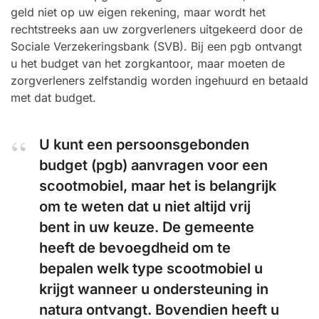
geld niet op uw eigen rekening, maar wordt het
rechtstreeks aan uw zorgverleners uitgekeerd door de
Sociale Verzekeringsbank (SVB). Bij een pgb ontvangt
u het budget van het zorgkantoor, maar moeten de
zorgverleners zelfstandig worden ingehuurd en betaald
met dat budget.
U kunt een persoonsgebonden
budget (pgb) aanvragen voor een
scootmobiel, maar het is belangrijk
om te weten dat u niet altijd vrij
bent in uw keuze. De gemeente
heeft de bevoegdheid om te
bepalen welk type scootmobiel u
krijgt wanneer u ondersteuning in
natura ontvangt. Bovendien heeft u