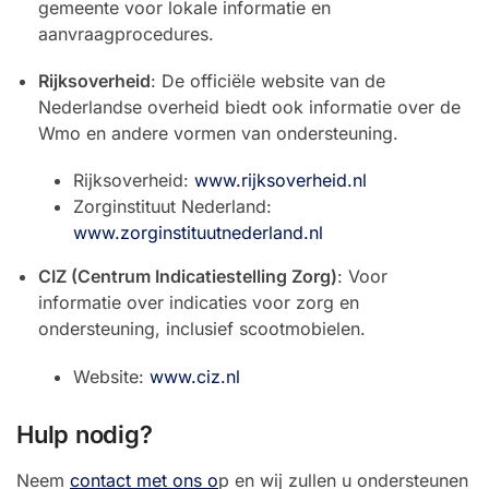
gemeente voor lokale informatie en
aanvraagprocedures.
Rijksoverheid
: De officiële website van de
Nederlandse overheid biedt ook informatie over de
Wmo en andere vormen van ondersteuning.
Rijksoverheid:
www.rijksoverheid.nl
Zorginstituut Nederland:
www.zorginstituutnederland.nl
CIZ (Centrum Indicatiestelling Zorg)
: Voor
informatie over indicaties voor zorg en
ondersteuning, inclusief scootmobielen.
Website:
www.ciz.nl
Hulp nodig?
Neem
contact met ons o
p en wij zullen u ondersteunen