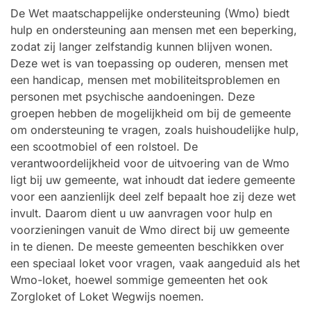
De Wet maatschappelijke ondersteuning (Wmo) biedt
hulp en ondersteuning aan mensen met een beperking,
zodat zij langer zelfstandig kunnen blijven wonen.
Deze wet is van toepassing op ouderen, mensen met
een handicap, mensen met mobiliteitsproblemen en
personen met psychische aandoeningen. Deze
groepen hebben de mogelijkheid om bij de gemeente
om ondersteuning te vragen, zoals huishoudelijke hulp,
een scootmobiel of een rolstoel. De
verantwoordelijkheid voor de uitvoering van de Wmo
ligt bij uw gemeente, wat inhoudt dat iedere gemeente
voor een aanzienlijk deel zelf bepaalt hoe zij deze wet
invult. Daarom dient u uw aanvragen voor hulp en
voorzieningen vanuit de Wmo direct bij uw gemeente
in te dienen. De meeste gemeenten beschikken over
een speciaal loket voor vragen, vaak aangeduid als het
Wmo-loket, hoewel sommige gemeenten het ook
Zorgloket of Loket Wegwijs noemen.