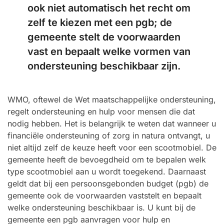
ook niet automatisch het recht om
zelf te kiezen met een pgb; de
gemeente stelt de voorwaarden
vast en bepaalt welke vormen van
ondersteuning beschikbaar zijn.
WMO, oftewel de Wet maatschappelijke ondersteuning,
regelt ondersteuning en hulp voor mensen die dat
nodig hebben. Het is belangrijk te weten dat wanneer u
financiële ondersteuning of zorg in natura ontvangt, u
niet altijd zelf de keuze heeft voor een scootmobiel. De
gemeente heeft de bevoegdheid om te bepalen welk
type scootmobiel aan u wordt toegekend. Daarnaast
geldt dat bij een persoonsgebonden budget (pgb) de
gemeente ook de voorwaarden vaststelt en bepaalt
welke ondersteuning beschikbaar is. U kunt bij de
gemeente een pgb aanvragen voor hulp en