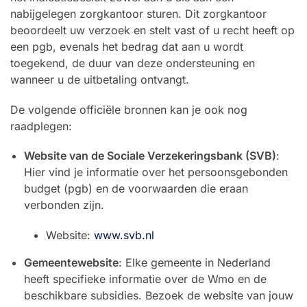
nabijgelegen zorgkantoor sturen. Dit zorgkantoor
beoordeelt uw verzoek en stelt vast of u recht heeft op
een pgb, evenals het bedrag dat aan u wordt
toegekend, de duur van deze ondersteuning en
wanneer u de uitbetaling ontvangt.
De volgende officiële bronnen kan je ook nog
raadplegen:
Website van de Sociale Verzekeringsbank (SVB)
:
Hier vind je informatie over het persoonsgebonden
budget (pgb) en de voorwaarden die eraan
verbonden zijn.
Website:
www.svb.nl
Gemeentewebsite
: Elke gemeente in Nederland
heeft specifieke informatie over de Wmo en de
beschikbare subsidies. Bezoek de website van jouw