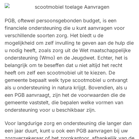
PGB, oftewel persoonsgebonden budget, is een
financiele ondersteuning die u kunt aanvragen voor
verschillende soorten zorg. Het biedt u de
mogelijkheid om zelf invulling te geven aan de hulp die
u nodig heeft, zoals zorg uit de Wet maatschappelijke
ondersteuning (Wmo) en de Jeugdwet. Echter, het is
belangrijk om te beseffen dat u niet altijd het recht
heeft om zelf een scootmobiel uit te kiezen. De
gemeente bepaalt welk type scootmobiel u ontvangt
als u ondersteuning in natura krijgt. Bovendien, als u
een PGB aanvraagt, zijn het de voorwaarden die de
gemeente vaststelt, die bepalen welke vormen van
ondersteuning voor u beschikbaar zijn.
Voor langdurige zorg en ondersteuning die langer dan
een jaar duurt, kunt u ook een PGB aanvragen bij uw
zorgverzekeraar of het zorgkantoor, afhankelijk van de