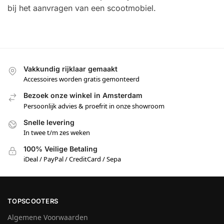
bij het aanvragen van een scootmobiel.
Vakkundig rijklaar gemaakt
Accessoires worden gratis gemonteerd
Bezoek onze winkel in Amsterdam
Persoonlijk advies & proefrit in onze showroom
Snelle levering
In twee t/m zes weken
100% Veilige Betaling
iDeal / PayPal / CreditCard / Sepa
TOPSCOOTERS
Algemene Voorwaarden