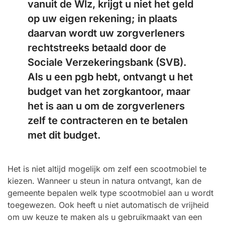
vanuit de Wlz, krijgt u niet het geld
op uw eigen rekening; in plaats
daarvan wordt uw zorgverleners
rechtstreeks betaald door de
Sociale Verzekeringsbank (SVB).
Als u een pgb hebt, ontvangt u het
budget van het zorgkantoor, maar
het is aan u om de zorgverleners
zelf te contracteren en te betalen
met dit budget.
Het is niet altijd mogelijk om zelf een scootmobiel te
kiezen. Wanneer u steun in natura ontvangt, kan de
gemeente bepalen welk type scootmobiel aan u wordt
toegewezen. Ook heeft u niet automatisch de vrijheid
om uw keuze te maken als u gebruikmaakt van een