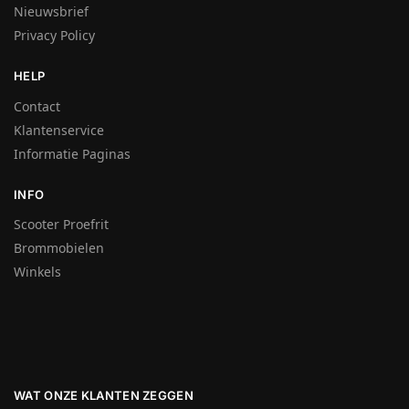
Nieuwsbrief
Privacy Policy
HELP
Contact
Klantenservice
Informatie Paginas
INFO
Scooter Proefrit
Brommobielen
Winkels
WAT ONZE KLANTEN ZEGGEN