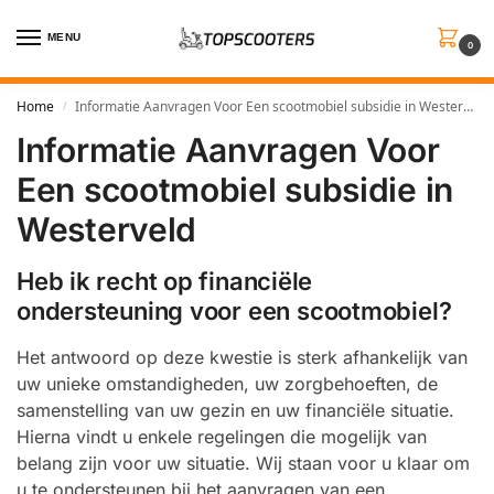
MENU
0
Home
Informatie Aanvragen Voor Een scootmobiel subsidie in Westerveld
/
Informatie Aanvragen Voor
Een scootmobiel subsidie in
Westerveld
Heb ik recht op financiële
ondersteuning voor een scootmobiel?
Het antwoord op deze kwestie is sterk afhankelijk van
uw unieke omstandigheden, uw zorgbehoeften, de
samenstelling van uw gezin en uw financiële situatie.
Hierna vindt u enkele regelingen die mogelijk van
belang zijn voor uw situatie. Wij staan voor u klaar om
u te ondersteunen bij het aanvragen van een