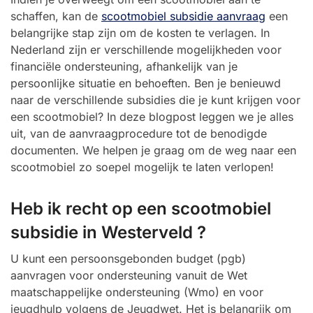
schaffen, kan de
scootmobiel subsidie aanvraag
een
belangrijke stap zijn om de kosten te verlagen. In
Nederland zijn er verschillende mogelijkheden voor
financiële ondersteuning, afhankelijk van je
persoonlijke situatie en behoeften. Ben je benieuwd
naar de verschillende subsidies die je kunt krijgen voor
een scootmobiel? In deze blogpost leggen we je alles
uit, van de aanvraagprocedure tot de benodigde
documenten. We helpen je graag om de weg naar een
scootmobiel zo soepel mogelijk te laten verlopen!
Heb ik recht op een scootmobiel
subsidie in Westerveld ?
U kunt een persoonsgebonden budget (pgb)
aanvragen voor ondersteuning vanuit de Wet
maatschappelijke ondersteuning (Wmo) en voor
jeugdhulp volgens de Jeugdwet. Het is belangrijk om