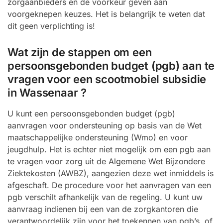
zorgaanbieders en de voorkeur geven aan
voorgeknepen keuzes. Het is belangrijk te weten dat
dit geen verplichting is!
Wat zijn de stappen om een
persoonsgebonden budget (pgb) aan te
vragen voor een scootmobiel subsidie
in Wassenaar ?
U kunt een persoonsgebonden budget (pgb)
aanvragen voor ondersteuning op basis van de Wet
maatschappelijke ondersteuning (Wmo) en voor
jeugdhulp. Het is echter niet mogelijk om een pgb aan
te vragen voor zorg uit de Algemene Wet Bijzondere
Ziektekosten (AWBZ), aangezien deze wet inmiddels is
afgeschaft. De procedure voor het aanvragen van een
pgb verschilt afhankelijk van de regeling. U kunt uw
aanvraag indienen bij een van de zorgkantoren die
verantwoordelijk zijn voor het toekennen van pgb’s, of