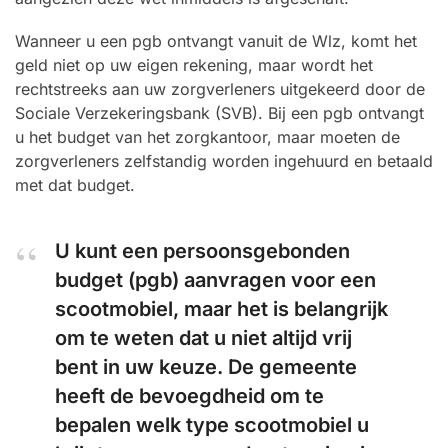
Wanneer u een pgb ontvangt vanuit de Wlz, komt het
geld niet op uw eigen rekening, maar wordt het
rechtstreeks aan uw zorgverleners uitgekeerd door de
Sociale Verzekeringsbank (SVB). Bij een pgb ontvangt
u het budget van het zorgkantoor, maar moeten de
zorgverleners zelfstandig worden ingehuurd en betaald
met dat budget.
U kunt een persoonsgebonden
budget (pgb) aanvragen voor een
scootmobiel, maar het is belangrijk
om te weten dat u niet altijd vrij
bent in uw keuze. De gemeente
heeft de bevoegdheid om te
bepalen welk type scootmobiel u