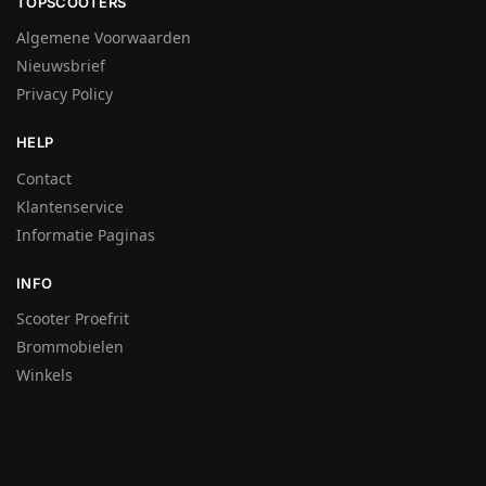
TOPSCOOTERS
Algemene Voorwaarden
Nieuwsbrief
Privacy Policy
HELP
Contact
Klantenservice
Informatie Paginas
INFO
Scooter Proefrit
Brommobielen
Winkels