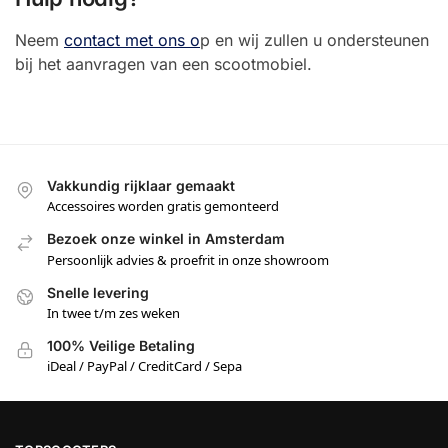
Neem
contact met ons o
p en wij zullen u ondersteunen
bij het aanvragen van een scootmobiel.
Vakkundig rijklaar gemaakt
Accessoires worden gratis gemonteerd
Bezoek onze winkel in Amsterdam
Persoonlijk advies & proefrit in onze showroom
Snelle levering
In twee t/m zes weken
100% Veilige Betaling
iDeal / PayPal / CreditCard / Sepa