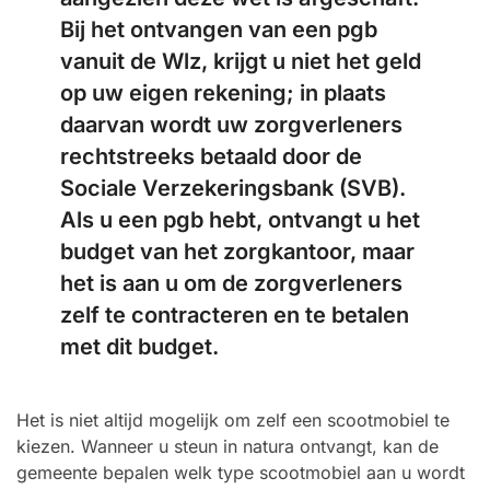
Bij het ontvangen van een pgb
vanuit de Wlz, krijgt u niet het geld
op uw eigen rekening; in plaats
daarvan wordt uw zorgverleners
rechtstreeks betaald door de
Sociale Verzekeringsbank (SVB).
Als u een pgb hebt, ontvangt u het
budget van het zorgkantoor, maar
het is aan u om de zorgverleners
zelf te contracteren en te betalen
met dit budget.
Het is niet altijd mogelijk om zelf een scootmobiel te
kiezen. Wanneer u steun in natura ontvangt, kan de
gemeente bepalen welk type scootmobiel aan u wordt