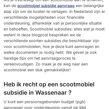
kan de
scootmobiel subsidie aanvraag
een belangrijke
stap zijn om de kosten te verlagen. In Nederland zijn er
verschillende mogelijkheden voor financiële
ondersteuning, afhankelijk van je persoonlijke situatie
en behoeften. Scootmobiel subsidies: alles wat je moet
weten! In deze blogpost bespreken we de
verschillende soorten subsidies die beschikbaar zijn
voor scootmobielen, hoe je deze kunt aanvragen en
welke documenten je nodig hebt. We geven je ook
handige tips om het aanvraagproces te
vereenvoudigen. Zo maak je de weg naar een
scootmobiel een stuk gemakkelijker!
Heb ik recht op een scootmobiel
subsidie in Wassenaar ?
U kunt een persoonsgebonden budget (pgb)
aanvragen voor ondersteuning vanuit de Wet