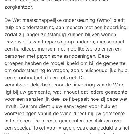
zorgkantoor.
De Wet maatschappelijke ondersteuning (Wmo) biedt
hulp en ondersteuning aan mensen met een beperking,
zodat zij langer zelfstandig kunnen blijven wonen.
Deze wet is van toepassing op ouderen, mensen met
een handicap, mensen met mobiliteitsproblemen en
personen met psychische aandoeningen. Deze
groepen hebben de mogelijkheid om bij de gemeente
om ondersteuning te vragen, zoals huishoudelijke hulp,
een scootmobiel of een rolstoel. De
verantwoordelijkheid voor de uitvoering van de Wmo
ligt bij uw gemeente, wat inhoudt dat iedere gemeente
voor een aanzienlijk deel zelf bepaalt hoe zij deze wet
invult. Daarom dient u uw aanvragen voor hulp en
voorzieningen vanuit de Wmo direct bij uw gemeente
in te dienen. De meeste gemeenten beschikken over
een speciaal loket voor vragen, vaak aangeduid als het