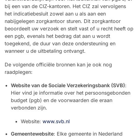
bij een van de CIZ-kantoren. Het CIZ zal vervolgens
het indicatiebesluit zowel aan u als aan een
nabijgelegen zorgkantoor sturen. Dit zorgkantoor
beoordeelt uw verzoek en stelt vast of u recht heeft op
een pgb, evenals het bedrag dat aan u wordt
toegekend, de duur van deze ondersteuning en
wanneer u de uitbetaling ontvangt.
De volgende officiële bronnen kan je ook nog
raadplegen:
Website van de Sociale Verzekeringsbank (SVB)
:
Hier vind je informatie over het persoonsgebonden
budget (pgb) en de voorwaarden die eraan
verbonden zijn.
Website:
www.svb.nl
Gemeentewebsite
: Elke gemeente in Nederland