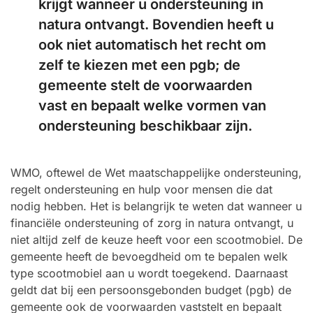
krijgt wanneer u ondersteuning in
natura ontvangt. Bovendien heeft u
ook niet automatisch het recht om
zelf te kiezen met een pgb; de
gemeente stelt de voorwaarden
vast en bepaalt welke vormen van
ondersteuning beschikbaar zijn.
WMO, oftewel de Wet maatschappelijke ondersteuning,
regelt ondersteuning en hulp voor mensen die dat
nodig hebben. Het is belangrijk te weten dat wanneer u
financiële ondersteuning of zorg in natura ontvangt, u
niet altijd zelf de keuze heeft voor een scootmobiel. De
gemeente heeft de bevoegdheid om te bepalen welk
type scootmobiel aan u wordt toegekend. Daarnaast
geldt dat bij een persoonsgebonden budget (pgb) de
gemeente ook de voorwaarden vaststelt en bepaalt