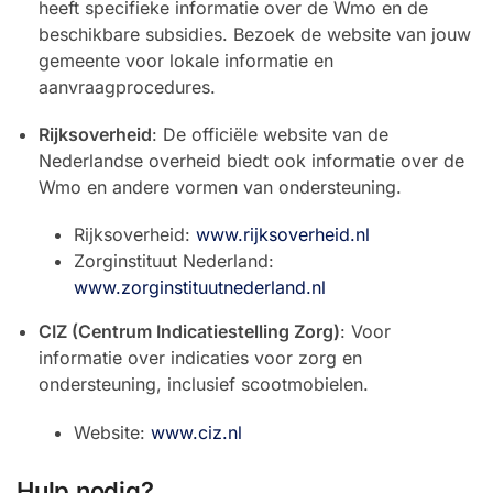
heeft specifieke informatie over de Wmo en de
beschikbare subsidies. Bezoek de website van jouw
gemeente voor lokale informatie en
aanvraagprocedures.
Rijksoverheid
: De officiële website van de
Nederlandse overheid biedt ook informatie over de
Wmo en andere vormen van ondersteuning.
Rijksoverheid:
www.rijksoverheid.nl
Zorginstituut Nederland:
www.zorginstituutnederland.nl
CIZ (Centrum Indicatiestelling Zorg)
: Voor
informatie over indicaties voor zorg en
ondersteuning, inclusief scootmobielen.
Website:
www.ciz.nl
Hulp nodig?