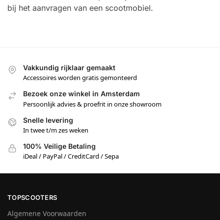
bij het aanvragen van een scootmobiel.
Vakkundig rijklaar gemaakt
Accessoires worden gratis gemonteerd
Bezoek onze winkel in Amsterdam
Persoonlijk advies & proefrit in onze showroom
Snelle levering
In twee t/m zes weken
100% Veilige Betaling
iDeal / PayPal / CreditCard / Sepa
TOPSCOOTERS
Algemene Voorwaarden