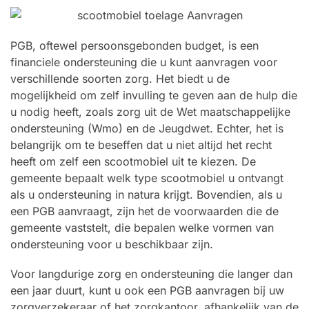
PGB, oftewel persoonsgebonden budget, is een
financiele ondersteuning die u kunt aanvragen voor
verschillende soorten zorg. Het biedt u de
mogelijkheid om zelf invulling te geven aan de hulp die
u nodig heeft, zoals zorg uit de Wet maatschappelijke
ondersteuning (Wmo) en de Jeugdwet. Echter, het is
belangrijk om te beseffen dat u niet altijd het recht
heeft om zelf een scootmobiel uit te kiezen. De
gemeente bepaalt welk type scootmobiel u ontvangt
als u ondersteuning in natura krijgt. Bovendien, als u
een PGB aanvraagt, zijn het de voorwaarden die de
gemeente vaststelt, die bepalen welke vormen van
ondersteuning voor u beschikbaar zijn.
Voor langdurige zorg en ondersteuning die langer dan
een jaar duurt, kunt u ook een PGB aanvragen bij uw
zorgverzekeraar of het zorgkantoor, afhankelijk van de