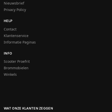
Nieuwsbrief
Privacy Policy
HELP
Contact
Klantenservice
Informatie Paginas
INFO
Scooter Proefrit
Brommobielen
Winkels
WAT ONZE KLANTEN ZEGGEN