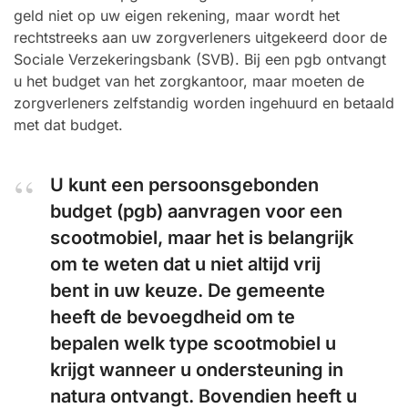
geld niet op uw eigen rekening, maar wordt het
rechtstreeks aan uw zorgverleners uitgekeerd door de
Sociale Verzekeringsbank (SVB). Bij een pgb ontvangt
u het budget van het zorgkantoor, maar moeten de
zorgverleners zelfstandig worden ingehuurd en betaald
met dat budget.
U kunt een persoonsgebonden
budget (pgb) aanvragen voor een
scootmobiel, maar het is belangrijk
om te weten dat u niet altijd vrij
bent in uw keuze. De gemeente
heeft de bevoegdheid om te
bepalen welk type scootmobiel u
krijgt wanneer u ondersteuning in
natura ontvangt. Bovendien heeft u