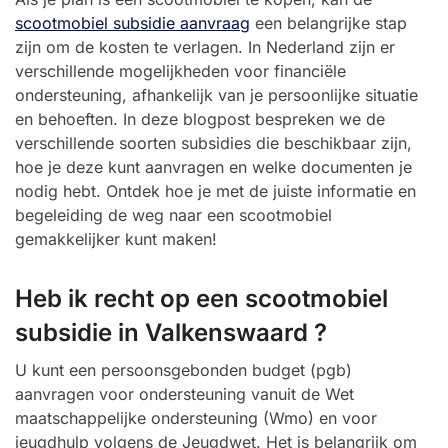
scootmobiel subsidie aanvraag
een belangrijke stap
zijn om de kosten te verlagen. In Nederland zijn er
verschillende mogelijkheden voor financiële
ondersteuning, afhankelijk van je persoonlijke situatie
en behoeften. In deze blogpost bespreken we de
verschillende soorten subsidies die beschikbaar zijn,
hoe je deze kunt aanvragen en welke documenten je
nodig hebt. Ontdek hoe je met de juiste informatie en
begeleiding de weg naar een scootmobiel
gemakkelijker kunt maken!
Heb ik recht op een scootmobiel
subsidie in Valkenswaard ?
U kunt een persoonsgebonden budget (pgb)
aanvragen voor ondersteuning vanuit de Wet
maatschappelijke ondersteuning (Wmo) en voor
jeugdhulp volgens de Jeugdwet. Het is belangrijk om