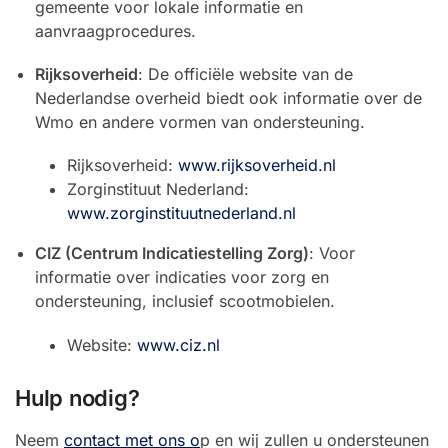
gemeente voor lokale informatie en
aanvraagprocedures.
Rijksoverheid
: De officiële website van de
Nederlandse overheid biedt ook informatie over de
Wmo en andere vormen van ondersteuning.
Rijksoverheid:
www.rijksoverheid.nl
Zorginstituut Nederland:
www.zorginstituutnederland.nl
CIZ (Centrum Indicatiestelling Zorg)
: Voor
informatie over indicaties voor zorg en
ondersteuning, inclusief scootmobielen.
Website:
www.ciz.nl
Hulp nodig?
Neem
contact met ons o
p en wij zullen u ondersteunen