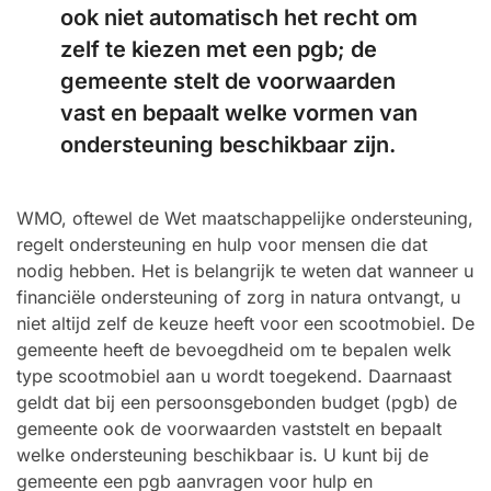
ook niet automatisch het recht om
zelf te kiezen met een pgb; de
gemeente stelt de voorwaarden
vast en bepaalt welke vormen van
ondersteuning beschikbaar zijn.
WMO, oftewel de Wet maatschappelijke ondersteuning,
regelt ondersteuning en hulp voor mensen die dat
nodig hebben. Het is belangrijk te weten dat wanneer u
financiële ondersteuning of zorg in natura ontvangt, u
niet altijd zelf de keuze heeft voor een scootmobiel. De
gemeente heeft de bevoegdheid om te bepalen welk
type scootmobiel aan u wordt toegekend. Daarnaast
geldt dat bij een persoonsgebonden budget (pgb) de
gemeente ook de voorwaarden vaststelt en bepaalt
welke ondersteuning beschikbaar is. U kunt bij de
gemeente een pgb aanvragen voor hulp en