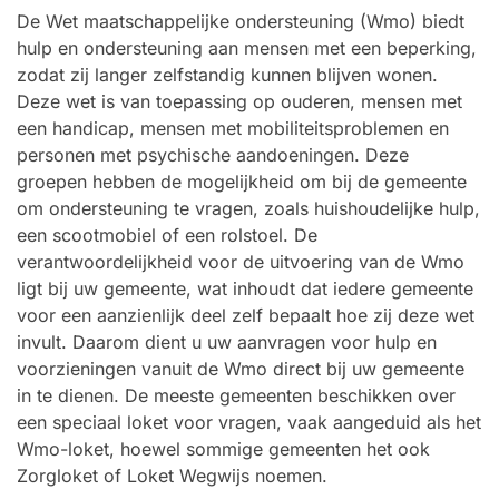
De Wet maatschappelijke ondersteuning (Wmo) biedt
hulp en ondersteuning aan mensen met een beperking,
zodat zij langer zelfstandig kunnen blijven wonen.
Deze wet is van toepassing op ouderen, mensen met
een handicap, mensen met mobiliteitsproblemen en
personen met psychische aandoeningen. Deze
groepen hebben de mogelijkheid om bij de gemeente
om ondersteuning te vragen, zoals huishoudelijke hulp,
een scootmobiel of een rolstoel. De
verantwoordelijkheid voor de uitvoering van de Wmo
ligt bij uw gemeente, wat inhoudt dat iedere gemeente
voor een aanzienlijk deel zelf bepaalt hoe zij deze wet
invult. Daarom dient u uw aanvragen voor hulp en
voorzieningen vanuit de Wmo direct bij uw gemeente
in te dienen. De meeste gemeenten beschikken over
een speciaal loket voor vragen, vaak aangeduid als het
Wmo-loket, hoewel sommige gemeenten het ook
Zorgloket of Loket Wegwijs noemen.