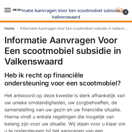
MENU
0
Home
Informatie Aanvragen Voor Een scootmobiel subsidie in Valkenswaard
/
Informatie Aanvragen Voor
Een scootmobiel subsidie in
Valkenswaard
Heb ik recht op financiële
ondersteuning voor een scootmobiel?
Het antwoord op deze kwestie is sterk afhankelijk van
uw unieke omstandigheden, uw zorgbehoeften, de
samenstelling van uw gezin en uw financiële situatie.
Hierna vindt u enkele regelingen die mogelijk van
belang zijn voor uw situatie. Wij staan voor u klaar om
u te ondersteunen bij het aanvragen van een