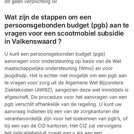
dit geen verplichting is!
Wat zijn de stappen om een
persoonsgebonden budget (pgb) aan te
vragen voor een scootmobiel subsidie
in Valkenswaard ?
U kunt een persoonsgebonden budget (pgb)
aanvragen voor ondersteuning op basis van de Wet
maatschappelijke ondersteuning (Wmo) en voor
jeugdhulp. Het is echter niet mogelijk om een pgb aan
te vragen voor zorg uit de Algemene Wet Bijzondere
Ziektekosten (AWBZ), aangezien deze wet inmiddels is
afgeschaft. De procedure voor het aanvragen van een
pgb verschilt afhankelijk van de regeling. U kunt uw
aanvraag indienen bij een van de zorgkantoren die
verantwoordelijk zijn voor het toekennen van pgb’s, of
bij een van de CIZ-kantoren. Het CIZ zal vervolgens
het indicatiebesluit zowel aan u als aan een