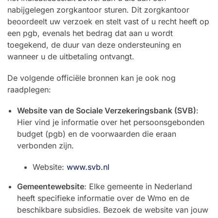
nabijgelegen zorgkantoor sturen. Dit zorgkantoor
beoordeelt uw verzoek en stelt vast of u recht heeft op
een pgb, evenals het bedrag dat aan u wordt
toegekend, de duur van deze ondersteuning en
wanneer u de uitbetaling ontvangt.
De volgende officiële bronnen kan je ook nog
raadplegen:
Website van de Sociale Verzekeringsbank (SVB)
:
Hier vind je informatie over het persoonsgebonden
budget (pgb) en de voorwaarden die eraan
verbonden zijn.
Website:
www.svb.nl
Gemeentewebsite
: Elke gemeente in Nederland
heeft specifieke informatie over de Wmo en de
beschikbare subsidies. Bezoek de website van jouw