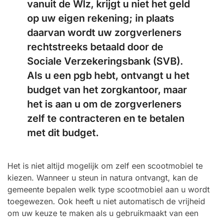
vanuit de Wlz, krijgt u niet het geld
op uw eigen rekening; in plaats
daarvan wordt uw zorgverleners
rechtstreeks betaald door de
Sociale Verzekeringsbank (SVB).
Als u een pgb hebt, ontvangt u het
budget van het zorgkantoor, maar
het is aan u om de zorgverleners
zelf te contracteren en te betalen
met dit budget.
Het is niet altijd mogelijk om zelf een scootmobiel te
kiezen. Wanneer u steun in natura ontvangt, kan de
gemeente bepalen welk type scootmobiel aan u wordt
toegewezen. Ook heeft u niet automatisch de vrijheid
om uw keuze te maken als u gebruikmaakt van een