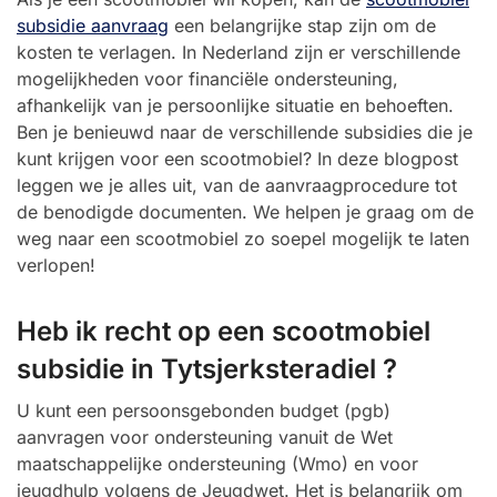
subsidie aanvraag
een belangrijke stap zijn om de
kosten te verlagen. In Nederland zijn er verschillende
mogelijkheden voor financiële ondersteuning,
afhankelijk van je persoonlijke situatie en behoeften.
Ben je benieuwd naar de verschillende subsidies die je
kunt krijgen voor een scootmobiel? In deze blogpost
leggen we je alles uit, van de aanvraagprocedure tot
de benodigde documenten. We helpen je graag om de
weg naar een scootmobiel zo soepel mogelijk te laten
verlopen!
Heb ik recht op een scootmobiel
subsidie in Tytsjerksteradiel ?
U kunt een persoonsgebonden budget (pgb)
aanvragen voor ondersteuning vanuit de Wet
maatschappelijke ondersteuning (Wmo) en voor
jeugdhulp volgens de Jeugdwet. Het is belangrijk om