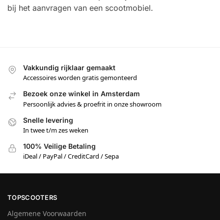
bij het aanvragen van een scootmobiel.
Vakkundig rijklaar gemaakt
Accessoires worden gratis gemonteerd
Bezoek onze winkel in Amsterdam
Persoonlijk advies & proefrit in onze showroom
Snelle levering
In twee t/m zes weken
100% Veilige Betaling
iDeal / PayPal / CreditCard / Sepa
TOPSCOOTERS
Algemene Voorwaarden