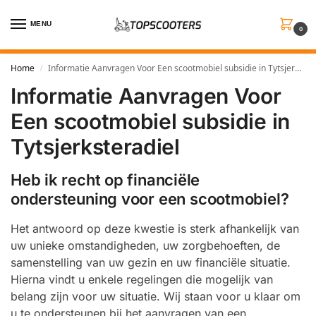
MENU
0
Home
Informatie Aanvragen Voor Een scootmobiel subsidie in Tytsjerksteradiel
/
Informatie Aanvragen Voor
Een scootmobiel subsidie in
Tytsjerksteradiel
Heb ik recht op financiële
ondersteuning voor een scootmobiel?
Het antwoord op deze kwestie is sterk afhankelijk van
uw unieke omstandigheden, uw zorgbehoeften, de
samenstelling van uw gezin en uw financiële situatie.
Hierna vindt u enkele regelingen die mogelijk van
belang zijn voor uw situatie. Wij staan voor u klaar om
u te ondersteunen bij het aanvragen van een