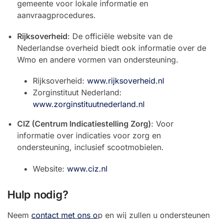
gemeente voor lokale informatie en
aanvraagprocedures.
Rijksoverheid
: De officiële website van de
Nederlandse overheid biedt ook informatie over de
Wmo en andere vormen van ondersteuning.
Rijksoverheid:
www.rijksoverheid.nl
Zorginstituut Nederland:
www.zorginstituutnederland.nl
CIZ (Centrum Indicatiestelling Zorg)
: Voor
informatie over indicaties voor zorg en
ondersteuning, inclusief scootmobielen.
Website:
www.ciz.nl
Hulp nodig?
Neem
contact met ons o
p en wij zullen u ondersteunen