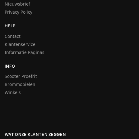
Nieuwsbrief
Privacy Policy
HELP
Contact
Klantenservice
Informatie Paginas
INFO
Scooter Proefrit
Brommobielen
Winkels
WAT ONZE KLANTEN ZEGGEN