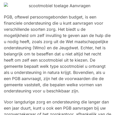
PGB, oftewel persoonsgebonden budget, is een
financiele ondersteuning die u kunt aanvragen voor
verschillende soorten zorg. Het biedt u de
mogelijkheid om zelf invulling te geven aan de hulp die
u nodig heeft, zoals zorg uit de Wet maatschappelijke
ondersteuning (Wmo) en de Jeugdwet. Echter, het is
belangrijk om te beseffen dat u niet altijd het recht
heeft om zelf een scootmobiel uit te kiezen. De
gemeente bepaalt welk type scootmobiel u ontvangt
als u ondersteuning in natura krijgt. Bovendien, als u
een PGB aanvraagt, zijn het de voorwaarden die de
gemeente vaststelt, die bepalen welke vormen van
ondersteuning voor u beschikbaar zijn.
Voor langdurige zorg en ondersteuning die langer dan
een jaar duurt, kunt u ook een PGB aanvragen bij uw
zorgverzekeraar of het zorgkantoor, afhankelijk van de