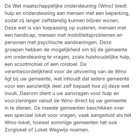
De Wet maatschappelijke ondersteuning (Wmo) biedt
hulp en ondersteuning aan mensen met een beperking,
zodat zij langer zelfstandig kunnen blijven wonen.
Deze wet is van toepassing op ouderen, mensen met
een handicap, mensen met mobiliteitsproblemen en
personen met psychische aandoeningen. Deze
groepen hebben de mogelijkheid om bij de gemeente
om ondersteuning te vragen, zoals huishoudelijke hulp,
een scootmobiel of een rolstoel. De
verantwoordelijkheid voor de uitvoering van de Wmo
ligt bij uw gemeente, wat inhoudt dat iedere gemeente
voor een aanzienlijk deel zelf bepaalt hoe zij deze wet
invult. Daarom dient u uw aanvragen voor hulp en
voorzieningen vanuit de Wmo direct bij uw gemeente
in te dienen. De meeste gemeenten beschikken over
een speciaal loket voor vragen, vaak aangeduid als het
Wmo-loket, hoewel sommige gemeenten het ook
Zorgloket of Loket Wegwijs noemen.