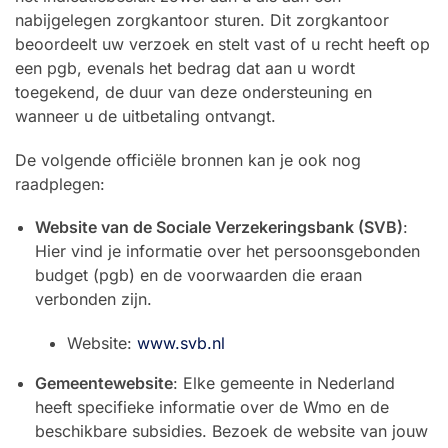
nabijgelegen zorgkantoor sturen. Dit zorgkantoor
beoordeelt uw verzoek en stelt vast of u recht heeft op
een pgb, evenals het bedrag dat aan u wordt
toegekend, de duur van deze ondersteuning en
wanneer u de uitbetaling ontvangt.
De volgende officiële bronnen kan je ook nog
raadplegen:
Website van de Sociale Verzekeringsbank (SVB)
:
Hier vind je informatie over het persoonsgebonden
budget (pgb) en de voorwaarden die eraan
verbonden zijn.
Website:
www.svb.nl
Gemeentewebsite
: Elke gemeente in Nederland
heeft specifieke informatie over de Wmo en de
beschikbare subsidies. Bezoek de website van jouw