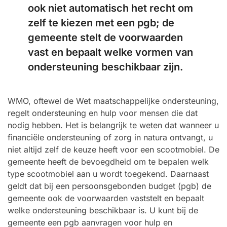
ook niet automatisch het recht om
zelf te kiezen met een pgb; de
gemeente stelt de voorwaarden
vast en bepaalt welke vormen van
ondersteuning beschikbaar zijn.
WMO, oftewel de Wet maatschappelijke ondersteuning,
regelt ondersteuning en hulp voor mensen die dat
nodig hebben. Het is belangrijk te weten dat wanneer u
financiële ondersteuning of zorg in natura ontvangt, u
niet altijd zelf de keuze heeft voor een scootmobiel. De
gemeente heeft de bevoegdheid om te bepalen welk
type scootmobiel aan u wordt toegekend. Daarnaast
geldt dat bij een persoonsgebonden budget (pgb) de
gemeente ook de voorwaarden vaststelt en bepaalt
welke ondersteuning beschikbaar is. U kunt bij de
gemeente een pgb aanvragen voor hulp en