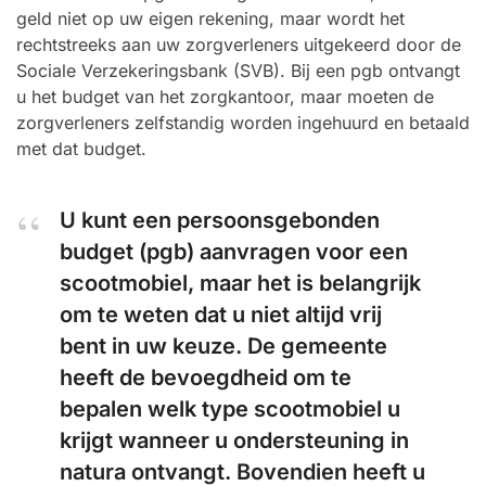
geld niet op uw eigen rekening, maar wordt het
rechtstreeks aan uw zorgverleners uitgekeerd door de
Sociale Verzekeringsbank (SVB). Bij een pgb ontvangt
u het budget van het zorgkantoor, maar moeten de
zorgverleners zelfstandig worden ingehuurd en betaald
met dat budget.
U kunt een persoonsgebonden
budget (pgb) aanvragen voor een
scootmobiel, maar het is belangrijk
om te weten dat u niet altijd vrij
bent in uw keuze. De gemeente
heeft de bevoegdheid om te
bepalen welk type scootmobiel u
krijgt wanneer u ondersteuning in
natura ontvangt. Bovendien heeft u