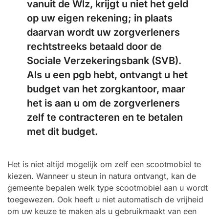
vanuit de Wlz, krijgt u niet het geld
op uw eigen rekening; in plaats
daarvan wordt uw zorgverleners
rechtstreeks betaald door de
Sociale Verzekeringsbank (SVB).
Als u een pgb hebt, ontvangt u het
budget van het zorgkantoor, maar
het is aan u om de zorgverleners
zelf te contracteren en te betalen
met dit budget.
Het is niet altijd mogelijk om zelf een scootmobiel te
kiezen. Wanneer u steun in natura ontvangt, kan de
gemeente bepalen welk type scootmobiel aan u wordt
toegewezen. Ook heeft u niet automatisch de vrijheid
om uw keuze te maken als u gebruikmaakt van een