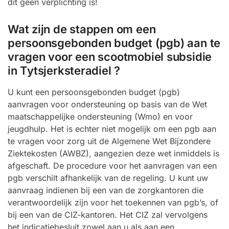
dit geen verplichting is!
Wat zijn de stappen om een
persoonsgebonden budget (pgb) aan te
vragen voor een scootmobiel subsidie
in Tytsjerksteradiel ?
U kunt een persoonsgebonden budget (pgb)
aanvragen voor ondersteuning op basis van de Wet
maatschappelijke ondersteuning (Wmo) en voor
jeugdhulp. Het is echter niet mogelijk om een pgb aan
te vragen voor zorg uit de Algemene Wet Bijzondere
Ziektekosten (AWBZ), aangezien deze wet inmiddels is
afgeschaft. De procedure voor het aanvragen van een
pgb verschilt afhankelijk van de regeling. U kunt uw
aanvraag indienen bij een van de zorgkantoren die
verantwoordelijk zijn voor het toekennen van pgb’s, of
bij een van de CIZ-kantoren. Het CIZ zal vervolgens
het indicatiebesluit zowel aan u als aan een