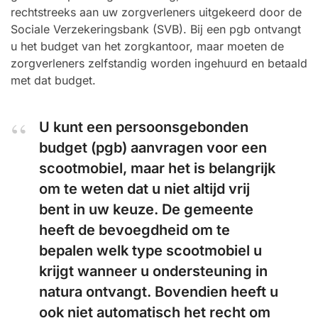
rechtstreeks aan uw zorgverleners uitgekeerd door de
Sociale Verzekeringsbank (SVB). Bij een pgb ontvangt
u het budget van het zorgkantoor, maar moeten de
zorgverleners zelfstandig worden ingehuurd en betaald
met dat budget.
U kunt een persoonsgebonden
budget (pgb) aanvragen voor een
scootmobiel, maar het is belangrijk
om te weten dat u niet altijd vrij
bent in uw keuze. De gemeente
heeft de bevoegdheid om te
bepalen welk type scootmobiel u
krijgt wanneer u ondersteuning in
natura ontvangt. Bovendien heeft u
ook niet automatisch het recht om