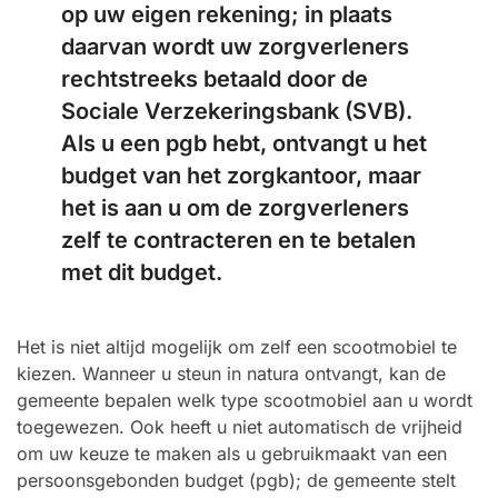
op uw eigen rekening; in plaats
daarvan wordt uw zorgverleners
rechtstreeks betaald door de
Sociale Verzekeringsbank (SVB).
Als u een pgb hebt, ontvangt u het
budget van het zorgkantoor, maar
het is aan u om de zorgverleners
zelf te contracteren en te betalen
met dit budget.
Het is niet altijd mogelijk om zelf een scootmobiel te
kiezen. Wanneer u steun in natura ontvangt, kan de
gemeente bepalen welk type scootmobiel aan u wordt
toegewezen. Ook heeft u niet automatisch de vrijheid
om uw keuze te maken als u gebruikmaakt van een
persoonsgebonden budget (pgb); de gemeente stelt