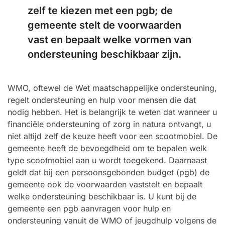
zelf te kiezen met een pgb; de
gemeente stelt de voorwaarden
vast en bepaalt welke vormen van
ondersteuning beschikbaar zijn.
WMO, oftewel de Wet maatschappelijke ondersteuning,
regelt ondersteuning en hulp voor mensen die dat
nodig hebben. Het is belangrijk te weten dat wanneer u
financiële ondersteuning of zorg in natura ontvangt, u
niet altijd zelf de keuze heeft voor een scootmobiel. De
gemeente heeft de bevoegdheid om te bepalen welk
type scootmobiel aan u wordt toegekend. Daarnaast
geldt dat bij een persoonsgebonden budget (pgb) de
gemeente ook de voorwaarden vaststelt en bepaalt
welke ondersteuning beschikbaar is. U kunt bij de
gemeente een pgb aanvragen voor hulp en
ondersteuning vanuit de WMO of jeugdhulp volgens de