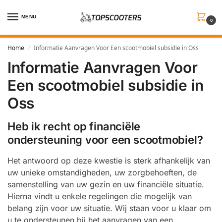
MENU
0
Home
Informatie Aanvragen Voor Een scootmobiel subsidie in Oss
/
Informatie Aanvragen Voor
Een scootmobiel subsidie in
Oss
Heb ik recht op financiële
ondersteuning voor een scootmobiel?
Het antwoord op deze kwestie is sterk afhankelijk van
uw unieke omstandigheden, uw zorgbehoeften, de
samenstelling van uw gezin en uw financiële situatie.
Hierna vindt u enkele regelingen die mogelijk van
belang zijn voor uw situatie. Wij staan voor u klaar om
u te ondersteunen bij het aanvragen van een