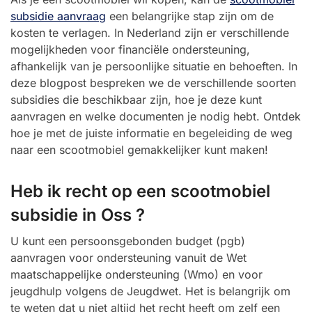
subsidie aanvraag
een belangrijke stap zijn om de
kosten te verlagen. In Nederland zijn er verschillende
mogelijkheden voor financiële ondersteuning,
afhankelijk van je persoonlijke situatie en behoeften. In
deze blogpost bespreken we de verschillende soorten
subsidies die beschikbaar zijn, hoe je deze kunt
aanvragen en welke documenten je nodig hebt. Ontdek
hoe je met de juiste informatie en begeleiding de weg
naar een scootmobiel gemakkelijker kunt maken!
Heb ik recht op een scootmobiel
subsidie in Oss ?
U kunt een persoonsgebonden budget (pgb)
aanvragen voor ondersteuning vanuit de Wet
maatschappelijke ondersteuning (Wmo) en voor
jeugdhulp volgens de Jeugdwet. Het is belangrijk om
te weten dat u niet altijd het recht heeft om zelf een