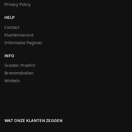
Privacy Policy
HELP
Contact
Klantenservice
Informatie Paginas
INFO
Scooter Proefrit
Brommobielen
Winkels
WAT ONZE KLANTEN ZEGGEN