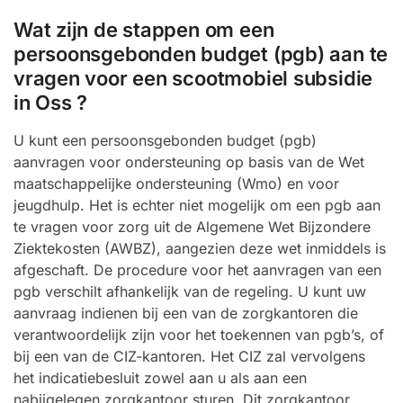
Wat zijn de stappen om een
persoonsgebonden budget (pgb) aan te
vragen voor een scootmobiel subsidie
in Oss ?
U kunt een persoonsgebonden budget (pgb)
aanvragen voor ondersteuning op basis van de Wet
maatschappelijke ondersteuning (Wmo) en voor
jeugdhulp. Het is echter niet mogelijk om een pgb aan
te vragen voor zorg uit de Algemene Wet Bijzondere
Ziektekosten (AWBZ), aangezien deze wet inmiddels is
afgeschaft. De procedure voor het aanvragen van een
pgb verschilt afhankelijk van de regeling. U kunt uw
aanvraag indienen bij een van de zorgkantoren die
verantwoordelijk zijn voor het toekennen van pgb’s, of
bij een van de CIZ-kantoren. Het CIZ zal vervolgens
het indicatiebesluit zowel aan u als aan een
nabijgelegen zorgkantoor sturen. Dit zorgkantoor