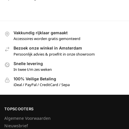
Vakkundig rijklaar gemaakt
Accessoires worden gratis gemonteerd
Bezoek onze winkel in Amsterdam
Persoonlijk advies & proefrit in onze showroom
Snelle levering
In twee t/m zes weken
100% Veilige Betaling
iDeal / PayPal / CreditCard / Sepa
TOPSCOOTERS
Algemene Voorwaarden
Nieuwsbrief