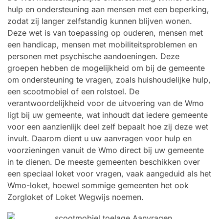
hulp en ondersteuning aan mensen met een beperking,
zodat zij langer zelfstandig kunnen blijven wonen.
Deze wet is van toepassing op ouderen, mensen met
een handicap, mensen met mobiliteitsproblemen en
personen met psychische aandoeningen. Deze
groepen hebben de mogelijkheid om bij de gemeente
om ondersteuning te vragen, zoals huishoudelijke hulp,
een scootmobiel of een rolstoel. De
verantwoordelijkheid voor de uitvoering van de Wmo
ligt bij uw gemeente, wat inhoudt dat iedere gemeente
voor een aanzienlijk deel zelf bepaalt hoe zij deze wet
invult. Daarom dient u uw aanvragen voor hulp en
voorzieningen vanuit de Wmo direct bij uw gemeente
in te dienen. De meeste gemeenten beschikken over
een speciaal loket voor vragen, vaak aangeduid als het
Wmo-loket, hoewel sommige gemeenten het ook
Zorgloket of Loket Wegwijs noemen.