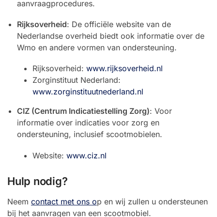
aanvraagprocedures.
Rijksoverheid
: De officiële website van de
Nederlandse overheid biedt ook informatie over de
Wmo en andere vormen van ondersteuning.
Rijksoverheid:
www.rijksoverheid.nl
Zorginstituut Nederland:
www.zorginstituutnederland.nl
CIZ (Centrum Indicatiestelling Zorg)
: Voor
informatie over indicaties voor zorg en
ondersteuning, inclusief scootmobielen.
Website:
www.ciz.nl
Hulp nodig?
Neem
contact met ons o
p en wij zullen u ondersteunen
bij het aanvragen van een scootmobiel.