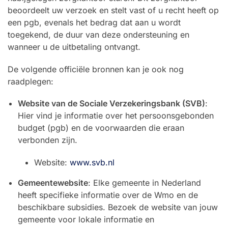
beoordeelt uw verzoek en stelt vast of u recht heeft op
een pgb, evenals het bedrag dat aan u wordt
toegekend, de duur van deze ondersteuning en
wanneer u de uitbetaling ontvangt.
De volgende officiële bronnen kan je ook nog
raadplegen:
Website van de Sociale Verzekeringsbank (SVB)
:
Hier vind je informatie over het persoonsgebonden
budget (pgb) en de voorwaarden die eraan
verbonden zijn.
Website:
www.svb.nl
Gemeentewebsite
: Elke gemeente in Nederland
heeft specifieke informatie over de Wmo en de
beschikbare subsidies. Bezoek de website van jouw
gemeente voor lokale informatie en