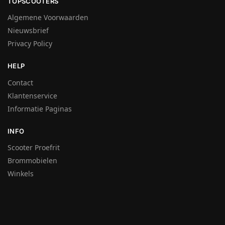
TOPSCOOTERS
Algemene Voorwaarden
Nieuwsbrief
Privacy Policy
HELP
Contact
Klantenservice
Informatie Paginas
INFO
Scooter Proefrit
Brommobielen
Winkels