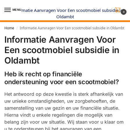
MENU
0
Home
Informatie Aanvragen Voor Een scootmobiel subsidie in Oldambt
/
Informatie Aanvragen Voor
Een scootmobiel subsidie in
Oldambt
Heb ik recht op financiële
ondersteuning voor een scootmobiel?
Het antwoord op deze kwestie is sterk afhankelijk van
uw unieke omstandigheden, uw zorgbehoeften, de
samenstelling van uw gezin en uw financiële situatie.
Hierna vindt u enkele regelingen die mogelijk van
belang zijn voor uw situatie. Wij staan voor u klaar om
u te ondersteunen bij het aanvragen van een