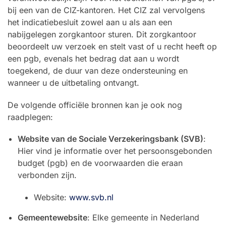
bij een van de CIZ-kantoren. Het CIZ zal vervolgens
het indicatiebesluit zowel aan u als aan een
nabijgelegen zorgkantoor sturen. Dit zorgkantoor
beoordeelt uw verzoek en stelt vast of u recht heeft op
een pgb, evenals het bedrag dat aan u wordt
toegekend, de duur van deze ondersteuning en
wanneer u de uitbetaling ontvangt.
De volgende officiële bronnen kan je ook nog
raadplegen:
Website van de Sociale Verzekeringsbank (SVB)
:
Hier vind je informatie over het persoonsgebonden
budget (pgb) en de voorwaarden die eraan
verbonden zijn.
Website:
www.svb.nl
Gemeentewebsite
: Elke gemeente in Nederland