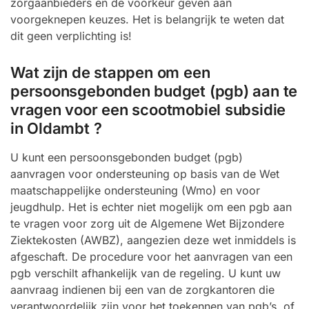
zorgaanbieders en de voorkeur geven aan
voorgeknepen keuzes. Het is belangrijk te weten dat
dit geen verplichting is!
Wat zijn de stappen om een
persoonsgebonden budget (pgb) aan te
vragen voor een scootmobiel subsidie
in Oldambt ?
U kunt een persoonsgebonden budget (pgb)
aanvragen voor ondersteuning op basis van de Wet
maatschappelijke ondersteuning (Wmo) en voor
jeugdhulp. Het is echter niet mogelijk om een pgb aan
te vragen voor zorg uit de Algemene Wet Bijzondere
Ziektekosten (AWBZ), aangezien deze wet inmiddels is
afgeschaft. De procedure voor het aanvragen van een
pgb verschilt afhankelijk van de regeling. U kunt uw
aanvraag indienen bij een van de zorgkantoren die
verantwoordelijk zijn voor het toekennen van pgb’s, of