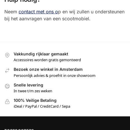
Neem
contact met ons o
p en wij zullen u ondersteunen
bij het aanvragen van een scootmobiel.
Vakkundig rijklaar gemaakt
Accessoires worden gratis gemonteerd
Bezoek onze winkel in Amsterdam
Persoonlijk advies & proefrit in onze showroom
Snelle levering
In twee t/m zes weken
100% Veilige Betaling
iDeal / PayPal / CreditCard / Sepa