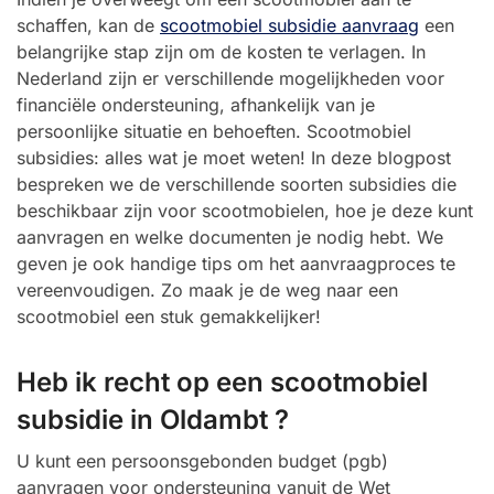
schaffen, kan de
scootmobiel subsidie aanvraag
een
belangrijke stap zijn om de kosten te verlagen. In
Nederland zijn er verschillende mogelijkheden voor
financiële ondersteuning, afhankelijk van je
persoonlijke situatie en behoeften. Scootmobiel
subsidies: alles wat je moet weten! In deze blogpost
bespreken we de verschillende soorten subsidies die
beschikbaar zijn voor scootmobielen, hoe je deze kunt
aanvragen en welke documenten je nodig hebt. We
geven je ook handige tips om het aanvraagproces te
vereenvoudigen. Zo maak je de weg naar een
scootmobiel een stuk gemakkelijker!
Heb ik recht op een scootmobiel
subsidie in Oldambt ?
U kunt een persoonsgebonden budget (pgb)
aanvragen voor ondersteuning vanuit de Wet