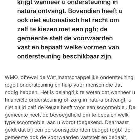
krijgt wanneer u ondersteuning in
natura ontvangt. Bovendien heeft u
ook niet automatisch het recht om
zelf te kiezen met een pgb; de
gemeente stelt de voorwaarden
vast en bepaalt welke vormen van
ondersteuning beschikbaar zijn.
WMO, oftewel de Wet maatschappelijke ondersteuning,
regelt ondersteuning en hulp voor mensen die dat
nodig hebben. Het is belangrijk te weten dat wanneer u
financiële ondersteuning of zorg in natura ontvangt, u
niet altijd zelf de keuze heeft voor een scootmobiel. De
gemeente heeft de bevoegdheid om te bepalen welk
type scootmobiel aan u wordt toegekend. Daarnaast
geldt dat bij een persoonsgebonden budget (pgb) de
gemeente ook de voorwaarden vaststelt en bepaalt