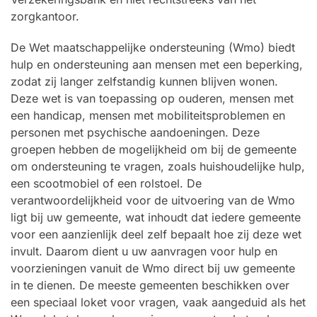
zorgkantoor.
De Wet maatschappelijke ondersteuning (Wmo) biedt
hulp en ondersteuning aan mensen met een beperking,
zodat zij langer zelfstandig kunnen blijven wonen.
Deze wet is van toepassing op ouderen, mensen met
een handicap, mensen met mobiliteitsproblemen en
personen met psychische aandoeningen. Deze
groepen hebben de mogelijkheid om bij de gemeente
om ondersteuning te vragen, zoals huishoudelijke hulp,
een scootmobiel of een rolstoel. De
verantwoordelijkheid voor de uitvoering van de Wmo
ligt bij uw gemeente, wat inhoudt dat iedere gemeente
voor een aanzienlijk deel zelf bepaalt hoe zij deze wet
invult. Daarom dient u uw aanvragen voor hulp en
voorzieningen vanuit de Wmo direct bij uw gemeente
in te dienen. De meeste gemeenten beschikken over
een speciaal loket voor vragen, vaak aangeduid als het