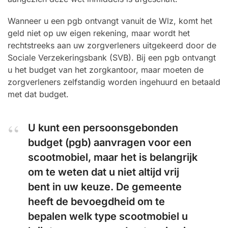
Wanneer u een pgb ontvangt vanuit de Wlz, komt het
geld niet op uw eigen rekening, maar wordt het
rechtstreeks aan uw zorgverleners uitgekeerd door de
Sociale Verzekeringsbank (SVB). Bij een pgb ontvangt
u het budget van het zorgkantoor, maar moeten de
zorgverleners zelfstandig worden ingehuurd en betaald
met dat budget.
U kunt een persoonsgebonden
budget (pgb) aanvragen voor een
scootmobiel, maar het is belangrijk
om te weten dat u niet altijd vrij
bent in uw keuze. De gemeente
heeft de bevoegdheid om te
bepalen welk type scootmobiel u