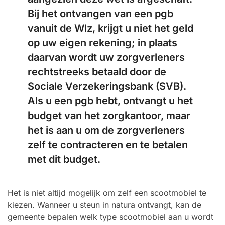
Bij het ontvangen van een pgb
vanuit de Wlz, krijgt u niet het geld
op uw eigen rekening; in plaats
daarvan wordt uw zorgverleners
rechtstreeks betaald door de
Sociale Verzekeringsbank (SVB).
Als u een pgb hebt, ontvangt u het
budget van het zorgkantoor, maar
het is aan u om de zorgverleners
zelf te contracteren en te betalen
met dit budget.
Het is niet altijd mogelijk om zelf een scootmobiel te
kiezen. Wanneer u steun in natura ontvangt, kan de
gemeente bepalen welk type scootmobiel aan u wordt