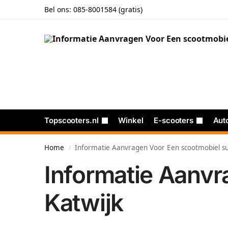
Bel ons:
085-8001584 (gratis)
Topscooters.nl
Winkel
E-scooters
Aut
Home
Informatie Aanvragen Voor Een scootmobiel sub
/
Informatie Aanvr
Katwijk