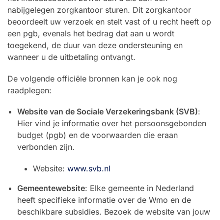
nabijgelegen zorgkantoor sturen. Dit zorgkantoor
beoordeelt uw verzoek en stelt vast of u recht heeft op
een pgb, evenals het bedrag dat aan u wordt
toegekend, de duur van deze ondersteuning en
wanneer u de uitbetaling ontvangt.
De volgende officiële bronnen kan je ook nog
raadplegen:
Website van de Sociale Verzekeringsbank (SVB)
:
Hier vind je informatie over het persoonsgebonden
budget (pgb) en de voorwaarden die eraan
verbonden zijn.
Website:
www.svb.nl
Gemeentewebsite
: Elke gemeente in Nederland
heeft specifieke informatie over de Wmo en de
beschikbare subsidies. Bezoek de website van jouw