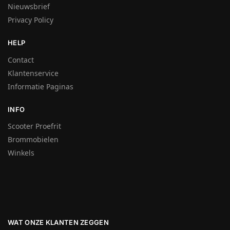
Nieuwsbrief
Privacy Policy
HELP
Contact
Klantenservice
Informatie Paginas
INFO
Scooter Proefrit
Brommobielen
Winkels
WAT ONZE KLANTEN ZEGGEN