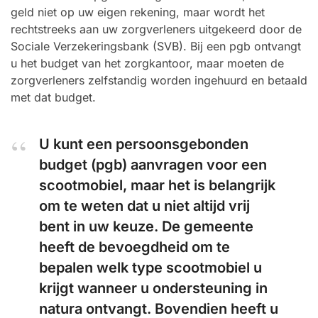
geld niet op uw eigen rekening, maar wordt het
rechtstreeks aan uw zorgverleners uitgekeerd door de
Sociale Verzekeringsbank (SVB). Bij een pgb ontvangt
u het budget van het zorgkantoor, maar moeten de
zorgverleners zelfstandig worden ingehuurd en betaald
met dat budget.
U kunt een persoonsgebonden
budget (pgb) aanvragen voor een
scootmobiel, maar het is belangrijk
om te weten dat u niet altijd vrij
bent in uw keuze. De gemeente
heeft de bevoegdheid om te
bepalen welk type scootmobiel u
krijgt wanneer u ondersteuning in
natura ontvangt. Bovendien heeft u