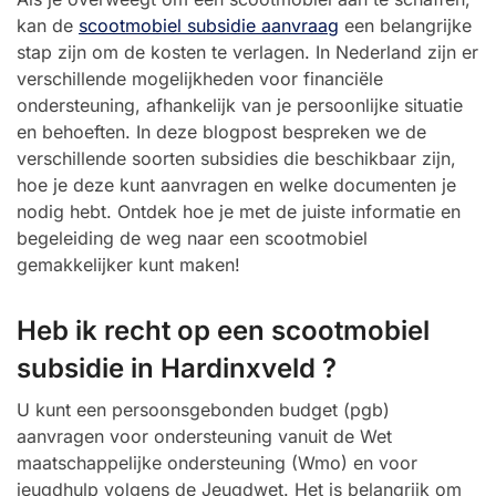
kan de
scootmobiel subsidie aanvraag
een belangrijke
stap zijn om de kosten te verlagen. In Nederland zijn er
verschillende mogelijkheden voor financiële
ondersteuning, afhankelijk van je persoonlijke situatie
en behoeften. In deze blogpost bespreken we de
verschillende soorten subsidies die beschikbaar zijn,
hoe je deze kunt aanvragen en welke documenten je
nodig hebt. Ontdek hoe je met de juiste informatie en
begeleiding de weg naar een scootmobiel
gemakkelijker kunt maken!
Heb ik recht op een scootmobiel
subsidie in Hardinxveld ?
U kunt een persoonsgebonden budget (pgb)
aanvragen voor ondersteuning vanuit de Wet
maatschappelijke ondersteuning (Wmo) en voor
jeugdhulp volgens de Jeugdwet. Het is belangrijk om