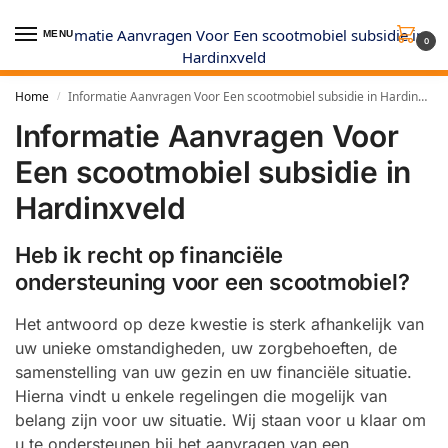
MENU
0
Home
Informatie Aanvragen Voor Een scootmobiel subsidie in Hardinxveld
/
Informatie Aanvragen Voor
Een scootmobiel subsidie in
Hardinxveld
Heb ik recht op financiële
ondersteuning voor een scootmobiel?
Het antwoord op deze kwestie is sterk afhankelijk van
uw unieke omstandigheden, uw zorgbehoeften, de
samenstelling van uw gezin en uw financiële situatie.
Hierna vindt u enkele regelingen die mogelijk van
belang zijn voor uw situatie. Wij staan voor u klaar om
u te ondersteunen bij het aanvragen van een