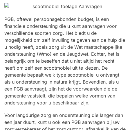
PGB, oftewel persoonsgebonden budget, is een
financiele ondersteuning die u kunt aanvragen voor
verschillende soorten zorg. Het biedt u de
mogelijkheid om zelf invulling te geven aan de hulp die
u nodig heeft, zoals zorg uit de Wet maatschappelijke
ondersteuning (Wmo) en de Jeugdwet. Echter, het is
belangrijk om te beseffen dat u niet altijd het recht
heeft om zelf een scootmobiel uit te kiezen. De
gemeente bepaalt welk type scootmobiel u ontvangt
als u ondersteuning in natura krijgt. Bovendien, als u
een PGB aanvraagt, zijn het de voorwaarden die de
gemeente vaststelt, die bepalen welke vormen van
ondersteuning voor u beschikbaar zijn.
Voor langdurige zorg en ondersteuning die langer dan
een jaar duurt, kunt u ook een PGB aanvragen bij uw
zorgverzekeraar of het zorgkantoor, afhankelijk van de