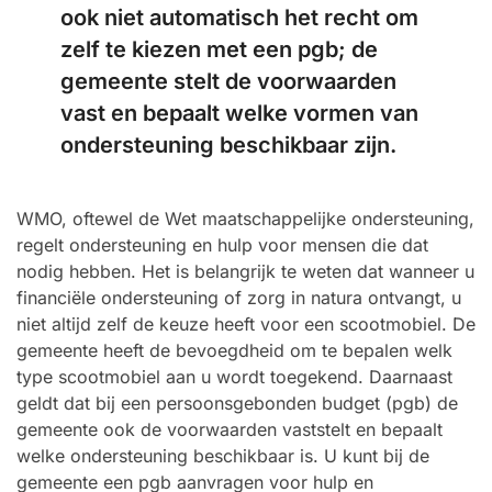
ook niet automatisch het recht om
zelf te kiezen met een pgb; de
gemeente stelt de voorwaarden
vast en bepaalt welke vormen van
ondersteuning beschikbaar zijn.
WMO, oftewel de Wet maatschappelijke ondersteuning,
regelt ondersteuning en hulp voor mensen die dat
nodig hebben. Het is belangrijk te weten dat wanneer u
financiële ondersteuning of zorg in natura ontvangt, u
niet altijd zelf de keuze heeft voor een scootmobiel. De
gemeente heeft de bevoegdheid om te bepalen welk
type scootmobiel aan u wordt toegekend. Daarnaast
geldt dat bij een persoonsgebonden budget (pgb) de
gemeente ook de voorwaarden vaststelt en bepaalt
welke ondersteuning beschikbaar is. U kunt bij de
gemeente een pgb aanvragen voor hulp en