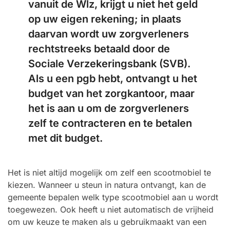
vanuit de Wlz, krijgt u niet het geld
op uw eigen rekening; in plaats
daarvan wordt uw zorgverleners
rechtstreeks betaald door de
Sociale Verzekeringsbank (SVB).
Als u een pgb hebt, ontvangt u het
budget van het zorgkantoor, maar
het is aan u om de zorgverleners
zelf te contracteren en te betalen
met dit budget.
Het is niet altijd mogelijk om zelf een scootmobiel te
kiezen. Wanneer u steun in natura ontvangt, kan de
gemeente bepalen welk type scootmobiel aan u wordt
toegewezen. Ook heeft u niet automatisch de vrijheid
om uw keuze te maken als u gebruikmaakt van een