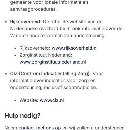
gemeente voor lokale informatie en
aanvraagprocedures.
Rijksoverheid
: De officiële website van de
Nederlandse overheid biedt ook informatie over de
Wmo en andere vormen van ondersteuning.
Rijksoverheid:
www.rijksoverheid.nl
Zorginstituut Nederland:
www.zorginstituutnederland.nl
CIZ (Centrum Indicatiestelling Zorg)
: Voor
informatie over indicaties voor zorg en
ondersteuning, inclusief scootmobielen.
Website:
www.ciz.nl
Hulp nodig?
Neem
contact met ons o
p en wij zullen u ondersteunen