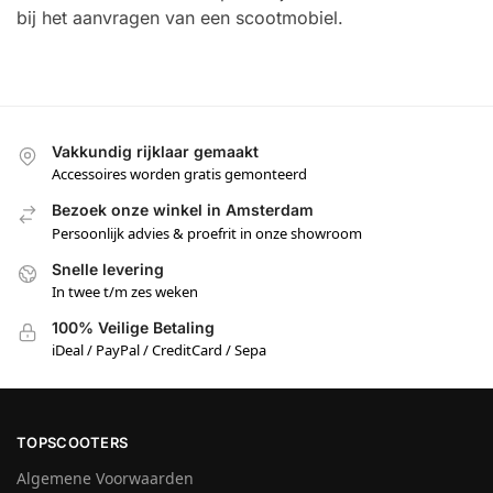
bij het aanvragen van een scootmobiel.
Vakkundig rijklaar gemaakt
Accessoires worden gratis gemonteerd
Bezoek onze winkel in Amsterdam
Persoonlijk advies & proefrit in onze showroom
Snelle levering
In twee t/m zes weken
100% Veilige Betaling
iDeal / PayPal / CreditCard / Sepa
TOPSCOOTERS
Algemene Voorwaarden