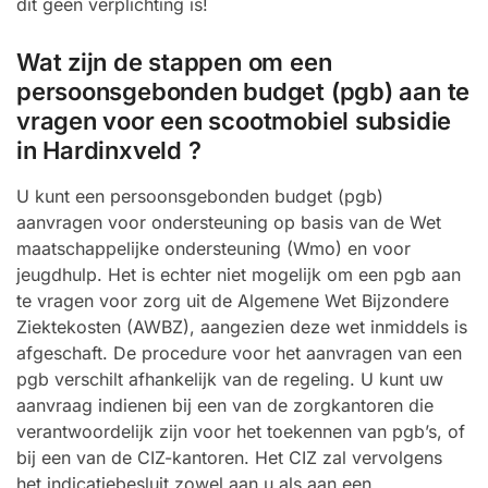
dit geen verplichting is!
Wat zijn de stappen om een
persoonsgebonden budget (pgb) aan te
vragen voor een scootmobiel subsidie
in Hardinxveld ?
U kunt een persoonsgebonden budget (pgb)
aanvragen voor ondersteuning op basis van de Wet
maatschappelijke ondersteuning (Wmo) en voor
jeugdhulp. Het is echter niet mogelijk om een pgb aan
te vragen voor zorg uit de Algemene Wet Bijzondere
Ziektekosten (AWBZ), aangezien deze wet inmiddels is
afgeschaft. De procedure voor het aanvragen van een
pgb verschilt afhankelijk van de regeling. U kunt uw
aanvraag indienen bij een van de zorgkantoren die
verantwoordelijk zijn voor het toekennen van pgb’s, of
bij een van de CIZ-kantoren. Het CIZ zal vervolgens
het indicatiebesluit zowel aan u als aan een