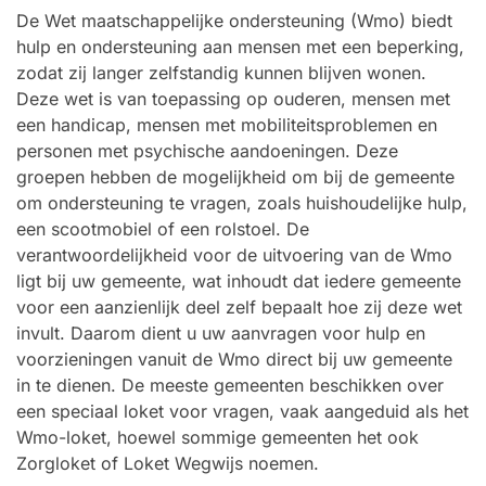
De Wet maatschappelijke ondersteuning (Wmo) biedt
hulp en ondersteuning aan mensen met een beperking,
zodat zij langer zelfstandig kunnen blijven wonen.
Deze wet is van toepassing op ouderen, mensen met
een handicap, mensen met mobiliteitsproblemen en
personen met psychische aandoeningen. Deze
groepen hebben de mogelijkheid om bij de gemeente
om ondersteuning te vragen, zoals huishoudelijke hulp,
een scootmobiel of een rolstoel. De
verantwoordelijkheid voor de uitvoering van de Wmo
ligt bij uw gemeente, wat inhoudt dat iedere gemeente
voor een aanzienlijk deel zelf bepaalt hoe zij deze wet
invult. Daarom dient u uw aanvragen voor hulp en
voorzieningen vanuit de Wmo direct bij uw gemeente
in te dienen. De meeste gemeenten beschikken over
een speciaal loket voor vragen, vaak aangeduid als het
Wmo-loket, hoewel sommige gemeenten het ook
Zorgloket of Loket Wegwijs noemen.