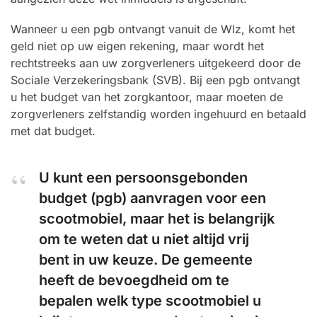
Wanneer u een pgb ontvangt vanuit de Wlz, komt het
geld niet op uw eigen rekening, maar wordt het
rechtstreeks aan uw zorgverleners uitgekeerd door de
Sociale Verzekeringsbank (SVB). Bij een pgb ontvangt
u het budget van het zorgkantoor, maar moeten de
zorgverleners zelfstandig worden ingehuurd en betaald
met dat budget.
U kunt een persoonsgebonden
budget (pgb) aanvragen voor een
scootmobiel, maar het is belangrijk
om te weten dat u niet altijd vrij
bent in uw keuze. De gemeente
heeft de bevoegdheid om te
bepalen welk type scootmobiel u