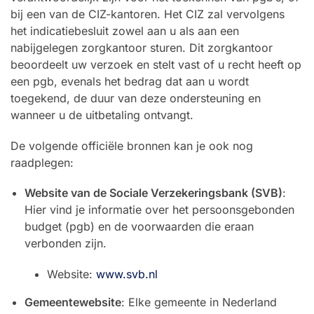
bij een van de CIZ-kantoren. Het CIZ zal vervolgens
het indicatiebesluit zowel aan u als aan een
nabijgelegen zorgkantoor sturen. Dit zorgkantoor
beoordeelt uw verzoek en stelt vast of u recht heeft op
een pgb, evenals het bedrag dat aan u wordt
toegekend, de duur van deze ondersteuning en
wanneer u de uitbetaling ontvangt.
De volgende officiële bronnen kan je ook nog
raadplegen:
Website van de Sociale Verzekeringsbank (SVB)
:
Hier vind je informatie over het persoonsgebonden
budget (pgb) en de voorwaarden die eraan
verbonden zijn.
Website:
www.svb.nl
Gemeentewebsite
: Elke gemeente in Nederland