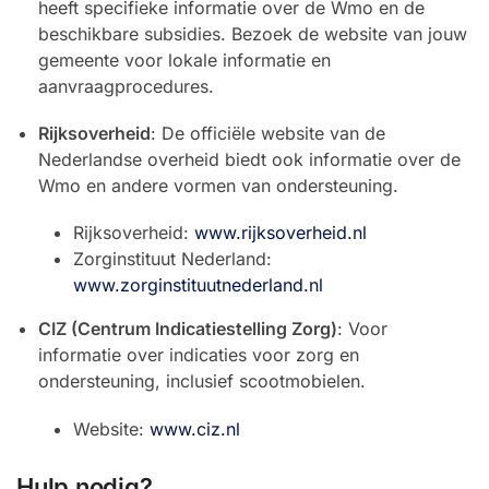
heeft specifieke informatie over de Wmo en de
beschikbare subsidies. Bezoek de website van jouw
gemeente voor lokale informatie en
aanvraagprocedures.
Rijksoverheid
: De officiële website van de
Nederlandse overheid biedt ook informatie over de
Wmo en andere vormen van ondersteuning.
Rijksoverheid:
www.rijksoverheid.nl
Zorginstituut Nederland:
www.zorginstituutnederland.nl
CIZ (Centrum Indicatiestelling Zorg)
: Voor
informatie over indicaties voor zorg en
ondersteuning, inclusief scootmobielen.
Website:
www.ciz.nl
Hulp nodig?