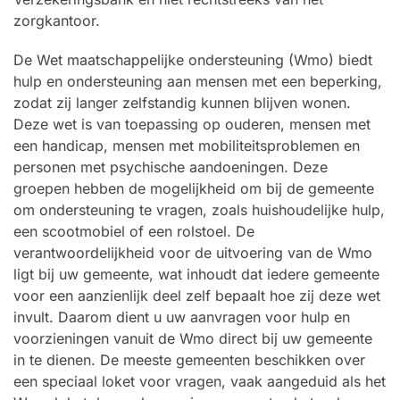
zorgkantoor.
De Wet maatschappelijke ondersteuning (Wmo) biedt
hulp en ondersteuning aan mensen met een beperking,
zodat zij langer zelfstandig kunnen blijven wonen.
Deze wet is van toepassing op ouderen, mensen met
een handicap, mensen met mobiliteitsproblemen en
personen met psychische aandoeningen. Deze
groepen hebben de mogelijkheid om bij de gemeente
om ondersteuning te vragen, zoals huishoudelijke hulp,
een scootmobiel of een rolstoel. De
verantwoordelijkheid voor de uitvoering van de Wmo
ligt bij uw gemeente, wat inhoudt dat iedere gemeente
voor een aanzienlijk deel zelf bepaalt hoe zij deze wet
invult. Daarom dient u uw aanvragen voor hulp en
voorzieningen vanuit de Wmo direct bij uw gemeente
in te dienen. De meeste gemeenten beschikken over
een speciaal loket voor vragen, vaak aangeduid als het