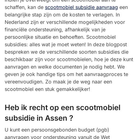
schaffen, kan de
scootmobiel subsidie aanvraag
een
belangrijke stap zijn om de kosten te verlagen. In
Nederland zijn er verschillende mogelijkheden voor
financiële ondersteuning, afhankelijk van je
persoonlijke situatie en behoeften. Scootmobiel
subsidies: alles wat je moet weten! In deze blogpost
bespreken we de verschillende soorten subsidies die
beschikbaar zijn voor scootmobielen, hoe je deze kunt
aanvragen en welke documenten je nodig hebt. We
geven je ook handige tips om het aanvraagproces te
vereenvoudigen. Zo maak je de weg naar een
scootmobiel een stuk gemakkelijker!
Heb ik recht op een scootmobiel
subsidie in Assen ?
U kunt een persoonsgebonden budget (pgb)
aanvragen voor ondersteuning vanuit de Wet