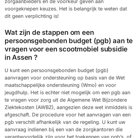
zorgaanbieders en de voorkeur geven aan
voorgeknepen keuzes. Het is belangrijk te weten dat
dit geen verplichting is!
Wat zijn de stappen om een
persoonsgebonden budget (pgb) aan te
vragen voor een scootmobiel subsidie
in Assen ?
U kunt een persoonsgebonden budget (pgb)
aanvragen voor ondersteuning op basis van de Wet
maatschappelijke ondersteuning (Wmo) en voor
jeugdhulp. Het is echter niet mogelijk om een pgb aan
te vragen voor zorg uit de Algemene Wet Bijzondere
Ziektekosten (AWBZ), aangezien deze wet inmiddels is
afgeschaft. De procedure voor het aanvragen van een
pgb verschilt afhankelijk van de regeling. U kunt uw
aanvraag indienen bij een van de zorgkantoren die
verantwoordelijk zijn voor het toekennen van pgb’s, of