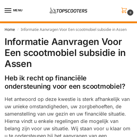
MENU
0
Home
Informatie Aanvragen Voor Een scootmobiel subsidie in Assen
/
Informatie Aanvragen Voor
Een scootmobiel subsidie in
Assen
Heb ik recht op financiële
ondersteuning voor een scootmobiel?
Het antwoord op deze kwestie is sterk afhankelijk van
uw unieke omstandigheden, uw zorgbehoeften, de
samenstelling van uw gezin en uw financiële situatie.
Hierna vindt u enkele regelingen die mogelijk van
belang zijn voor uw situatie. Wij staan voor u klaar om
u te ondersteunen bij het aanvragen van een