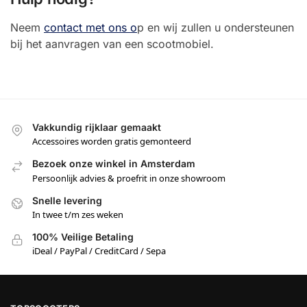
Neem
contact met ons o
p en wij zullen u ondersteunen
bij het aanvragen van een scootmobiel.
Vakkundig rijklaar gemaakt
Accessoires worden gratis gemonteerd
Bezoek onze winkel in Amsterdam
Persoonlijk advies & proefrit in onze showroom
Snelle levering
In twee t/m zes weken
100% Veilige Betaling
iDeal / PayPal / CreditCard / Sepa