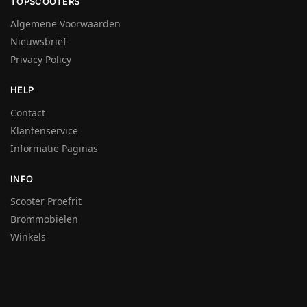
TOPSCOOTERS
Algemene Voorwaarden
Nieuwsbrief
Privacy Policy
HELP
Contact
Klantenservice
Informatie Paginas
INFO
Scooter Proefrit
Brommobielen
Winkels