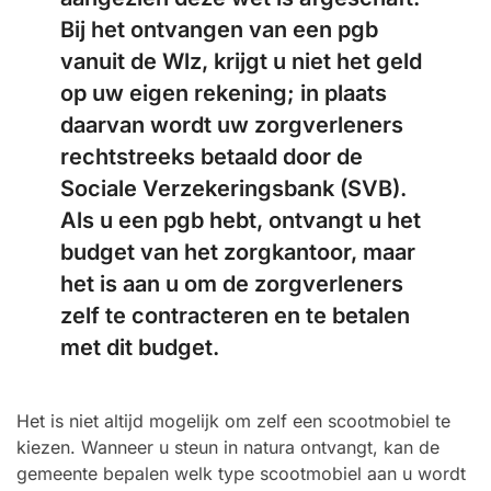
Bij het ontvangen van een pgb
vanuit de Wlz, krijgt u niet het geld
op uw eigen rekening; in plaats
daarvan wordt uw zorgverleners
rechtstreeks betaald door de
Sociale Verzekeringsbank (SVB).
Als u een pgb hebt, ontvangt u het
budget van het zorgkantoor, maar
het is aan u om de zorgverleners
zelf te contracteren en te betalen
met dit budget.
Het is niet altijd mogelijk om zelf een scootmobiel te
kiezen. Wanneer u steun in natura ontvangt, kan de
gemeente bepalen welk type scootmobiel aan u wordt