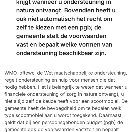
krijgt wanneer u ondersteuning in
natura ontvangt. Bovendien heeft u
ook niet automatisch het recht om
zelf te kiezen met een pgb; de
gemeente stelt de voorwaarden
vast en bepaalt welke vormen van
ondersteuning beschikbaar zijn.
WMO, oftewel de Wet maatschappelijke ondersteuning,
regelt ondersteuning en hulp voor mensen die dat
nodig hebben. Het is belangrijk te weten dat wanneer u
financiële ondersteuning of zorg in natura ontvangt, u
niet altijd zelf de keuze heeft voor een scootmobiel. De
gemeente heeft de bevoegdheid om te bepalen welk
type scootmobiel aan u wordt toegekend. Daarnaast
geldt dat bij een persoonsgebonden budget (pgb) de
gemeente ook de voorwaarden vaststelt en bepaalt