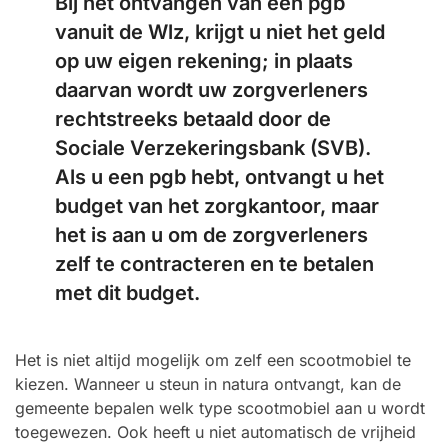
Bij het ontvangen van een pgb
vanuit de Wlz, krijgt u niet het geld
op uw eigen rekening; in plaats
daarvan wordt uw zorgverleners
rechtstreeks betaald door de
Sociale Verzekeringsbank (SVB).
Als u een pgb hebt, ontvangt u het
budget van het zorgkantoor, maar
het is aan u om de zorgverleners
zelf te contracteren en te betalen
met dit budget.
Het is niet altijd mogelijk om zelf een scootmobiel te
kiezen. Wanneer u steun in natura ontvangt, kan de
gemeente bepalen welk type scootmobiel aan u wordt
toegewezen. Ook heeft u niet automatisch de vrijheid