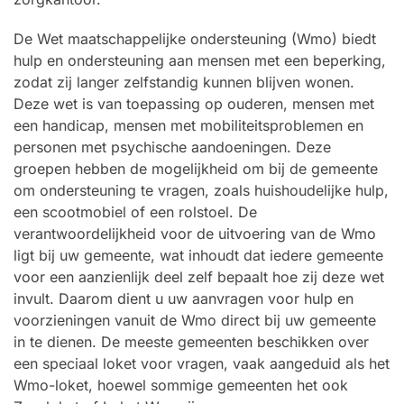
De Wet maatschappelijke ondersteuning (Wmo) biedt
hulp en ondersteuning aan mensen met een beperking,
zodat zij langer zelfstandig kunnen blijven wonen.
Deze wet is van toepassing op ouderen, mensen met
een handicap, mensen met mobiliteitsproblemen en
personen met psychische aandoeningen. Deze
groepen hebben de mogelijkheid om bij de gemeente
om ondersteuning te vragen, zoals huishoudelijke hulp,
een scootmobiel of een rolstoel. De
verantwoordelijkheid voor de uitvoering van de Wmo
ligt bij uw gemeente, wat inhoudt dat iedere gemeente
voor een aanzienlijk deel zelf bepaalt hoe zij deze wet
invult. Daarom dient u uw aanvragen voor hulp en
voorzieningen vanuit de Wmo direct bij uw gemeente
in te dienen. De meeste gemeenten beschikken over
een speciaal loket voor vragen, vaak aangeduid als het
Wmo-loket, hoewel sommige gemeenten het ook