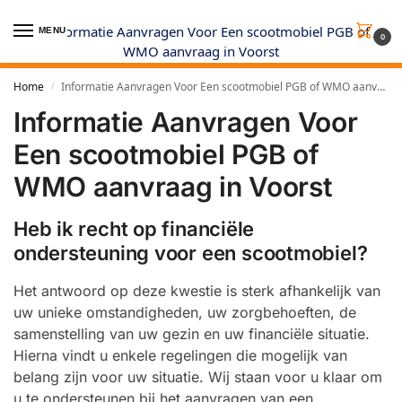
MENU
0
Home
Informatie Aanvragen Voor Een scootmobiel PGB of WMO aanvraag in Voorst
/
Informatie Aanvragen Voor
Een scootmobiel PGB of
WMO aanvraag in Voorst
Heb ik recht op financiële
ondersteuning voor een scootmobiel?
Het antwoord op deze kwestie is sterk afhankelijk van
uw unieke omstandigheden, uw zorgbehoeften, de
samenstelling van uw gezin en uw financiële situatie.
Hierna vindt u enkele regelingen die mogelijk van
belang zijn voor uw situatie. Wij staan voor u klaar om
u te ondersteunen bij het aanvragen van een