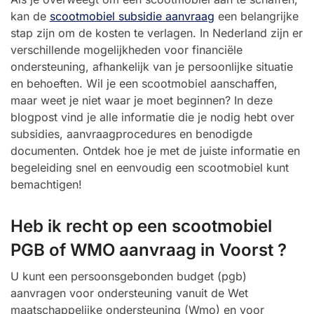
kan de
scootmobiel subsidie aanvraag
een belangrijke
stap zijn om de kosten te verlagen. In Nederland zijn er
verschillende mogelijkheden voor financiële
ondersteuning, afhankelijk van je persoonlijke situatie
en behoeften. Wil je een scootmobiel aanschaffen,
maar weet je niet waar je moet beginnen? In deze
blogpost vind je alle informatie die je nodig hebt over
subsidies, aanvraagprocedures en benodigde
documenten. Ontdek hoe je met de juiste informatie en
begeleiding snel en eenvoudig een scootmobiel kunt
bemachtigen!
Heb ik recht op een scootmobiel
PGB of WMO aanvraag in Voorst ?
U kunt een persoonsgebonden budget (pgb)
aanvragen voor ondersteuning vanuit de Wet
maatschappelijke ondersteuning (Wmo) en voor