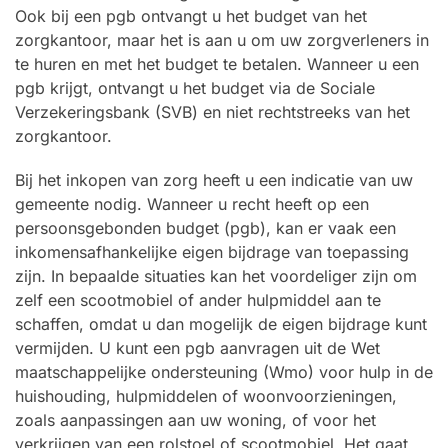
Ook bij een pgb ontvangt u het budget van het
zorgkantoor, maar het is aan u om uw zorgverleners in
te huren en met het budget te betalen. Wanneer u een
pgb krijgt, ontvangt u het budget via de Sociale
Verzekeringsbank (SVB) en niet rechtstreeks van het
zorgkantoor.
Bij het inkopen van zorg heeft u een indicatie van uw
gemeente nodig. Wanneer u recht heeft op een
persoonsgebonden budget (pgb), kan er vaak een
inkomensafhankelijke eigen bijdrage van toepassing
zijn. In bepaalde situaties kan het voordeliger zijn om
zelf een scootmobiel of ander hulpmiddel aan te
schaffen, omdat u dan mogelijk de eigen bijdrage kunt
vermijden. U kunt een pgb aanvragen uit de Wet
maatschappelijke ondersteuning (Wmo) voor hulp in de
huishouding, hulpmiddelen of woonvoorzieningen,
zoals aanpassingen aan uw woning, of voor het
verkrijgen van een rolstoel of scootmobiel. Het gaat