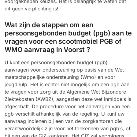
voorgeknepen keuzes. Het is belangrijk te weten dat
dit geen verplichting is!
Wat zijn de stappen om een
persoonsgebonden budget (pgb) aan te
vragen voor een scootmobiel PGB of
WMO aanvraag in Voorst ?
U kunt een persoonsgebonden budget (pgb)
aanvragen voor ondersteuning op basis van de Wet
maatschappelijke ondersteuning (Wmo) en voor
jeugdhulp. Het is echter niet mogelijk om een pgb aan
te vragen voor zorg uit de Algemene Wet Bijzondere
Ziektekosten (AWBZ), aangezien deze wet inmiddels is
afgeschaft. De procedure voor het aanvragen van een
pgb verschilt afhankelijk van de regeling. U kunt uw
aanvraag indienen bij een van de zorgkantoren die
verantwoordelijk zijn voor het toekennen van pgb’s, of
bij een van de CIZ-kantoren. Het CIZ zal vervolgens