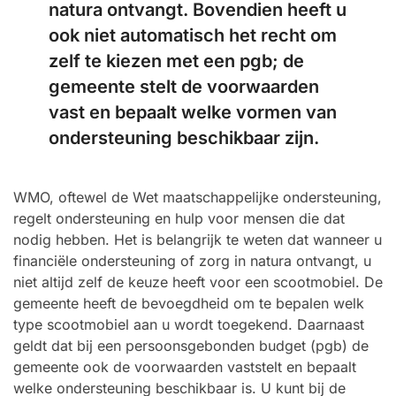
natura ontvangt. Bovendien heeft u
ook niet automatisch het recht om
zelf te kiezen met een pgb; de
gemeente stelt de voorwaarden
vast en bepaalt welke vormen van
ondersteuning beschikbaar zijn.
WMO, oftewel de Wet maatschappelijke ondersteuning,
regelt ondersteuning en hulp voor mensen die dat
nodig hebben. Het is belangrijk te weten dat wanneer u
financiële ondersteuning of zorg in natura ontvangt, u
niet altijd zelf de keuze heeft voor een scootmobiel. De
gemeente heeft de bevoegdheid om te bepalen welk
type scootmobiel aan u wordt toegekend. Daarnaast
geldt dat bij een persoonsgebonden budget (pgb) de
gemeente ook de voorwaarden vaststelt en bepaalt
welke ondersteuning beschikbaar is. U kunt bij de