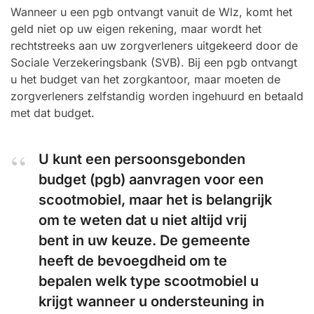
Wanneer u een pgb ontvangt vanuit de Wlz, komt het
geld niet op uw eigen rekening, maar wordt het
rechtstreeks aan uw zorgverleners uitgekeerd door de
Sociale Verzekeringsbank (SVB). Bij een pgb ontvangt
u het budget van het zorgkantoor, maar moeten de
zorgverleners zelfstandig worden ingehuurd en betaald
met dat budget.
U kunt een persoonsgebonden
budget (pgb) aanvragen voor een
scootmobiel, maar het is belangrijk
om te weten dat u niet altijd vrij
bent in uw keuze. De gemeente
heeft de bevoegdheid om te
bepalen welk type scootmobiel u
krijgt wanneer u ondersteuning in