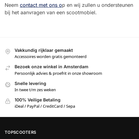
Neem
contact met ons o
p en wij zullen u ondersteunen
bij het aanvragen van een scootmobiel.
Vakkundig rijklaar gemaakt
Accessoires worden gratis gemonteerd
Bezoek onze winkel in Amsterdam
Persoonlijk advies & proefrit in onze showroom
Snelle levering
In twee t/m zes weken
100% Veilige Betaling
iDeal / PayPal / CreditCard / Sepa
TOPSCOOTERS