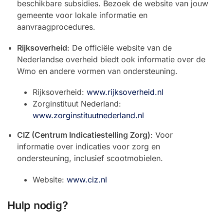
beschikbare subsidies. Bezoek de website van jouw
gemeente voor lokale informatie en
aanvraagprocedures.
Rijksoverheid
: De officiële website van de
Nederlandse overheid biedt ook informatie over de
Wmo en andere vormen van ondersteuning.
Rijksoverheid:
www.rijksoverheid.nl
Zorginstituut Nederland:
www.zorginstituutnederland.nl
CIZ (Centrum Indicatiestelling Zorg)
: Voor
informatie over indicaties voor zorg en
ondersteuning, inclusief scootmobielen.
Website:
www.ciz.nl
Hulp nodig?