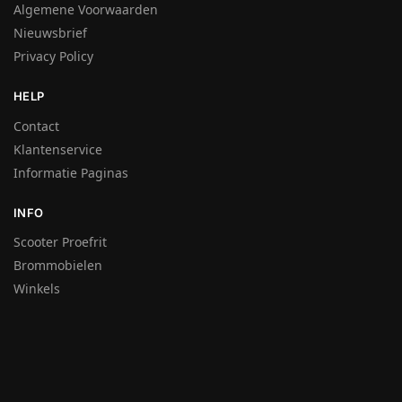
Algemene Voorwaarden
Nieuwsbrief
Privacy Policy
HELP
Contact
Klantenservice
Informatie Paginas
INFO
Scooter Proefrit
Brommobielen
Winkels