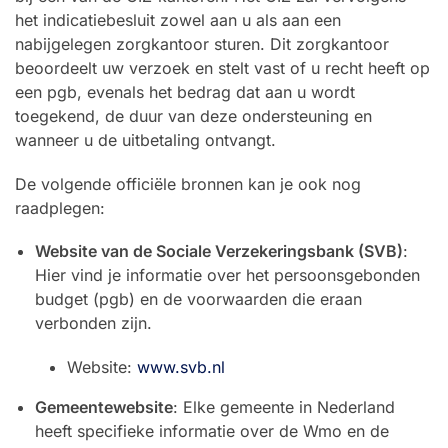
het indicatiebesluit zowel aan u als aan een
nabijgelegen zorgkantoor sturen. Dit zorgkantoor
beoordeelt uw verzoek en stelt vast of u recht heeft op
een pgb, evenals het bedrag dat aan u wordt
toegekend, de duur van deze ondersteuning en
wanneer u de uitbetaling ontvangt.
De volgende officiële bronnen kan je ook nog
raadplegen:
Website van de Sociale Verzekeringsbank (SVB)
:
Hier vind je informatie over het persoonsgebonden
budget (pgb) en de voorwaarden die eraan
verbonden zijn.
Website:
www.svb.nl
Gemeentewebsite
: Elke gemeente in Nederland
heeft specifieke informatie over de Wmo en de