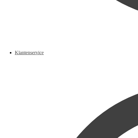
Klantenservice