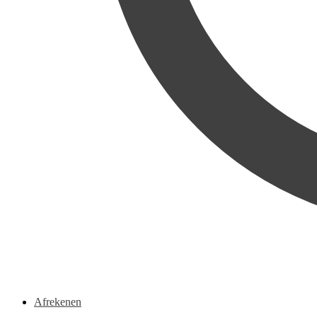
Afrekenen