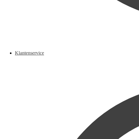
Klantenservice