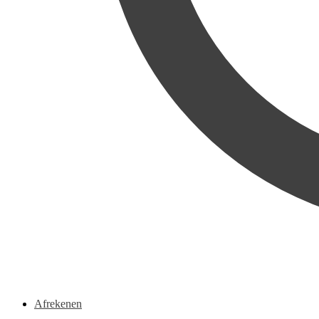
Afrekenen