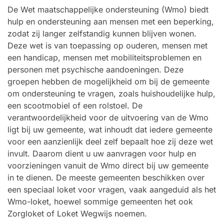
De Wet maatschappelijke ondersteuning (Wmo) biedt
hulp en ondersteuning aan mensen met een beperking,
zodat zij langer zelfstandig kunnen blijven wonen.
Deze wet is van toepassing op ouderen, mensen met
een handicap, mensen met mobiliteitsproblemen en
personen met psychische aandoeningen. Deze
groepen hebben de mogelijkheid om bij de gemeente
om ondersteuning te vragen, zoals huishoudelijke hulp,
een scootmobiel of een rolstoel. De
verantwoordelijkheid voor de uitvoering van de Wmo
ligt bij uw gemeente, wat inhoudt dat iedere gemeente
voor een aanzienlijk deel zelf bepaalt hoe zij deze wet
invult. Daarom dient u uw aanvragen voor hulp en
voorzieningen vanuit de Wmo direct bij uw gemeente
in te dienen. De meeste gemeenten beschikken over
een speciaal loket voor vragen, vaak aangeduid als het
Wmo-loket, hoewel sommige gemeenten het ook
Zorgloket of Loket Wegwijs noemen.