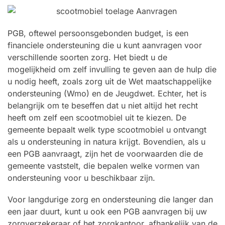
PGB, oftewel persoonsgebonden budget, is een
financiele ondersteuning die u kunt aanvragen voor
verschillende soorten zorg. Het biedt u de
mogelijkheid om zelf invulling te geven aan de hulp die
u nodig heeft, zoals zorg uit de Wet maatschappelijke
ondersteuning (Wmo) en de Jeugdwet. Echter, het is
belangrijk om te beseffen dat u niet altijd het recht
heeft om zelf een scootmobiel uit te kiezen. De
gemeente bepaalt welk type scootmobiel u ontvangt
als u ondersteuning in natura krijgt. Bovendien, als u
een PGB aanvraagt, zijn het de voorwaarden die de
gemeente vaststelt, die bepalen welke vormen van
ondersteuning voor u beschikbaar zijn.
Voor langdurige zorg en ondersteuning die langer dan
een jaar duurt, kunt u ook een PGB aanvragen bij uw
zorgverzekeraar of het zorgkantoor, afhankelijk van de