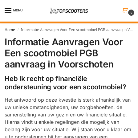
MENU
0
Home
Informatie Aanvragen Voor Een scootmobiel PGB aanvraag in Voorschoten
/
Informatie Aanvragen Voor
Een scootmobiel PGB
aanvraag in Voorschoten
Heb ik recht op financiële
ondersteuning voor een scootmobiel?
Het antwoord op deze kwestie is sterk afhankelijk van
uw unieke omstandigheden, uw zorgbehoeften, de
samenstelling van uw gezin en uw financiële situatie.
Hierna vindt u enkele regelingen die mogelijk van
belang zijn voor uw situatie. Wij staan voor u klaar om
u te ondersteunen bij het aanvragen van een