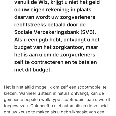
vanuit de Wlz, krijgt u niet het geld
op uw eigen rekening; in plaats
daarvan wordt uw zorgverleners
rechtstreeks betaald door de
Sociale Verzekeringsbank (SVB).
Als u een pgb hebt, ontvangt u het
budget van het zorgkantoor, maar
het is aan u om de zorgverleners
zelf te contracteren en te betalen
met dit budget.
Het is niet altijd mogelijk om zelf een scootmobiel te
kiezen. Wanneer u steun in natura ontvangt, kan de
gemeente bepalen welk type scootmobiel aan u wordt
toegewezen. Ook heeft u niet automatisch de vrijheid
om uw keuze te maken als u gebruikmaakt van een