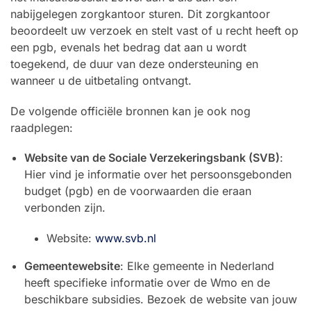
nabijgelegen zorgkantoor sturen. Dit zorgkantoor
beoordeelt uw verzoek en stelt vast of u recht heeft op
een pgb, evenals het bedrag dat aan u wordt
toegekend, de duur van deze ondersteuning en
wanneer u de uitbetaling ontvangt.
De volgende officiële bronnen kan je ook nog
raadplegen:
Website van de Sociale Verzekeringsbank (SVB)
:
Hier vind je informatie over het persoonsgebonden
budget (pgb) en de voorwaarden die eraan
verbonden zijn.
Website:
www.svb.nl
Gemeentewebsite
: Elke gemeente in Nederland
heeft specifieke informatie over de Wmo en de
beschikbare subsidies. Bezoek de website van jouw