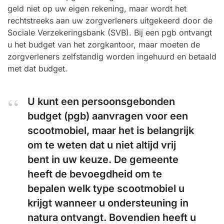
geld niet op uw eigen rekening, maar wordt het
rechtstreeks aan uw zorgverleners uitgekeerd door de
Sociale Verzekeringsbank (SVB). Bij een pgb ontvangt
u het budget van het zorgkantoor, maar moeten de
zorgverleners zelfstandig worden ingehuurd en betaald
met dat budget.
U kunt een persoonsgebonden
budget (pgb) aanvragen voor een
scootmobiel, maar het is belangrijk
om te weten dat u niet altijd vrij
bent in uw keuze. De gemeente
heeft de bevoegdheid om te
bepalen welk type scootmobiel u
krijgt wanneer u ondersteuning in
natura ontvangt. Bovendien heeft u