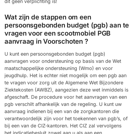
dit geen verplichting is!
Wat zijn de stappen om een
persoonsgebonden budget (pgb) aan te
vragen voor een scootmobiel PGB
aanvraag in Voorschoten ?
U kunt een persoonsgebonden budget (pgb)
aanvragen voor ondersteuning op basis van de Wet
maatschappelijke ondersteuning (Wmo) en voor
jeugdhulp. Het is echter niet mogelijk om een pgb aan
te vragen voor zorg uit de Algemene Wet Bijzondere
Ziektekosten (AWBZ), aangezien deze wet inmiddels is
afgeschaft. De procedure voor het aanvragen van een
pgb verschilt afhankelijk van de regeling. U kunt uw
aanvraag indienen bij een van de zorgkantoren die
verantwoordelijk zijn voor het toekennen van pgb’s, of
bij een van de CIZ-kantoren. Het CIZ zal vervolgens
het indicatiebesluit zowel aan u als aan een