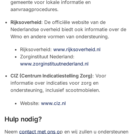
gemeente voor lokale informatie en
aanvraagprocedures.
Rijksoverheid
: De officiële website van de
Nederlandse overheid biedt ook informatie over de
Wmo en andere vormen van ondersteuning.
Rijksoverheid:
www.rijksoverheid.nl
Zorginstituut Nederland:
www.zorginstituutnederland.nl
CIZ (Centrum Indicatiestelling Zorg)
: Voor
informatie over indicaties voor zorg en
ondersteuning, inclusief scootmobielen.
Website:
www.ciz.nl
Hulp nodig?
Neem
contact met ons o
p en wij zullen u ondersteunen