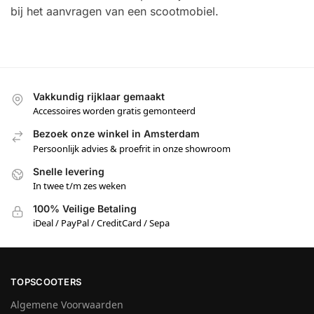
bij het aanvragen van een scootmobiel.
Vakkundig rijklaar gemaakt
Accessoires worden gratis gemonteerd
Bezoek onze winkel in Amsterdam
Persoonlijk advies & proefrit in onze showroom
Snelle levering
In twee t/m zes weken
100% Veilige Betaling
iDeal / PayPal / CreditCard / Sepa
TOPSCOOTERS
Algemene Voorwaarden