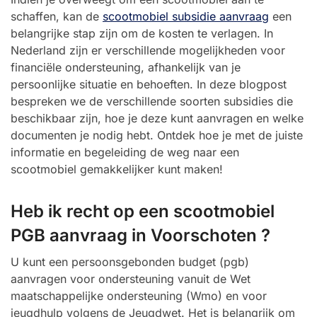
schaffen, kan de
scootmobiel subsidie aanvraag
een
belangrijke stap zijn om de kosten te verlagen. In
Nederland zijn er verschillende mogelijkheden voor
financiële ondersteuning, afhankelijk van je
persoonlijke situatie en behoeften. In deze blogpost
bespreken we de verschillende soorten subsidies die
beschikbaar zijn, hoe je deze kunt aanvragen en welke
documenten je nodig hebt. Ontdek hoe je met de juiste
informatie en begeleiding de weg naar een
scootmobiel gemakkelijker kunt maken!
Heb ik recht op een scootmobiel
PGB aanvraag in Voorschoten ?
U kunt een persoonsgebonden budget (pgb)
aanvragen voor ondersteuning vanuit de Wet
maatschappelijke ondersteuning (Wmo) en voor
jeugdhulp volgens de Jeugdwet. Het is belangrijk om