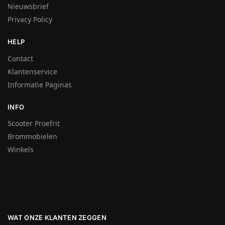
Nieuwsbrief
Privacy Policy
HELP
Contact
Klantenservice
Informatie Paginas
INFO
Scooter Proefrit
Brommobielen
Winkels
WAT ONZE KLANTEN ZEGGEN