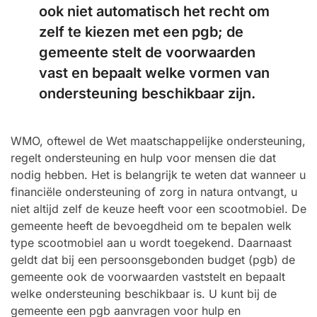
ook niet automatisch het recht om
zelf te kiezen met een pgb; de
gemeente stelt de voorwaarden
vast en bepaalt welke vormen van
ondersteuning beschikbaar zijn.
WMO, oftewel de Wet maatschappelijke ondersteuning,
regelt ondersteuning en hulp voor mensen die dat
nodig hebben. Het is belangrijk te weten dat wanneer u
financiële ondersteuning of zorg in natura ontvangt, u
niet altijd zelf de keuze heeft voor een scootmobiel. De
gemeente heeft de bevoegdheid om te bepalen welk
type scootmobiel aan u wordt toegekend. Daarnaast
geldt dat bij een persoonsgebonden budget (pgb) de
gemeente ook de voorwaarden vaststelt en bepaalt
welke ondersteuning beschikbaar is. U kunt bij de
gemeente een pgb aanvragen voor hulp en