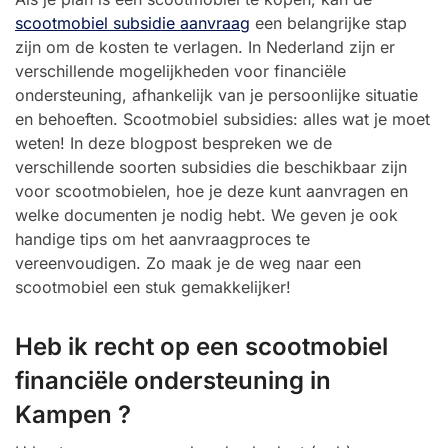
scootmobiel subsidie aanvraag
een belangrijke stap
zijn om de kosten te verlagen. In Nederland zijn er
verschillende mogelijkheden voor financiële
ondersteuning, afhankelijk van je persoonlijke situatie
en behoeften. Scootmobiel subsidies: alles wat je moet
weten! In deze blogpost bespreken we de
verschillende soorten subsidies die beschikbaar zijn
voor scootmobielen, hoe je deze kunt aanvragen en
welke documenten je nodig hebt. We geven je ook
handige tips om het aanvraagproces te
vereenvoudigen. Zo maak je de weg naar een
scootmobiel een stuk gemakkelijker!
Heb ik recht op een scootmobiel
financiële ondersteuning in
Kampen ?