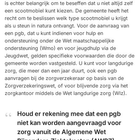
is echter belangrijk om te beseffen dat u niet altijd zelf
een scootmobiel kunt kiezen. De gemeente heeft het
recht om te beslissen welk type scootmobiel u krijgt
als u steun in natura ontvangt. Voor de aanvraag van
een pgb, dat u kunt indienen voor hulp en
ondersteuning onder de Wet maatschappelijke
ondersteuning (Wmo) en voor jeugdhulp via de
Jeugdwet, gelden specifieke voorwaarden die door de
gemeente worden vastgesteld. U kunt voor langdurige
zorg, die meer dan een jaar duurt, ook een pgb
aanvragen bij de zorgverzekeraar op basis van de
Zorgverzekeringswet, of voor blijvende zorg via het
zorgkantoor middels de Wet langdurige zorg (Wlz).
Houd er rekening mee dat een pgb
niet kan worden aangevraagd voor
zorg vanuit de Algemene Wet