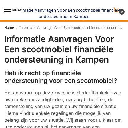
MENU
0
Home
Informatie Aanvragen Voor Een scootmobiel financiële ondersteuning in Kampen
/
Informatie Aanvragen Voor
Een scootmobiel financiële
ondersteuning in Kampen
Heb ik recht op financiële
ondersteuning voor een scootmobiel?
Het antwoord op deze kwestie is sterk afhankelijk van
uw unieke omstandigheden, uw zorgbehoeften, de
samenstelling van uw gezin en uw financiële situatie.
Hierna vindt u enkele regelingen die mogelijk van
belang zijn voor uw situatie. Wij staan voor u klaar om
u te ondersteunen bij het aanvragen van een