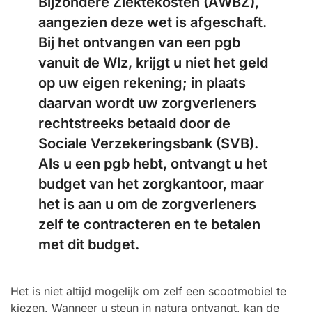
Bijzondere Ziektekosten (AWBZ),
aangezien deze wet is afgeschaft.
Bij het ontvangen van een pgb
vanuit de Wlz, krijgt u niet het geld
op uw eigen rekening; in plaats
daarvan wordt uw zorgverleners
rechtstreeks betaald door de
Sociale Verzekeringsbank (SVB).
Als u een pgb hebt, ontvangt u het
budget van het zorgkantoor, maar
het is aan u om de zorgverleners
zelf te contracteren en te betalen
met dit budget.
Het is niet altijd mogelijk om zelf een scootmobiel te
kiezen. Wanneer u steun in natura ontvangt, kan de