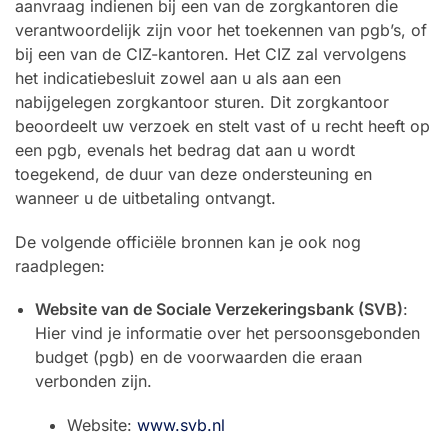
aanvraag indienen bij een van de zorgkantoren die
verantwoordelijk zijn voor het toekennen van pgb’s, of
bij een van de CIZ-kantoren. Het CIZ zal vervolgens
het indicatiebesluit zowel aan u als aan een
nabijgelegen zorgkantoor sturen. Dit zorgkantoor
beoordeelt uw verzoek en stelt vast of u recht heeft op
een pgb, evenals het bedrag dat aan u wordt
toegekend, de duur van deze ondersteuning en
wanneer u de uitbetaling ontvangt.
De volgende officiële bronnen kan je ook nog
raadplegen:
Website van de Sociale Verzekeringsbank (SVB)
:
Hier vind je informatie over het persoonsgebonden
budget (pgb) en de voorwaarden die eraan
verbonden zijn.
Website:
www.svb.nl