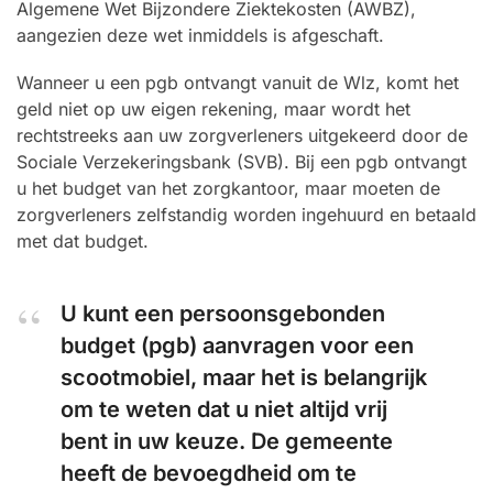
Algemene Wet Bijzondere Ziektekosten (AWBZ),
aangezien deze wet inmiddels is afgeschaft.
Wanneer u een pgb ontvangt vanuit de Wlz, komt het
geld niet op uw eigen rekening, maar wordt het
rechtstreeks aan uw zorgverleners uitgekeerd door de
Sociale Verzekeringsbank (SVB). Bij een pgb ontvangt
u het budget van het zorgkantoor, maar moeten de
zorgverleners zelfstandig worden ingehuurd en betaald
met dat budget.
U kunt een persoonsgebonden
budget (pgb) aanvragen voor een
scootmobiel, maar het is belangrijk
om te weten dat u niet altijd vrij
bent in uw keuze. De gemeente
heeft de bevoegdheid om te