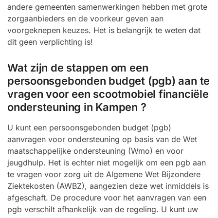
andere gemeenten samenwerkingen hebben met grote
zorgaanbieders en de voorkeur geven aan
voorgeknepen keuzes. Het is belangrijk te weten dat
dit geen verplichting is!
Wat zijn de stappen om een
persoonsgebonden budget (pgb) aan te
vragen voor een scootmobiel financiële
ondersteuning in Kampen ?
U kunt een persoonsgebonden budget (pgb)
aanvragen voor ondersteuning op basis van de Wet
maatschappelijke ondersteuning (Wmo) en voor
jeugdhulp. Het is echter niet mogelijk om een pgb aan
te vragen voor zorg uit de Algemene Wet Bijzondere
Ziektekosten (AWBZ), aangezien deze wet inmiddels is
afgeschaft. De procedure voor het aanvragen van een
pgb verschilt afhankelijk van de regeling. U kunt uw