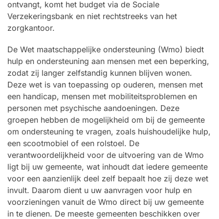
ontvangt, komt het budget via de Sociale
Verzekeringsbank en niet rechtstreeks van het
zorgkantoor.
De Wet maatschappelijke ondersteuning (Wmo) biedt
hulp en ondersteuning aan mensen met een beperking,
zodat zij langer zelfstandig kunnen blijven wonen.
Deze wet is van toepassing op ouderen, mensen met
een handicap, mensen met mobiliteitsproblemen en
personen met psychische aandoeningen. Deze
groepen hebben de mogelijkheid om bij de gemeente
om ondersteuning te vragen, zoals huishoudelijke hulp,
een scootmobiel of een rolstoel. De
verantwoordelijkheid voor de uitvoering van de Wmo
ligt bij uw gemeente, wat inhoudt dat iedere gemeente
voor een aanzienlijk deel zelf bepaalt hoe zij deze wet
invult. Daarom dient u uw aanvragen voor hulp en
voorzieningen vanuit de Wmo direct bij uw gemeente
in te dienen. De meeste gemeenten beschikken over