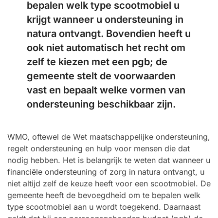
bepalen welk type scootmobiel u
krijgt wanneer u ondersteuning in
natura ontvangt. Bovendien heeft u
ook niet automatisch het recht om
zelf te kiezen met een pgb; de
gemeente stelt de voorwaarden
vast en bepaalt welke vormen van
ondersteuning beschikbaar zijn.
WMO, oftewel de Wet maatschappelijke ondersteuning,
regelt ondersteuning en hulp voor mensen die dat
nodig hebben. Het is belangrijk te weten dat wanneer u
financiële ondersteuning of zorg in natura ontvangt, u
niet altijd zelf de keuze heeft voor een scootmobiel. De
gemeente heeft de bevoegdheid om te bepalen welk
type scootmobiel aan u wordt toegekend. Daarnaast