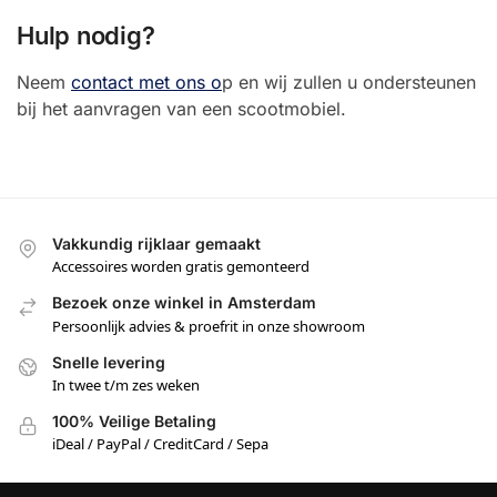
Hulp nodig?
Neem
contact met ons o
p en wij zullen u ondersteunen
bij het aanvragen van een scootmobiel.
Vakkundig rijklaar gemaakt
Accessoires worden gratis gemonteerd
Bezoek onze winkel in Amsterdam
Persoonlijk advies & proefrit in onze showroom
Snelle levering
In twee t/m zes weken
100% Veilige Betaling
iDeal / PayPal / CreditCard / Sepa