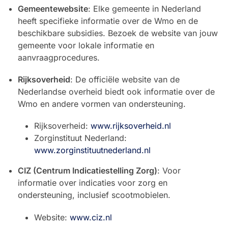
Gemeentewebsite
: Elke gemeente in Nederland
heeft specifieke informatie over de Wmo en de
beschikbare subsidies. Bezoek de website van jouw
gemeente voor lokale informatie en
aanvraagprocedures.
Rijksoverheid
: De officiële website van de
Nederlandse overheid biedt ook informatie over de
Wmo en andere vormen van ondersteuning.
Rijksoverheid:
www.rijksoverheid.nl
Zorginstituut Nederland:
www.zorginstituutnederland.nl
CIZ (Centrum Indicatiestelling Zorg)
: Voor
informatie over indicaties voor zorg en
ondersteuning, inclusief scootmobielen.
Website:
www.ciz.nl