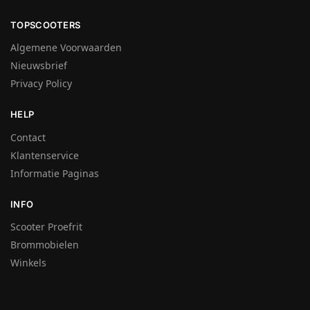
TOPSCOOTERS
Algemene Voorwaarden
Nieuwsbrief
Privacy Policy
HELP
Contact
Klantenservice
Informatie Paginas
INFO
Scooter Proefrit
Brommobielen
Winkels