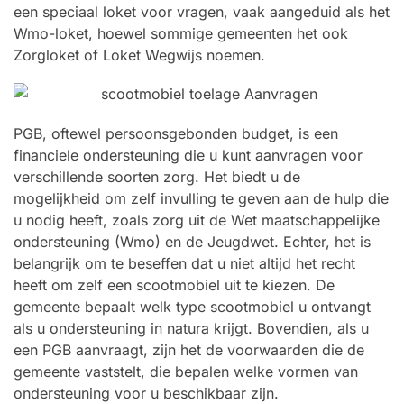
een speciaal loket voor vragen, vaak aangeduid als het
Wmo-loket, hoewel sommige gemeenten het ook
Zorgloket of Loket Wegwijs noemen.
PGB, oftewel persoonsgebonden budget, is een
financiele ondersteuning die u kunt aanvragen voor
verschillende soorten zorg. Het biedt u de
mogelijkheid om zelf invulling te geven aan de hulp die
u nodig heeft, zoals zorg uit de Wet maatschappelijke
ondersteuning (Wmo) en de Jeugdwet. Echter, het is
belangrijk om te beseffen dat u niet altijd het recht
heeft om zelf een scootmobiel uit te kiezen. De
gemeente bepaalt welk type scootmobiel u ontvangt
als u ondersteuning in natura krijgt. Bovendien, als u
een PGB aanvraagt, zijn het de voorwaarden die de
gemeente vaststelt, die bepalen welke vormen van
ondersteuning voor u beschikbaar zijn.