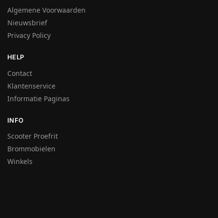
Algemene Voorwaarden
Nieuwsbrief
Privacy Policy
HELP
Contact
Klantenservice
Informatie Paginas
INFO
Scooter Proefrit
Brommobielen
Winkels