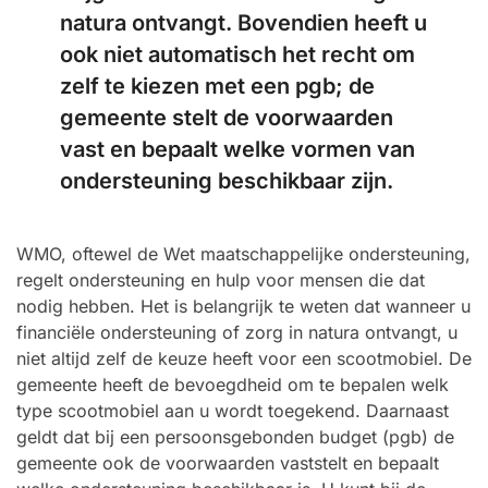
natura ontvangt. Bovendien heeft u
ook niet automatisch het recht om
zelf te kiezen met een pgb; de
gemeente stelt de voorwaarden
vast en bepaalt welke vormen van
ondersteuning beschikbaar zijn.
WMO, oftewel de Wet maatschappelijke ondersteuning,
regelt ondersteuning en hulp voor mensen die dat
nodig hebben. Het is belangrijk te weten dat wanneer u
financiële ondersteuning of zorg in natura ontvangt, u
niet altijd zelf de keuze heeft voor een scootmobiel. De
gemeente heeft de bevoegdheid om te bepalen welk
type scootmobiel aan u wordt toegekend. Daarnaast
geldt dat bij een persoonsgebonden budget (pgb) de
gemeente ook de voorwaarden vaststelt en bepaalt