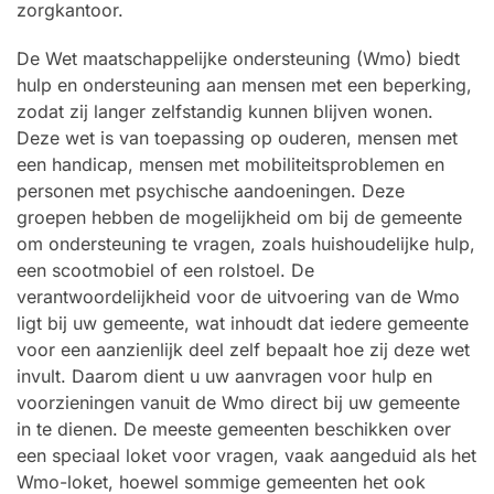
zorgkantoor.
De Wet maatschappelijke ondersteuning (Wmo) biedt
hulp en ondersteuning aan mensen met een beperking,
zodat zij langer zelfstandig kunnen blijven wonen.
Deze wet is van toepassing op ouderen, mensen met
een handicap, mensen met mobiliteitsproblemen en
personen met psychische aandoeningen. Deze
groepen hebben de mogelijkheid om bij de gemeente
om ondersteuning te vragen, zoals huishoudelijke hulp,
een scootmobiel of een rolstoel. De
verantwoordelijkheid voor de uitvoering van de Wmo
ligt bij uw gemeente, wat inhoudt dat iedere gemeente
voor een aanzienlijk deel zelf bepaalt hoe zij deze wet
invult. Daarom dient u uw aanvragen voor hulp en
voorzieningen vanuit de Wmo direct bij uw gemeente
in te dienen. De meeste gemeenten beschikken over
een speciaal loket voor vragen, vaak aangeduid als het
Wmo-loket, hoewel sommige gemeenten het ook