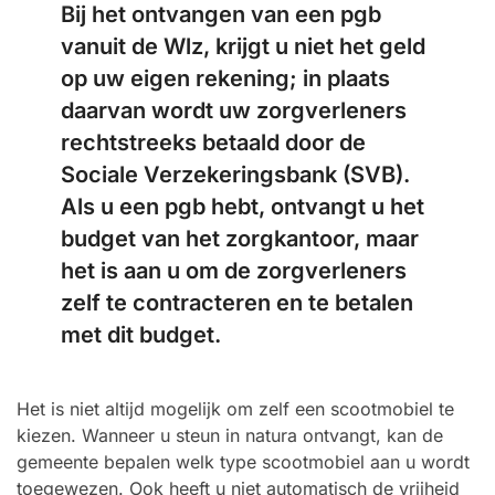
Bij het ontvangen van een pgb
vanuit de Wlz, krijgt u niet het geld
op uw eigen rekening; in plaats
daarvan wordt uw zorgverleners
rechtstreeks betaald door de
Sociale Verzekeringsbank (SVB).
Als u een pgb hebt, ontvangt u het
budget van het zorgkantoor, maar
het is aan u om de zorgverleners
zelf te contracteren en te betalen
met dit budget.
Het is niet altijd mogelijk om zelf een scootmobiel te
kiezen. Wanneer u steun in natura ontvangt, kan de
gemeente bepalen welk type scootmobiel aan u wordt
toegewezen. Ook heeft u niet automatisch de vrijheid