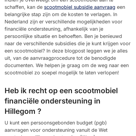
schaffen, kan de
scootmobiel subsidie aanvraag
een
belangrijke stap zijn om de kosten te verlagen. In
Nederland zijn er verschillende mogelijkheden voor
financiële ondersteuning, afhankelijk van je
persoonlijke situatie en behoeften. Ben je benieuwd
naar de verschillende subsidies die je kunt krijgen voor
een scootmobiel? In deze blogpost leggen we je alles
uit, van de aanvraagprocedure tot de benodigde
documenten. We helpen je graag om de weg naar een
scootmobiel zo soepel mogelijk te laten verlopen!
Heb ik recht op een scootmobiel
financiële ondersteuning in
Hillegom ?
U kunt een persoonsgebonden budget (pgb)
aanvragen voor ondersteuning vanuit de Wet