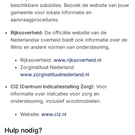
beschikbare subsidies. Bezoek de website van jouw
gemeente voor lokale informatie en
aanvraagprocedures.
Rijksoverheid
: De officiële website van de
Nederlandse overheid biedt ook informatie over de
Wmo en andere vormen van ondersteuning.
Rijksoverheid:
www.rijksoverheid.nl
Zorginstituut Nederland:
www.zorginstituutnederland.nl
CIZ (Centrum Indicatiestelling Zorg)
: Voor
informatie over indicaties voor zorg en
ondersteuning, inclusief scootmobielen.
Website:
www.ciz.nl
Hulp nodig?