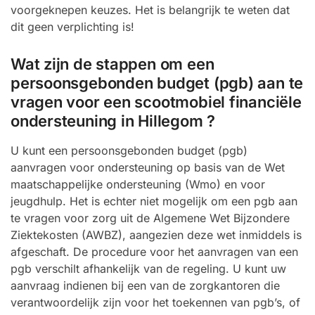
voorgeknepen keuzes. Het is belangrijk te weten dat
dit geen verplichting is!
Wat zijn de stappen om een
persoonsgebonden budget (pgb) aan te
vragen voor een scootmobiel financiële
ondersteuning in Hillegom ?
U kunt een persoonsgebonden budget (pgb)
aanvragen voor ondersteuning op basis van de Wet
maatschappelijke ondersteuning (Wmo) en voor
jeugdhulp. Het is echter niet mogelijk om een pgb aan
te vragen voor zorg uit de Algemene Wet Bijzondere
Ziektekosten (AWBZ), aangezien deze wet inmiddels is
afgeschaft. De procedure voor het aanvragen van een
pgb verschilt afhankelijk van de regeling. U kunt uw
aanvraag indienen bij een van de zorgkantoren die
verantwoordelijk zijn voor het toekennen van pgb’s, of