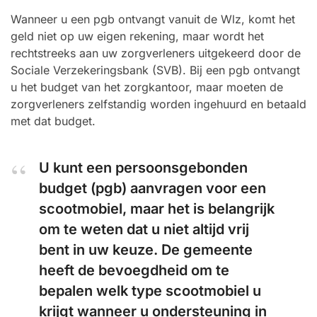
Wanneer u een pgb ontvangt vanuit de Wlz, komt het
geld niet op uw eigen rekening, maar wordt het
rechtstreeks aan uw zorgverleners uitgekeerd door de
Sociale Verzekeringsbank (SVB). Bij een pgb ontvangt
u het budget van het zorgkantoor, maar moeten de
zorgverleners zelfstandig worden ingehuurd en betaald
met dat budget.
U kunt een persoonsgebonden
budget (pgb) aanvragen voor een
scootmobiel, maar het is belangrijk
om te weten dat u niet altijd vrij
bent in uw keuze. De gemeente
heeft de bevoegdheid om te
bepalen welk type scootmobiel u
krijgt wanneer u ondersteuning in