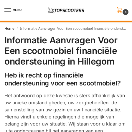
MENU
0
Home
Informatie Aanvragen Voor Een scootmobiel financiële ondersteuning in Hillegom
/
Informatie Aanvragen Voor
Een scootmobiel financiële
ondersteuning in Hillegom
Heb ik recht op financiële
ondersteuning voor een scootmobiel?
Het antwoord op deze kwestie is sterk afhankelijk van
uw unieke omstandigheden, uw zorgbehoeften, de
samenstelling van uw gezin en uw financiële situatie.
Hierna vindt u enkele regelingen die mogelijk van
belang zijn voor uw situatie. Wij staan voor u klaar om
u te ondersteunen bij het aanvragen van een