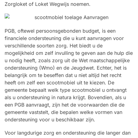
Zorgloket of Loket Wegwijs noemen.
PGB, oftewel persoonsgebonden budget, is een
financiele ondersteuning die u kunt aanvragen voor
verschillende soorten zorg. Het biedt u de
mogelijkheid om zelf invulling te geven aan de hulp die
u nodig heeft, zoals zorg uit de Wet maatschappelijke
ondersteuning (Wmo) en de Jeugdwet. Echter, het is
belangrijk om te beseffen dat u niet altijd het recht
heeft om zelf een scootmobiel uit te kiezen. De
gemeente bepaalt welk type scootmobiel u ontvangt
als u ondersteuning in natura krijgt. Bovendien, als u
een PGB aanvraagt, zijn het de voorwaarden die de
gemeente vaststelt, die bepalen welke vormen van
ondersteuning voor u beschikbaar zijn.
Voor langdurige zorg en ondersteuning die langer dan