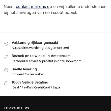
Neem
contact met ons o
p en wij zullen u ondersteunen
bij het aanvragen van een scootmobiel.
Vakkundig rijklaar gemaakt
Accessoires worden gratis gemonteerd
Bezoek onze winkel in Amsterdam
Persoonlijk advies & proefrit in onze showroom
Snelle levering
In twee t/m zes weken
100% Veilige Betaling
iDeal / PayPal / CreditCard / Sepa
TOPSCOOTERS