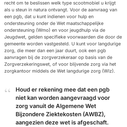
recht om te beslissen welk type scootmobiel u krijgt
als u steun in natura ontvangt. Voor de aanvraag van
een pgb, dat u kunt indienen voor hulp en
ondersteuning onder de Wet maatschappelijke
ondersteuning (Wmo) en voor jeugdhulp via de
Jeugdwet, gelden specifieke voorwaarden die door de
gemeente worden vastgesteld. U kunt voor langdurige
zorg, die meer dan een jaar duurt, ook een pgb
aanvragen bij de zorgverzekeraar op basis van de
Zorgverzekeringswet, of voor blijvende zorg via het
zorgkantoor middels de Wet langdurige zorg (Wlz).
Houd er rekening mee dat een pgb
niet kan worden aangevraagd voor
zorg vanuit de Algemene Wet
Bijzondere Ziektekosten (AWBZ),
aangezien deze wet is afgeschaft.