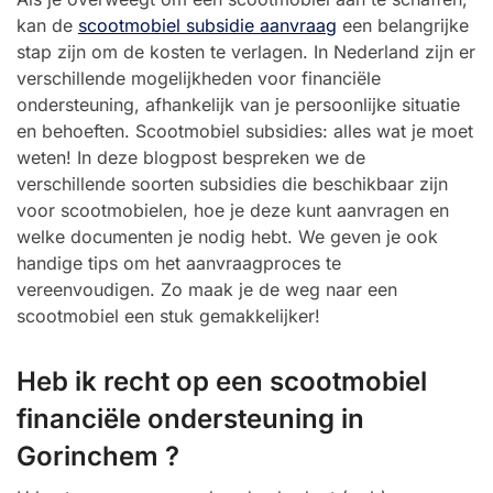
kan de
scootmobiel subsidie aanvraag
een belangrijke
stap zijn om de kosten te verlagen. In Nederland zijn er
verschillende mogelijkheden voor financiële
ondersteuning, afhankelijk van je persoonlijke situatie
en behoeften. Scootmobiel subsidies: alles wat je moet
weten! In deze blogpost bespreken we de
verschillende soorten subsidies die beschikbaar zijn
voor scootmobielen, hoe je deze kunt aanvragen en
welke documenten je nodig hebt. We geven je ook
handige tips om het aanvraagproces te
vereenvoudigen. Zo maak je de weg naar een
scootmobiel een stuk gemakkelijker!
Heb ik recht op een scootmobiel
financiële ondersteuning in
Gorinchem ?