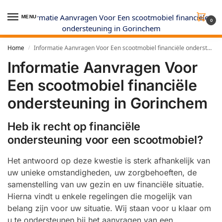
MENU
0
Home
Informatie Aanvragen Voor Een scootmobiel financiële ondersteuning in Gorinchem
/
Informatie Aanvragen Voor
Een scootmobiel financiële
ondersteuning in Gorinchem
Heb ik recht op financiële
ondersteuning voor een scootmobiel?
Het antwoord op deze kwestie is sterk afhankelijk van
uw unieke omstandigheden, uw zorgbehoeften, de
samenstelling van uw gezin en uw financiële situatie.
Hierna vindt u enkele regelingen die mogelijk van
belang zijn voor uw situatie. Wij staan voor u klaar om
u te ondersteunen bij het aanvragen van een