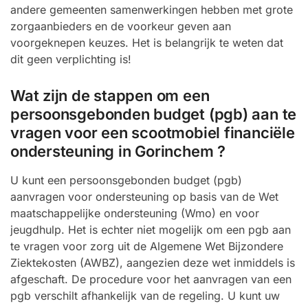
andere gemeenten samenwerkingen hebben met grote
zorgaanbieders en de voorkeur geven aan
voorgeknepen keuzes. Het is belangrijk te weten dat
dit geen verplichting is!
Wat zijn de stappen om een
persoonsgebonden budget (pgb) aan te
vragen voor een scootmobiel financiële
ondersteuning in Gorinchem ?
U kunt een persoonsgebonden budget (pgb)
aanvragen voor ondersteuning op basis van de Wet
maatschappelijke ondersteuning (Wmo) en voor
jeugdhulp. Het is echter niet mogelijk om een pgb aan
te vragen voor zorg uit de Algemene Wet Bijzondere
Ziektekosten (AWBZ), aangezien deze wet inmiddels is
afgeschaft. De procedure voor het aanvragen van een
pgb verschilt afhankelijk van de regeling. U kunt uw