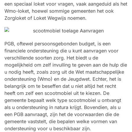
een speciaal loket voor vragen, vaak aangeduid als het
Wmo-loket, hoewel sommige gemeenten het ook
Zorgloket of Loket Wegwijs noemen.
PGB, oftewel persoonsgebonden budget, is een
financiele ondersteuning die u kunt aanvragen voor
verschillende soorten zorg. Het biedt u de
mogelijkheid om zelf invulling te geven aan de hulp die
u nodig heeft, zoals zorg uit de Wet maatschappelijke
ondersteuning (Wmo) en de Jeugdwet. Echter, het is
belangrijk om te beseffen dat u niet altijd het recht
heeft om zelf een scootmobiel uit te kiezen. De
gemeente bepaalt welk type scootmobiel u ontvangt
als u ondersteuning in natura krijgt. Bovendien, als u
een PGB aanvraagt, zijn het de voorwaarden die de
gemeente vaststelt, die bepalen welke vormen van
ondersteuning voor u beschikbaar zijn.