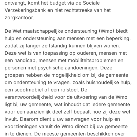
ontvangt, komt het budget via de Sociale
Verzekeringsbank en niet rechtstreeks van het
zorgkantoor.
De Wet maatschappelijke ondersteuning (Wmo) biedt
hulp en ondersteuning aan mensen met een beperking,
zodat zij langer zelfstandig kunnen blijven wonen.
Deze wet is van toepassing op ouderen, mensen met
een handicap, mensen met mobiliteitsproblemen en
personen met psychische aandoeningen. Deze
groepen hebben de mogelijkheid om bij de gemeente
om ondersteuning te vragen, zoals huishoudelijke hulp,
een scootmobiel of een rolstoel. De
verantwoordelijkheid voor de uitvoering van de Wmo
ligt bij uw gemeente, wat inhoudt dat iedere gemeente
voor een aanzienlijk deel zelf bepaalt hoe zij deze wet
invult. Daarom dient u uw aanvragen voor hulp en
voorzieningen vanuit de Wmo direct bij uw gemeente
in te dienen. De meeste gemeenten beschikken over