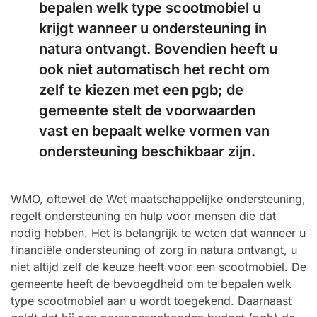
bepalen welk type scootmobiel u
krijgt wanneer u ondersteuning in
natura ontvangt. Bovendien heeft u
ook niet automatisch het recht om
zelf te kiezen met een pgb; de
gemeente stelt de voorwaarden
vast en bepaalt welke vormen van
ondersteuning beschikbaar zijn.
WMO, oftewel de Wet maatschappelijke ondersteuning,
regelt ondersteuning en hulp voor mensen die dat
nodig hebben. Het is belangrijk te weten dat wanneer u
financiële ondersteuning of zorg in natura ontvangt, u
niet altijd zelf de keuze heeft voor een scootmobiel. De
gemeente heeft de bevoegdheid om te bepalen welk
type scootmobiel aan u wordt toegekend. Daarnaast