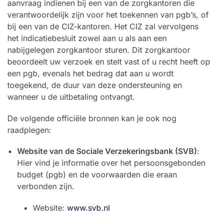
aanvraag indienen bij een van de zorgkantoren die
verantwoordelijk zijn voor het toekennen van pgb’s, of
bij een van de CIZ-kantoren. Het CIZ zal vervolgens
het indicatiebesluit zowel aan u als aan een
nabijgelegen zorgkantoor sturen. Dit zorgkantoor
beoordeelt uw verzoek en stelt vast of u recht heeft op
een pgb, evenals het bedrag dat aan u wordt
toegekend, de duur van deze ondersteuning en
wanneer u de uitbetaling ontvangt.
De volgende officiële bronnen kan je ook nog
raadplegen:
Website van de Sociale Verzekeringsbank (SVB)
:
Hier vind je informatie over het persoonsgebonden
budget (pgb) en de voorwaarden die eraan
verbonden zijn.
Website:
www.svb.nl