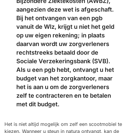
Bijzondere Ziektekosten (AWBZ),
aangezien deze wet is afgeschaft.
Bij het ontvangen van een pgb
vanuit de Wlz, krijgt u niet het geld
op uw eigen rekening; in plaats
daarvan wordt uw zorgverleners
rechtstreeks betaald door de
Sociale Verzekeringsbank (SVB).
Als u een pgb hebt, ontvangt u het
budget van het zorgkantoor, maar
het is aan u om de zorgverleners
zelf te contracteren en te betalen
met dit budget.
Het is niet altijd mogelijk om zelf een scootmobiel te
kiezen. Wanneer u steun in natura ontvangt, kan de