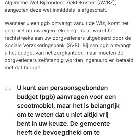
Algemene Wet Bijzondere Ziektekosten (AWBZ),
aangezien deze wet inmiddels is afgeschaft.
Wanneer u een pgb ontvangt vanuit de Wlz, komt het
geld niet op uw eigen rekening, maar wordt het
rechtstreeks aan uw zorgverleners uitgekeerd door de
Sociale Verzekeringsbank (SVB). Bij een pgb ontvangt
u het budget van het zorgkantoor, maar moeten de
zorgverleners zelfstandig worden ingehuurd en betaald
met dat budget.
U kunt een persoonsgebonden
budget (pgb) aanvragen voor een
scootmobiel, maar het is belangrijk
om te weten dat u niet altijd vrij
bent in uw keuze. De gemeente
heeft de bevoegdheid om te