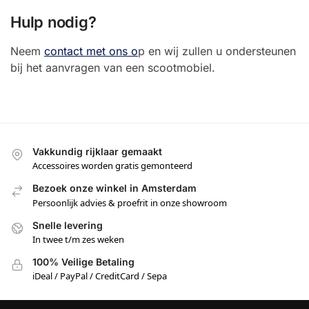
Hulp nodig?
Neem
contact met ons o
p en wij zullen u ondersteunen
bij het aanvragen van een scootmobiel.
Vakkundig rijklaar gemaakt
Accessoires worden gratis gemonteerd
Bezoek onze winkel in Amsterdam
Persoonlijk advies & proefrit in onze showroom
Snelle levering
In twee t/m zes weken
100% Veilige Betaling
iDeal / PayPal / CreditCard / Sepa