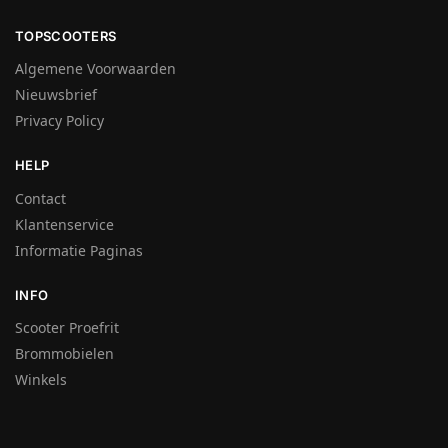
TOPSCOOTERS
Algemene Voorwaarden
Nieuwsbrief
Privacy Policy
HELP
Contact
Klantenservice
Informatie Paginas
INFO
Scooter Proefrit
Brommobielen
Winkels