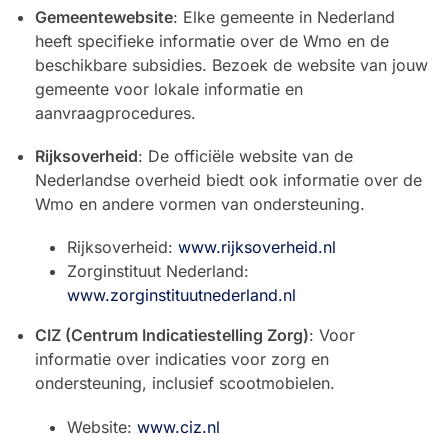
Gemeentewebsite
: Elke gemeente in Nederland
heeft specifieke informatie over de Wmo en de
beschikbare subsidies. Bezoek de website van jouw
gemeente voor lokale informatie en
aanvraagprocedures.
Rijksoverheid
: De officiële website van de
Nederlandse overheid biedt ook informatie over de
Wmo en andere vormen van ondersteuning.
Rijksoverheid:
www.rijksoverheid.nl
Zorginstituut Nederland:
www.zorginstituutnederland.nl
CIZ (Centrum Indicatiestelling Zorg)
: Voor
informatie over indicaties voor zorg en
ondersteuning, inclusief scootmobielen.
Website:
www.ciz.nl