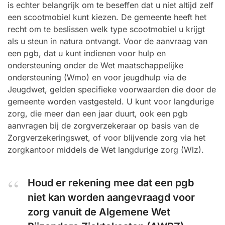
is echter belangrijk om te beseffen dat u niet altijd zelf
een scootmobiel kunt kiezen. De gemeente heeft het
recht om te beslissen welk type scootmobiel u krijgt
als u steun in natura ontvangt. Voor de aanvraag van
een pgb, dat u kunt indienen voor hulp en
ondersteuning onder de Wet maatschappelijke
ondersteuning (Wmo) en voor jeugdhulp via de
Jeugdwet, gelden specifieke voorwaarden die door de
gemeente worden vastgesteld. U kunt voor langdurige
zorg, die meer dan een jaar duurt, ook een pgb
aanvragen bij de zorgverzekeraar op basis van de
Zorgverzekeringswet, of voor blijvende zorg via het
zorgkantoor middels de Wet langdurige zorg (Wlz).
Houd er rekening mee dat een pgb
niet kan worden aangevraagd voor
zorg vanuit de Algemene Wet