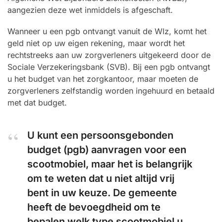
aangezien deze wet inmiddels is afgeschaft.
Wanneer u een pgb ontvangt vanuit de Wlz, komt het
geld niet op uw eigen rekening, maar wordt het
rechtstreeks aan uw zorgverleners uitgekeerd door de
Sociale Verzekeringsbank (SVB). Bij een pgb ontvangt
u het budget van het zorgkantoor, maar moeten de
zorgverleners zelfstandig worden ingehuurd en betaald
met dat budget.
U kunt een persoonsgebonden
budget (pgb) aanvragen voor een
scootmobiel, maar het is belangrijk
om te weten dat u niet altijd vrij
bent in uw keuze. De gemeente
heeft de bevoegdheid om te
bepalen welk type scootmobiel u