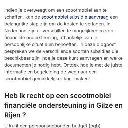
Indien je overweegt om een scootmobiel aan te
schaffen, kan de
scootmobiel subsidie aanvraag
een
belangrijke stap zijn om de kosten te verlagen. In
Nederland zijn er verschillende mogelijkheden voor
financiële ondersteuning, afhankelijk van je
persoonlijke situatie en behoeften. In deze blogpost
bespreken we de verschillende soorten subsidies die
beschikbaar zijn, hoe je deze kunt aanvragen en welke
documenten je nodig hebt. Ontdek hoe je met de juiste
informatie en begeleiding de weg naar een
scootmobiel gemakkelijker kunt maken!
Heb ik recht op een scootmobiel
financiële ondersteuning in Gilze en
Rijen ?
U kunt een persoonsgebonden budget (pgb)