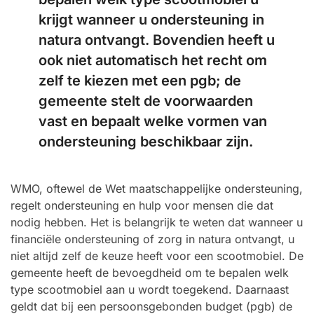
krijgt wanneer u ondersteuning in
natura ontvangt. Bovendien heeft u
ook niet automatisch het recht om
zelf te kiezen met een pgb; de
gemeente stelt de voorwaarden
vast en bepaalt welke vormen van
ondersteuning beschikbaar zijn.
WMO, oftewel de Wet maatschappelijke ondersteuning,
regelt ondersteuning en hulp voor mensen die dat
nodig hebben. Het is belangrijk te weten dat wanneer u
financiële ondersteuning of zorg in natura ontvangt, u
niet altijd zelf de keuze heeft voor een scootmobiel. De
gemeente heeft de bevoegdheid om te bepalen welk
type scootmobiel aan u wordt toegekend. Daarnaast
geldt dat bij een persoonsgebonden budget (pgb) de