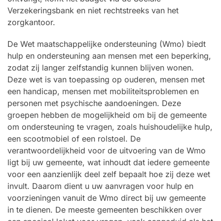
Verzekeringsbank en niet rechtstreeks van het
zorgkantoor.
De Wet maatschappelijke ondersteuning (Wmo) biedt
hulp en ondersteuning aan mensen met een beperking,
zodat zij langer zelfstandig kunnen blijven wonen.
Deze wet is van toepassing op ouderen, mensen met
een handicap, mensen met mobiliteitsproblemen en
personen met psychische aandoeningen. Deze
groepen hebben de mogelijkheid om bij de gemeente
om ondersteuning te vragen, zoals huishoudelijke hulp,
een scootmobiel of een rolstoel. De
verantwoordelijkheid voor de uitvoering van de Wmo
ligt bij uw gemeente, wat inhoudt dat iedere gemeente
voor een aanzienlijk deel zelf bepaalt hoe zij deze wet
invult. Daarom dient u uw aanvragen voor hulp en
voorzieningen vanuit de Wmo direct bij uw gemeente
in te dienen. De meeste gemeenten beschikken over