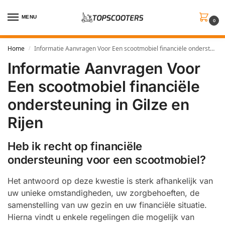
MENU
0
Home
Informatie Aanvragen Voor Een scootmobiel financiële ondersteuning in Gilze en Rijen
/
Informatie Aanvragen Voor
Een scootmobiel financiële
ondersteuning in Gilze en
Rijen
Heb ik recht op financiële
ondersteuning voor een scootmobiel?
Het antwoord op deze kwestie is sterk afhankelijk van
uw unieke omstandigheden, uw zorgbehoeften, de
samenstelling van uw gezin en uw financiële situatie.
Hierna vindt u enkele regelingen die mogelijk van