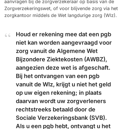
aanvragen bij de zorgverzekeraar op basis van de
Zorgverzekeringswet, of voor blijvende zorg via het
zorgkantoor middels de Wet langdurige zorg (Wlz).
Houd er rekening mee dat een pgb
niet kan worden aangevraagd voor
zorg vanuit de Algemene Wet
Bijzondere Ziektekosten (AWBZ),
aangezien deze wet is afgeschaft.
Bij het ontvangen van een pgb
vanuit de Wlz, krijgt u niet het geld
op uw eigen rekening; in plaats
daarvan wordt uw zorgverleners
rechtstreeks betaald door de
Sociale Verzekeringsbank (SVB).
Als u een pgb hebt, ontvangt u het