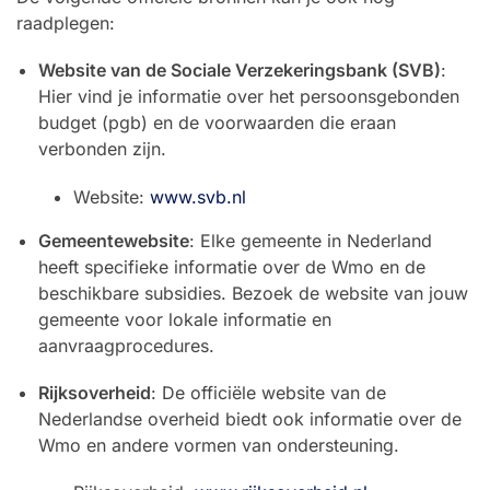
raadplegen:
Website van de Sociale Verzekeringsbank (SVB)
:
Hier vind je informatie over het persoonsgebonden
budget (pgb) en de voorwaarden die eraan
verbonden zijn.
Website:
www.svb.nl
Gemeentewebsite
: Elke gemeente in Nederland
heeft specifieke informatie over de Wmo en de
beschikbare subsidies. Bezoek de website van jouw
gemeente voor lokale informatie en
aanvraagprocedures.
Rijksoverheid
: De officiële website van de
Nederlandse overheid biedt ook informatie over de
Wmo en andere vormen van ondersteuning.