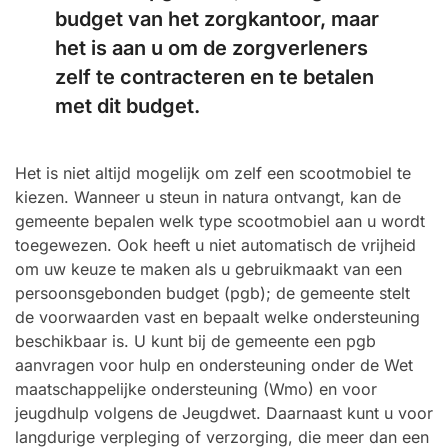
budget van het zorgkantoor, maar
het is aan u om de zorgverleners
zelf te contracteren en te betalen
met dit budget.
Het is niet altijd mogelijk om zelf een scootmobiel te
kiezen. Wanneer u steun in natura ontvangt, kan de
gemeente bepalen welk type scootmobiel aan u wordt
toegewezen. Ook heeft u niet automatisch de vrijheid
om uw keuze te maken als u gebruikmaakt van een
persoonsgebonden budget (pgb); de gemeente stelt
de voorwaarden vast en bepaalt welke ondersteuning
beschikbaar is. U kunt bij de gemeente een pgb
aanvragen voor hulp en ondersteuning onder de Wet
maatschappelijke ondersteuning (Wmo) en voor
jeugdhulp volgens de Jeugdwet. Daarnaast kunt u voor
langdurige verpleging of verzorging, die meer dan een