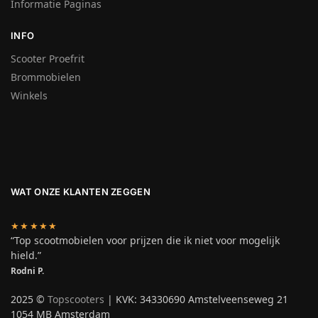
Informatie Paginas
INFO
Scooter Proefrit
Brommobielen
Winkels
WAT ONZE KLANTEN ZEGGEN
★★★★★
“Top scootmobielen voor prijzen die ik niet voor mogelijk
hield.”
Rodni P.
2025 ©
Topscooters
| KVK: 34330690 Amstelveenseweg 21
1054 MB Amsterdam