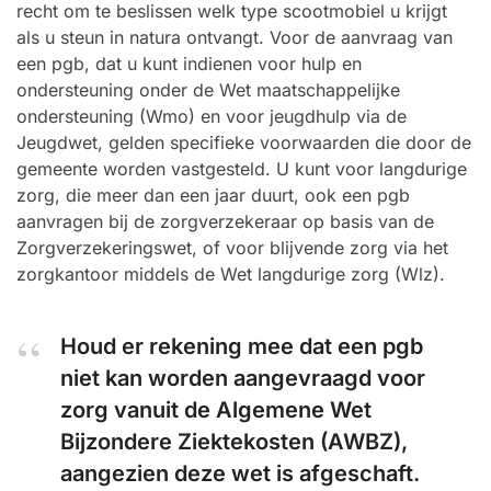
recht om te beslissen welk type scootmobiel u krijgt
als u steun in natura ontvangt. Voor de aanvraag van
een pgb, dat u kunt indienen voor hulp en
ondersteuning onder de Wet maatschappelijke
ondersteuning (Wmo) en voor jeugdhulp via de
Jeugdwet, gelden specifieke voorwaarden die door de
gemeente worden vastgesteld. U kunt voor langdurige
zorg, die meer dan een jaar duurt, ook een pgb
aanvragen bij de zorgverzekeraar op basis van de
Zorgverzekeringswet, of voor blijvende zorg via het
zorgkantoor middels de Wet langdurige zorg (Wlz).
Houd er rekening mee dat een pgb
niet kan worden aangevraagd voor
zorg vanuit de Algemene Wet
Bijzondere Ziektekosten (AWBZ),
aangezien deze wet is afgeschaft.