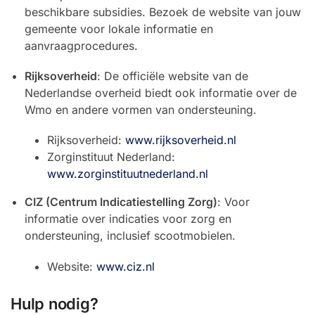
beschikbare subsidies. Bezoek de website van jouw
gemeente voor lokale informatie en
aanvraagprocedures.
Rijksoverheid
: De officiële website van de
Nederlandse overheid biedt ook informatie over de
Wmo en andere vormen van ondersteuning.
Rijksoverheid:
www.rijksoverheid.nl
Zorginstituut Nederland:
www.zorginstituutnederland.nl
CIZ (Centrum Indicatiestelling Zorg)
: Voor
informatie over indicaties voor zorg en
ondersteuning, inclusief scootmobielen.
Website:
www.ciz.nl
Hulp nodig?