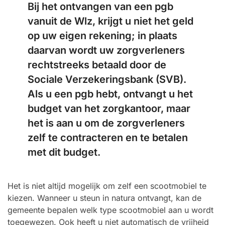
Bij het ontvangen van een pgb
vanuit de Wlz, krijgt u niet het geld
op uw eigen rekening; in plaats
daarvan wordt uw zorgverleners
rechtstreeks betaald door de
Sociale Verzekeringsbank (SVB).
Als u een pgb hebt, ontvangt u het
budget van het zorgkantoor, maar
het is aan u om de zorgverleners
zelf te contracteren en te betalen
met dit budget.
Het is niet altijd mogelijk om zelf een scootmobiel te
kiezen. Wanneer u steun in natura ontvangt, kan de
gemeente bepalen welk type scootmobiel aan u wordt
toegewezen. Ook heeft u niet automatisch de vrijheid