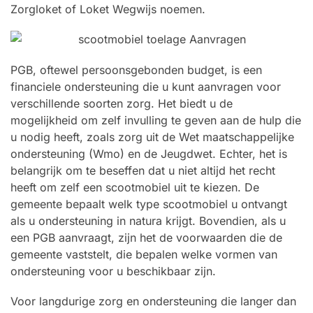
Zorgloket of Loket Wegwijs noemen.
PGB, oftewel persoonsgebonden budget, is een
financiele ondersteuning die u kunt aanvragen voor
verschillende soorten zorg. Het biedt u de
mogelijkheid om zelf invulling te geven aan de hulp die
u nodig heeft, zoals zorg uit de Wet maatschappelijke
ondersteuning (Wmo) en de Jeugdwet. Echter, het is
belangrijk om te beseffen dat u niet altijd het recht
heeft om zelf een scootmobiel uit te kiezen. De
gemeente bepaalt welk type scootmobiel u ontvangt
als u ondersteuning in natura krijgt. Bovendien, als u
een PGB aanvraagt, zijn het de voorwaarden die de
gemeente vaststelt, die bepalen welke vormen van
ondersteuning voor u beschikbaar zijn.
Voor langdurige zorg en ondersteuning die langer dan