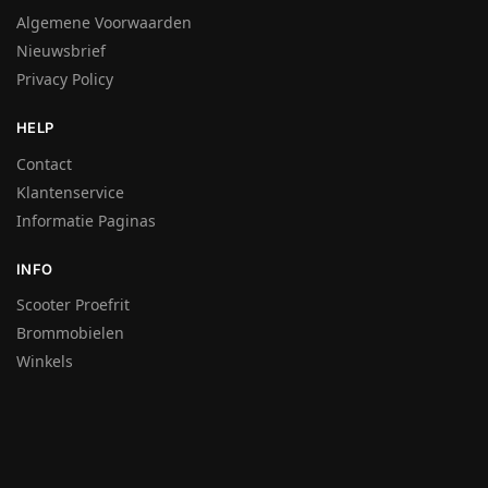
Algemene Voorwaarden
Nieuwsbrief
Privacy Policy
HELP
Contact
Klantenservice
Informatie Paginas
INFO
Scooter Proefrit
Brommobielen
Winkels