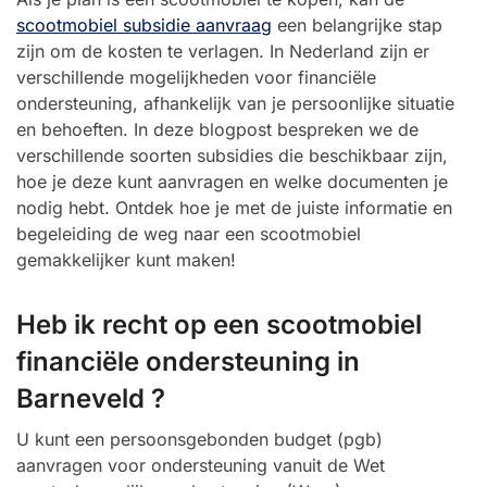
scootmobiel subsidie aanvraag
een belangrijke stap
zijn om de kosten te verlagen. In Nederland zijn er
verschillende mogelijkheden voor financiële
ondersteuning, afhankelijk van je persoonlijke situatie
en behoeften. In deze blogpost bespreken we de
verschillende soorten subsidies die beschikbaar zijn,
hoe je deze kunt aanvragen en welke documenten je
nodig hebt. Ontdek hoe je met de juiste informatie en
begeleiding de weg naar een scootmobiel
gemakkelijker kunt maken!
Heb ik recht op een scootmobiel
financiële ondersteuning in
Barneveld ?
U kunt een persoonsgebonden budget (pgb)
aanvragen voor ondersteuning vanuit de Wet