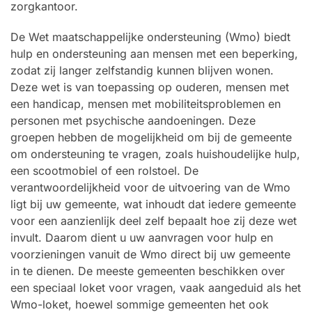
zorgkantoor.
De Wet maatschappelijke ondersteuning (Wmo) biedt
hulp en ondersteuning aan mensen met een beperking,
zodat zij langer zelfstandig kunnen blijven wonen.
Deze wet is van toepassing op ouderen, mensen met
een handicap, mensen met mobiliteitsproblemen en
personen met psychische aandoeningen. Deze
groepen hebben de mogelijkheid om bij de gemeente
om ondersteuning te vragen, zoals huishoudelijke hulp,
een scootmobiel of een rolstoel. De
verantwoordelijkheid voor de uitvoering van de Wmo
ligt bij uw gemeente, wat inhoudt dat iedere gemeente
voor een aanzienlijk deel zelf bepaalt hoe zij deze wet
invult. Daarom dient u uw aanvragen voor hulp en
voorzieningen vanuit de Wmo direct bij uw gemeente
in te dienen. De meeste gemeenten beschikken over
een speciaal loket voor vragen, vaak aangeduid als het
Wmo-loket, hoewel sommige gemeenten het ook