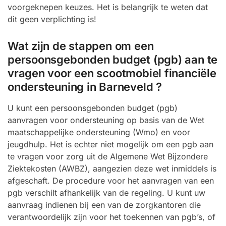
voorgeknepen keuzes. Het is belangrijk te weten dat
dit geen verplichting is!
Wat zijn de stappen om een
persoonsgebonden budget (pgb) aan te
vragen voor een scootmobiel financiële
ondersteuning in Barneveld ?
U kunt een persoonsgebonden budget (pgb)
aanvragen voor ondersteuning op basis van de Wet
maatschappelijke ondersteuning (Wmo) en voor
jeugdhulp. Het is echter niet mogelijk om een pgb aan
te vragen voor zorg uit de Algemene Wet Bijzondere
Ziektekosten (AWBZ), aangezien deze wet inmiddels is
afgeschaft. De procedure voor het aanvragen van een
pgb verschilt afhankelijk van de regeling. U kunt uw
aanvraag indienen bij een van de zorgkantoren die
verantwoordelijk zijn voor het toekennen van pgb’s, of