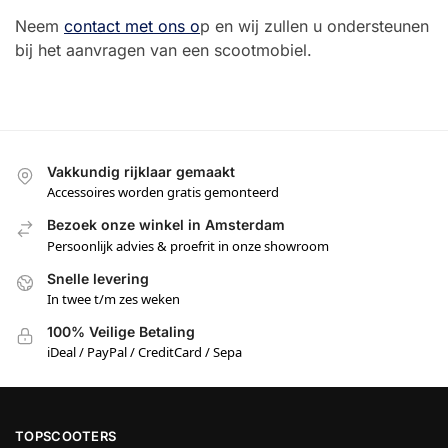
Neem
contact met ons o
p en wij zullen u ondersteunen
bij het aanvragen van een scootmobiel.
Vakkundig rijklaar gemaakt
Accessoires worden gratis gemonteerd
Bezoek onze winkel in Amsterdam
Persoonlijk advies & proefrit in onze showroom
Snelle levering
In twee t/m zes weken
100% Veilige Betaling
iDeal / PayPal / CreditCard / Sepa
TOPSCOOTERS