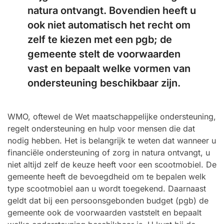
natura ontvangt. Bovendien heeft u
ook niet automatisch het recht om
zelf te kiezen met een pgb; de
gemeente stelt de voorwaarden
vast en bepaalt welke vormen van
ondersteuning beschikbaar zijn.
WMO, oftewel de Wet maatschappelijke ondersteuning,
regelt ondersteuning en hulp voor mensen die dat
nodig hebben. Het is belangrijk te weten dat wanneer u
financiële ondersteuning of zorg in natura ontvangt, u
niet altijd zelf de keuze heeft voor een scootmobiel. De
gemeente heeft de bevoegdheid om te bepalen welk
type scootmobiel aan u wordt toegekend. Daarnaast
geldt dat bij een persoonsgebonden budget (pgb) de
gemeente ook de voorwaarden vaststelt en bepaalt