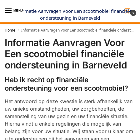
MENU
0
Home
Informatie Aanvragen Voor Een scootmobiel financiële ondersteuning in Barneveld
/
Informatie Aanvragen Voor
Een scootmobiel financiële
ondersteuning in Barneveld
Heb ik recht op financiële
ondersteuning voor een scootmobiel?
Het antwoord op deze kwestie is sterk afhankelijk van
uw unieke omstandigheden, uw zorgbehoeften, de
samenstelling van uw gezin en uw financiële situatie.
Hierna vindt u enkele regelingen die mogelijk van
belang zijn voor uw situatie. Wij staan voor u klaar om
u te ondersteunen bij het aanvragen van een