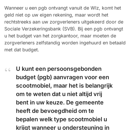
Wanneer u een pgb ontvangt vanuit de Wlz, komt het
geld niet op uw eigen rekening, maar wordt het
rechtstreeks aan uw zorgverleners uitgekeerd door de
Sociale Verzekeringsbank (SVB). Bij een pgb ontvangt
u het budget van het zorgkantoor, maar moeten de
zorgverleners zelfstandig worden ingehuurd en betaald
met dat budget.
U kunt een persoonsgebonden
budget (pgb) aanvragen voor een
scootmobiel, maar het is belangrijk
om te weten dat u niet altijd vrij
bent in uw keuze. De gemeente
heeft de bevoegdheid om te
bepalen welk type scootmobiel u
krijgt wanneer u ondersteuning in