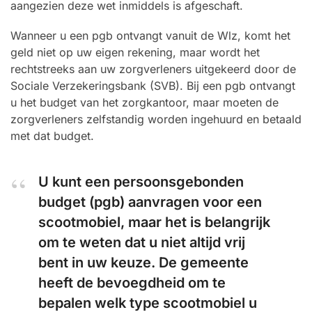
aangezien deze wet inmiddels is afgeschaft.
Wanneer u een pgb ontvangt vanuit de Wlz, komt het
geld niet op uw eigen rekening, maar wordt het
rechtstreeks aan uw zorgverleners uitgekeerd door de
Sociale Verzekeringsbank (SVB). Bij een pgb ontvangt
u het budget van het zorgkantoor, maar moeten de
zorgverleners zelfstandig worden ingehuurd en betaald
met dat budget.
U kunt een persoonsgebonden
budget (pgb) aanvragen voor een
scootmobiel, maar het is belangrijk
om te weten dat u niet altijd vrij
bent in uw keuze. De gemeente
heeft de bevoegdheid om te
bepalen welk type scootmobiel u