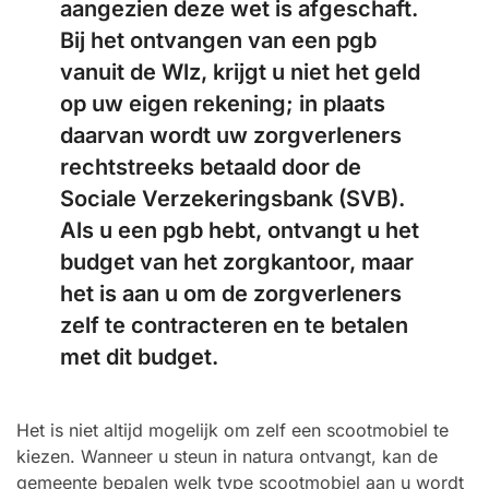
aangezien deze wet is afgeschaft.
Bij het ontvangen van een pgb
vanuit de Wlz, krijgt u niet het geld
op uw eigen rekening; in plaats
daarvan wordt uw zorgverleners
rechtstreeks betaald door de
Sociale Verzekeringsbank (SVB).
Als u een pgb hebt, ontvangt u het
budget van het zorgkantoor, maar
het is aan u om de zorgverleners
zelf te contracteren en te betalen
met dit budget.
Het is niet altijd mogelijk om zelf een scootmobiel te
kiezen. Wanneer u steun in natura ontvangt, kan de
gemeente bepalen welk type scootmobiel aan u wordt