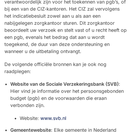
verantwoordelijk zijn voor het toekennen van pgb’s, of
bij een van de CIZ-kantoren. Het CIZ zal vervolgens
het indicatiebesluit zowel aan u als aan een
nabijgelegen zorgkantoor sturen. Dit zorgkantoor
beoordeelt uw verzoek en stelt vast of u recht heeft op
een pgb, evenals het bedrag dat aan u wordt
toegekend, de duur van deze ondersteuning en
wanneer u de uitbetaling ontvangt.
De volgende officiële bronnen kan je ook nog
raadplegen:
Website van de Sociale Verzekeringsbank (SVB)
:
Hier vind je informatie over het persoonsgebonden
budget (pgb) en de voorwaarden die eraan
verbonden zijn.
Website:
www.svb.nl
Gemeentewebsite
: Elke gemeente in Nederland