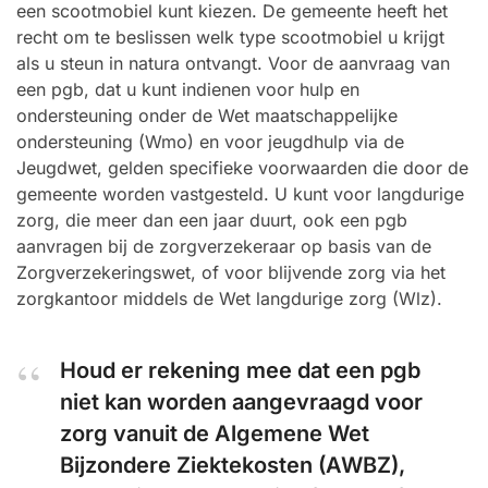
een scootmobiel kunt kiezen. De gemeente heeft het
recht om te beslissen welk type scootmobiel u krijgt
als u steun in natura ontvangt. Voor de aanvraag van
een pgb, dat u kunt indienen voor hulp en
ondersteuning onder de Wet maatschappelijke
ondersteuning (Wmo) en voor jeugdhulp via de
Jeugdwet, gelden specifieke voorwaarden die door de
gemeente worden vastgesteld. U kunt voor langdurige
zorg, die meer dan een jaar duurt, ook een pgb
aanvragen bij de zorgverzekeraar op basis van de
Zorgverzekeringswet, of voor blijvende zorg via het
zorgkantoor middels de Wet langdurige zorg (Wlz).
Houd er rekening mee dat een pgb
niet kan worden aangevraagd voor
zorg vanuit de Algemene Wet
Bijzondere Ziektekosten (AWBZ),