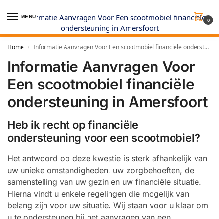
MENU
0
Home
Informatie Aanvragen Voor Een scootmobiel financiële ondersteuning in Amersfoort
/
Informatie Aanvragen Voor
Een scootmobiel financiële
ondersteuning in Amersfoort
Heb ik recht op financiële
ondersteuning voor een scootmobiel?
Het antwoord op deze kwestie is sterk afhankelijk van
uw unieke omstandigheden, uw zorgbehoeften, de
samenstelling van uw gezin en uw financiële situatie.
Hierna vindt u enkele regelingen die mogelijk van
belang zijn voor uw situatie. Wij staan voor u klaar om
u te ondersteunen bij het aanvragen van een