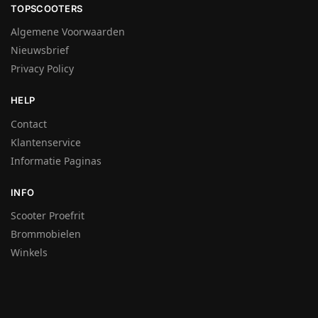
TOPSCOOTERS
Algemene Voorwaarden
Nieuwsbrief
Privacy Policy
HELP
Contact
Klantenservice
Informatie Paginas
INFO
Scooter Proefrit
Brommobielen
Winkels