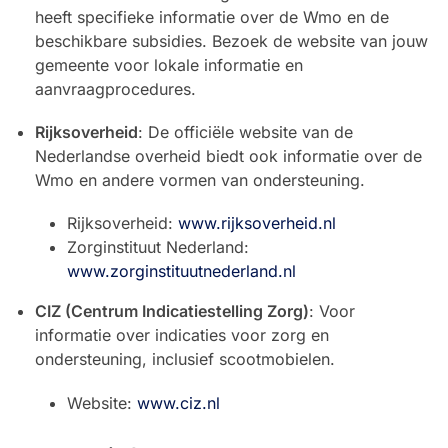
heeft specifieke informatie over de Wmo en de
beschikbare subsidies. Bezoek de website van jouw
gemeente voor lokale informatie en
aanvraagprocedures.
Rijksoverheid
: De officiële website van de
Nederlandse overheid biedt ook informatie over de
Wmo en andere vormen van ondersteuning.
Rijksoverheid:
www.rijksoverheid.nl
Zorginstituut Nederland:
www.zorginstituutnederland.nl
CIZ (Centrum Indicatiestelling Zorg)
: Voor
informatie over indicaties voor zorg en
ondersteuning, inclusief scootmobielen.
Website:
www.ciz.nl