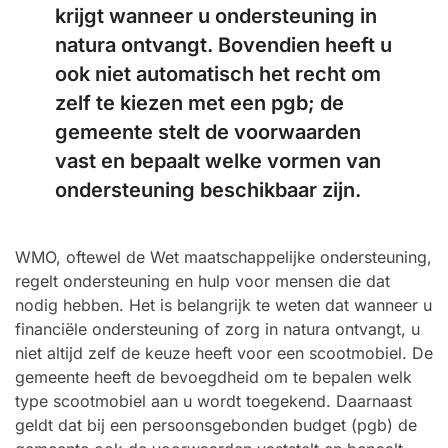
krijgt wanneer u ondersteuning in
natura ontvangt. Bovendien heeft u
ook niet automatisch het recht om
zelf te kiezen met een pgb; de
gemeente stelt de voorwaarden
vast en bepaalt welke vormen van
ondersteuning beschikbaar zijn.
WMO, oftewel de Wet maatschappelijke ondersteuning,
regelt ondersteuning en hulp voor mensen die dat
nodig hebben. Het is belangrijk te weten dat wanneer u
financiële ondersteuning of zorg in natura ontvangt, u
niet altijd zelf de keuze heeft voor een scootmobiel. De
gemeente heeft de bevoegdheid om te bepalen welk
type scootmobiel aan u wordt toegekend. Daarnaast
geldt dat bij een persoonsgebonden budget (pgb) de