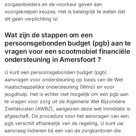
zorgaanbieders en de voorkeur geven aan
voorgeknepen keuzes. Het is belangrijk te weten dat
dit geen verplichting is!
Wat zijn de stappen om een
persoonsgebonden budget (pgb) aan te
vragen voor een scootmobiel financiële
ondersteuning in Amersfoort ?
U kunt een persoonsgebonden budget (pgb)
aanvragen voor ondersteuning op basis van de Wet
maatschappelijke ondersteuning (Wmo) en voor
jeugdhulp. Het is echter niet mogelijk om een pgb aan
te vragen voor zorg uit de Algemene Wet Bijzondere
Ziektekosten (AWBZ), aangezien deze wet inmiddels is
afgeschaft. De procedure voor het aanvragen van een
pgb verschilt afhankelijk van de regeling. U kunt uw
aanvraag indienen bij een van de zorgkantoren die