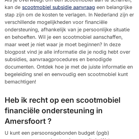
kan de
scootmobiel subsidie aanvraag
een belangrijke
stap zijn om de kosten te verlagen. In Nederland zijn er
verschillende mogelijkheden voor financiële
ondersteuning, afhankelijk van je persoonlijke situatie
en behoeften. Wil je een scootmobiel aanschaffen,
maar weet je niet waar je moet beginnen? In deze
blogpost vind je alle informatie die je nodig hebt over
subsidies, aanvraagprocedures en benodigde
documenten. Ontdek hoe je met de juiste informatie en
begeleiding snel en eenvoudig een scootmobiel kunt
bemachtigen!
Heb ik recht op een scootmobiel
financiële ondersteuning in
Amersfoort ?
U kunt een persoonsgebonden budget (pgb)