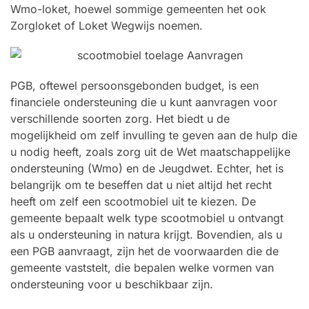
Wmo-loket, hoewel sommige gemeenten het ook
Zorgloket of Loket Wegwijs noemen.
PGB, oftewel persoonsgebonden budget, is een
financiele ondersteuning die u kunt aanvragen voor
verschillende soorten zorg. Het biedt u de
mogelijkheid om zelf invulling te geven aan de hulp die
u nodig heeft, zoals zorg uit de Wet maatschappelijke
ondersteuning (Wmo) en de Jeugdwet. Echter, het is
belangrijk om te beseffen dat u niet altijd het recht
heeft om zelf een scootmobiel uit te kiezen. De
gemeente bepaalt welk type scootmobiel u ontvangt
als u ondersteuning in natura krijgt. Bovendien, als u
een PGB aanvraagt, zijn het de voorwaarden die de
gemeente vaststelt, die bepalen welke vormen van
ondersteuning voor u beschikbaar zijn.