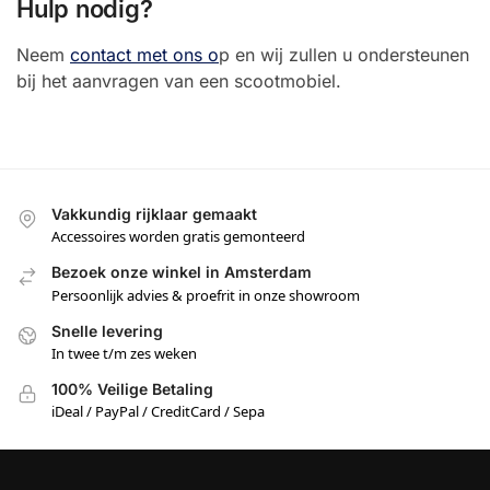
Hulp nodig?
Neem
contact met ons o
p en wij zullen u ondersteunen
bij het aanvragen van een scootmobiel.
Vakkundig rijklaar gemaakt
Accessoires worden gratis gemonteerd
Bezoek onze winkel in Amsterdam
Persoonlijk advies & proefrit in onze showroom
Snelle levering
In twee t/m zes weken
100% Veilige Betaling
iDeal / PayPal / CreditCard / Sepa