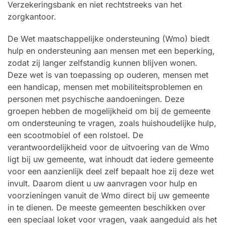
Verzekeringsbank en niet rechtstreeks van het
zorgkantoor.
De Wet maatschappelijke ondersteuning (Wmo) biedt
hulp en ondersteuning aan mensen met een beperking,
zodat zij langer zelfstandig kunnen blijven wonen.
Deze wet is van toepassing op ouderen, mensen met
een handicap, mensen met mobiliteitsproblemen en
personen met psychische aandoeningen. Deze
groepen hebben de mogelijkheid om bij de gemeente
om ondersteuning te vragen, zoals huishoudelijke hulp,
een scootmobiel of een rolstoel. De
verantwoordelijkheid voor de uitvoering van de Wmo
ligt bij uw gemeente, wat inhoudt dat iedere gemeente
voor een aanzienlijk deel zelf bepaalt hoe zij deze wet
invult. Daarom dient u uw aanvragen voor hulp en
voorzieningen vanuit de Wmo direct bij uw gemeente
in te dienen. De meeste gemeenten beschikken over
een speciaal loket voor vragen, vaak aangeduid als het