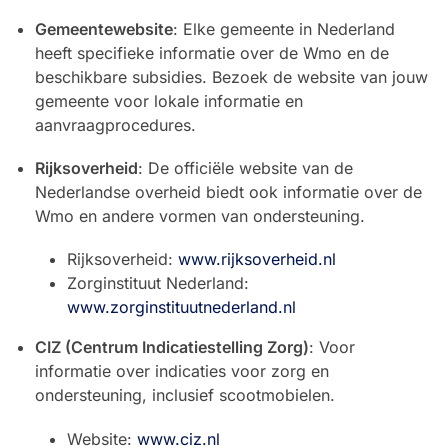
Gemeentewebsite
: Elke gemeente in Nederland
heeft specifieke informatie over de Wmo en de
beschikbare subsidies. Bezoek de website van jouw
gemeente voor lokale informatie en
aanvraagprocedures.
Rijksoverheid
: De officiële website van de
Nederlandse overheid biedt ook informatie over de
Wmo en andere vormen van ondersteuning.
Rijksoverheid:
www.rijksoverheid.nl
Zorginstituut Nederland:
www.zorginstituutnederland.nl
CIZ (Centrum Indicatiestelling Zorg)
: Voor
informatie over indicaties voor zorg en
ondersteuning, inclusief scootmobielen.
Website:
www.ciz.nl