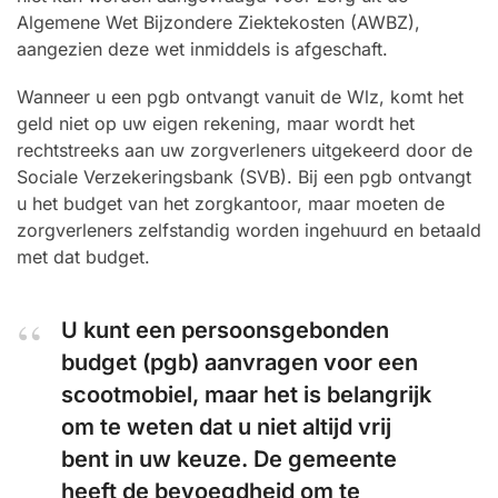
Algemene Wet Bijzondere Ziektekosten (AWBZ),
aangezien deze wet inmiddels is afgeschaft.
Wanneer u een pgb ontvangt vanuit de Wlz, komt het
geld niet op uw eigen rekening, maar wordt het
rechtstreeks aan uw zorgverleners uitgekeerd door de
Sociale Verzekeringsbank (SVB). Bij een pgb ontvangt
u het budget van het zorgkantoor, maar moeten de
zorgverleners zelfstandig worden ingehuurd en betaald
met dat budget.
U kunt een persoonsgebonden
budget (pgb) aanvragen voor een
scootmobiel, maar het is belangrijk
om te weten dat u niet altijd vrij
bent in uw keuze. De gemeente
heeft de bevoegdheid om te