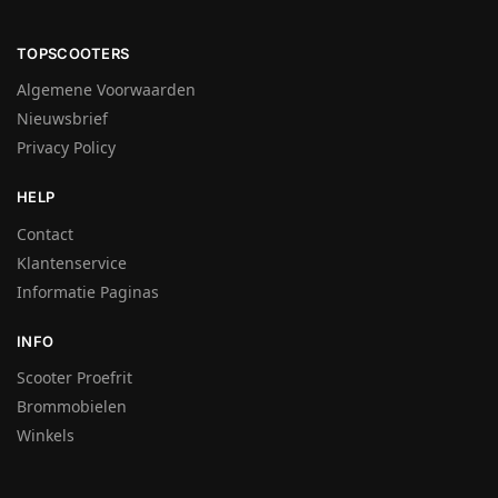
TOPSCOOTERS
Algemene Voorwaarden
Nieuwsbrief
Privacy Policy
HELP
Contact
Klantenservice
Informatie Paginas
INFO
Scooter Proefrit
Brommobielen
Winkels