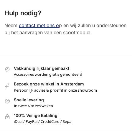
Hulp nodig?
Neem
contact met ons o
p en wij zullen u ondersteunen
bij het aanvragen van een scootmobiel.
Vakkundig rijklaar gemaakt
Accessoires worden gratis gemonteerd
Bezoek onze winkel in Amsterdam
Persoonlijk advies & proefrit in onze showroom
Snelle levering
In twee t/m zes weken
100% Veilige Betaling
iDeal / PayPal / CreditCard / Sepa