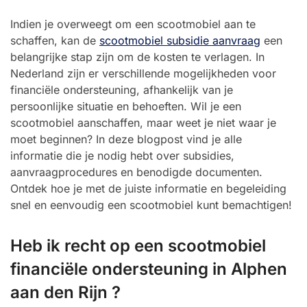
Indien je overweegt om een scootmobiel aan te
schaffen, kan de
scootmobiel subsidie aanvraag
een
belangrijke stap zijn om de kosten te verlagen. In
Nederland zijn er verschillende mogelijkheden voor
financiële ondersteuning, afhankelijk van je
persoonlijke situatie en behoeften. Wil je een
scootmobiel aanschaffen, maar weet je niet waar je
moet beginnen? In deze blogpost vind je alle
informatie die je nodig hebt over subsidies,
aanvraagprocedures en benodigde documenten.
Ontdek hoe je met de juiste informatie en begeleiding
snel en eenvoudig een scootmobiel kunt bemachtigen!
Heb ik recht op een scootmobiel
financiële ondersteuning in Alphen
aan den Rijn ?