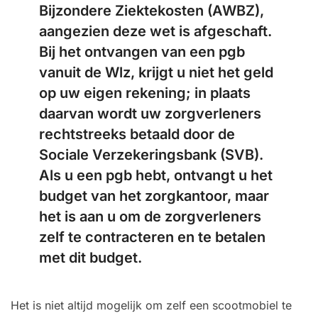
Bijzondere Ziektekosten (AWBZ),
aangezien deze wet is afgeschaft.
Bij het ontvangen van een pgb
vanuit de Wlz, krijgt u niet het geld
op uw eigen rekening; in plaats
daarvan wordt uw zorgverleners
rechtstreeks betaald door de
Sociale Verzekeringsbank (SVB).
Als u een pgb hebt, ontvangt u het
budget van het zorgkantoor, maar
het is aan u om de zorgverleners
zelf te contracteren en te betalen
met dit budget.
Het is niet altijd mogelijk om zelf een scootmobiel te