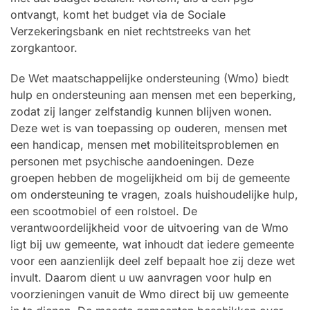
ontvangt, komt het budget via de Sociale
Verzekeringsbank en niet rechtstreeks van het
zorgkantoor.
De Wet maatschappelijke ondersteuning (Wmo) biedt
hulp en ondersteuning aan mensen met een beperking,
zodat zij langer zelfstandig kunnen blijven wonen.
Deze wet is van toepassing op ouderen, mensen met
een handicap, mensen met mobiliteitsproblemen en
personen met psychische aandoeningen. Deze
groepen hebben de mogelijkheid om bij de gemeente
om ondersteuning te vragen, zoals huishoudelijke hulp,
een scootmobiel of een rolstoel. De
verantwoordelijkheid voor de uitvoering van de Wmo
ligt bij uw gemeente, wat inhoudt dat iedere gemeente
voor een aanzienlijk deel zelf bepaalt hoe zij deze wet
invult. Daarom dient u uw aanvragen voor hulp en
voorzieningen vanuit de Wmo direct bij uw gemeente