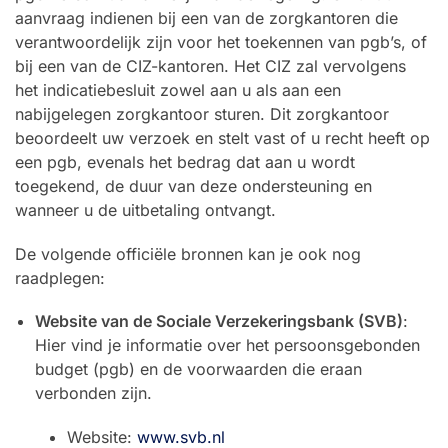
aanvraag indienen bij een van de zorgkantoren die
verantwoordelijk zijn voor het toekennen van pgb’s, of
bij een van de CIZ-kantoren. Het CIZ zal vervolgens
het indicatiebesluit zowel aan u als aan een
nabijgelegen zorgkantoor sturen. Dit zorgkantoor
beoordeelt uw verzoek en stelt vast of u recht heeft op
een pgb, evenals het bedrag dat aan u wordt
toegekend, de duur van deze ondersteuning en
wanneer u de uitbetaling ontvangt.
De volgende officiële bronnen kan je ook nog
raadplegen:
Website van de Sociale Verzekeringsbank (SVB)
:
Hier vind je informatie over het persoonsgebonden
budget (pgb) en de voorwaarden die eraan
verbonden zijn.
Website:
www.svb.nl