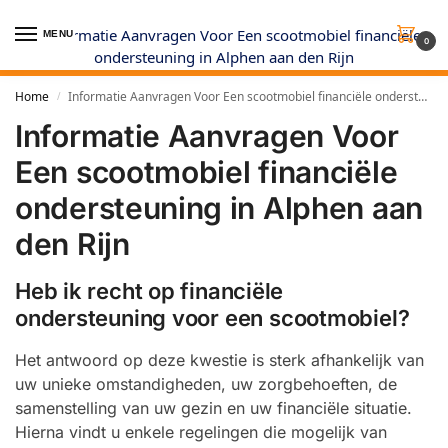
MENU
0
Home
Informatie Aanvragen Voor Een scootmobiel financiële ondersteuning in Alphen aan den Rijn
/
Informatie Aanvragen Voor
Een scootmobiel financiële
ondersteuning in Alphen aan
den Rijn
Heb ik recht op financiële
ondersteuning voor een scootmobiel?
Het antwoord op deze kwestie is sterk afhankelijk van
uw unieke omstandigheden, uw zorgbehoeften, de
samenstelling van uw gezin en uw financiële situatie.
Hierna vindt u enkele regelingen die mogelijk van