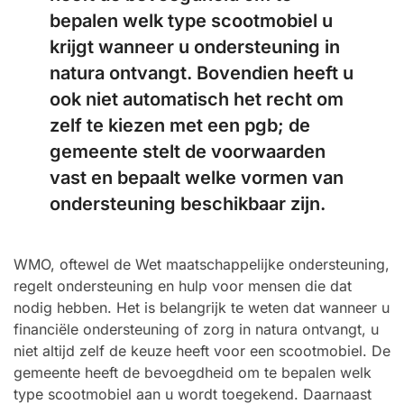
bepalen welk type scootmobiel u
krijgt wanneer u ondersteuning in
natura ontvangt. Bovendien heeft u
ook niet automatisch het recht om
zelf te kiezen met een pgb; de
gemeente stelt de voorwaarden
vast en bepaalt welke vormen van
ondersteuning beschikbaar zijn.
WMO, oftewel de Wet maatschappelijke ondersteuning,
regelt ondersteuning en hulp voor mensen die dat
nodig hebben. Het is belangrijk te weten dat wanneer u
financiële ondersteuning of zorg in natura ontvangt, u
niet altijd zelf de keuze heeft voor een scootmobiel. De
gemeente heeft de bevoegdheid om te bepalen welk
type scootmobiel aan u wordt toegekend. Daarnaast