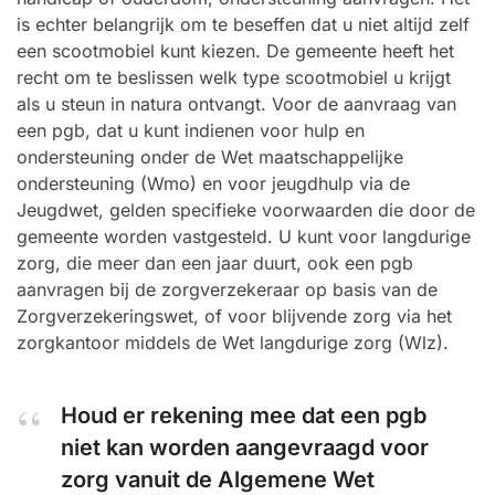
is echter belangrijk om te beseffen dat u niet altijd zelf
een scootmobiel kunt kiezen. De gemeente heeft het
recht om te beslissen welk type scootmobiel u krijgt
als u steun in natura ontvangt. Voor de aanvraag van
een pgb, dat u kunt indienen voor hulp en
ondersteuning onder de Wet maatschappelijke
ondersteuning (Wmo) en voor jeugdhulp via de
Jeugdwet, gelden specifieke voorwaarden die door de
gemeente worden vastgesteld. U kunt voor langdurige
zorg, die meer dan een jaar duurt, ook een pgb
aanvragen bij de zorgverzekeraar op basis van de
Zorgverzekeringswet, of voor blijvende zorg via het
zorgkantoor middels de Wet langdurige zorg (Wlz).
Houd er rekening mee dat een pgb
niet kan worden aangevraagd voor
zorg vanuit de Algemene Wet