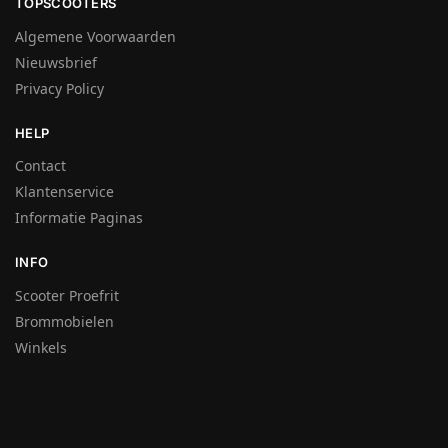
TOPSCOOTERS
Algemene Voorwaarden
Nieuwsbrief
Privacy Policy
HELP
Contact
Klantenservice
Informatie Paginas
INFO
Scooter Proefrit
Brommobielen
Winkels