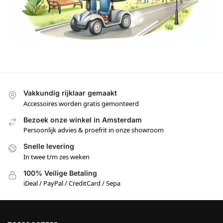
Vakkundig rijklaar gemaakt
Accessoires worden gratis gemonteerd
Bezoek onze winkel in Amsterdam
Persoonlijk advies & proefrit in onze showroom
Snelle levering
In twee t/m zes weken
100% Veilige Betaling
iDeal / PayPal / CreditCard / Sepa