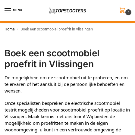
MENU
0
Home
Boek een scootmobiel proefrit in Vlissingen
/
Boek een scootmobiel
proefrit in Vlissingen
De mogelijkheid om de scootmobiel uit te proberen, en om
te ervaren of het aansluit bij de persoonlijke behoeften en
wensen.
Onze specialisten bespreken de electrische scootmobiel
testrit mogelijkheden voor scootmobiel proefrit op locatie in
Vlissingen. Maak kennis met ons team! Wij bieden de
mogelijkheid om proefritten te maken in de eigen
woonomgeving. u kunt in een vertrouwde omgeving de