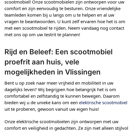
scootmobiel! Onze scootmobielen zijn ontworpen voor uw
comfort en zijn eenvoudig te besturen. Onze vriendelijke
teamleden komen bij u langs om u te helpen en al uw
vragen te beantwoorden. U kunt zelf ervaren hoe het is om
met een scootmobiel te rijden. Neem vandaag nog contact
met ons op om uw testrit te plannen!
Rijd en Beleef: Een scootmobiel
proefrit aan huis, vele
mogelijkheden in Vlissingen
Bent u op zoek naar meer vrijheid en mobiliteit in uw
dagelijks leven? Wij begrijpen hoe belangrijk het is om
comfortabel en zelfstandig te kunnen bewegen. Daarom
bieden wij u de unieke kans om een
elektrische scootmobiel
uit te proberen, gewoon vanuit uw eigen huis!
Onze elektrische scootmobielen zijn ontworpen met uw
comfort en veiligheid in gedachten. Ze zijn niet alleen stijlvol