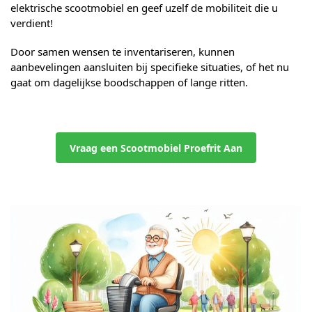
elektrische scootmobiel en geef uzelf de mobiliteit die u
verdient!
Door samen wensen te inventariseren, kunnen
aanbevelingen aansluiten bij specifieke situaties, of het nu
gaat om dagelijkse boodschappen of lange ritten.
Vraag een Scootmobiel Proefrit Aan