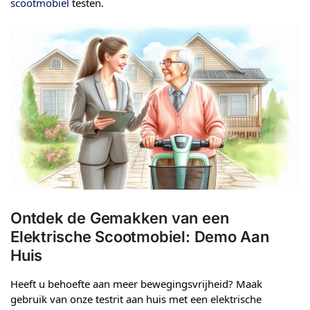
scootmobiel
testen.
Ontdek de Gemakken van een
Elektrische Scootmobiel: Demo Aan
Huis
Heeft u behoefte aan meer bewegingsvrijheid? Maak
gebruik van onze testrit aan huis met een elektrische