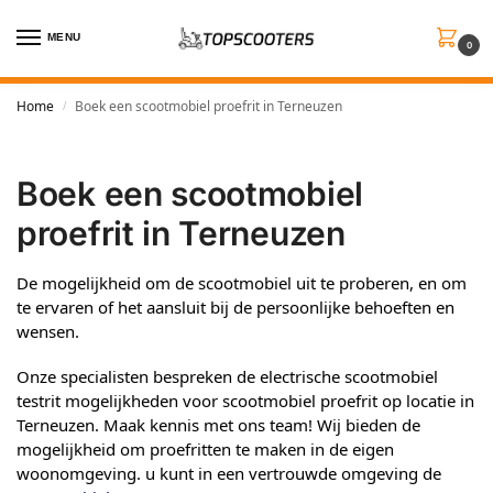
MENU
0
Home
Boek een scootmobiel proefrit in Terneuzen
/
Boek een scootmobiel
proefrit in Terneuzen
De mogelijkheid om de scootmobiel uit te proberen, en om
te ervaren of het aansluit bij de persoonlijke behoeften en
wensen.
Onze specialisten bespreken de electrische scootmobiel
testrit mogelijkheden voor scootmobiel proefrit op locatie in
Terneuzen. Maak kennis met ons team! Wij bieden de
mogelijkheid om proefritten te maken in de eigen
woonomgeving. u kunt in een vertrouwde omgeving de