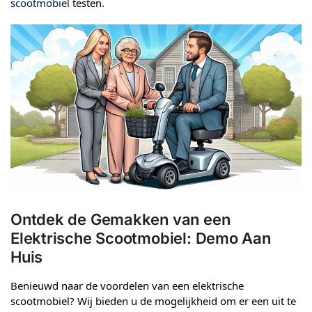
scootmobiel
testen.
Ontdek de Gemakken van een
Elektrische Scootmobiel: Demo Aan
Huis
Benieuwd naar de voordelen van een elektrische
scootmobiel? Wij bieden u de mogelijkheid om er een uit te