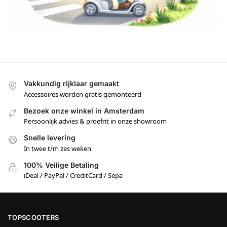
Vakkundig rijklaar gemaakt
Accessoires worden gratis gemonteerd
Bezoek onze winkel in Amsterdam
Persoonlijk advies & proefrit in onze showroom
Snelle levering
In twee t/m zes weken
100% Veilige Betaling
iDeal / PayPal / CreditCard / Sepa
TOPSCOOTERS