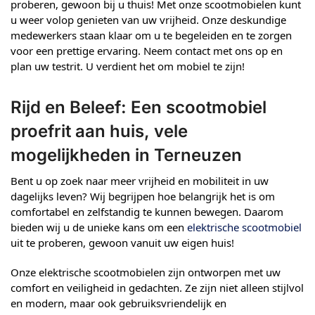
proberen, gewoon bij u thuis! Met onze scootmobielen kunt
u weer volop genieten van uw vrijheid. Onze deskundige
medewerkers staan klaar om u te begeleiden en te zorgen
voor een prettige ervaring. Neem contact met ons op en
plan uw testrit. U verdient het om mobiel te zijn!
Rijd en Beleef: Een scootmobiel
proefrit aan huis, vele
mogelijkheden in Terneuzen
Bent u op zoek naar meer vrijheid en mobiliteit in uw
dagelijks leven? Wij begrijpen hoe belangrijk het is om
comfortabel en zelfstandig te kunnen bewegen. Daarom
bieden wij u de unieke kans om een
elektrische scootmobiel
uit te proberen, gewoon vanuit uw eigen huis!
Onze elektrische scootmobielen zijn ontworpen met uw
comfort en veiligheid in gedachten. Ze zijn niet alleen stijlvol
en modern, maar ook gebruiksvriendelijk en