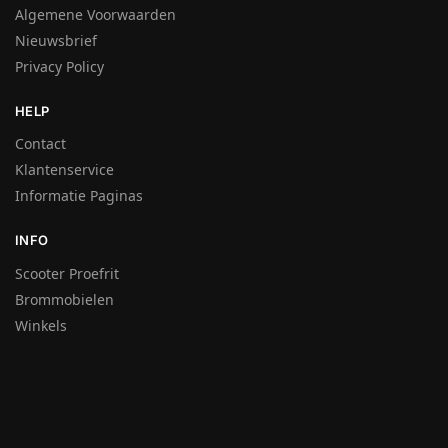
Algemene Voorwaarden
Nieuwsbrief
Privacy Policy
HELP
Contact
Klantenservice
Informatie Paginas
INFO
Scooter Proefrit
Brommobielen
Winkels