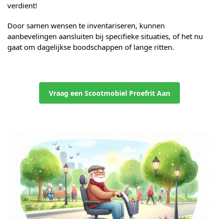
verdient!
Door samen wensen te inventariseren, kunnen
aanbevelingen aansluiten bij specifieke situaties, of het nu
gaat om dagelijkse boodschappen of lange ritten.
Vraag een Scootmobiel Proefrit Aan