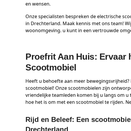
en wensen.
Onze specialisten bespreken de electrische sco
in Drechterland. Maak kennis met ons team! Wij
woonomgeving. u kunt in een vertrouwde omg
Proefrit Aan Huis: Ervaar
Scootmobiel
Heeft u behoefte aan meer bewegingsvrijheid? M
scootmobiel! Onze scootmobielen zijn ontworp
vriendelijke teamleden komen bij u langs om u 
hoe het is om met een scootmobiel te rijden. 
Rijd en Beleef: Een scootmobiel
Drechterland