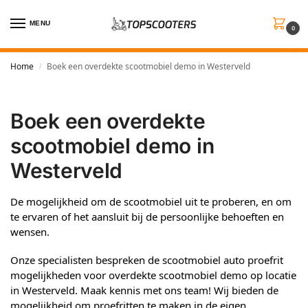
MENU
0
Home
Boek een overdekte scootmobiel demo in Westerveld
/
Boek een overdekte
scootmobiel demo in
Westerveld
De mogelijkheid om de scootmobiel uit te proberen, en om
te ervaren of het aansluit bij de persoonlijke behoeften en
wensen.
Onze specialisten bespreken de scootmobiel auto proefrit
mogelijkheden voor overdekte scootmobiel demo op locatie
in Westerveld. Maak kennis met ons team! Wij bieden de
mogelijkheid om proefritten te maken in de eigen