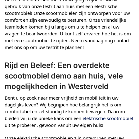
gebruik van onze testrit aan huis met een elektrische
scootmobiel! Onze scootmobielen zijn ontworpen voor uw
comfort en zijn eenvoudig te besturen. Onze vriendelijke
teamleden komen bij u langs om u te helpen en al uw
vragen te beantwoorden. U kunt zelf ervaren hoe het is om
met een scootmobiel te rijden. Neem vandaag nog contact
met ons op om uw testrit te plannen!
Rijd en Beleef: Een overdekte
scootmobiel demo aan huis, vele
mogelijkheden in Westerveld
Bent u op zoek naar meer vrijheid en mobiliteit in uw
dagelijks leven? Wij begrijpen hoe belangrijk het is om
comfortabel en zelfstandig te kunnen bewegen. Daarom
bieden wij u de unieke kans om een
elektrische scootmobiel
uit te proberen, gewoon vanuit uw eigen huis!
Onze elektrische scootmobielen zijn ontworpen met uw