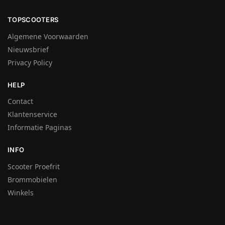
TOPSCOOTERS
Algemene Voorwaarden
Nieuwsbrief
Privacy Policy
HELP
Contact
Klantenservice
Informatie Paginas
INFO
Scooter Proefrit
Brommobielen
Winkels