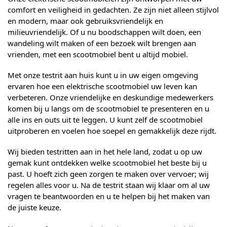
comfort en veiligheid in gedachten. Ze zijn niet alleen stijlvol
en modern, maar ook gebruiksvriendelijk en
milieuvriendelijk. Of u nu boodschappen wilt doen, een
wandeling wilt maken of een bezoek wilt brengen aan
vrienden, met een scootmobiel bent u altijd mobiel.
Met onze testrit aan huis kunt u in uw eigen omgeving
ervaren hoe een elektrische scootmobiel uw leven kan
verbeteren. Onze vriendelijke en deskundige medewerkers
komen bij u langs om de scootmobiel te presenteren en u
alle ins en outs uit te leggen. U kunt zelf de scootmobiel
uitproberen en voelen hoe soepel en gemakkelijk deze rijdt.
Wij bieden testritten aan in het hele land, zodat u op uw
gemak kunt ontdekken welke scootmobiel het beste bij u
past. U hoeft zich geen zorgen te maken over vervoer; wij
regelen alles voor u. Na de testrit staan wij klaar om al uw
vragen te beantwoorden en u te helpen bij het maken van
de juiste keuze.