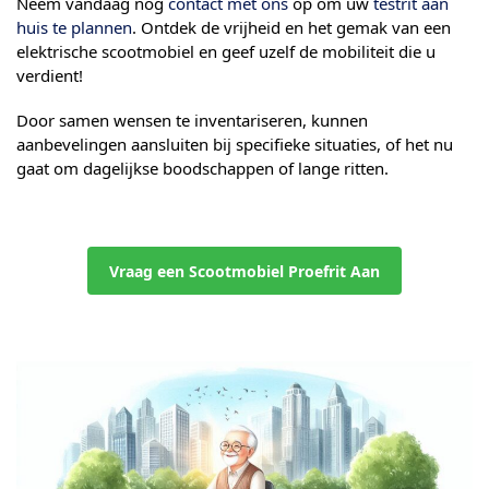
Neem vandaag nog
contact met ons
op om uw
testrit aan
huis te plannen
. Ontdek de vrijheid en het gemak van een
elektrische scootmobiel en geef uzelf de mobiliteit die u
verdient!
Door samen wensen te inventariseren, kunnen
aanbevelingen aansluiten bij specifieke situaties, of het nu
gaat om dagelijkse boodschappen of lange ritten.
Vraag een Scootmobiel Proefrit Aan