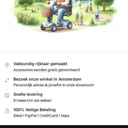
Vakkundig rijklaar gemaakt
Accessoires worden gratis gemonteerd
Bezoek onze winkel in Amsterdam
Persoonlijk advies & proefrit in onze showroom
Snelle levering
In twee t/m zes weken
100% Veilige Betaling
iDeal / PayPal / CreditCard / Sepa