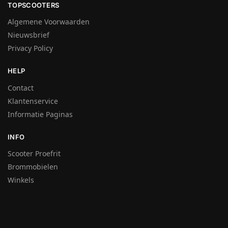
TOPSCOOTERS
Algemene Voorwaarden
Nieuwsbrief
Privacy Policy
HELP
Contact
Klantenservice
Informatie Paginas
INFO
Scooter Proefrit
Brommobielen
Winkels