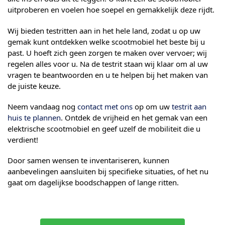
uitproberen en voelen hoe soepel en gemakkelijk deze rijdt.
Wij bieden testritten aan in het hele land, zodat u op uw
gemak kunt ontdekken welke scootmobiel het beste bij u
past. U hoeft zich geen zorgen te maken over vervoer; wij
regelen alles voor u. Na de testrit staan wij klaar om al uw
vragen te beantwoorden en u te helpen bij het maken van
de juiste keuze.
Neem vandaag nog
contact met ons
op om uw
testrit aan
huis te plannen
. Ontdek de vrijheid en het gemak van een
elektrische scootmobiel en geef uzelf de mobiliteit die u
verdient!
Door samen wensen te inventariseren, kunnen
aanbevelingen aansluiten bij specifieke situaties, of het nu
gaat om dagelijkse boodschappen of lange ritten.