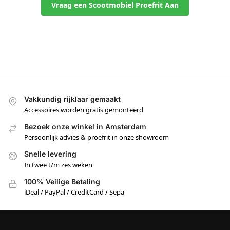
Vraag een Scootmobiel Proefrit Aan
Vakkundig rijklaar gemaakt
Accessoires worden gratis gemonteerd
Bezoek onze winkel in Amsterdam
Persoonlijk advies & proefrit in onze showroom
Snelle levering
In twee t/m zes weken
100% Veilige Betaling
iDeal / PayPal / CreditCard / Sepa