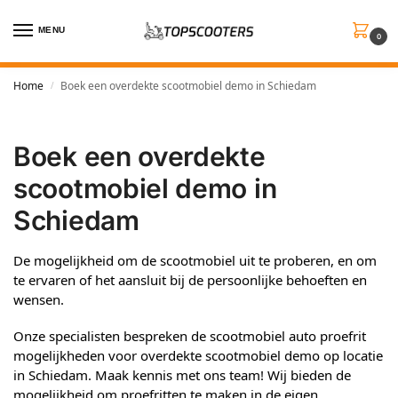
MENU
0
Home
Boek een overdekte scootmobiel demo in Schiedam
/
Boek een overdekte
scootmobiel demo in
Schiedam
De mogelijkheid om de scootmobiel uit te proberen, en om
te ervaren of het aansluit bij de persoonlijke behoeften en
wensen.
Onze specialisten bespreken de scootmobiel auto proefrit
mogelijkheden voor overdekte scootmobiel demo op locatie
in Schiedam. Maak kennis met ons team! Wij bieden de
mogelijkheid om proefritten te maken in de eigen