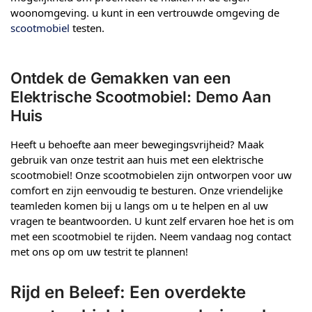
woonomgeving. u kunt in een vertrouwde omgeving de
scootmobiel
testen.
Ontdek de Gemakken van een
Elektrische Scootmobiel: Demo Aan
Huis
Heeft u behoefte aan meer bewegingsvrijheid? Maak
gebruik van onze testrit aan huis met een elektrische
scootmobiel! Onze scootmobielen zijn ontworpen voor uw
comfort en zijn eenvoudig te besturen. Onze vriendelijke
teamleden komen bij u langs om u te helpen en al uw
vragen te beantwoorden. U kunt zelf ervaren hoe het is om
met een scootmobiel te rijden. Neem vandaag nog contact
met ons op om uw testrit te plannen!
Rijd en Beleef: Een overdekte