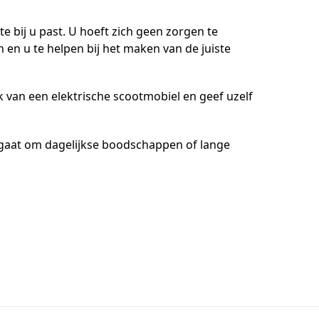
e bij u past. U hoeft zich geen zorgen te
 en u te helpen bij het maken van de juiste
k van een elektrische scootmobiel en geef uzelf
u gaat om dagelijkse boodschappen of lange