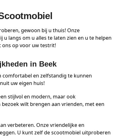
 Scootmobiel
roberen, gewoon bij u thuis! Onze
 langs om u alles te laten zien en u te helpen
 ons op voor uw testrit!
ijkheden in Beek
om comfortabel en zelfstandig te kunnen
nuit uw eigen huis!
een stijlvol en modern, maar ook
n bezoek wilt brengen aan vrienden, met een
an verbeteren. Onze vriendelijke en
leggen. U kunt zelf de scootmobiel uitproberen