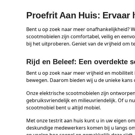
Proefrit Aan Huis: Ervaar
Bent u op zoek naar meer onafhankelijkheid? Wi
scootmobielen zijn comfortabel, veilig en eenv
bij het uitproberen. Geniet van de vrijheid om 
Rijd en Beleef: Een overdekte 
Bent u op zoek naar meer vrijheid en mobiliteit
bewegen. Daarom bieden wij u de unieke kans
Onze elektrische scootmobielen zijn ontworpen m
gebruiksvriendelijk en milieuvriendelijk. Of u
scootmobiel bent u altijd mobiel.
Met onze testrit aan huis kunt u in uw eigen o
deskundige medewerkers komen bij u langs om de