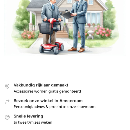
Vakkundig rijklaar gemaakt
Accessoires worden gratis gemonteerd
Bezoek onze winkel in Amsterdam
Persoonlijk advies & proefrit in onze showroom
Snelle levering
In twee t/m zes weken