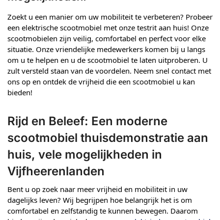
Zoekt u een manier om uw mobiliteit te verbeteren? Probeer
een elektrische scootmobiel met onze testrit aan huis! Onze
scootmobielen zijn veilig, comfortabel en perfect voor elke
situatie. Onze vriendelijke medewerkers komen bij u langs
om u te helpen en u de scootmobiel te laten uitproberen. U
zult versteld staan van de voordelen. Neem snel contact met
ons op en ontdek de vrijheid die een scootmobiel u kan
bieden!
Rijd en Beleef: Een moderne
scootmobiel thuisdemonstratie aan
huis, vele mogelijkheden in
Vijfheerenlanden
Bent u op zoek naar meer vrijheid en mobiliteit in uw
dagelijks leven? Wij begrijpen hoe belangrijk het is om
comfortabel en zelfstandig te kunnen bewegen. Daarom