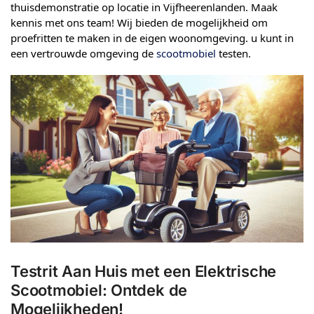
thuisdemonstratie op locatie in Vijfheerenlanden. Maak
kennis met ons team! Wij bieden de mogelijkheid om
proefritten te maken in de eigen woonomgeving. u kunt in
een vertrouwde omgeving de
scootmobiel
testen.
Testrit Aan Huis met een Elektrische
Scootmobiel: Ontdek de
Mogelijkheden!