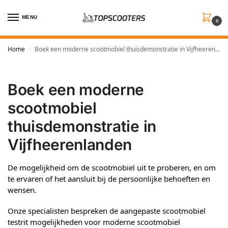
MENU
0
Home
Boek een moderne scootmobiel thuisdemonstratie in Vijfheerenlanden
/
Boek een moderne
scootmobiel
thuisdemonstratie in
Vijfheerenlanden
De mogelijkheid om de scootmobiel uit te proberen, en om
te ervaren of het aansluit bij de persoonlijke behoeften en
wensen.
Onze specialisten bespreken de aangepaste scootmobiel
testrit mogelijkheden voor moderne scootmobiel