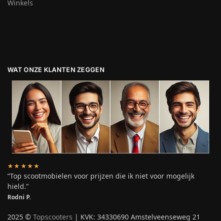
Winkels
WAT ONZE KLANTEN ZEGGEN
★★★★★
“Top scootmobielen voor prijzen die ik niet voor mogelijk
hield.”
Rodni P.
2025 ©
Topscooters
| KVK: 34330690 Amstelveenseweg 21